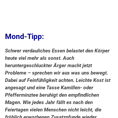
Mond-Tipp:
Schwer verdauliches Essen belastet den Körper
heute viel mehr als sonst. Auch
heruntergeschluckter Ärger macht jetzt
Probleme – sprechen wir aus was uns bewegt.
Dabei auf Feinfühligkeit achten. Leichte Kost ist
angesagt und eine Tasse Kamillen- oder
Pfefferminztee beruhigt den empfindlichen
Magen. Wie jedes Jahr fällt es nach den
Feiertagen vielen Menschen nicht leicht, die
fröhlich erworbenen Zusatzpfunde wieder