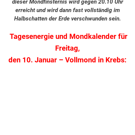
dieser Mondfinsternis wird gegen 20.10 Uhr
erreicht und wird dann fast vollständig im
Halbschatten der Erde verschwunden sein.
Tagesenergie und Mondkalender für
Freitag,
den 10. Januar – Vollmond in Krebs: