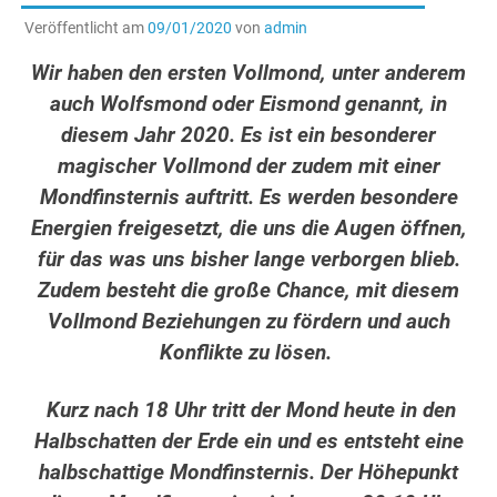
Veröffentlicht am
09/01/2020
von
admin
Wir haben den ersten Vollmond, unter anderem
auch Wolfsmond oder Eismond genannt, in
diesem Jahr 2020. Es ist ein besonderer
magischer Vollmond der zudem mit einer
Mondfinsternis auftritt. Es werden besondere
Energien freigesetzt, die uns die Augen öffnen,
für das was uns bisher lange verborgen blieb.
Zudem besteht die große Chance, mit diesem
Vollmond Beziehungen zu fördern und auch
Konflikte zu lösen.
Kurz nach 18 Uhr tritt der Mond heute in den
Halbschatten der Erde ein und es entsteht eine
halbschattige Mondfinsternis. Der Höhepunkt