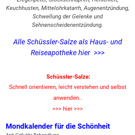
Keuchhusten, Mittelohrkatarrh, Augenentzündung,
Schwellung der Gelenke und
Sehnenscheidenentzündung.
Alle Schüssler-Salze als Haus- und
Reiseapotheke hier >>>
Schüssler-Salze:
Schnell orientieren, leicht verstehen und
selbst
anwenden..
>>> hier >>>
Mondkalender für die Schönheit