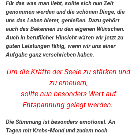
Für das was man liebt, sollte sich nun Zeit
genommen werden und die schönen Dinge, die
uns das Leben bietet, genießen. Dazu gehört
auch das Bekennen zu den eigenen Wünschen.
Auch in beruflicher Hinsicht wären wir jetzt zu
guten Leistungen fähig, wenn wir uns einer
Aufgabe ganz verschrieben haben.
Um die Kräfte der Seele zu stärken und
zu erneuern,
sollte nun besonders Wert auf
Entspannung gelegt werden.
Die Stimmung ist besonders emotional. An
Tagen mit Krebs-Mond und zudem noch