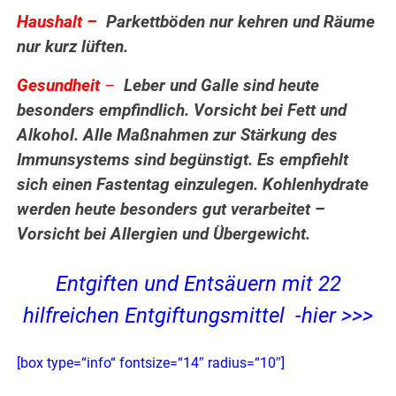
Haushalt –
Parkettböden nur kehren und Räume
nur kurz lüften.
Gesundheit
–
Leber und Galle sind heute
besonders empfindlich. Vorsicht bei Fett und
Alkohol. Alle Maßnahmen zur Stärkung des
Immunsystems sind begünstigt. Es empfiehlt
sich einen Fastentag einzulegen. Kohlenhydrate
werden heute besonders gut verarbeitet –
Vorsicht bei Allergien und Übergewicht.
Entgiften und Entsäuern mit 22
hilfreichen Entgiftungsmittel -hier >>>
[box type=“info“ fontsize=“14″ radius=“10″]