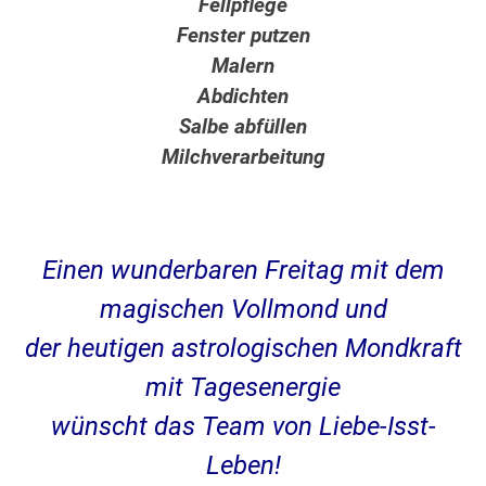
Fellpflege
Fenster putzen
Malern
Abdichten
Salbe abfüllen
Milchverarbeitung
Einen wunderbaren Freitag mit dem
magischen Vollmond und
der heutigen astrologischen Mondkraft
mit
Tagesenergie
wünscht das Team von Liebe-Isst-
Leben!