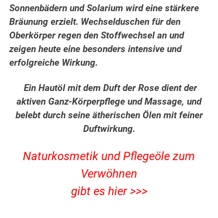
Sonnenbädern und Solarium wird eine stärkere
Bräunung erzielt. Wechselduschen für den
Oberkörper regen den Stoffwechsel an und
zeigen heute eine besonders intensive und
erfolgreiche Wirkung.
Ein Hautöl mit dem Duft der Rose dient der
aktiven Ganz-Körperpflege und Massage, und
belebt durch seine ätherischen Ölen mit feiner
Duftwirkung.
Naturkosmetik und Pflegeöle zum
Verwöhnen
gibt es hier >>>