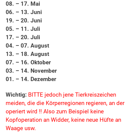
08. – 17. Mai
06. – 13. Juni
19. – 20. Juni
05. – 11. Juli
17. – 20. Juli
04. – 07. August
13. – 18. August
07. – 16. Oktober
03. – 14. November
01. – 14. Dezember
Wichtig:
BITTE jedoch jene Tierkreiszeichen
meiden, die die Körperregionen regieren, an der
operiert wird !! Also zum Beispiel keine
Kopfoperation an Widder, keine neue Hüfte an
Waage usw.