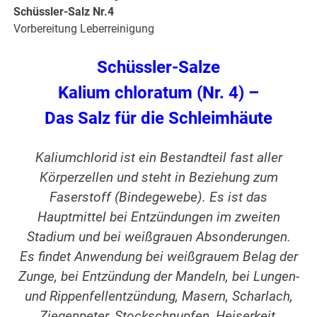
Schüssler-Salz Nr.4
Vorbereitung Leberreinigung
Schüssler-Salze
Kalium chloratum (Nr. 4) –
Das Salz für die Schleimhäute
Kaliumchlorid ist ein Bestandteil fast aller
Körperzellen und steht in Beziehung zum
Faserstoff (Bindegewebe). Es ist das
Hauptmittel bei Entzündungen im zweiten
Stadium und bei weißgrauen Absonderungen.
Es findet Anwendung bei weißgrauem Belag der
Zunge, bei Entzündung der Mandeln, bei Lungen-
und Rippenfellentzündung, Masern, Scharlach,
Ziegenpeter, Stockschnupfen, Heiserkeit,