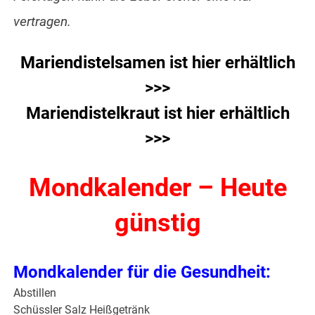
vertragen.
Mariendistelsamen ist hier erhältlich
>>>
Mariendistelkraut ist hier erhältlich
>>>
Mondkalender – Heute
günstig
Mondkalender für die Gesundheit:
Abstillen
Schüssler Salz Heißgetränk