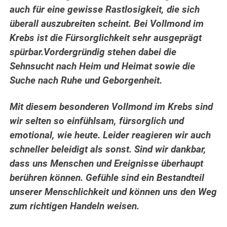
auch für eine gewisse Rastlosigkeit, die sich
überall auszubreiten scheint. Bei Vollmond im
Krebs ist die Fürsorglichkeit sehr ausgeprägt
spürbar.
Vordergründig stehen dabei die
Sehnsucht nach Heim und Heimat sowie die
Suche nach Ruhe und Geborgenheit.
Mit diesem besonderen Vollmond im Krebs sind
wir selten so einfühlsam, fürsorglich und
emotional, wie heute. Leider reagieren wir auch
schneller beleidigt als sonst. Sind wir dankbar,
dass uns Menschen und Ereignisse überhaupt
berühren können. Gefühle sind ein Bestandteil
unserer Menschlichkeit und können uns den Weg
zum richtigen Handeln weisen.