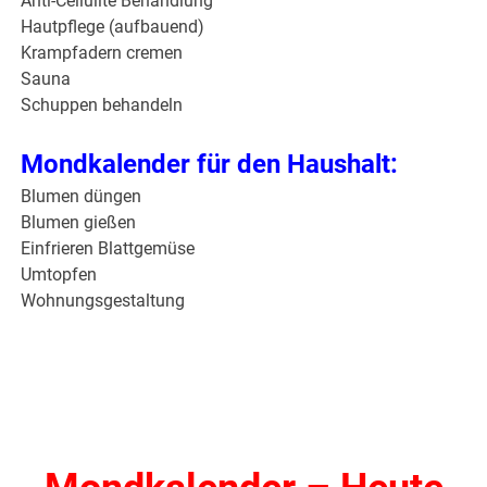
Anti-Cellulite Behandlung
Hautpflege (aufbauend)
Krampfadern cremen
Sauna
Schuppen behandeln
Mondkalender für den Haushalt:
Blumen düngen
Blumen gießen
Einfrieren Blattgemüse
Umtopfen
Wohnungsgestaltung