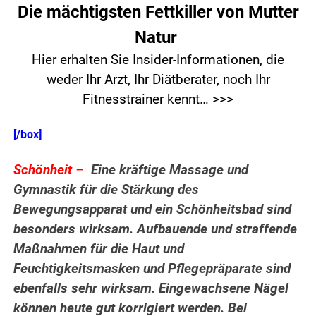
Die mächtigsten Fettkiller von Mutter
Natur
Hier erhalten Sie Insider-Informationen, die
weder Ihr Arzt, Ihr Diätberater, noch Ihr
Fitnesstrainer kennt… >>>
[/box]
Schönheit
–
Eine kräftige Massage und
Gymnastik für die Stärkung des
Bewegungsapparat und ein Schönheitsbad sind
besonders wirksam. Aufbauende und straffende
Maßnahmen für die Haut und
Feuchtigkeitsmasken und Pflegepräparate sind
ebenfalls sehr wirksam. Eingewachsene Nägel
können heute gut korrigiert werden. Bei