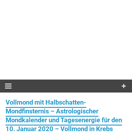
Vollmond mit Halbschatten-
Mondfinsternis – Astrologischer
Mondkalender und Tagesenergie für den
10. Januar 2020 – Vollmond in Krebs