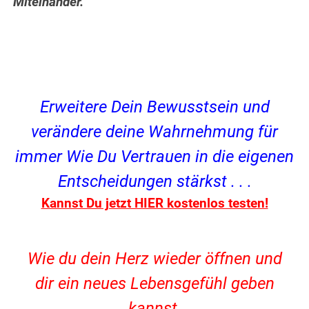
Miteinander.
Erweitere Dein Bewusstsein und
verändere
deine Wahrnehmung für
immer
Wie Du Vertrauen in die eigenen
Entscheidungen stärkst . . .
Kannst Du jetzt HIER kostenlos testen!
Wie du dein Herz wieder öffnen und
dir ein neues Lebensgefühl geben
kannst,