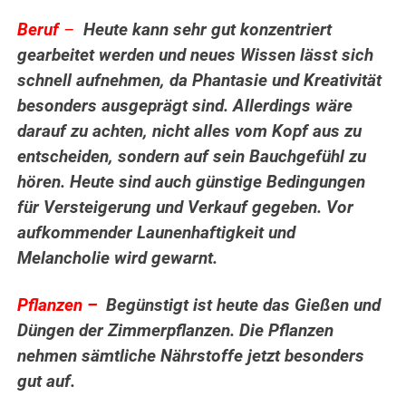
Beruf
–
Heute kann sehr gut konzentriert
gearbeitet werden und neues Wissen lässt sich
schnell aufnehmen, da Phantasie und Kreativität
besonders ausgeprägt sind. Allerdings wäre
darauf zu achten, nicht alles vom Kopf aus zu
entscheiden, sondern auf sein Bauchgefühl zu
hören. Heute sind auch günstige Bedingungen
für Versteigerung und Verkauf gegeben. Vor
aufkommender Launenhaftigkeit und
Melancholie wird gewarnt.
.
Pflanzen –
Begünstigt ist heute das Gießen und
Düngen der Zimmerpflanzen. Die Pflanzen
nehmen sämtliche Nährstoffe jetzt besonders
gut auf.
.