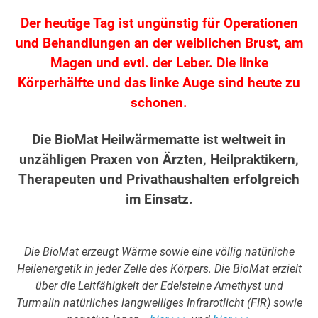
Der heutige Tag ist ungünstig für Operationen
und Behandlungen an der weiblichen Brust, am
Magen und evtl. der Leber. Die linke
Körperhälfte und das linke Auge sind heute zu
schonen.
Die BioMat Heilwärmematte ist weltweit in
unzähligen Praxen von Ärzten, Heilpraktikern,
Therapeuten und Privathaushalten erfolgreich
im Einsatz.
Die BioMat erzeugt Wärme sowie eine völlig natürliche
Heilenergetik in jeder Zelle des Körpers. Die BioMat erzielt
über die Leitfähigkeit der Edelsteine Amethyst und
Turmalin natürliches langwelliges Infrarotlicht (FIR) sowie