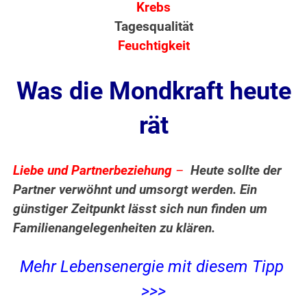
Krebs
Tagesqualität
Feuchtigkeit
Was die Mondkraft heute
rät
Liebe und Partnerbeziehung
–
Heute sollte der
Partner verwöhnt und umsorgt werden. Ein
günstiger Zeitpunkt lässt sich nun finden um
Familienangelegenheiten zu klären.
Mehr Lebensenergie mit diesem Tipp
>>>