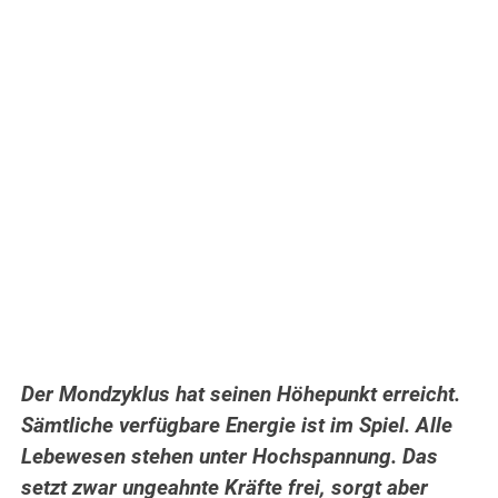
Der Mondzyklus hat seinen Höhepunkt erreicht.
Sämtliche verfügbare Energie ist im Spiel. Alle
Lebewesen stehen unter Hochspannung. Das
setzt zwar ungeahnte Kräfte frei, sorgt aber