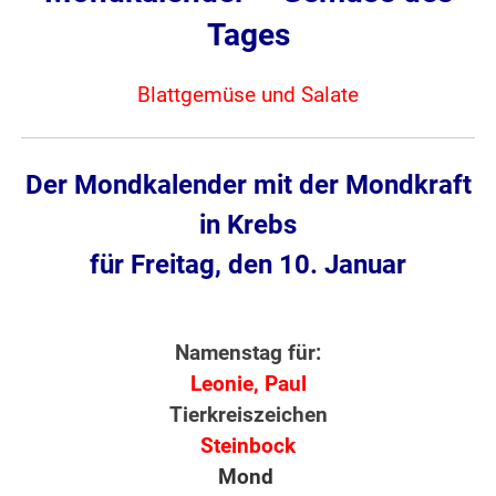
Tages
Blattgemüse und Salate
Der Mondkalender mit der Mondkraft
in Krebs
für Freitag, den 10. Januar
Namenstag für:
Leonie, Paul
Tierkreiszeichen
Steinbock
Mond