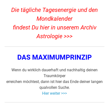
Die tägliche Tagesenergie und den
Mondkalender
findest Du hier in unserem Archiv
Astrologie >>>
DAS MAXIMUMPRINZIP
Wenn du wirklich dauerhaft und nachhaltig deinen
Traumkörper
erreichen möchtest, dann ist hier das Ende deiner langen
qualvollen Suche.
Hier weiter >>>