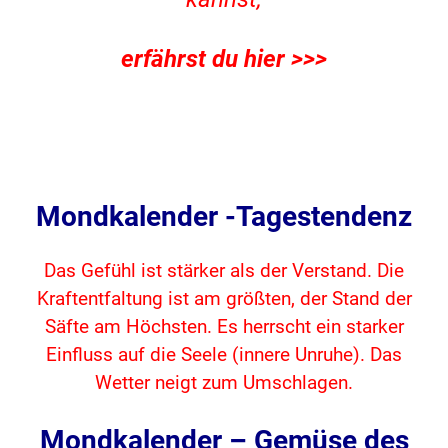
erfährst du hier >>>
Mondkalender -Tagestendenz
Das Gefühl ist stärker als der Verstand. Die
Kraftentfaltung ist am größten, der Stand der
Säfte am Höchsten. Es herrscht ein starker
Einfluss auf die Seele (innere Unruhe). Das
Wetter neigt zum Umschlagen.
Mondkalender – Gemüse des