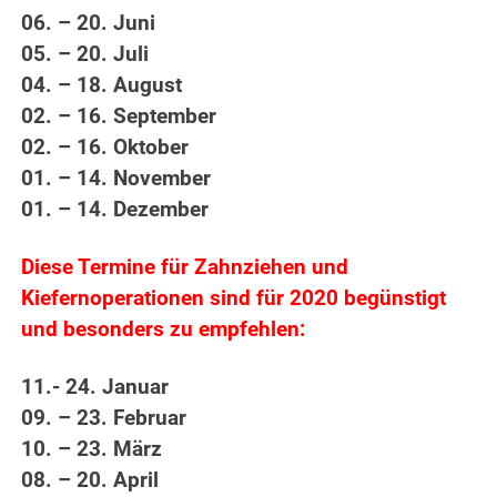
06. – 20. Juni
05. – 20. Juli
04. – 18. August
02. – 16. September
02. – 16. Oktober
01. – 14. November
01. – 14. Dezember
Diese Termine für Zahnziehen und
Kiefernoperationen sind für 2020 begünstigt
und besonders zu empfehlen:
11.- 24. Januar
09. – 23. Februar
10. – 23. März
08. – 20. April