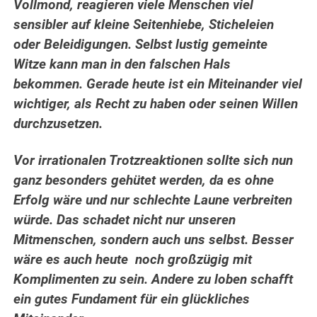
Vollmond, reagieren viele Menschen viel
sensibler auf kleine Seitenhiebe, Sticheleien
oder Beleidigungen. Selbst lustig gemeinte
Witze kann man in den falschen Hals
bekommen. Gerade heute ist ein Miteinander viel
wichtiger, als Recht zu haben oder seinen Willen
durchzusetzen.
Vor irrationalen Trotzreaktionen sollte sich nun
ganz besonders gehütet werden, da es ohne
Erfolg wäre und nur schlechte Laune verbreiten
würde. Das schadet nicht nur unseren
Mitmenschen, sondern auch uns selbst.
Besser
wäre es auch heute noch großzügig mit
Komplimenten zu sein. Andere zu loben schafft
ein gutes Fundament für ein glückliches