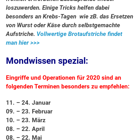
loszuwerden. Einige Tricks helfen dabei
besonders an Krebs-Tagen wie zB. das Ersetzen
von Wurst oder Käse durch selbstgemachte
Aufstriche.
Vollwertige Brotaufstriche findet
man hier >>>
Mondwissen spezial:
Eingriffe und Operationen für 2020 sind an
folgenden Terminen besonders zu empfehlen:
11. – 24. Januar
09. – 23. Februar
10. – 23. März
08. – 22. April
08. – 22. Mai