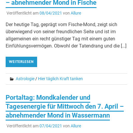
– abnehmender Mond in Fische
Veröffentlicht am
08/04/2021
von
Allure
Der heutige Tag, geprägt vom Fische-Mond, zeigt sich
überwiegend von seiner freundlichen Seite und ist im
allgemeinen ein recht günstiger Tag mit einem guten
Einfühlungsvermögen. Obwohl der Tatendrang und die […]
WEITERLESEN
Astrologie
/
Hier täglich Kraft tanken
Portaltag: Mondkalender und
Tagesenergie für Mittwoch den 7. April –
abnehmender Mond in Wassermann
Veröffentlicht am
07/04/2021
von
Allure