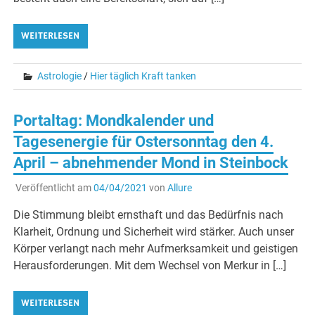
WEITERLESEN
Astrologie
/
Hier täglich Kraft tanken
Portaltag: Mondkalender und
Tagesenergie für Ostersonntag den 4.
April – abnehmender Mond in Steinbock
Veröffentlicht am
04/04/2021
von
Allure
Die Stimmung bleibt ernsthaft und das Bedürfnis nach
Klarheit, Ordnung und Sicherheit wird stärker. Auch unser
Körper verlangt nach mehr Aufmerksamkeit und geistigen
Herausforderungen. Mit dem Wechsel von Merkur in […]
WEITERLESEN