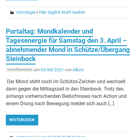
Astrologie
/
Hier täglich Kraft tanken
Portaltag: Mondkalender und
Tagesenergie für Samstag den 3. April –
abnehmender Mond in Schütze/Übergang
Steinbock
Veröffentlicht am
03/04/2021
von
Allure
Der Mond steht noch im Schütze-Zeichen und wechselt
dann gegen die Mittagszeit in den Steinbock. Trotz des
anfangs vorherrschenden Bedürfnisses nach Action und
einem Drang nach Bewegung meldet sich auch […]
WEITERLESEN