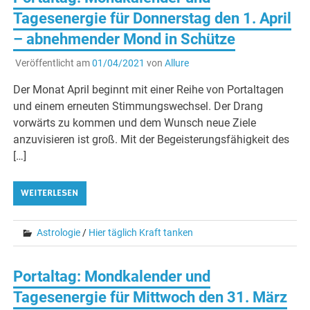
Tagesenergie für Donnerstag den 1. April
– abnehmender Mond in Schütze
Veröffentlicht am
01/04/2021
von
Allure
Der Monat April beginnt mit einer Reihe von Portaltagen
und einem erneuten Stimmungswechsel. Der Drang
vorwärts zu kommen und dem Wunsch neue Ziele
anzuvisieren ist groß. Mit der Begeisterungsfähigkeit des
[…]
WEITERLESEN
Astrologie
/
Hier täglich Kraft tanken
Portaltag: Mondkalender und
Tagesenergie für Mittwoch den 31. März