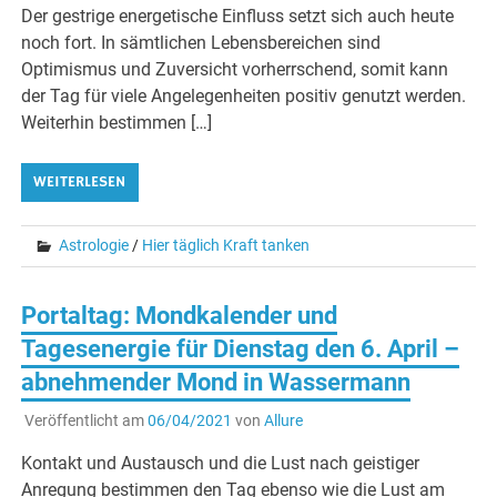
Der gestrige energetische Einfluss setzt sich auch heute
noch fort. In sämtlichen Lebensbereichen sind
Optimismus und Zuversicht vorherrschend, somit kann
der Tag für viele Angelegenheiten positiv genutzt werden.
Weiterhin bestimmen […]
WEITERLESEN
Astrologie
/
Hier täglich Kraft tanken
Portaltag: Mondkalender und
Tagesenergie für Dienstag den 6. April –
abnehmender Mond in Wassermann
Veröffentlicht am
06/04/2021
von
Allure
Kontakt und Austausch und die Lust nach geistiger
Anregung bestimmen den Tag ebenso wie die Lust am