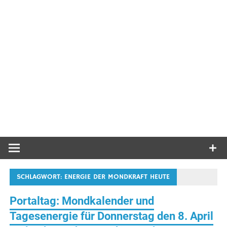
SCHLAGWORT:
ENERGIE DER MONDKRAFT HEUTE
Portaltag: Mondkalender und
Tagesenergie für Donnerstag den 8. April