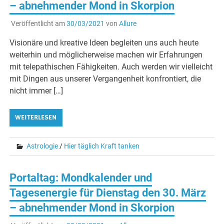
– abnehmender Mond in Skorpion
Veröffentlicht am
30/03/2021
von
Allure
Visionäre und kreative Ideen begleiten uns auch heute
weiterhin und möglicherweise machen wir Erfahrungen
mit telepathischen Fähigkeiten. Auch werden wir vielleicht
mit Dingen aus unserer Vergangenheit konfrontiert, die
nicht immer […]
WEITERLESEN
Astrologie
/
Hier täglich Kraft tanken
Portaltag: Mondkalender und
Tagesenergie für Dienstag den 30. März
– abnehmender Mond in Skorpion