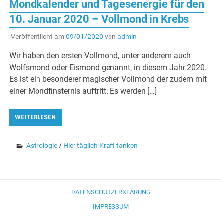
Mondkalender und Tagesenergie für den
10. Januar 2020 – Vollmond in Krebs
Veröffentlicht am
09/01/2020
von
admin
Wir haben den ersten Vollmond, unter anderem auch
Wolfsmond oder Eismond genannt, in diesem Jahr 2020.
Es ist ein besonderer magischer Vollmond der zudem mit
einer Mondfinsternis auftritt. Es werden […]
WEITERLESEN
Astrologie
/
Hier täglich Kraft tanken
DATENSCHUTZERKLÄRUNG
IMPRESSUM