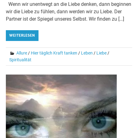
Wenn wir unentwegt an die Liebe denken, dann beginnen
wir die Liebe zu fühlen, dann werden wir zu Liebe. Der
Partner ist der Spiegel unseres Selbst. Wir finden zu […]
WEITERLESEN
Allure
/
Hier täglich Kraft tanken
/
Leben
/
Liebe
/
Spiritualität