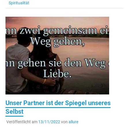
Spiritualität
Unser Partner ist der Spiegel unseres
Selbst
Veröffentlicht am
13/11/2022
von
allure