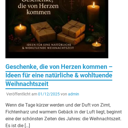
Geschenke, die von Herzen kommen –
Ideen für eine natürliche & wohltuende
Weihnachtszeit
Veröffentlicht am
01/12/2025
von
admin
Wenn die Tage kürzer werden und der Duft von Zimt,
Fichtenharz und warmem Gebäck in der Luft liegt, beginnt
eine der schönsten Zeiten des Jahres: die Weihnachtszeit.
Es ist die […]