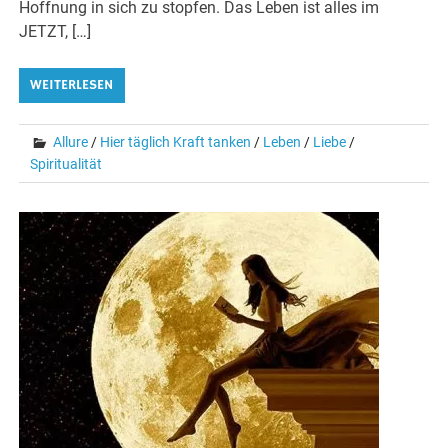
Hoffnung in sich zu stopfen. Das Leben ist alles im
JETZT, […]
WEITERLESEN
Allure
/
Hier täglich Kraft tanken
/
Leben
/
Liebe
/
Spiritualität