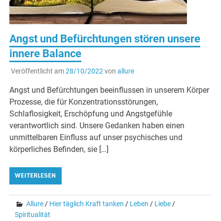
Angst und Befürchtungen stören unsere
innere Balance
Veröffentlicht am
28/10/2022
von
allure
Angst und Befürchtungen beeinflussen in unserem Körper
Prozesse, die für Konzentrationsstörungen,
Schlaflosigkeit, Erschöpfung und Angstgefühle
verantwortlich sind. Unsere Gedanken haben einen
unmittelbaren Einfluss auf unser psychisches und
körperliches Befinden, sie […]
WEITERLESEN
Allure
/
Hier täglich Kraft tanken
/
Leben
/
Liebe
/
Spiritualität