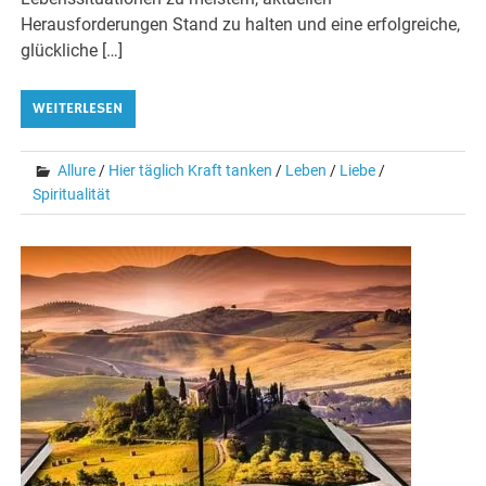
Herausforderungen Stand zu halten und eine erfolgreiche,
glückliche […]
WEITERLESEN
Allure
/
Hier täglich Kraft tanken
/
Leben
/
Liebe
/
Spiritualität