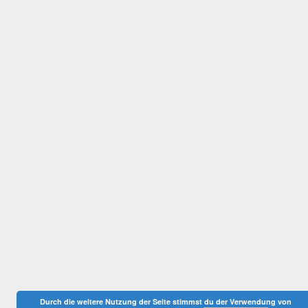
Durch die weitere Nutzung der Seite stimmst du der Verwendung von