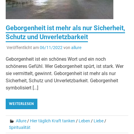
Geborgenheit ist mehr als nur Sicherheit,
Schutz und Unverletzbarkeit
Veröffentlicht am
06/11/2022
von
allure
Geborgenheit ist ein schönes Wort und ein noch
schöneres Gefühl. Wer Geborgenheit spürt, ist stark. Wer
sie vermittelt, gewinnt. Geborgenheit ist mehr als nur
Sicherheit, Schutz und Unverletzbarkeit. Geborgenheit
symbolisiert […]
WEITERLESEN
Allure
/
Hier täglich Kraft tanken
/
Leben
/
Liebe
/
Spiritualität