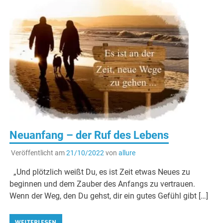
Neuanfang – der Ruf des Lebens
Veröffentlicht am
21/10/2022
von
allure
„Und plötzlich weißt Du, es ist Zeit etwas Neues zu
beginnen und dem Zauber des Anfangs zu vertrauen.
Wenn der Weg, den Du gehst, dir ein gutes Gefühl gibt […]
WEITERLESEN