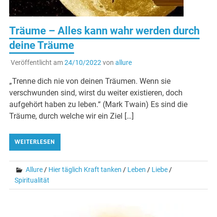
Träume – Alles kann wahr werden durch
deine Träume
Veröffentlicht am
24/10/2022
von
allure
„Trenne dich nie von deinen Träumen. Wenn sie
verschwunden sind, wirst du weiter existieren, doch
aufgehört haben zu leben.“ (Mark Twain) Es sind die
Träume, durch welche wir ein Ziel […]
WEITERLESEN
Allure
/
Hier täglich Kraft tanken
/
Leben
/
Liebe
/
Spiritualität