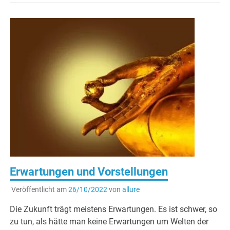
Erwartungen und Vorstellungen
Veröffentlicht am
26/10/2022
von
allure
Die Zukunft trägt meistens Erwartungen. Es ist schwer, so
zu tun, als hätte man keine Erwartungen um Welten der