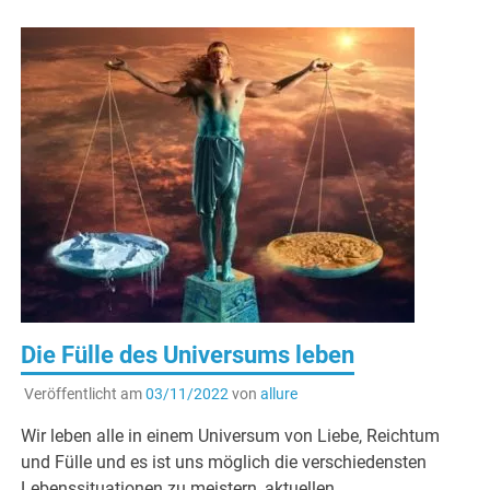
Die Fülle des Universums leben
Veröffentlicht am
03/11/2022
von
allure
Wir leben alle in einem Universum von Liebe, Reichtum
und Fülle und es ist uns möglich die verschiedensten
Lebenssituationen zu meistern, aktuellen