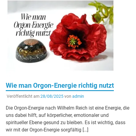
Wie man Orgon-Energie richtig nutzt
Veröffentlicht am
28/08/2025
von
admin
Die Orgon-Energie nach Wilhelm Reich ist eine Energie, die
uns dabei hilft, auf körperlicher, emotionaler und
spiritueller Ebene gesund zu bleiben. Es ist wichtig, dass
wir mit der Orgon-Energie sorgfältig […]