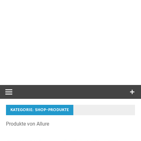
KATEGORIE:
SHOP-PRODUKTE
Produkte von Allure