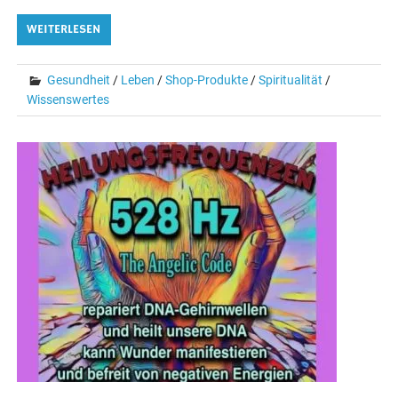
WEITERLESEN
Gesundheit
/
Leben
/
Shop-Produkte
/
Spiritualität
/
Wissenswertes