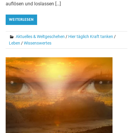
auflösen und loslassen […]
WEITERLESEN
Aktuelles & Weltgeschehen
/
Hier täglich Kraft tanken
/
Leben
/
Wissenswertes