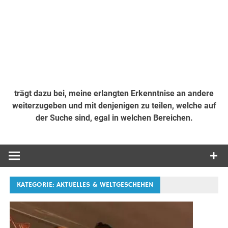
trägt dazu bei, meine erlangten Erkenntnise an andere
weiterzugeben und mit denjenigen zu teilen, welche auf
der Suche sind, egal in welchen Bereichen.
KATEGORIE:
AKTUELLES & WELTGESCHEHEN