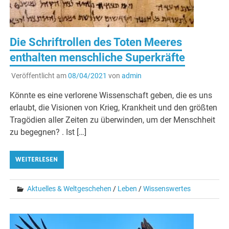
Die Schriftrollen des Toten Meeres
enthalten menschliche Superkräfte
Veröffentlicht am
08/04/2021
von
admin
Könnte es eine verlorene Wissenschaft geben, die es uns
erlaubt, die Visionen von Krieg, Krankheit und den größten
Tragödien aller Zeiten zu überwinden, um der Menschheit
zu begegnen? . Ist […]
WEITERLESEN
Aktuelles & Weltgeschehen
/
Leben
/
Wissenswertes