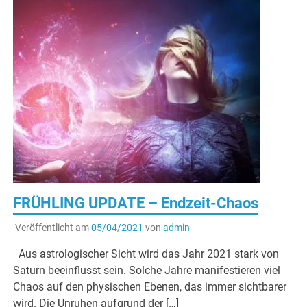
FRÜHLING UPDATE – Endzeit-Chaos
Veröffentlicht am
05/04/2021
von
admin
Aus astrologischer Sicht wird das Jahr 2021 stark von
Saturn beeinflusst sein. Solche Jahre manifestieren viel
Chaos auf den physischen Ebenen, das immer sichtbarer
wird. Die Unruhen aufgrund der […]