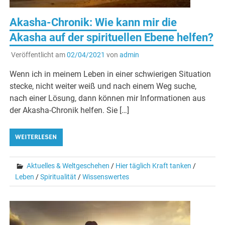
Akasha-Chronik: Wie kann mir die
Akasha auf der spirituellen Ebene helfen?
Veröffentlicht am
02/04/2021
von
admin
Wenn ich in meinem Leben in einer schwierigen Situation
stecke, nicht weiter weiß und nach einem Weg suche,
nach einer Lösung, dann können mir Informationen aus
der Akasha-Chronik helfen. Sie […]
WEITERLESEN
Aktuelles & Weltgeschehen
/
Hier täglich Kraft tanken
/
Leben
/
Spiritualität
/
Wissenswertes