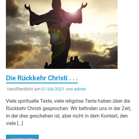
Die Rückkehr Christi . . .
Veröffentlicht am
01/04/2021
von
admin
Viele spirituelle Texte, viele religiöse Texte haben über die
Rückkehr Christi gesprochen. Wir befinden uns in der Zeit,
in der dies geschehen ist, aber nicht in dem Kontext, den
viele […]