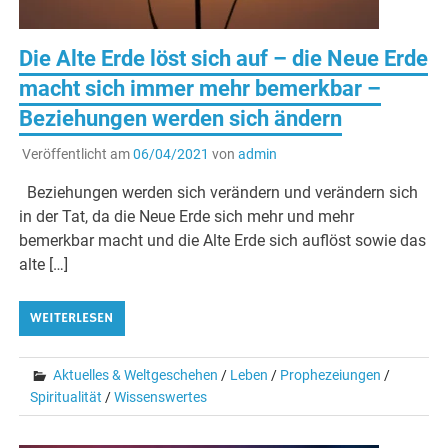
Die Alte Erde löst sich auf – die Neue Erde
macht sich immer mehr bemerkbar –
Beziehungen werden sich ändern
Veröffentlicht am
06/04/2021
von
admin
Beziehungen werden sich verändern und verändern sich
in der Tat, da die Neue Erde sich mehr und mehr
bemerkbar macht und die Alte Erde sich auflöst sowie das
alte […]
WEITERLESEN
Aktuelles & Weltgeschehen
/
Leben
/
Prophezeiungen
/
Spiritualität
/
Wissenswertes