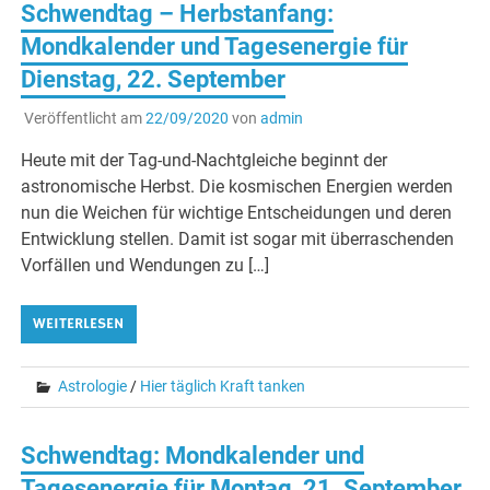
Schwendtag – Herbstanfang:
Mondkalender und Tagesenergie für
Dienstag, 22. September
Veröffentlicht am
22/09/2020
von
admin
Heute mit der Tag-und-Nachtgleiche beginnt der
astronomische Herbst. Die kosmischen Energien werden
nun die Weichen für wichtige Entscheidungen und deren
Entwicklung stellen. Damit ist sogar mit überraschenden
Vorfällen und Wendungen zu […]
WEITERLESEN
Astrologie
/
Hier täglich Kraft tanken
Schwendtag: Mondkalender und
Tagesenergie für Montag, 21. September