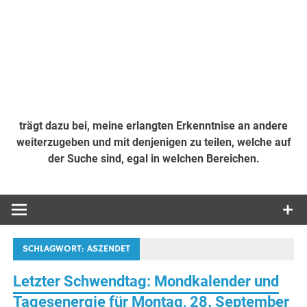
trägt dazu bei, meine erlangten Erkenntnise an andere
weiterzugeben und mit denjenigen zu teilen, welche auf
der Suche sind, egal in welchen Bereichen.
SCHLAGWORT:
ASZENDET
Letzter Schwendtag: Mondkalender und
Tagesenergie für Montag, 28. September