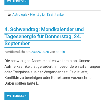
WEITERLESEN
Astrologie
/
Hier täglich Kraft tanken
4. Schwendtag: Mondkalender und
Tagesenergie für Donnerstag, 24.
September
Veröffentlicht am
24/09/2020
von
admin
Die schwierigen Aspekte halten weiterhin an. Unsere
Aufmerksamkeit ist gefordert. Im besonderen Erfahrungen
oder Ereignisse aus der Vergangenheit. Es gilt jetzt,
Konflikte zu bereinigen oder Korrekturen vorzunehmen.
Dabei sollten laute […]
WEITERLESEN