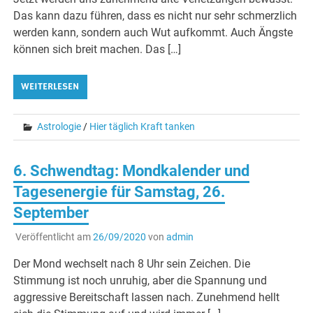
Das kann dazu führen, dass es nicht nur sehr schmerzlich
werden kann, sondern auch Wut aufkommt. Auch Ängste
können sich breit machen. Das […]
WEITERLESEN
Astrologie
/
Hier täglich Kraft tanken
6. Schwendtag: Mondkalender und
Tagesenergie für Samstag, 26.
September
Veröffentlicht am
26/09/2020
von
admin
Der Mond wechselt nach 8 Uhr sein Zeichen. Die
Stimmung ist noch unruhig, aber die Spannung und
aggressive Bereitschaft lassen nach. Zunehmend hellt