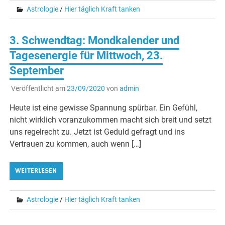
Astrologie
/
Hier täglich Kraft tanken
3. Schwendtag: Mondkalender und
Tagesenergie für Mittwoch, 23.
September
Veröffentlicht am
23/09/2020
von
admin
Heute ist eine gewisse Spannung spürbar. Ein Gefühl,
nicht wirklich voranzukommen macht sich breit und setzt
uns regelrecht zu. Jetzt ist Geduld gefragt und ins
Vertrauen zu kommen, auch wenn […]
WEITERLESEN
Astrologie
/
Hier täglich Kraft tanken