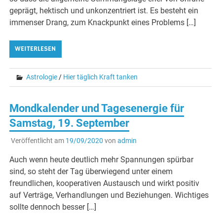
geprägt, hektisch und unkonzentriert ist. Es besteht ein
immenser Drang, zum Knackpunkt eines Problems […]
WEITERLESEN
Astrologie
/
Hier täglich Kraft tanken
Mondkalender und Tagesenergie für
Samstag, 19. September
Veröffentlicht am
19/09/2020
von
admin
Auch wenn heute deutlich mehr Spannungen spürbar
sind, so steht der Tag überwiegend unter einem
freundlichen, kooperativen Austausch und wirkt positiv
auf Verträge, Verhandlungen und Beziehungen. Wichtiges
sollte dennoch besser […]