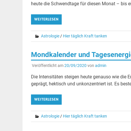
heute die Schwendtage für diesen Monat – bis ei
WEITERLESEN
Astrologie
/
Hier täglich Kraft tanken
Mondkalender und Tagesenergie
Veröffentlicht am
20/09/2020
von
admin
Die Intensitäten steigen heute genauso wie die
geprägt, hektisch und unkonzentriert ist. Es be
WEITERLESEN
Astrologie
/
Hier täglich Kraft tanken