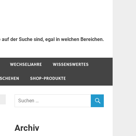
 auf der Suche sind, egal in welchen Bereichen.
WECHSELJAHRE
WISSENSWERTES
ESCHEHEN
SHOP-PRODUKTE
Archiv