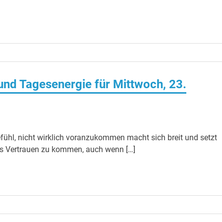
nd Tagesenergie für Mittwoch, 23.
fühl, nicht wirklich voranzukommen macht sich breit und setzt
 ins Vertrauen zu kommen, auch wenn […]