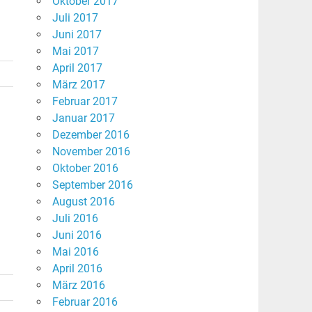
Oktober 2017
Juli 2017
Juni 2017
Mai 2017
April 2017
März 2017
Februar 2017
Januar 2017
Dezember 2016
November 2016
Oktober 2016
September 2016
August 2016
Juli 2016
Juni 2016
Mai 2016
April 2016
März 2016
Februar 2016