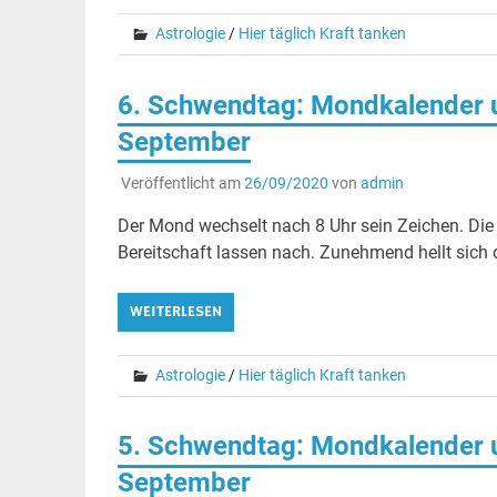
Astrologie
/
Hier täglich Kraft tanken
6. Schwendtag: Mondkalender u
September
Veröffentlicht am
26/09/2020
von
admin
Der Mond wechselt nach 8 Uhr sein Zeichen. Die
Bereitschaft lassen nach. Zunehmend hellt sich
WEITERLESEN
Astrologie
/
Hier täglich Kraft tanken
5. Schwendtag: Mondkalender un
September