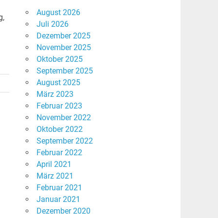
August 2026
g,
Juli 2026
Dezember 2025
November 2025
Oktober 2025
September 2025
August 2025
März 2023
Februar 2023
November 2022
Oktober 2022
September 2022
Februar 2022
April 2021
März 2021
Februar 2021
Januar 2021
Dezember 2020