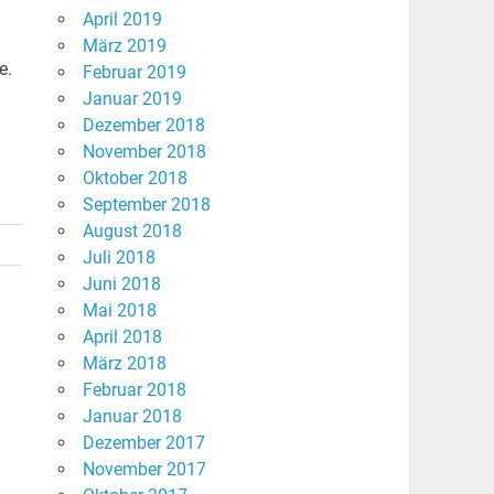
April 2019
März 2019
e.
Februar 2019
Januar 2019
Dezember 2018
November 2018
Oktober 2018
September 2018
August 2018
Juli 2018
Juni 2018
Mai 2018
April 2018
März 2018
Februar 2018
Januar 2018
Dezember 2017
November 2017