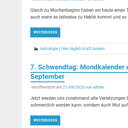
Gleich zu Wochenbeginn haben wir heute einen 
auch wenn es teilweise zu Hektik kommt und so e
WEITERLESEN
Astrologie
/
Hier täglich Kraft tanken
7. Schwendtag: Mondkalender u
September
Veröffentlicht am
27/09/2020
von
admin
Jetzt werden uns zunehmend alte Verletzungen b
schmerzlich werden kann, sondern auch Wut auf
WEITERLESEN