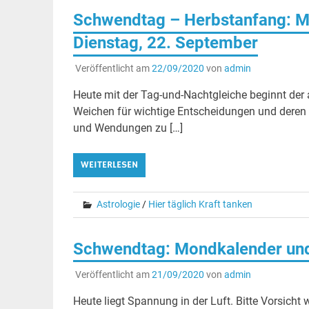
Schwendtag – Herbstanfang: M
Dienstag, 22. September
Veröffentlicht am
22/09/2020
von
admin
Heute mit der Tag-und-Nachtgleiche beginnt der
Weichen für wichtige Entscheidungen und deren E
und Wendungen zu […]
WEITERLESEN
Astrologie
/
Hier täglich Kraft tanken
Schwendtag: Mondkalender und
Veröffentlicht am
21/09/2020
von
admin
Heute liegt Spannung in der Luft. Bitte Vorsic