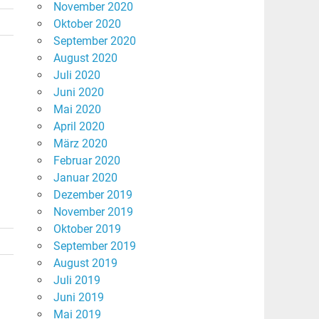
November 2020
Oktober 2020
September 2020
August 2020
Juli 2020
Juni 2020
Mai 2020
April 2020
März 2020
Februar 2020
Januar 2020
Dezember 2019
November 2019
Oktober 2019
September 2019
August 2019
Juli 2019
Juni 2019
Mai 2019