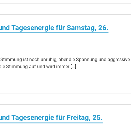
nd Tagesenergie für Samstag, 26.
 Stimmung ist noch unruhig, aber die Spannung und aggressive
 die Stimmung auf und wird immer […]
d Tagesenergie für Freitag, 25.