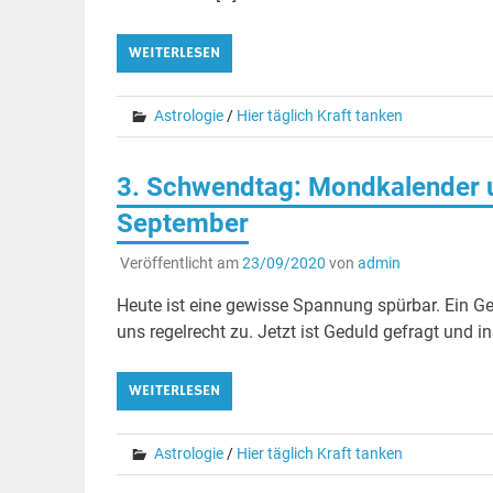
WEITERLESEN
Astrologie
/
Hier täglich Kraft tanken
3. Schwendtag: Mondkalender u
September
Veröffentlicht am
23/09/2020
von
admin
Heute ist eine gewisse Spannung spürbar. Ein Ge
uns regelrecht zu. Jetzt ist Geduld gefragt und
WEITERLESEN
Astrologie
/
Hier täglich Kraft tanken