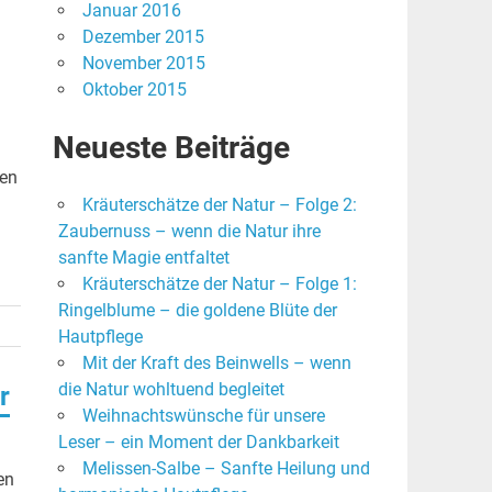
Januar 2016
Dezember 2015
November 2015
Oktober 2015
Neueste Beiträge
len
Kräuterschätze der Natur – Folge 2:
Zaubernuss – wenn die Natur ihre
sanfte Magie entfaltet
Kräuterschätze der Natur – Folge 1:
Ringelblume – die goldene Blüte der
Hautpflege
Mit der Kraft des Beinwells – wenn
die Natur wohltuend begleitet
r
Weihnachtswünsche für unsere
Leser – ein Moment der Dankbarkeit
Melissen-Salbe – Sanfte Heilung und
en