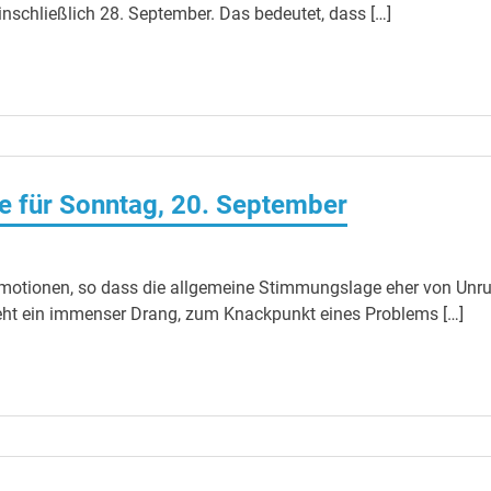
nschließlich 28. September. Das bedeutet, dass […]
 für Sonntag, 20. September
 Emotionen, so dass die allgemeine Stimmungslage eher von Unr
steht ein immenser Drang, zum Knackpunkt eines Problems […]