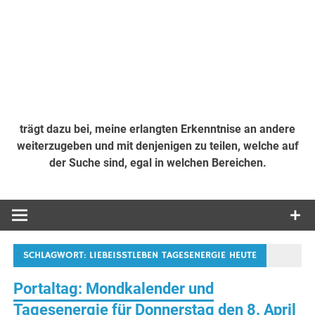
trägt dazu bei, meine erlangten Erkenntnise an andere
weiterzugeben und mit denjenigen zu teilen, welche auf
der Suche sind, egal in welchen Bereichen.
SCHLAGWORT:
LIEBEISSTLEBEN TAGESENERGIE HEUTE
Portaltag: Mondkalender und
Tagesenergie für Donnerstag den 8. April