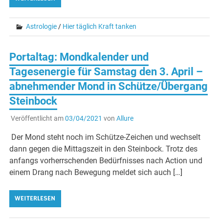
Astrologie
/
Hier täglich Kraft tanken
Portaltag: Mondkalender und
Tagesenergie für Samstag den 3. April –
abnehmender Mond in Schütze/Übergang
Steinbock
Veröffentlicht am
03/04/2021
von
Allure
Der Mond steht noch im Schütze-Zeichen und wechselt
dann gegen die Mittagszeit in den Steinbock. Trotz des
anfangs vorherrschenden Bedürfnisses nach Action und
einem Drang nach Bewegung meldet sich auch […]
WEITERLESEN