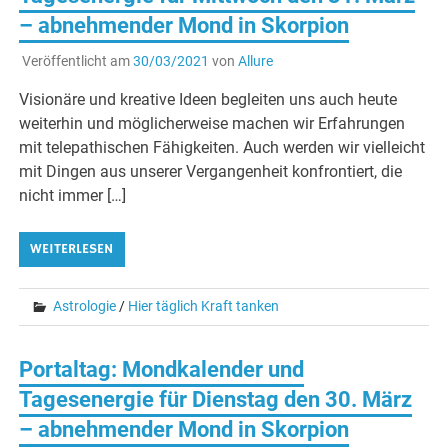
– abnehmender Mond in Skorpion
Veröffentlicht am
30/03/2021
von
Allure
Visionäre und kreative Ideen begleiten uns auch heute
weiterhin und möglicherweise machen wir Erfahrungen
mit telepathischen Fähigkeiten. Auch werden wir vielleicht
mit Dingen aus unserer Vergangenheit konfrontiert, die
nicht immer […]
WEITERLESEN
Astrologie
/
Hier täglich Kraft tanken
Portaltag: Mondkalender und
Tagesenergie für Dienstag den 30. März
– abnehmender Mond in Skorpion