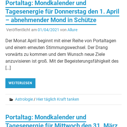
Portaltag: Mondkalender und
Tagesenergie für Donnerstag den 1. April
– abnehmender Mond in Schütze
Veröffentlicht am
01/04/2021
von
Allure
Der Monat April beginnt mit einer Reihe von Portaltagen
und einem erneuten Stimmungswechsel. Der Drang
vorwärts zu kommen und dem Wunsch neue Ziele
anzuvisieren ist groß. Mit der Begeisterungsfähigkeit des
[…]
WEITERLESEN
Astrologie
/
Hier täglich Kraft tanken
Portaltag: Mondkalender und
Tagesenergie für Mittwoch den 31. März