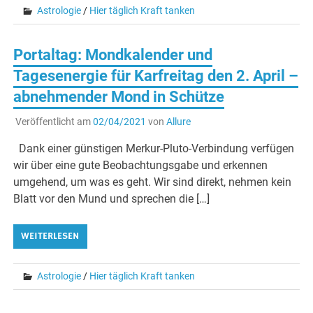
Astrologie
/
Hier täglich Kraft tanken
Portaltag: Mondkalender und
Tagesenergie für Karfreitag den 2. April –
abnehmender Mond in Schütze
Veröffentlicht am
02/04/2021
von
Allure
Dank einer günstigen Merkur-Pluto-Verbindung verfügen
wir über eine gute Beobachtungsgabe und erkennen
umgehend, um was es geht. Wir sind direkt, nehmen kein
Blatt vor den Mund und sprechen die […]
WEITERLESEN
Astrologie
/
Hier täglich Kraft tanken