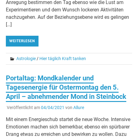
Anregung bestimmen den Tag ebenso wie die Lust am
Experimentieren und dem Wunsch lockeren Aktivitäten
nachzugehen. Auf der Beziehungsebene wird es gelingen
[…]
WEITERLESEN
Astrologie
/
Hier täglich Kraft tanken
Portaltag: Mondkalender und
Tagesenergie für Ostermontag den 5.
April – abnehmender Mond in Steinbock
Veröffentlicht am
04/04/2021
von
Allure
Mit einem Energieschub startet die neue Woche. Intensive
Emotionen machen sich bemerkbar, ebenso ein spürbarer
Drang etwas zu erreichen und bewirken zu wollen. Dazu