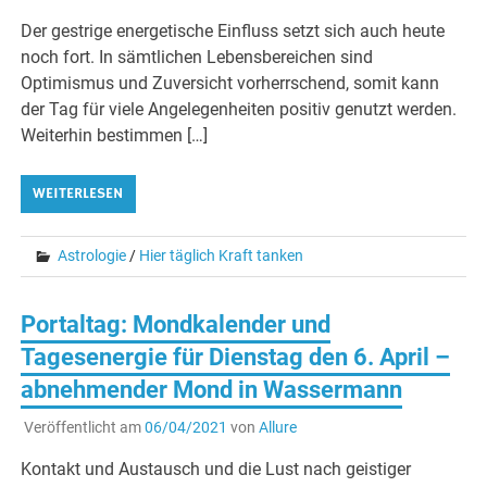
Der gestrige energetische Einfluss setzt sich auch heute
noch fort. In sämtlichen Lebensbereichen sind
Optimismus und Zuversicht vorherrschend, somit kann
der Tag für viele Angelegenheiten positiv genutzt werden.
Weiterhin bestimmen […]
WEITERLESEN
Astrologie
/
Hier täglich Kraft tanken
Portaltag: Mondkalender und
Tagesenergie für Dienstag den 6. April –
abnehmender Mond in Wassermann
Veröffentlicht am
06/04/2021
von
Allure
Kontakt und Austausch und die Lust nach geistiger