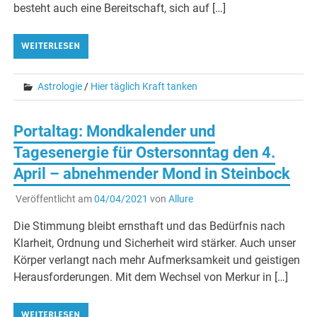
besteht auch eine Bereitschaft, sich auf […]
WEITERLESEN
Astrologie
/
Hier täglich Kraft tanken
Portaltag: Mondkalender und
Tagesenergie für Ostersonntag den 4.
April – abnehmender Mond in Steinbock
Veröffentlicht am
04/04/2021
von
Allure
Die Stimmung bleibt ernsthaft und das Bedürfnis nach
Klarheit, Ordnung und Sicherheit wird stärker. Auch unser
Körper verlangt nach mehr Aufmerksamkeit und geistigen
Herausforderungen. Mit dem Wechsel von Merkur in […]
WEITERLESEN