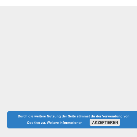
Durch die weitere Nutzung der Seite stimmst du der Verwendung von
AKZEPTIEREN
Cookies zu.
Weitere Informationen