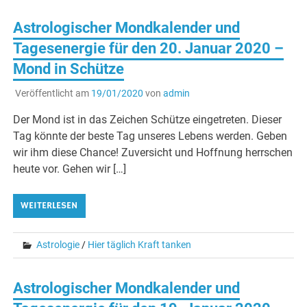
Astrologischer Mondkalender und
Tagesenergie für den 20. Januar 2020 –
Mond in Schütze
Veröffentlicht am
19/01/2020
von
admin
Der Mond ist in das Zeichen Schütze eingetreten. Dieser
Tag könnte der beste Tag unseres Lebens werden. Geben
wir ihm diese Chance! Zuversicht und Hoffnung herrschen
heute vor. Gehen wir […]
WEITERLESEN
Astrologie
/
Hier täglich Kraft tanken
Astrologischer Mondkalender und