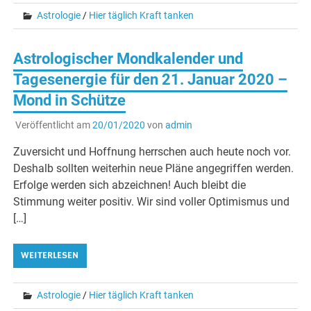
Astrologie
/
Hier täglich Kraft tanken
Astrologischer Mondkalender und
Tagesenergie für den 21. Januar 2020 –
Mond in Schütze
Veröffentlicht am
20/01/2020
von
admin
Zuversicht und Hoffnung herrschen auch heute noch vor.
Deshalb sollten weiterhin neue Pläne angegriffen werden.
Erfolge werden sich abzeichnen! Auch bleibt die
Stimmung weiter positiv. Wir sind voller Optimismus und
[…]
WEITERLESEN
Astrologie
/
Hier täglich Kraft tanken