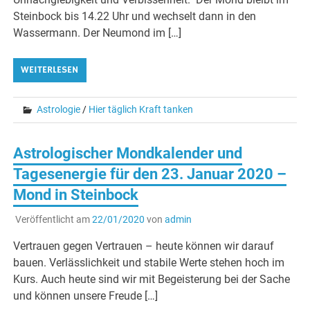
Steinbock bis 14.22 Uhr und wechselt dann in den
Wassermann. Der Neumond im […]
WEITERLESEN
Astrologie
/
Hier täglich Kraft tanken
Astrologischer Mondkalender und
Tagesenergie für den 23. Januar 2020 –
Mond in Steinbock
Veröffentlicht am
22/01/2020
von
admin
Vertrauen gegen Vertrauen – heute können wir darauf
bauen. Verlässlichkeit und stabile Werte stehen hoch im
Kurs. Auch heute sind wir mit Begeisterung bei der Sache
und können unsere Freude […]