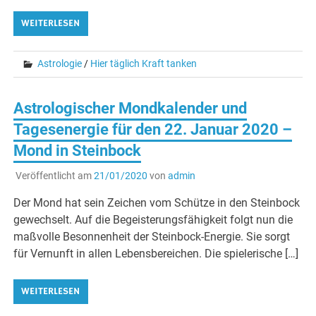
WEITERLESEN
Astrologie
/
Hier täglich Kraft tanken
Astrologischer Mondkalender und
Tagesenergie für den 22. Januar 2020 –
Mond in Steinbock
Veröffentlicht am
21/01/2020
von
admin
Der Mond hat sein Zeichen vom Schütze in den Steinbock
gewechselt. Auf die Begeisterungsfähigkeit folgt nun die
maßvolle Besonnenheit der Steinbock-Energie. Sie sorgt
für Vernunft in allen Lebensbereichen. Die spielerische […]
WEITERLESEN