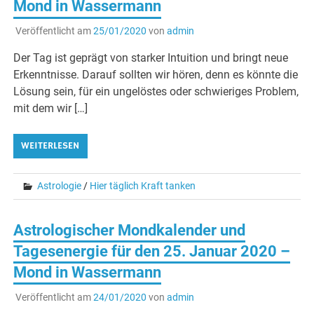
Mond in Wassermann
Veröffentlicht am
25/01/2020
von
admin
Der Tag ist geprägt von starker Intuition und bringt neue
Erkenntnisse. Darauf sollten wir hören, denn es könnte die
Lösung sein, für ein ungelöstes oder schwieriges Problem,
mit dem wir […]
WEITERLESEN
Astrologie
/
Hier täglich Kraft tanken
Astrologischer Mondkalender und
Tagesenergie für den 25. Januar 2020 –
Mond in Wassermann
Veröffentlicht am
24/01/2020
von
admin