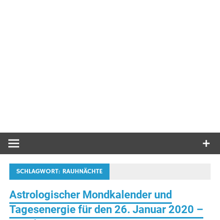
SCHLAGWORT:
RAUHNÄCHTE
Astrologischer Mondkalender und
Tagesenergie für den 26. Januar 2020 –