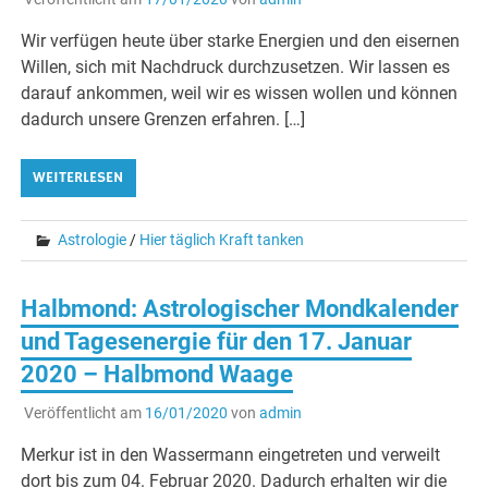
Wir verfügen heute über starke Energien und den eisernen
Willen, sich mit Nachdruck durchzusetzen. Wir lassen es
darauf ankommen, weil wir es wissen wollen und können
dadurch unsere Grenzen erfahren. […]
WEITERLESEN
Astrologie
/
Hier täglich Kraft tanken
Halbmond: Astrologischer Mondkalender
und Tagesenergie für den 17. Januar
2020 – Halbmond Waage
Veröffentlicht am
16/01/2020
von
admin
Merkur ist in den Wassermann eingetreten und verweilt
dort bis zum 04. Februar 2020. Dadurch erhalten wir die