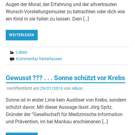
Augen der Moral, der Erfahrung und der altvertrauten
Wunsch-Vorstellungsmuster zu betrachten oder dich wie
ein Kind in sie fallen zu lassen. Dein […]
WEITERLESEN
Leben
Kommentar hinterlassen
Gewusst ??? . . . Sonne schützt vor Krebs
Veröffentlicht am
29/01/2016
von
Allure
Sonne ist in erster Linie kein Auslöser von Krebs, sondern
schützt davor. Mit dieser Aussage lässt Jörg Spitz,
Gründer der “Gesellschaft für Medizinische Information
und Prävention, im bei Mankau erschienenen […]