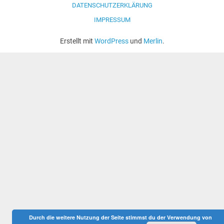
DATENSCHUTZERKLÄRUNG
IMPRESSUM
Erstellt mit
WordPress
und
Merlin
.
Durch die weitere Nutzung der Seite stimmst du der Verwendung von