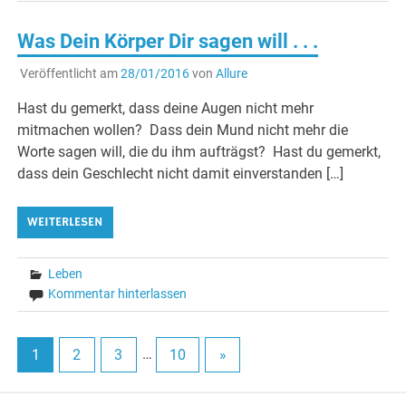
Was Dein Körper Dir sagen will . . .
Veröffentlicht am
28/01/2016
von
Allure
Hast du gemerkt, dass deine Augen nicht mehr
mitmachen wollen? Dass dein Mund nicht mehr die
Worte sagen will, die du ihm aufträgst? Hast du gemerkt,
dass dein Geschlecht nicht damit einverstanden […]
WEITERLESEN
Leben
Kommentar hinterlassen
1
2
3
…
10
»