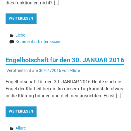
dies funktioniert nicht? […]
WEITERLESEN
Liebe
Kommentar hinterlassen
Engelbotschaft für den 30. JANUAR 2016
Veröffentlicht am
30/01/2016
von
Allure
Engelbotschaft für den 30. JANUAR 2016 Heute sind die
Engel der Klarheit bei dir. An diesem Tag kannst du etwas
in die Klärung bringen und dich neu ausrichten. Es ist […]
WEITERLESEN
Allure