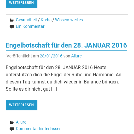
WEITERLESEN
Gesundheit
/
Krebs
/
Wissenswertes
Ein Kommentar
Engelbotschaft für den 28. JANUAR 2016
Veröffentlicht am
28/01/2016
von
Allure
Engelbotschaft für den 28. JANUAR 2016 Heute
unterstützen dich die Engel der Ruhe und Harmonie. An
diesem Tag kannst du dich wieder in Balance bringen.
Sollte es dir nicht gut […]
WEITERLESEN
Allure
Kommentar hinterlassen