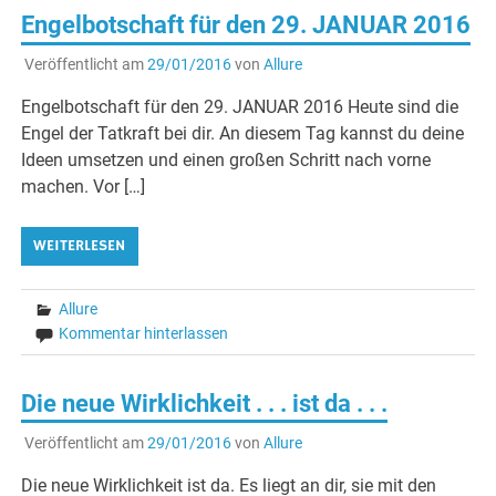
Engelbotschaft für den 29. JANUAR 2016
Veröffentlicht am
29/01/2016
von
Allure
Engelbotschaft für den 29. JANUAR 2016 Heute sind die
Engel der Tatkraft bei dir. An diesem Tag kannst du deine
Ideen umsetzen und einen großen Schritt nach vorne
machen. Vor […]
WEITERLESEN
Allure
Kommentar hinterlassen
Die neue Wirklichkeit . . . ist da . . .
Veröffentlicht am
29/01/2016
von
Allure
Die neue Wirklichkeit ist da. Es liegt an dir, sie mit den