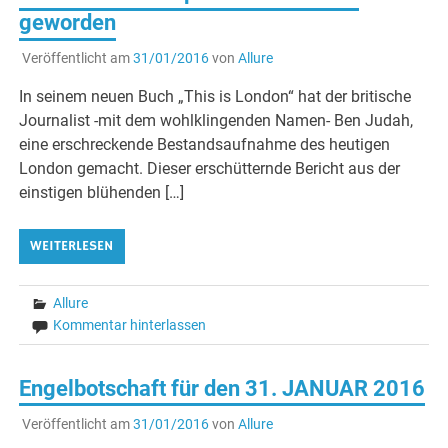
geworden
Veröffentlicht am
31/01/2016
von
Allure
In seinem neuen Buch „This is London“ hat der britische
Journalist -mit dem wohlklingenden Namen- Ben Judah,
eine erschreckende Bestandsaufnahme des heutigen
London gemacht. Dieser erschütternde Bericht aus der
einstigen blühenden […]
WEITERLESEN
Allure
Kommentar hinterlassen
Engelbotschaft für den 31. JANUAR 2016
Veröffentlicht am
31/01/2016
von
Allure