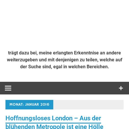
trägt dazu bei, meine erlangten Erkenntnise an andere
weiterzugeben und mit denjenigen zu teilen, welche auf
der Suche sind, egal in welchen Bereichen.
MONAT:
JANUAR 2016
Hoffnungsloses London – Aus der
blühenden Metropole ist eine Hölle