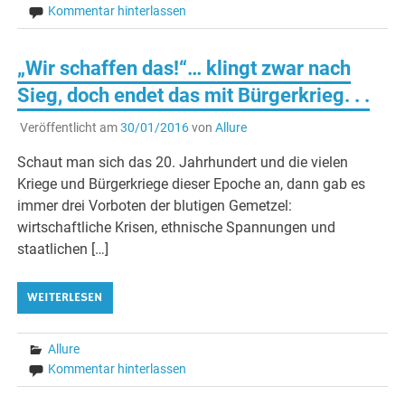
Kommentar hinterlassen
„Wir schaffen das!“… klingt zwar nach
Sieg, doch endet das mit Bürgerkrieg. . .
Veröffentlicht am
30/01/2016
von
Allure
Schaut man sich das 20. Jahrhundert und die vielen
Kriege und Bürgerkriege dieser Epoche an, dann gab es
immer drei Vorboten der blutigen Gemetzel:
wirtschaftliche Krisen, ethnische Spannungen und
staatlichen […]
WEITERLESEN
Allure
Kommentar hinterlassen