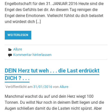
Engelbotschaft für den 31. JANUAR 2016 Heute sind die
Engel des Gefühls bei dir. An diesem Tag reinigen die
Engel deine Emotionen. Vielleicht fühlst du dich belastet
und würdest dich […]
WEITERLESEN
Allure
Kommentar hinterlassen
DEIN Herz tut weh . . . die Last erdrückt
DICH ? . . .
Veröffentlicht am
31/01/2016
von
Allure
Manchmal wachst du auf und dein Herz wiegt 100
Tonnen. Du willst Nur noch in deinem Bett liegen und die
Augen schließen damit du die Lasten nicht spürst. Aber