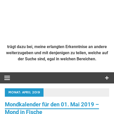
trägt dazu bei, meine erlangten Erkenntnise an andere
weiterzugeben und mit denjenigen zu teilen, welche auf
der Suche sind, egal in welchen Bereichen.
MONAT:
APRIL 2019
Mondkalender für den 01. Mai 2019 –
Mond in Fische