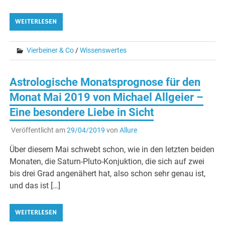
WEITERLESEN
Vierbeiner & Co
/
Wissenswertes
Astrologische Monatsprognose für den
Monat Mai 2019 von Michael Allgeier –
Eine besondere Liebe in Sicht
Veröffentlicht am
29/04/2019
von
Allure
Über diesem Mai schwebt schon, wie in den letzten beiden
Monaten, die Saturn-Pluto-Konjuktion, die sich auf zwei
bis drei Grad angenähert hat, also schon sehr genau ist,
und das ist […]
WEITERLESEN