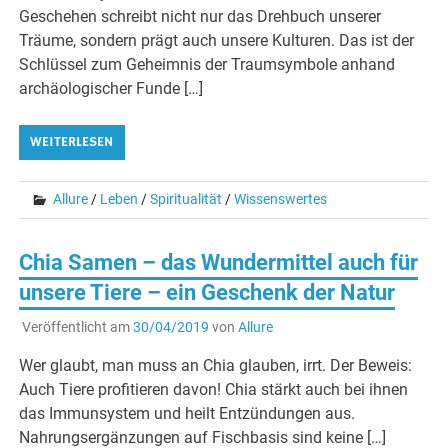
Geschehen schreibt nicht nur das Drehbuch unserer
Träume, sondern prägt auch unsere Kulturen. Das ist der
Schlüssel zum Geheimnis der Traumsymbole anhand
archäologischer Funde […]
WEITERLESEN
Allure
/
Leben
/
Spiritualität
/
Wissenswertes
Chia Samen – das Wundermittel auch für
unsere Tiere – ein Geschenk der Natur
Veröffentlicht am
30/04/2019
von
Allure
Wer glaubt, man muss an Chia glauben, irrt. Der Beweis:
Auch Tiere profitieren davon! Chia stärkt auch bei ihnen
das Immunsystem und heilt Entzündungen aus.
Nahrungsergänzungen auf Fischbasis sind keine […]