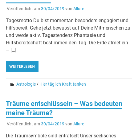
Veröffentlicht am
30/04/2019
von
Allure
Tagesmotto Du bist momentan besonders engagiert und
hilfsbereit. Gehe jetzt bewusst auf Deine Mitmenschen zu
und werde aktiv. Tagestendenz Phantasie und
Hilfsbereitschaft bestimmen den Tag. Die Erde atmet ein
– […]
WEITERLESEN
Astrologie
/
Hier täglich Kraft tanken
Träume entschlüsseln – Was bedeuten
meine Träume?
Veröffentlicht am
30/04/2019
von
Allure
Die Traumsymbole sind enträtselt Unser seelisches