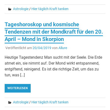
Astrologie
/
Hier täglich Kraft tanken
Tageshoroskop und kosmische
Tendenzen mit der Mondkraft für den 20.
April – Mond in Skorpion
Veröffentlicht am
20/04/2019
von
Allure
Heutige Tagestendenz Man sucht mit der Seele. Die Erde
atmet ein, sie nimmt auf. Der Mond wirkt entspannend,
entgiftend, reinigend. Es ist die richtige Zeit, um das zu
tun, was […]
WEITERLESEN
Astrologie
/
Hier täglich Kraft tanken