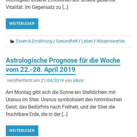
Vitalität. Im Gegensatz zu […]
WEITERLESEN
Essen & Ernährung
/
Gesundheit
/
Leben
/
Wissenswertes
Astrologische Prognose für die Woche
vom 22.-28. April 2019
Veröffentlicht am
21/04/2019
von
Allure
Am Montag gibt sich die Sonne ein Stelldichein mit
Uranus im Stier. Uranus symbolisiert den himmlischen
Geist, das Bedürfnis nach Freiheit, und der Stier die
fruchtbare Erde, die in der […]
WEITERLESEN