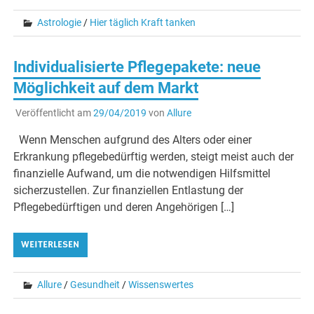
Astrologie
/
Hier täglich Kraft tanken
Individualisierte Pflegepakete: neue
Möglichkeit auf dem Markt
Veröffentlicht am
29/04/2019
von
Allure
Wenn Menschen aufgrund des Alters oder einer
Erkrankung pflegebedürftig werden, steigt meist auch der
finanzielle Aufwand, um die notwendigen Hilfsmittel
sicherzustellen. Zur finanziellen Entlastung der
Pflegebedürftigen und deren Angehörigen […]
WEITERLESEN
Allure
/
Gesundheit
/
Wissenswertes