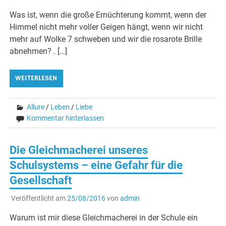
Was ist, wenn die große Ernüchterung kommt, wenn der
Himmel nicht mehr voller Geigen hängt, wenn wir nicht
mehr auf Wolke 7 schweben und wir die rosarote Brille
abnehmen? . […]
WEITERLESEN
Allure
/
Leben
/
Liebe
Kommentar hinterlassen
Die Gleichmacherei unseres
Schulsystems – eine Gefahr für die
Gesellschaft
Veröffentlicht am
25/08/2016
von
admin
Warum ist mir diese Gleichmacherei in der Schule ein