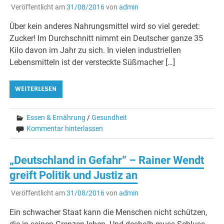
Veröffentlicht am
31/08/2016
von
admin
Über kein anderes Nahrungsmittel wird so viel geredet:
Zucker! Im Durchschnitt nimmt ein Deutscher ganze 35
Kilo davon im Jahr zu sich. In vielen industriellen
Lebensmitteln ist der versteckte Süßmacher […]
WEITERLESEN
Essen & Ernährung
/
Gesundheit
Kommentar hinterlassen
„Deutschland in Gefahr“ – Rainer Wendt
greift Politik und Justiz an
Veröffentlicht am
31/08/2016
von
admin
Ein schwacher Staat kann die Menschen nicht schützen,