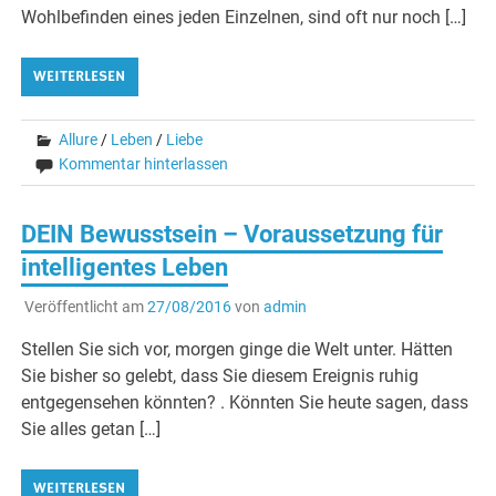
Wohlbefinden eines jeden Einzelnen, sind oft nur noch […]
WEITERLESEN
Allure
/
Leben
/
Liebe
Kommentar hinterlassen
DEIN Bewusstsein – Voraussetzung für
intelligentes Leben
Veröffentlicht am
27/08/2016
von
admin
Stellen Sie sich vor, morgen ginge die Welt unter. Hätten
Sie bisher so gelebt, dass Sie diesem Ereignis ruhig
entgegensehen könnten? . Könnten Sie heute sagen, dass
Sie alles getan […]
WEITERLESEN