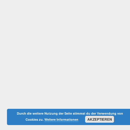
Durch die weitere Nutzung der Seite stimmst du der Verwendung von
AKZEPTIEREN
Cookies zu.
Weitere Informationen