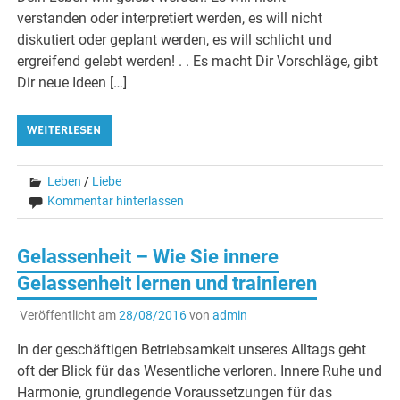
verstanden oder interpretiert werden, es will nicht
diskutiert oder geplant werden, es will schlicht und
ergreifend gelebt werden! . . Es macht Dir Vorschläge, gibt
Dir neue Ideen […]
WEITERLESEN
Leben
/
Liebe
Kommentar hinterlassen
Gelassenheit – Wie Sie innere
Gelassenheit lernen und trainieren
Veröffentlicht am
28/08/2016
von
admin
In der geschäftigen Betriebsamkeit unseres Alltags geht
oft der Blick für das Wesentliche verloren. Innere Ruhe und
Harmonie, grundlegende Voraussetzungen für das