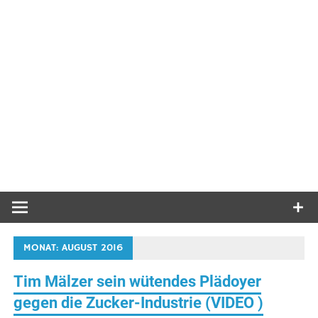
MONAT:
AUGUST 2016
Tim Mälzer sein wütendes Plädoyer
gegen die Zucker-Industrie (VIDEO )