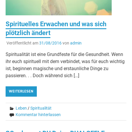
Spirituelles Erwachen und was sich
plötzlich ändert
Veröffentlicht am
31/08/2016
von
admin
Spiritualität ist eine Grundfeste für die Gesundheit. Wenn
ihr euch spirituell mit dem verbindet, was für euch wichtig
ist, beginnen magische und erstaunliche Dinge zu
passieren. . . Doch während sich […]
WEITERLESEN
Leben
/
Spiritualität
Kommentar hinterlassen