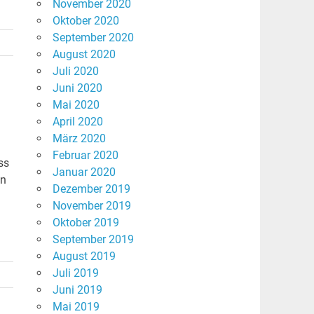
November 2020
Oktober 2020
September 2020
August 2020
Juli 2020
Juni 2020
Mai 2020
April 2020
März 2020
Februar 2020
ss
Januar 2020
en
Dezember 2019
November 2019
Oktober 2019
September 2019
August 2019
Juli 2019
Juni 2019
Mai 2019