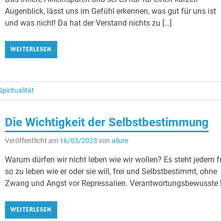
Augenblick, lässt uns im Gefühl erkennen, was gut für uns ist
und was nicht! Da hat der Verstand nichts zu […]
WEITERLESEN
Spiritualität
Die Wichtigkeit der Selbstbestimmung
Veröffentlicht am
16/03/2023
von
allure
Warum dürfen wir nicht leben wie wir wollen? Es steht jedem f
so zu leben wie er oder sie will, frei und Selbstbestimmt, ohne
Zwang und Angst vor Repressalien. Verantwortungsbewusste 
WEITERLESEN