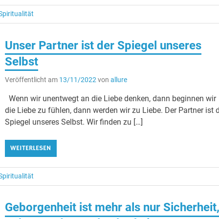
Spiritualität
Unser Partner ist der Spiegel unseres
Selbst
Veröffentlicht am
13/11/2022
von
allure
Wenn wir unentwegt an die Liebe denken, dann beginnen wir
die Liebe zu fühlen, dann werden wir zu Liebe. Der Partner ist 
Spiegel unseres Selbst. Wir finden zu […]
WEITERLESEN
Spiritualität
Geborgenheit ist mehr als nur Sicherheit