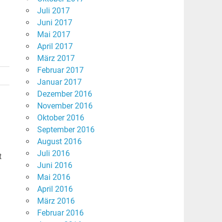
Juli 2017
Juni 2017
Mai 2017
April 2017
März 2017
Februar 2017
Januar 2017
Dezember 2016
November 2016
Oktober 2016
September 2016
August 2016
Juli 2016
t
Juni 2016
Mai 2016
April 2016
März 2016
Februar 2016