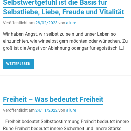
Selbstwertgefühl ist die Basis für
Selbstliebe, Liebe, Freude und Vitalität
Veröffentlicht am
28/02/2023
von
allure
Wir haben Angst, wir selbst zu sein und unser Leben so
einzurichten, wie wir selbst gern möchten oder wünschen. Zu
groß ist die Angst vor Ablehnung oder gar für egoistisch […]
WEITERLESEN
Freiheit – Was bedeutet Freiheit
Veröffentlicht am
24/11/2022
von
allure
Freiheit bedeutet Selbstbestimmung Freiheit bedeutet innere
Ruhe Freiheit bedeutet innere Sicherheit und innere Stärke