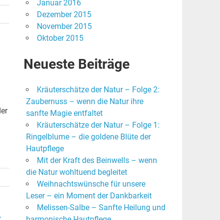
Januar 2016
Dezember 2015
November 2015
Oktober 2015
Neueste Beiträge
Kräuterschätze der Natur – Folge 2:
Zaubernuss – wenn die Natur ihre
der
sanfte Magie entfaltet
Kräuterschätze der Natur – Folge 1:
Ringelblume – die goldene Blüte der
Hautpflege
Mit der Kraft des Beinwells – wenn
die Natur wohltuend begleitet
Weihnachtswünsche für unsere
Leser – ein Moment der Dankbarkeit
,
Melissen-Salbe – Sanfte Heilung und
harmonische Hautpflege