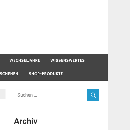
WECHSELJAHRE
WISSENSWERTES
ESCHEHEN
SHOP-PRODUKTE
Archiv