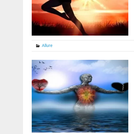
Allure