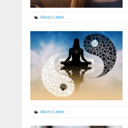
Allure
/
Leben
Allure
/
Leben