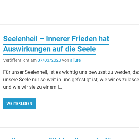
Seelenheil – Innerer Frieden hat
Auswirkungen auf die Seele
Veröffentlicht am
07/03/2023
von
allure
Für unser Seelenheil, ist es wichtig uns bewusst zu werden, da
unsere Seele nur so weit in uns gefestigt ist, wie wir es zulass
und wie wir sie zu einem […]
WEITERLESEN