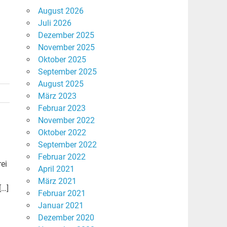
August 2026
Juli 2026
Dezember 2025
November 2025
Oktober 2025
September 2025
August 2025
März 2023
Februar 2023
November 2022
Oktober 2022
September 2022
Februar 2022
rei
April 2021
März 2021
[…]
Februar 2021
Januar 2021
Dezember 2020