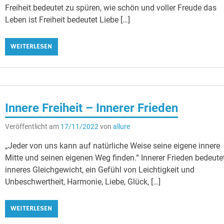
Freiheit bedeutet zu spüren, wie schön und voller Freude das
Leben ist Freiheit bedeutet Liebe […]
WEITERLESEN
Innere Freiheit – Innerer Frieden
Veröffentlicht am
17/11/2022
von
allure
„Jeder von uns kann auf natürliche Weise seine eigene innere
Mitte und seinen eigenen Weg finden.“ Innerer Frieden bedeute
inneres Gleichgewicht, ein Gefühl von Leichtigkeit und
Unbeschwertheit, Harmonie, Liebe, Glück, […]
WEITERLESEN