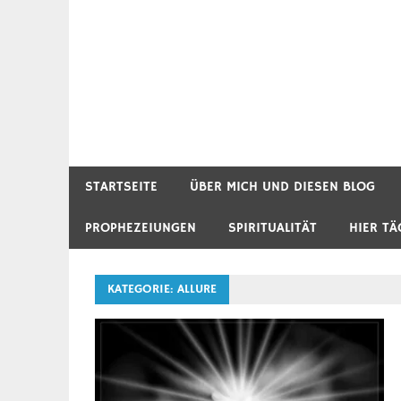
STARTSEITE
ÜBER MICH UND DIESEN BLOG
PROPHEZEIUNGEN
SPIRITUALITÄT
HIER TÄ
KATEGORIE:
ALLURE