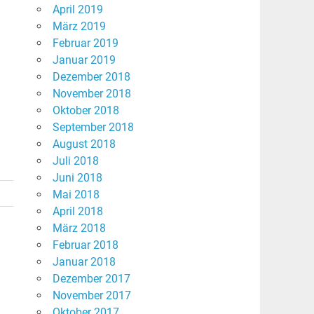
April 2019
März 2019
Februar 2019
Januar 2019
Dezember 2018
November 2018
Oktober 2018
September 2018
August 2018
Juli 2018
Juni 2018
Mai 2018
April 2018
März 2018
Februar 2018
Januar 2018
Dezember 2017
November 2017
Oktober 2017