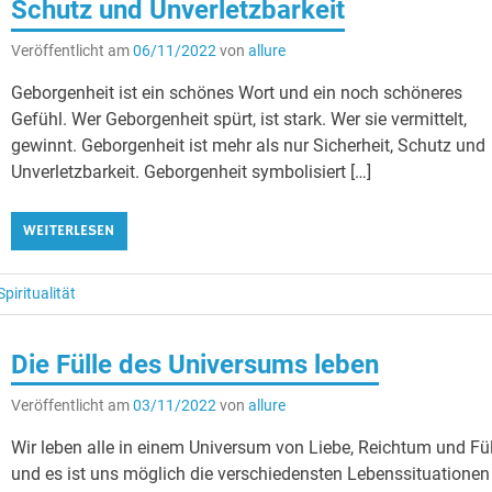
Schutz und Unverletzbarkeit
Veröffentlicht am
06/11/2022
von
allure
Geborgenheit ist ein schönes Wort und ein noch schöneres
Gefühl. Wer Geborgenheit spürt, ist stark. Wer sie vermittelt,
gewinnt. Geborgenheit ist mehr als nur Sicherheit, Schutz und
Unverletzbarkeit. Geborgenheit symbolisiert […]
WEITERLESEN
Spiritualität
Die Fülle des Universums leben
Veröffentlicht am
03/11/2022
von
allure
Wir leben alle in einem Universum von Liebe, Reichtum und Fül
und es ist uns möglich die verschiedensten Lebenssituationen