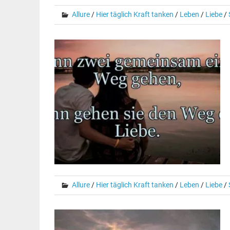
Allure
/
Hier täglich Kraft tanken
/
Leben
/
Liebe
/
Allure
/
Hier täglich Kraft tanken
/
Leben
/
Liebe
/