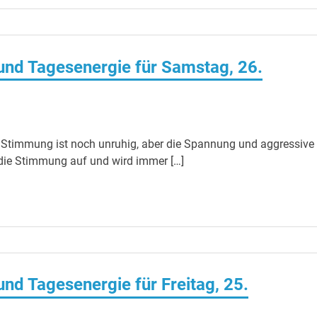
nd Tagesenergie für Samstag, 26.
 Stimmung ist noch unruhig, aber die Spannung und aggressive
 die Stimmung auf und wird immer […]
d Tagesenergie für Freitag, 25.