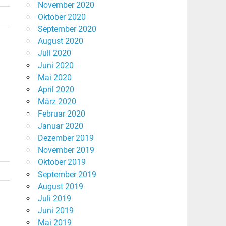
November 2020
Oktober 2020
September 2020
August 2020
Juli 2020
Juni 2020
Mai 2020
April 2020
März 2020
Februar 2020
Januar 2020
Dezember 2019
November 2019
Oktober 2019
September 2019
August 2019
Juli 2019
Juni 2019
Mai 2019