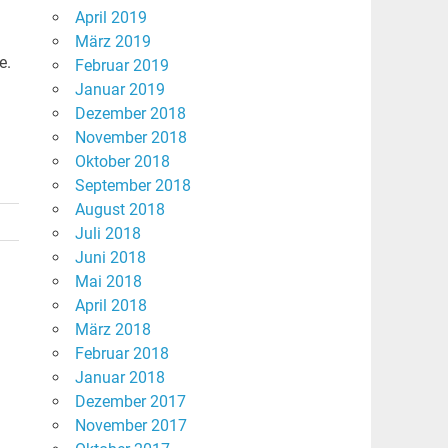
April 2019
März 2019
e.
Februar 2019
Januar 2019
Dezember 2018
November 2018
Oktober 2018
September 2018
August 2018
Juli 2018
Juni 2018
Mai 2018
April 2018
März 2018
Februar 2018
Januar 2018
Dezember 2017
November 2017