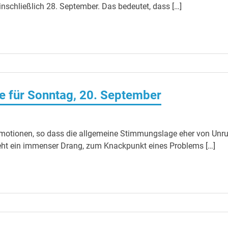
nschließlich 28. September. Das bedeutet, dass […]
 für Sonntag, 20. September
 Emotionen, so dass die allgemeine Stimmungslage eher von Unr
steht ein immenser Drang, zum Knackpunkt eines Problems […]