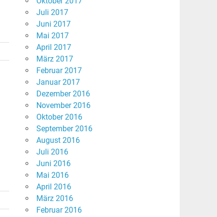
Oktober 2017
Juli 2017
Juni 2017
Mai 2017
April 2017
März 2017
Februar 2017
Januar 2017
Dezember 2016
November 2016
Oktober 2016
September 2016
August 2016
Juli 2016
Juni 2016
Mai 2016
April 2016
März 2016
Februar 2016