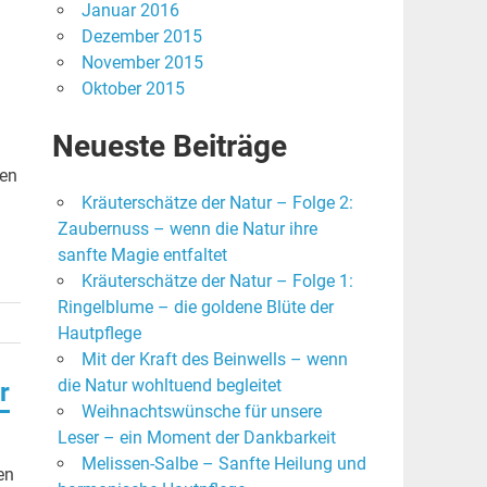
Januar 2016
Dezember 2015
November 2015
Oktober 2015
Neueste Beiträge
len
Kräuterschätze der Natur – Folge 2:
Zaubernuss – wenn die Natur ihre
sanfte Magie entfaltet
Kräuterschätze der Natur – Folge 1:
Ringelblume – die goldene Blüte der
Hautpflege
Mit der Kraft des Beinwells – wenn
die Natur wohltuend begleitet
r
Weihnachtswünsche für unsere
Leser – ein Moment der Dankbarkeit
Melissen-Salbe – Sanfte Heilung und
en