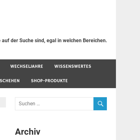
 auf der Suche sind, egal in welchen Bereichen.
WECHSELJAHRE
WISSENSWERTES
ESCHEHEN
SHOP-PRODUKTE
Archiv