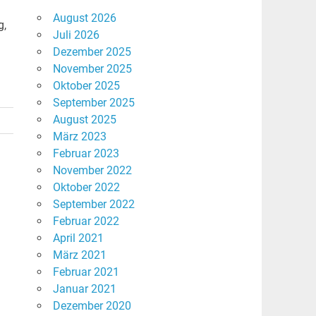
August 2026
g,
Juli 2026
Dezember 2025
November 2025
Oktober 2025
September 2025
August 2025
März 2023
Februar 2023
November 2022
Oktober 2022
September 2022
Februar 2022
April 2021
März 2021
Februar 2021
Januar 2021
Dezember 2020