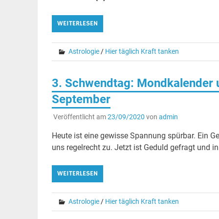
WEITERLESEN
Astrologie
/
Hier täglich Kraft tanken
3. Schwendtag: Mondkalender u
September
Veröffentlicht am
23/09/2020
von
admin
Heute ist eine gewisse Spannung spürbar. Ein Ge
uns regelrecht zu. Jetzt ist Geduld gefragt und
WEITERLESEN
Astrologie
/
Hier täglich Kraft tanken