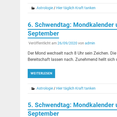
Astrologie
/
Hier täglich Kraft tanken
6. Schwendtag: Mondkalender u
September
Veröffentlicht am
26/09/2020
von
admin
Der Mond wechselt nach 8 Uhr sein Zeichen. Die
Bereitschaft lassen nach. Zunehmend hellt sich
WEITERLESEN
Astrologie
/
Hier täglich Kraft tanken
5. Schwendtag: Mondkalender un
September