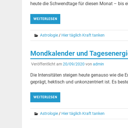
heute die Schwendtage für diesen Monat – bis ei
WEITERLESEN
Astrologie
/
Hier täglich Kraft tanken
Mondkalender und Tagesenergie
Veröffentlicht am
20/09/2020
von
admin
Die Intensitäten steigen heute genauso wie die
geprägt, hektisch und unkonzentriert ist. Es be
WEITERLESEN
Astrologie
/
Hier täglich Kraft tanken