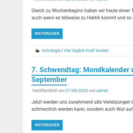
Gleich zu Wochenbeginn haben wir heute einen 
auch wenn es teilweise zu Hektik kommt und so e
WEITERLESEN
Astrologie
/
Hier täglich Kraft tanken
7. Schwendtag: Mondkalender u
September
Veröffentlicht am
27/09/2020
von
admin
Jetzt werden uns zunehmend alte Verletzungen b
schmerzlich werden kann, sondern auch Wut auf
WEITERLESEN