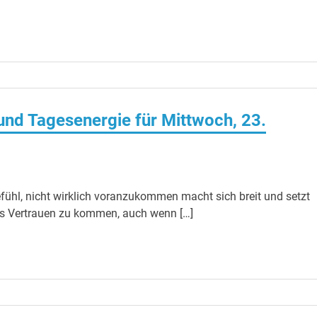
nd Tagesenergie für Mittwoch, 23.
fühl, nicht wirklich voranzukommen macht sich breit und setzt
 ins Vertrauen zu kommen, auch wenn […]