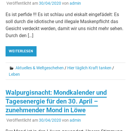
Veröffentlicht am
30/04/2020
von
admin
Es ist perfide !!! Es ist schlau und eiskalt eingefädelt: Es
soll durch die idiotische und illegale Maskenpflicht das
Gesicht verdeckt werden, damit wir uns nicht mehr sehen.
Durch den […]
WEITERLESEN
Aktuelles & Weltgeschehen
/
Hier täglich Kraft tanken
/
Leben
Walpurgisnacht: Mondkalender und
Tagesenergie für den 30. April –
zunehmender Mond in Löwe
Veröffentlicht am
30/04/2020
von
admin