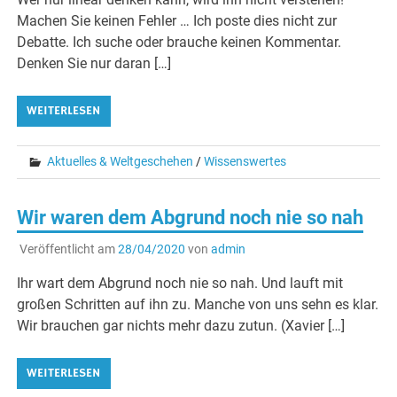
Machen Sie keinen Fehler … Ich poste dies nicht zur
Debatte. Ich suche oder brauche keinen Kommentar.
Denken Sie nur daran […]
WEITERLESEN
Aktuelles & Weltgeschehen
/
Wissenswertes
Wir waren dem Abgrund noch nie so nah
Veröffentlicht am
28/04/2020
von
admin
Ihr wart dem Abgrund noch nie so nah. Und lauft mit
großen Schritten auf ihn zu. Manche von uns sehn es klar.
Wir brauchen gar nichts mehr dazu zutun. (Xavier […]
WEITERLESEN