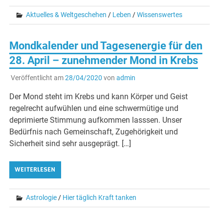
Aktuelles & Weltgeschehen
/
Leben
/
Wissenswertes
Mondkalender und Tagesenergie für den
28. April – zunehmender Mond in Krebs
Veröffentlicht am
28/04/2020
von
admin
Der Mond steht im Krebs und kann Körper und Geist
regelrecht aufwühlen und eine schwermütige und
deprimierte Stimmung aufkommen lasssen. Unser
Bedürfnis nach Gemeinschaft, Zugehörigkeit und
Sicherheit sind sehr ausgeprägt. […]
WEITERLESEN
Astrologie
/
Hier täglich Kraft tanken