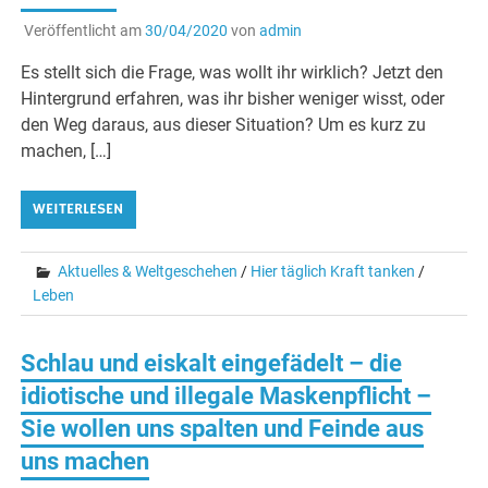
Veröffentlicht am
30/04/2020
von
admin
Es stellt sich die Frage, was wollt ihr wirklich? Jetzt den
Hintergrund erfahren, was ihr bisher weniger wisst, oder
den Weg daraus, aus dieser Situation? Um es kurz zu
machen, […]
WEITERLESEN
Aktuelles & Weltgeschehen
/
Hier täglich Kraft tanken
/
Leben
Schlau und eiskalt eingefädelt – die
idiotische und illegale Maskenpflicht –
Sie wollen uns spalten und Feinde aus
uns machen