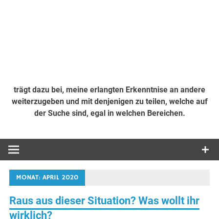
trägt dazu bei, meine erlangten Erkenntnise an andere
weiterzugeben und mit denjenigen zu teilen, welche auf
der Suche sind, egal in welchen Bereichen.
MONAT:
APRIL 2020
Raus aus dieser Situation? Was wollt ihr
wirklich?