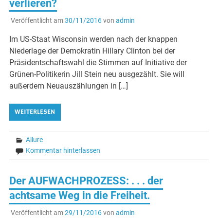
verlieren?
Veröffentlicht am
30/11/2016
von
admin
Im US-Staat Wisconsin werden nach der knappen
Niederlage der Demokratin Hillary Clinton bei der
Präsidentschaftswahl die Stimmen auf Initiative der
Grünen-Politikerin Jill Stein neu ausgezählt. Sie will
außerdem Neuauszählungen in […]
WEITERLESEN
Allure
Kommentar hinterlassen
Der AUFWACHPROZESS: . . . der
achtsame Weg in die Freiheit.
Veröffentlicht am
29/11/2016
von
admin