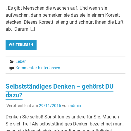
. Es gibt Menschen die wachen auf. Und wenn sie
aufwachen, dann bemerken sie das sie in einem Korsett
stecken. Dieses Korsett ist eng und schnürt ihnen die Luft
ab. Darum […]
WEITERLESEN
Leben
Kommentar hinterlassen
Selbstständiges Denken – gehörst DU
dazu?
Veröffentlicht am
29/11/2016
von
admin
Denken Sie selbst! Sonst tun es andere für Sie. Machen
Sie sich frei! Als selbstständiges Denken bezeichnet man,
wenn ein Mensch sich Informationen aus möglichst