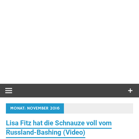
MONAT:
NOVEMBER 2016
Lisa Fitz hat die Schnauze voll vom
Russland-Bashing (Video)