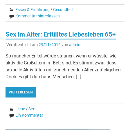
Essen & Ernährung
/
Gesundheit
Kommentar hinterlassen
Sex im Alter: Erfülltes Liebesleben 65+
Veröffentlicht am
29/11/2016
von
admin
So mancher Enkel würde staunen, wenn er wüsste, wie
aktiv die Großeltern im Bett sind. Es stimmt zwar, dass
sexuelle Aktivitäten mit zunehmenden Alter zurückgehen.
Doch es gibt durchaus Menschen, […]
WEITERLESEN
Liebe
/
Sex
Ein Kommentar