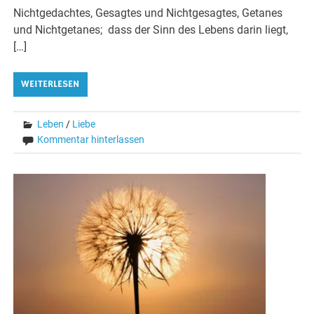
Nichtgedachtes, Gesagtes und Nichtgesagtes, Getanes
und Nichtgetanes; dass der Sinn des Lebens darin liegt,
[…]
WEITERLESEN
Leben
/
Liebe
Kommentar hinterlassen