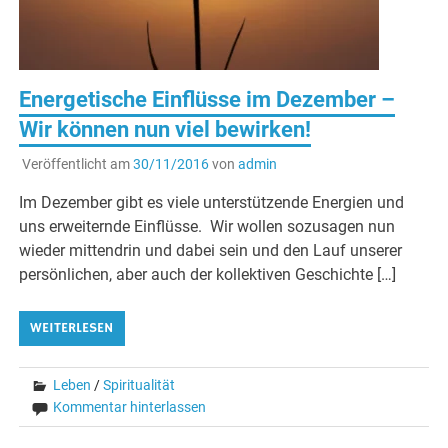
Energetische Einflüsse im Dezember –
Wir können nun viel bewirken!
Veröffentlicht am
30/11/2016
von
admin
Im Dezember gibt es viele unterstützende Energien und
uns erweiternde Einflüsse. Wir wollen sozusagen nun
wieder mittendrin und dabei sein und den Lauf unserer
persönlichen, aber auch der kollektiven Geschichte […]
WEITERLESEN
Leben
/
Spiritualität
Kommentar hinterlassen