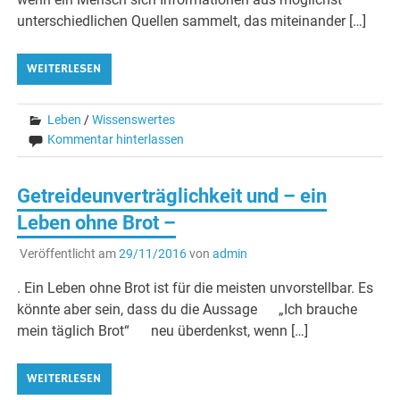
unterschiedlichen Quellen sammelt, das miteinander […]
WEITERLESEN
Leben
/
Wissenswertes
Kommentar hinterlassen
Getreideunverträglichkeit und – ein
Leben ohne Brot –
Veröffentlicht am
29/11/2016
von
admin
. Ein Leben ohne Brot ist für die meisten unvorstellbar. Es
könnte aber sein, dass du die Aussage „Ich brauche
mein täglich Brot“ neu überdenkst, wenn […]
WEITERLESEN