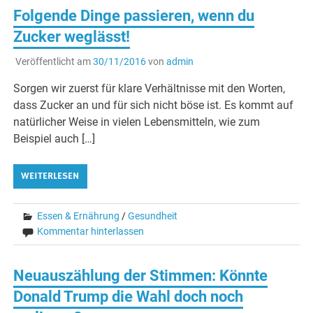
Folgende Dinge passieren, wenn du
Zucker weglässt!
Veröffentlicht am
30/11/2016
von
admin
Sorgen wir zuerst für klare Verhältnisse mit den Worten,
dass Zucker an und für sich nicht böse ist. Es kommt auf
natürlicher Weise in vielen Lebensmitteln, wie zum
Beispiel auch […]
WEITERLESEN
Essen & Ernährung
/
Gesundheit
Kommentar hinterlassen
Neuauszählung der Stimmen: Könnte
Donald Trump die Wahl doch noch