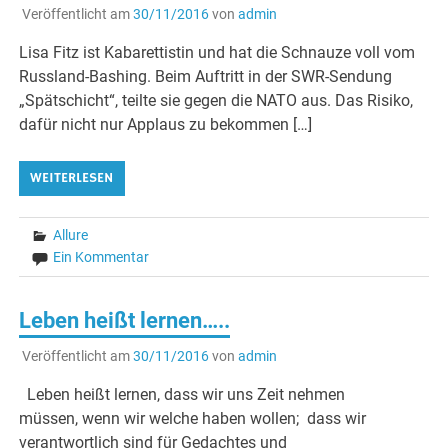
Veröffentlicht am
30/11/2016
von
admin
Lisa Fitz ist Kabarettistin und hat die Schnauze voll vom
Russland-Bashing. Beim Auftritt in der SWR-Sendung
„Spätschicht“, teilte sie gegen die NATO aus. Das Risiko,
dafür nicht nur Applaus zu bekommen […]
WEITERLESEN
Allure
Ein Kommentar
Leben heißt lernen…..
Veröffentlicht am
30/11/2016
von
admin
Leben heißt lernen, dass wir uns Zeit nehmen
müssen, wenn wir welche haben wollen; dass wir
verantwortlich sind für Gedachtes und