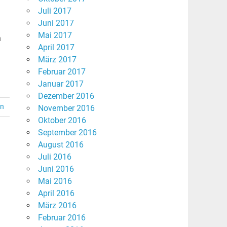
Juli 2017
Juni 2017
Mai 2017
n
April 2017
März 2017
Februar 2017
Januar 2017
Dezember 2016
en
November 2016
Oktober 2016
September 2016
August 2016
Juli 2016
Juni 2016
Mai 2016
April 2016
März 2016
Februar 2016