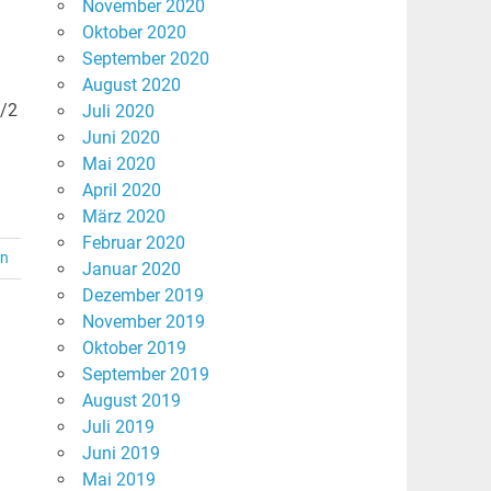
November 2020
Oktober 2020
September 2020
August 2020
1/2
Juli 2020
Juni 2020
Mai 2020
April 2020
März 2020
Februar 2020
en
Januar 2020
Dezember 2019
November 2019
Oktober 2019
September 2019
August 2019
Juli 2019
Juni 2019
Mai 2019