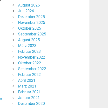
August 2026
Juli 2026
Dezember 2025
November 2025
Oktober 2025
September 2025
August 2025
März 2023
Februar 2023
November 2022
Oktober 2022
September 2022
Februar 2022
April 2021
März 2021
Februar 2021
Januar 2021
en
Dezember 2020