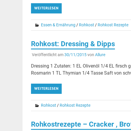
WEITERLESEN
Essen & Ernährung
/
Rohkost
/
Rohkost Rezepte
Rohkost: Dressing & Dipps
Veröffentlicht am
30/11/2015
von
Allure
Dressing 1 Zutaten: 1 EL Olivenöl 1/4 EL firsch
Rosmarin 1 TL Thymian 1/4 Tasse Saft von schwa
WEITERLESEN
Rohkost
/
Rohkost Rezepte
Rohkostrezepte – Cracker , Bro