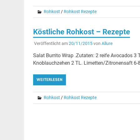
Rohkost
/
Rohkost Rezepte
Köstliche Rohkost – Rezepte
Veröffentlicht am
20/11/2015
von
Allure
Salat Burrito Wrap .Zutaten: 2 reife Avocados 3
Knoblauchzehen 2 TL. Limetten/Zitronensaft 6-8 
WEITERLESEN
Rohkost
/
Rohkost Rezepte