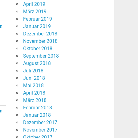
April 2019
März 2019
Februar 2019
Januar 2019
en
Dezember 2018
November 2018
Oktober 2018
September 2018
August 2018
Juli 2018
Juni 2018
Mai 2018
April 2018
März 2018
Februar 2018
en
Januar 2018
Dezember 2017
November 2017
Oktober 2017