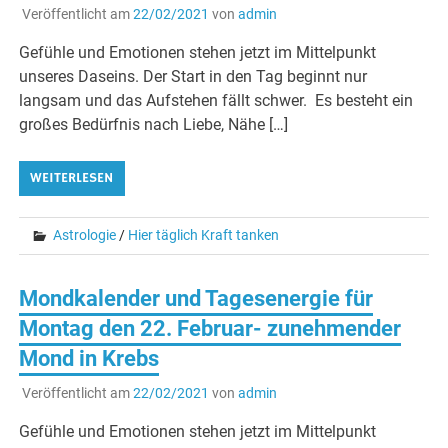
Veröffentlicht am
22/02/2021
von
admin
Gefühle und Emotionen stehen jetzt im Mittelpunkt
unseres Daseins. Der Start in den Tag beginnt nur
langsam und das Aufstehen fällt schwer. Es besteht ein
großes Bedürfnis nach Liebe, Nähe […]
WEITERLESEN
Astrologie
/
Hier täglich Kraft tanken
Mondkalender und Tagesenergie für
Montag den 22. Februar- zunehmender
Mond in Krebs
Veröffentlicht am
22/02/2021
von
admin
Gefühle und Emotionen stehen jetzt im Mittelpunkt