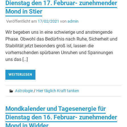
Dienstag den 17. Februar- zunehmender
Mond in Stier
Veröffentlicht am
17/02/2021
von
admin
Wir begeben uns in eine schwierige und anstrengende
Phase. Obwohl das Bedürfnis nach Ruhe, Sicherheit und
Stabilität jetzt besonders groß ist, lassen die
vorherrschenden spürbaren Unruhen und Spannungen
uns das […]
WEITERLESEN
Astrologie
/
Hier täglich Kraft tanken
Mondkalender und Tagesenergie für
Dienstag den 16. Februar- zunehmender
Mond in Widder