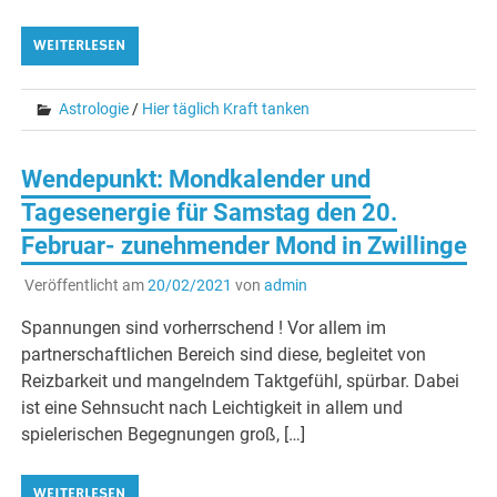
WEITERLESEN
Astrologie
/
Hier täglich Kraft tanken
Wendepunkt: Mondkalender und
Tagesenergie für Samstag den 20.
Februar- zunehmender Mond in Zwillinge
Veröffentlicht am
20/02/2021
von
admin
Spannungen sind vorherrschend ! Vor allem im
partnerschaftlichen Bereich sind diese, begleitet von
Reizbarkeit und mangelndem Taktgefühl, spürbar. Dabei
ist eine Sehnsucht nach Leichtigkeit in allem und
spielerischen Begegnungen groß, […]
WEITERLESEN