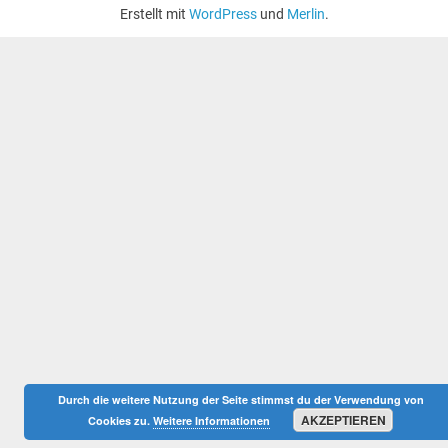
Erstellt mit
WordPress
und
Merlin
.
Durch die weitere Nutzung der Seite stimmst du der Verwendung von
AKZEPTIEREN
Cookies zu.
Weitere Informationen