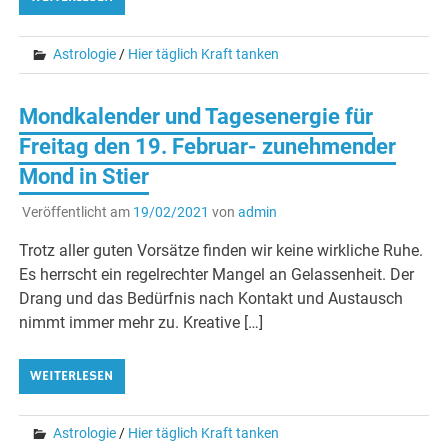
Astrologie
/
Hier täglich Kraft tanken
Mondkalender und Tagesenergie für
Freitag den 19. Februar- zunehmender
Mond in Stier
Veröffentlicht am
19/02/2021
von
admin
Trotz aller guten Vorsätze finden wir keine wirkliche Ruhe.
Es herrscht ein regelrechter Mangel an Gelassenheit. Der
Drang und das Bedürfnis nach Kontakt und Austausch
nimmt immer mehr zu. Kreative […]
WEITERLESEN
Astrologie
/
Hier täglich Kraft tanken