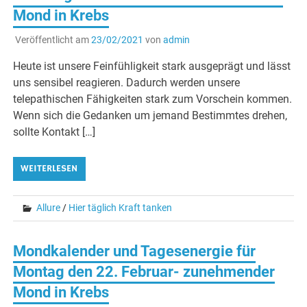
Mond in Krebs
Veröffentlicht am
23/02/2021
von
admin
Heute ist unsere Feinfühligkeit stark ausgeprägt und lässt
uns sensibel reagieren. Dadurch werden unsere
telepathischen Fähigkeiten stark zum Vorschein kommen.
Wenn sich die Gedanken um jemand Bestimmtes drehen,
sollte Kontakt […]
WEITERLESEN
Allure
/
Hier täglich Kraft tanken
Mondkalender und Tagesenergie für
Montag den 22. Februar- zunehmender
Mond in Krebs