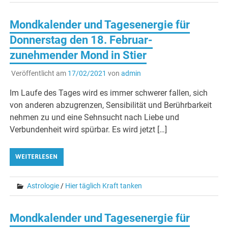
Mondkalender und Tagesenergie für
Donnerstag den 18. Februar-
zunehmender Mond in Stier
Veröffentlicht am
17/02/2021
von
admin
Im Laufe des Tages wird es immer schwerer fallen, sich
von anderen abzugrenzen, Sensibilität und Berührbarkeit
nehmen zu und eine Sehnsucht nach Liebe und
Verbundenheit wird spürbar. Es wird jetzt […]
WEITERLESEN
Astrologie
/
Hier täglich Kraft tanken
Mondkalender und Tagesenergie für