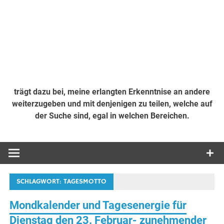
trägt dazu bei, meine erlangten Erkenntnise an andere
weiterzugeben und mit denjenigen zu teilen, welche auf
der Suche sind, egal in welchen Bereichen.
SCHLAGWORT:
TAGESMOTTO
Mondkalender und Tagesenergie für
Dienstag den 23. Februar- zunehmender