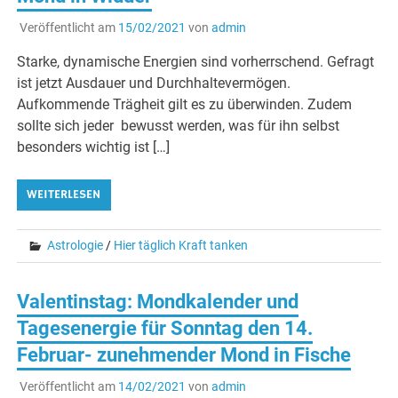
Veröffentlicht am
15/02/2021
von
admin
Starke, dynamische Energien sind vorherrschend. Gefragt
ist jetzt Ausdauer und Durchhaltevermögen.
Aufkommende Trägheit gilt es zu überwinden. Zudem
sollte sich jeder bewusst werden, was für ihn selbst
besonders wichtig ist […]
WEITERLESEN
Astrologie
/
Hier täglich Kraft tanken
Valentinstag: Mondkalender und
Tagesenergie für Sonntag den 14.
Februar- zunehmender Mond in Fische
Veröffentlicht am
14/02/2021
von
admin