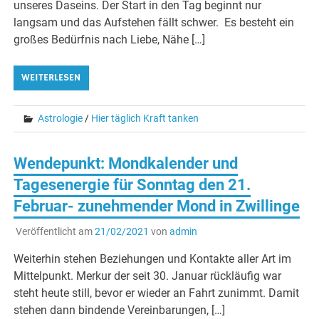
unseres Daseins. Der Start in den Tag beginnt nur
langsam und das Aufstehen fällt schwer. Es besteht ein
großes Bedürfnis nach Liebe, Nähe […]
WEITERLESEN
Astrologie
/
Hier täglich Kraft tanken
Wendepunkt: Mondkalender und
Tagesenergie für Sonntag den 21.
Februar- zunehmender Mond in Zwillinge
Veröffentlicht am
21/02/2021
von
admin
Weiterhin stehen Beziehungen und Kontakte aller Art im
Mittelpunkt. Merkur der seit 30. Januar rückläufig war
steht heute still, bevor er wieder an Fahrt zunimmt. Damit
stehen dann bindende Vereinbarungen, […]