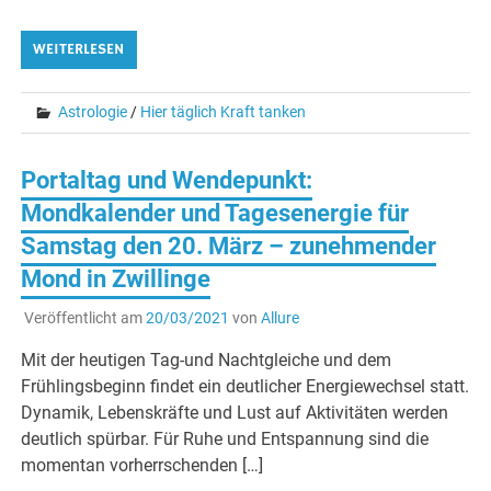
WEITERLESEN
Astrologie
/
Hier täglich Kraft tanken
Portaltag und Wendepunkt:
Mondkalender und Tagesenergie für
Samstag den 20. März – zunehmender
Mond in Zwillinge
Veröffentlicht am
20/03/2021
von
Allure
Mit der heutigen Tag-und Nachtgleiche und dem
Frühlingsbeginn findet ein deutlicher Energiewechsel statt.
Dynamik, Lebenskräfte und Lust auf Aktivitäten werden
deutlich spürbar. Für Ruhe und Entspannung sind die
momentan vorherrschenden […]