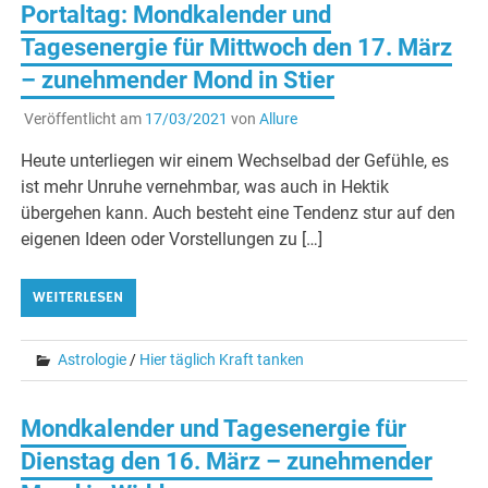
Portaltag: Mondkalender und
Tagesenergie für Mittwoch den 17. März
– zunehmender Mond in Stier
Veröffentlicht am
17/03/2021
von
Allure
Heute unterliegen wir einem Wechselbad der Gefühle, es
ist mehr Unruhe vernehmbar, was auch in Hektik
übergehen kann. Auch besteht eine Tendenz stur auf den
eigenen Ideen oder Vorstellungen zu […]
WEITERLESEN
Astrologie
/
Hier täglich Kraft tanken
Mondkalender und Tagesenergie für
Dienstag den 16. März – zunehmender