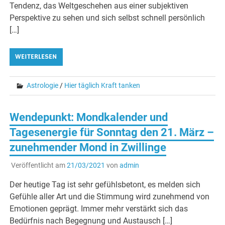
Tendenz, das Weltgeschehen aus einer subjektiven
Perspektive zu sehen und sich selbst schnell persönlich
[…]
WEITERLESEN
Astrologie
/
Hier täglich Kraft tanken
Wendepunkt: Mondkalender und
Tagesenergie für Sonntag den 21. März –
zunehmender Mond in Zwillinge
Veröffentlicht am
21/03/2021
von
admin
Der heutige Tag ist sehr gefühlsbetont, es melden sich
Gefühle aller Art und die Stimmung wird zunehmend von
Emotionen geprägt. Immer mehr verstärkt sich das
Bedürfnis nach Begegnung und Austausch […]