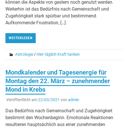
können die Aspekte von gestern noch genutzt werden.
Weiterhin ist das Bedürfnis nach Gemeinschaft und
Zugehörigkeit stark spürbar und bestimmend.
Aufkommende Frustration, […]
WEITERLESEN
Astrologie
/
Hier täglich Kraft tanken
Mondkalender und Tagesenergie für
Montag den 22. März – zunehmender
Mond in Krebs
Veröffentlicht am
22/03/2021
von
admin
Das Bedürfnis nach Gemeinschaft und Zugehörigkeit
bestimmt den Wochenbeginn. Emotionale Reaktionen
resultieren hauptsächlich aus einer zunehmenden