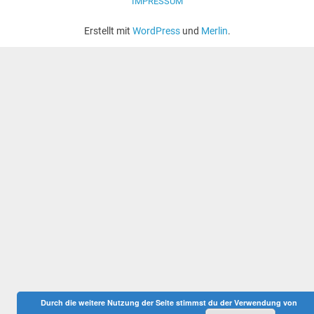
IMPRESSUM
Erstellt mit
WordPress
und
Merlin
.
Durch die weitere Nutzung der Seite stimmst du der Verwendung von