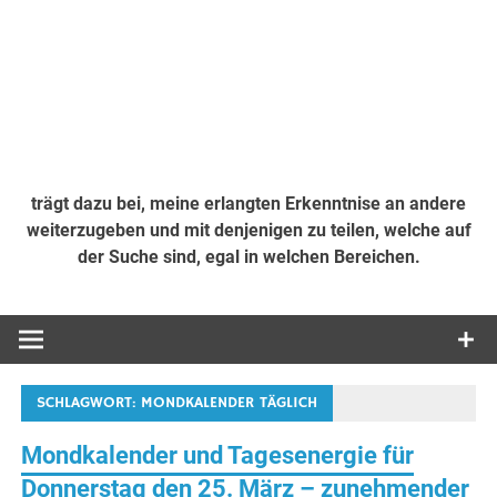
trägt dazu bei, meine erlangten Erkenntnise an andere
weiterzugeben und mit denjenigen zu teilen, welche auf
der Suche sind, egal in welchen Bereichen.
SCHLAGWORT:
MONDKALENDER TÄGLICH
Mondkalender und Tagesenergie für
Donnerstag den 25. März – zunehmender