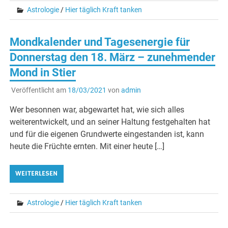
Astrologie
/
Hier täglich Kraft tanken
Mondkalender und Tagesenergie für
Donnerstag den 18. März – zunehmender
Mond in Stier
Veröffentlicht am
18/03/2021
von
admin
Wer besonnen war, abgewartet hat, wie sich alles
weiterentwickelt, und an seiner Haltung festgehalten hat
und für die eigenen Grundwerte eingestanden ist, kann
heute die Früchte ernten. Mit einer heute […]
WEITERLESEN
Astrologie
/
Hier täglich Kraft tanken