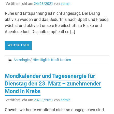
Veröffentlicht am
24/03/2021
von
admin
Ruhe und Entspannung ist nicht angesagt. Der Drang
aktiv zu werden und das Bedürfnis nach Spaß und Freude
wächst und aktiviert unsere Bereitschaft zu Risiko und
Abenteuerlust. Deshalb empfiehlt es […]
WEITERLESEN
Astrologie
/
Hier täglich Kraft tanken
Mondkalender und Tagesenergie für
Dienstag den 23. März – zunehmender
Mond in Krebs
Veröffentlicht am
23/03/2021
von
admin
Obwohl wir heute emotional nicht so ausgeglichen sind,