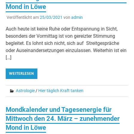
Mond in Löwe
Veröffentlicht am
25/03/2021
von
admin
Auch heute ist keine Ruhe oder Entspannung in Sicht,
besonders der Vormittag ist von gereizter Stimmung
begleitet. Es lohnt sich nicht, sich auf Streitgespräche
oder Auseinandersetzungen einzulassen. Weiterhin ist ein
[…]
WEITERLESEN
Astrologie
/
Hier täglich Kraft tanken
Mondkalender und Tagesenergie für
Mittwoch den 24. März – zunehmender
Mond in Löwe