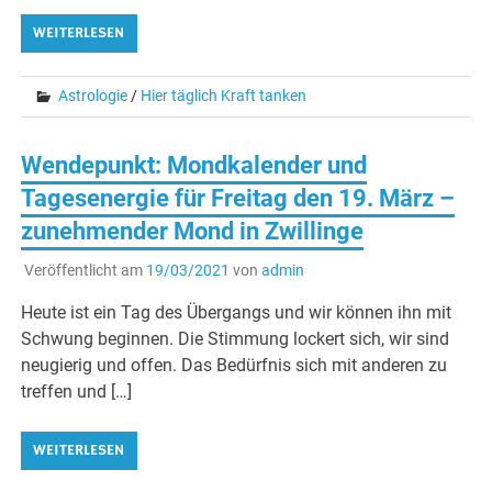
WEITERLESEN
Astrologie
/
Hier täglich Kraft tanken
Wendepunkt: Mondkalender und
Tagesenergie für Freitag den 19. März –
zunehmender Mond in Zwillinge
Veröffentlicht am
19/03/2021
von
admin
Heute ist ein Tag des Übergangs und wir können ihn mit
Schwung beginnen. Die Stimmung lockert sich, wir sind
neugierig und offen. Das Bedürfnis sich mit anderen zu
treffen und […]
WEITERLESEN