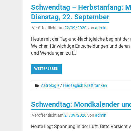
Schwendtag – Herbstanfang: M
Dienstag, 22. September
Veröffentlicht am
22/09/2020
von
admin
Heute mit der Tag-und-Nachtgleiche beginnt der
Weichen für wichtige Entscheidungen und deren E
und Wendungen zu […]
WEITERLESEN
Astrologie
/
Hier täglich Kraft tanken
Schwendtag: Mondkalender und
Veröffentlicht am
21/09/2020
von
admin
Heute liegt Spannung in der Luft. Bitte Vorsic