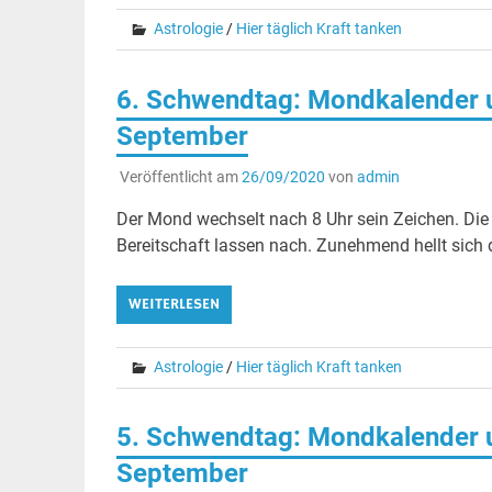
Astrologie
/
Hier täglich Kraft tanken
6. Schwendtag: Mondkalender u
September
Veröffentlicht am
26/09/2020
von
admin
Der Mond wechselt nach 8 Uhr sein Zeichen. Die
Bereitschaft lassen nach. Zunehmend hellt sich
WEITERLESEN
Astrologie
/
Hier täglich Kraft tanken
5. Schwendtag: Mondkalender un
September