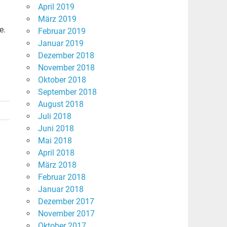
April 2019
März 2019
e.
Februar 2019
Januar 2019
Dezember 2018
November 2018
Oktober 2018
September 2018
August 2018
Juli 2018
Juni 2018
Mai 2018
April 2018
März 2018
Februar 2018
Januar 2018
Dezember 2017
November 2017
Oktober 2017