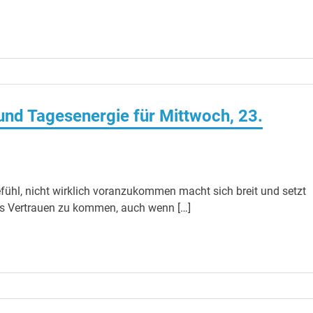
nd Tagesenergie für Mittwoch, 23.
fühl, nicht wirklich voranzukommen macht sich breit und setzt
 ins Vertrauen zu kommen, auch wenn […]