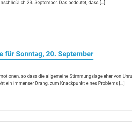
nschließlich 28. September. Das bedeutet, dass […]
 für Sonntag, 20. September
 Emotionen, so dass die allgemeine Stimmungslage eher von Unr
steht ein immenser Drang, zum Knackpunkt eines Problems […]