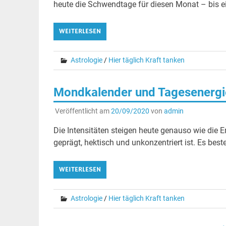
heute die Schwendtage für diesen Monat – bis ei
WEITERLESEN
Astrologie
/
Hier täglich Kraft tanken
Mondkalender und Tagesenergie
Veröffentlicht am
20/09/2020
von
admin
Die Intensitäten steigen heute genauso wie die
geprägt, hektisch und unkonzentriert ist. Es be
WEITERLESEN
Astrologie
/
Hier täglich Kraft tanken