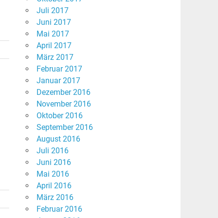
Juli 2017
Juni 2017
Mai 2017
April 2017
März 2017
Februar 2017
Januar 2017
Dezember 2016
November 2016
Oktober 2016
September 2016
August 2016
Juli 2016
Juni 2016
Mai 2016
April 2016
März 2016
Februar 2016