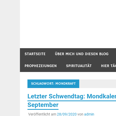
STARTSEITE
ÜBER MICH UND DIESEN BLOG
PROPHEZEIUNGEN
SPIRITUALITÄT
HIER TÄ
SCHLAGWORT:
MONDKRAFT
Letzter Schwendtag: Mondkalen
September
Veröffentlicht am
28/09/2020
von
admin