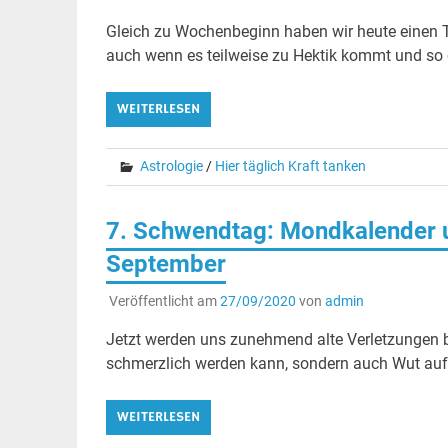
Gleich zu Wochenbeginn haben wir heute einen 
auch wenn es teilweise zu Hektik kommt und so e
WEITERLESEN
Astrologie
/
Hier täglich Kraft tanken
7. Schwendtag: Mondkalender u
September
Veröffentlicht am
27/09/2020
von
admin
Jetzt werden uns zunehmend alte Verletzungen b
schmerzlich werden kann, sondern auch Wut auf
WEITERLESEN