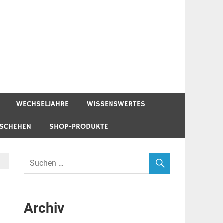
WECHSELJAHRE
WISSENSWERTES
ESCHEHEN
SHOP-PRODUKTE
Archiv