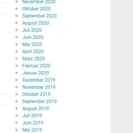
November 2020
Oktober 2020
September 2020
August 2020
Juli 2020
Juni 2020
Mai 2020
April 2020
März 2020
Februar 2020
Januar 2020
Dezember 2019
November 2019
Oktober 2019
September 2019
August 2019
Juli 2019
Juni 2019
Mai 2019