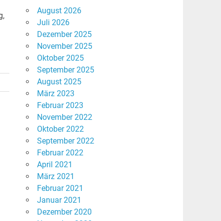
August 2026
g,
Juli 2026
Dezember 2025
November 2025
Oktober 2025
September 2025
August 2025
März 2023
Februar 2023
November 2022
Oktober 2022
September 2022
Februar 2022
April 2021
März 2021
Februar 2021
Januar 2021
Dezember 2020