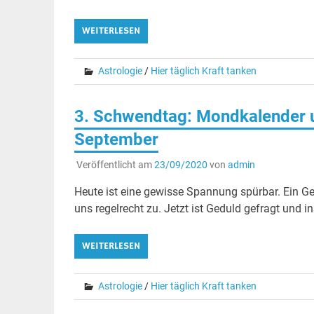
WEITERLESEN
Astrologie
/
Hier täglich Kraft tanken
3. Schwendtag: Mondkalender u
September
Veröffentlicht am
23/09/2020
von
admin
Heute ist eine gewisse Spannung spürbar. Ein Ge
uns regelrecht zu. Jetzt ist Geduld gefragt und
WEITERLESEN
Astrologie
/
Hier täglich Kraft tanken