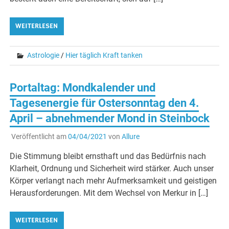
WEITERLESEN
Astrologie
/
Hier täglich Kraft tanken
Portaltag: Mondkalender und
Tagesenergie für Ostersonntag den 4.
April – abnehmender Mond in Steinbock
Veröffentlicht am
04/04/2021
von
Allure
Die Stimmung bleibt ernsthaft und das Bedürfnis nach
Klarheit, Ordnung und Sicherheit wird stärker. Auch unser
Körper verlangt nach mehr Aufmerksamkeit und geistigen
Herausforderungen. Mit dem Wechsel von Merkur in […]
WEITERLESEN