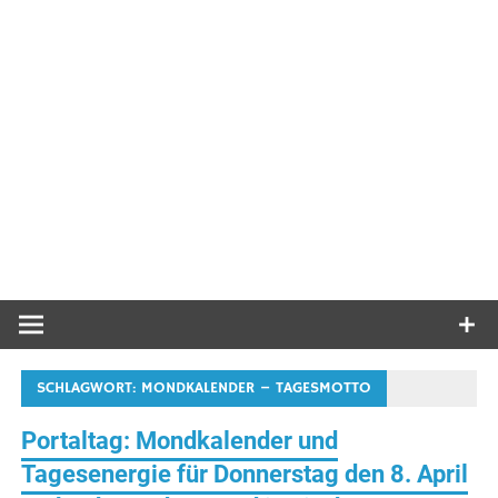
SCHLAGWORT:
MONDKALENDER – TAGESMOTTO
Portaltag: Mondkalender und
Tagesenergie für Donnerstag den 8. April