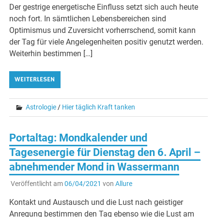
Der gestrige energetische Einfluss setzt sich auch heute
noch fort. In sämtlichen Lebensbereichen sind
Optimismus und Zuversicht vorherrschend, somit kann
der Tag für viele Angelegenheiten positiv genutzt werden.
Weiterhin bestimmen […]
WEITERLESEN
Astrologie
/
Hier täglich Kraft tanken
Portaltag: Mondkalender und
Tagesenergie für Dienstag den 6. April –
abnehmender Mond in Wassermann
Veröffentlicht am
06/04/2021
von
Allure
Kontakt und Austausch und die Lust nach geistiger
Anregung bestimmen den Tag ebenso wie die Lust am