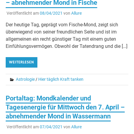
– abnehmender Mond in Fische
Veröffentlicht am
08/04/2021
von
Allure
Der heutige Tag, geprägt vom Fische-Mond, zeigt sich
überwiegend von seiner freundlichen Seite und ist im
allgemeinen ein recht günstiger Tag mit einem guten
Einfühlungsvermögen. Obwohl der Tatendrang und die […]
WEITERLESEN
Astrologie
/
Hier täglich Kraft tanken
Portaltag: Mondkalender und
Tagesenergie für Mittwoch den 7. April –
abnehmender Mond in Wassermann
Veröffentlicht am
07/04/2021
von
Allure