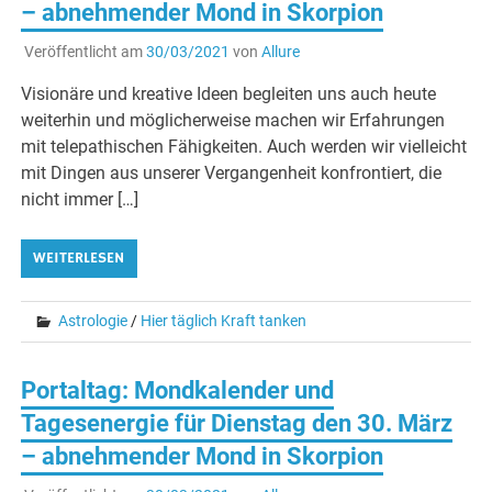
– abnehmender Mond in Skorpion
Veröffentlicht am
30/03/2021
von
Allure
Visionäre und kreative Ideen begleiten uns auch heute
weiterhin und möglicherweise machen wir Erfahrungen
mit telepathischen Fähigkeiten. Auch werden wir vielleicht
mit Dingen aus unserer Vergangenheit konfrontiert, die
nicht immer […]
WEITERLESEN
Astrologie
/
Hier täglich Kraft tanken
Portaltag: Mondkalender und
Tagesenergie für Dienstag den 30. März
– abnehmender Mond in Skorpion