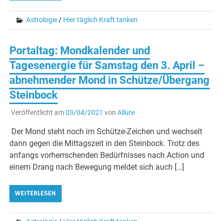
Astrologie
/
Hier täglich Kraft tanken
Portaltag: Mondkalender und
Tagesenergie für Samstag den 3. April –
abnehmender Mond in Schütze/Übergang
Steinbock
Veröffentlicht am
03/04/2021
von
Allure
Der Mond steht noch im Schütze-Zeichen und wechselt
dann gegen die Mittagszeit in den Steinbock. Trotz des
anfangs vorherrschenden Bedürfnisses nach Action und
einem Drang nach Bewegung meldet sich auch […]
WEITERLESEN