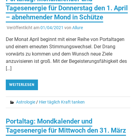
Tagesenergie für Donnerstag den 1. April
– abnehmender Mond in Schütze
Veröffentlicht am
01/04/2021
von
Allure
Der Monat April beginnt mit einer Reihe von Portaltagen
und einem erneuten Stimmungswechsel. Der Drang
vorwärts zu kommen und dem Wunsch neue Ziele
anzuvisieren ist groß. Mit der Begeisterungsfähigkeit des
[…]
WEITERLESEN
Astrologie
/
Hier täglich Kraft tanken
Portaltag: Mondkalender und
Tagesenergie für Mittwoch den 31. März