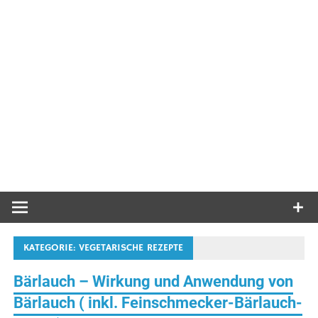
KATEGORIE:
VEGETARISCHE REZEPTE
Bärlauch – Wirkung und Anwendung von
Bärlauch ( inkl. Feinschmecker-Bärlauch-