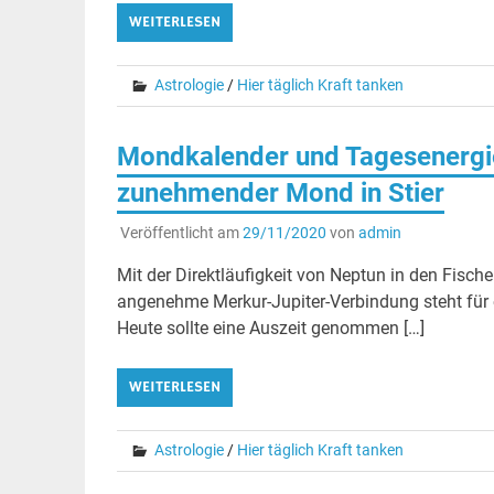
WEITERLESEN
Astrologie
/
Hier täglich Kraft tanken
Mondkalender und Tagesenergi
zunehmender Mond in Stier
Veröffentlicht am
29/11/2020
von
admin
Mit der Direktläufigkeit von Neptun in den Fische
angenehme Merkur-Jupiter-Verbindung steht für 
Heute sollte eine Auszeit genommen […]
WEITERLESEN
Astrologie
/
Hier täglich Kraft tanken