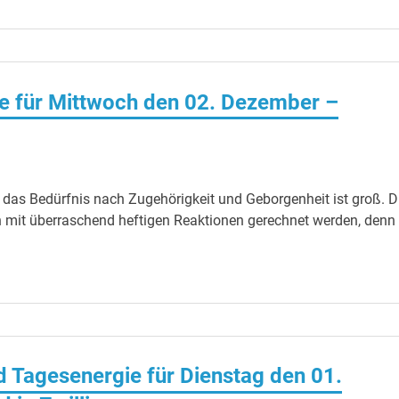
e für Mittwoch den 02. Dezember –
as Bedürfnis nach Zugehörigkeit und Geborgenheit ist groß. D
 mit überraschend heftigen Reaktionen gerechnet werden, denn 
Tagesenergie für Dienstag den 01.