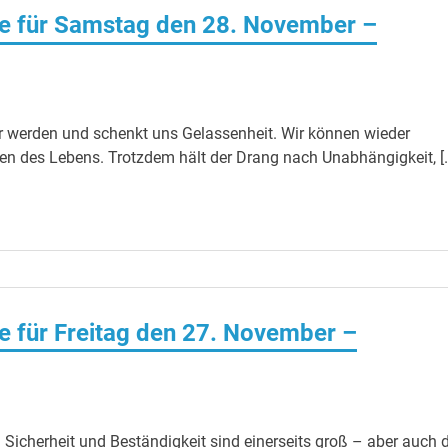
e für Samstag den 28. November –
er werden und schenkt uns Gelassenheit. Wir können wieder
n des Lebens. Trotzdem hält der Drang nach Unabhängigkeit, [
 für Freitag den 27. November –
Sicherheit und Beständigkeit sind einerseits groß – aber auch 