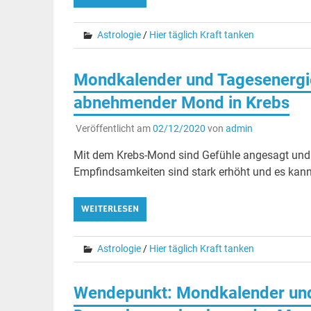
Astrologie
/
Hier täglich Kraft tanken
Mondkalender und Tagesenergi
abnehmender Mond in Krebs
Veröffentlicht am
02/12/2020
von
admin
Mit dem Krebs-Mond sind Gefühle angesagt und d
Empfindsamkeiten sind stark erhöht und es kann
WEITERLESEN
Astrologie
/
Hier täglich Kraft tanken
Wendepunkt: Mondkalender und 