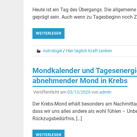
Heute ist ein Tag des Übergangs. Die allgemeine
geprägt sein. Auch wenn zu Tagesbeginn noch Zög
WEITERLESEN
Astrologie
/
Hier täglich Kraft tanken
Mondkalender und Tagesenergi
abnehmender Mond in Krebs
Veröffentlicht am
03/12/2020
von
admin
Der Krebs-Mond erhält besonders am Nachmittag
dass wir uns alles andere als wohl fühlen – Unbe
Rückzugsbedürfnis, […]
WEITERLESEN