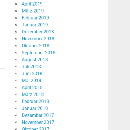
April 2019
März 2019
Februar 2019
Januar 2019
Dezember 2018
November 2018
Oktober 2018
September 2018
August 2018
Juli 2018
Juni 2018
Mai 2018
April 2018
März 2018
Februar 2018
Januar 2018
Dezember 2017
November 2017
Oktober 2017