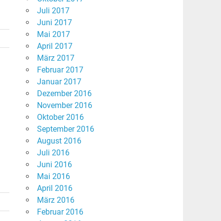
Juli 2017
Juni 2017
Mai 2017
April 2017
März 2017
Februar 2017
Januar 2017
Dezember 2016
November 2016
Oktober 2016
September 2016
August 2016
Juli 2016
Juni 2016
Mai 2016
April 2016
März 2016
Februar 2016