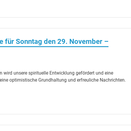
e für Sonntag den 29. November –
n wird unsere spirituelle Entwicklung gefördert und eine
eine optimistische Grundhaltung und erfreuliche Nachrichten.