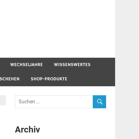
WECHSELJAHRE
WISSENSWERTES
ESCHEHEN
SHOP-PRODUKTE
Archiv