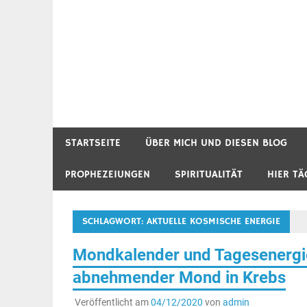
STARTSEITE
ÜBER MICH UND DIESEN BLOG
PROPHEZEIUNGEN
SPIRITUALITÄT
HIER TÄ
SCHLAGWORT:
AKTUELLE KOSMISCHE ENERGIE
Mondkalender und Tagesenergie
abnehmender Mond in Krebs
Veröffentlicht am
04/12/2020
von
admin