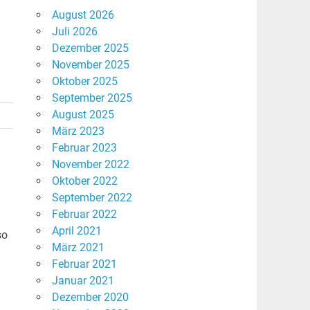
August 2026
Juli 2026
Dezember 2025
November 2025
Oktober 2025
September 2025
August 2025
März 2023
Februar 2023
November 2022
Oktober 2022
September 2022
Februar 2022
April 2021
so
März 2021
Februar 2021
Januar 2021
Dezember 2020