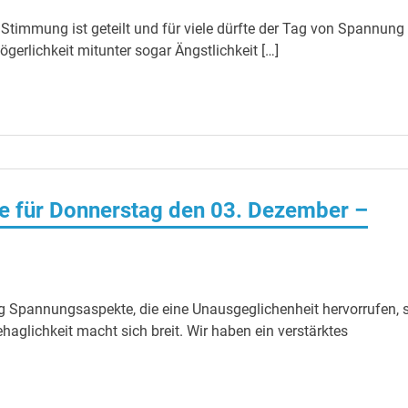
 Stimmung ist geteilt und für viele dürfte der Tag von Spannung
erlichkeit mitunter sogar Ängstlichkeit […]
e für Donnerstag den 03. Dezember –
 Spannungsaspekte, die eine Unausgeglichenheit hervorrufen, 
haglichkeit macht sich breit. Wir haben ein verstärktes