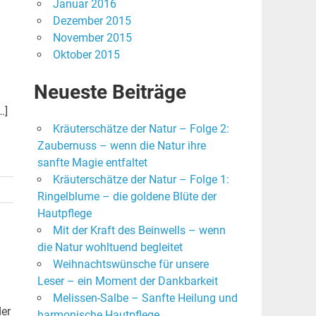
Januar 2016
Dezember 2015
November 2015
Oktober 2015
Neueste Beiträge
…]
Kräuterschätze der Natur – Folge 2:
Zaubernuss – wenn die Natur ihre
sanfte Magie entfaltet
Kräuterschätze der Natur – Folge 1:
Ringelblume – die goldene Blüte der
Hautpflege
Mit der Kraft des Beinwells – wenn
die Natur wohltuend begleitet
Weihnachtswünsche für unsere
Leser – ein Moment der Dankbarkeit
Melissen-Salbe – Sanfte Heilung und
der
harmonische Hautpflege