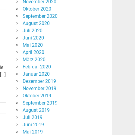
November 2020
Oktober 2020
September 2020
August 2020
Juli 2020
Juni 2020
Mai 2020
April 2020
März 2020
Februar 2020
ie
Januar 2020
[…]
Dezember 2019
November 2019
Oktober 2019
September 2019
August 2019
Juli 2019
Juni 2019
Mai 2019