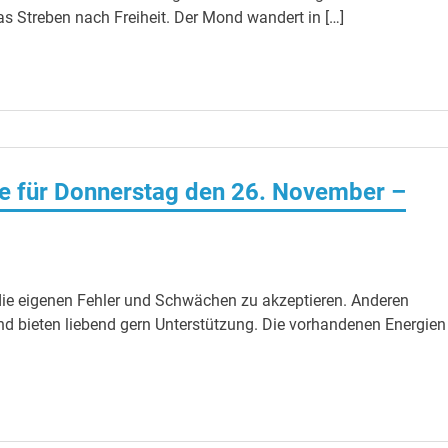
 Streben nach Freiheit. Der Mond wandert in […]
e für Donnerstag den 26. November –
d die eigenen Fehler und Schwächen zu akzeptieren. Anderen
und bieten liebend gern Unterstützung. Die vorhandenen Energien