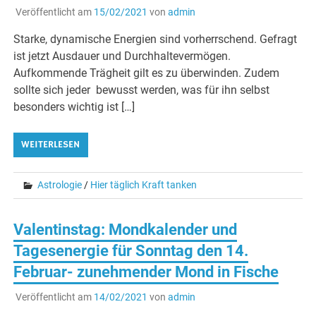
Veröffentlicht am
15/02/2021
von
admin
Starke, dynamische Energien sind vorherrschend. Gefragt
ist jetzt Ausdauer und Durchhaltevermögen.
Aufkommende Trägheit gilt es zu überwinden. Zudem
sollte sich jeder bewusst werden, was für ihn selbst
besonders wichtig ist […]
WEITERLESEN
Astrologie
/
Hier täglich Kraft tanken
Valentinstag: Mondkalender und
Tagesenergie für Sonntag den 14.
Februar- zunehmender Mond in Fische
Veröffentlicht am
14/02/2021
von
admin