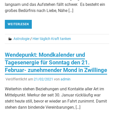
langsam und das Aufstehen fällt schwer. Es besteht ein
großes Bedürfnis nach Liebe, Nähe […]
WEITERLESEN
Astrologie
/
Hier täglich Kraft tanken
Wendepunkt: Mondkalender und
Tagesenergie für Sonntag den 21.
Februar- zunehmender Mond in Zwillinge
Veröffentlicht am
21/02/2021
von
admin
Weiterhin stehen Beziehungen und Kontakte aller Art im
Mittelpunkt. Merkur der seit 30. Januar rückläufig war
steht heute still, bevor er wieder an Fahrt zunimmt. Damit
stehen dann bindende Vereinbarungen, […]