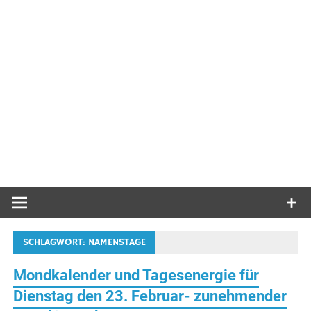
SCHLAGWORT:
NAMENSTAGE
Mondkalender und Tagesenergie für
Dienstag den 23. Februar- zunehmender