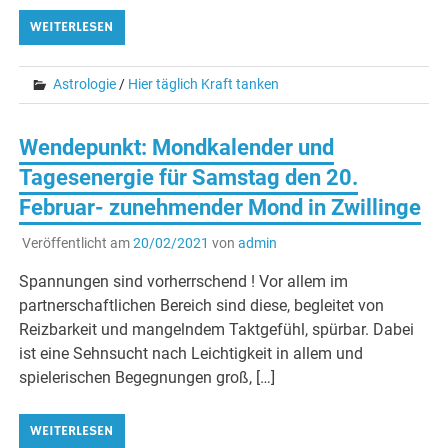
WEITERLESEN
Astrologie
/
Hier täglich Kraft tanken
Wendepunkt: Mondkalender und
Tagesenergie für Samstag den 20.
Februar- zunehmender Mond in Zwillinge
Veröffentlicht am
20/02/2021
von
admin
Spannungen sind vorherrschend ! Vor allem im
partnerschaftlichen Bereich sind diese, begleitet von
Reizbarkeit und mangelndem Taktgefühl, spürbar. Dabei
ist eine Sehnsucht nach Leichtigkeit in allem und
spielerischen Begegnungen groß, […]
WEITERLESEN