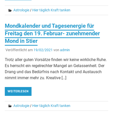
Astrologie
/
Hier täglich Kraft tanken
Mondkalender und Tagesenergie für
Freitag den 19. Februar- zunehmender
Mond in Stier
Veröffentlicht am
19/02/2021
von
admin
Trotz aller guten Vorsätze finden wir keine wirkliche Ruhe.
Es herrscht ein regelrechter Mangel an Gelassenheit. Der
Drang und das Bedürfnis nach Kontakt und Austausch
nimmt immer mehr zu. Kreative […]
WEITERLESEN
Astrologie
/
Hier täglich Kraft tanken