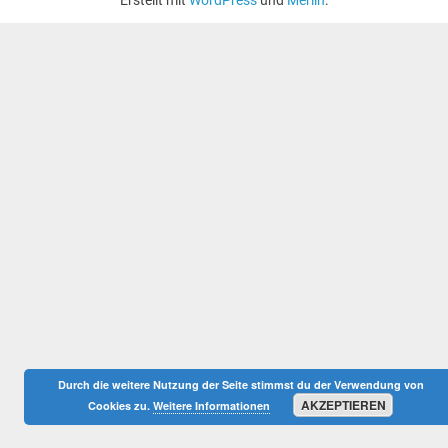
Durch die weitere Nutzung der Seite stimmst du der Verwendung von
AKZEPTIEREN
Cookies zu.
Weitere Informationen