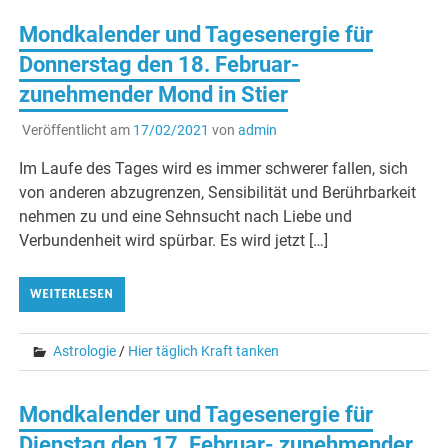
Mondkalender und Tagesenergie für
Donnerstag den 18. Februar-
zunehmender Mond in Stier
Veröffentlicht am
17/02/2021
von
admin
Im Laufe des Tages wird es immer schwerer fallen, sich
von anderen abzugrenzen, Sensibilität und Berührbarkeit
nehmen zu und eine Sehnsucht nach Liebe und
Verbundenheit wird spürbar. Es wird jetzt […]
WEITERLESEN
Astrologie
/
Hier täglich Kraft tanken
Mondkalender und Tagesenergie für
Dienstag den 17. Februar- zunehmender