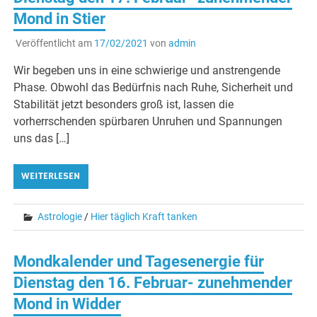
Mond in Stier
Veröffentlicht am
17/02/2021
von
admin
Wir begeben uns in eine schwierige und anstrengende
Phase. Obwohl das Bedürfnis nach Ruhe, Sicherheit und
Stabilität jetzt besonders groß ist, lassen die
vorherrschenden spürbaren Unruhen und Spannungen
uns das […]
WEITERLESEN
Astrologie
/
Hier täglich Kraft tanken
Mondkalender und Tagesenergie für
Dienstag den 16. Februar- zunehmender
Mond in Widder