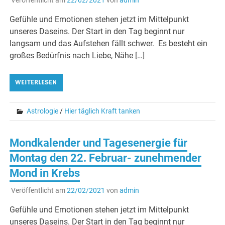
Gefühle und Emotionen stehen jetzt im Mittelpunkt
unseres Daseins. Der Start in den Tag beginnt nur
langsam und das Aufstehen fällt schwer. Es besteht ein
großes Bedürfnis nach Liebe, Nähe […]
WEITERLESEN
Astrologie
/
Hier täglich Kraft tanken
Mondkalender und Tagesenergie für
Montag den 22. Februar- zunehmender
Mond in Krebs
Veröffentlicht am
22/02/2021
von
admin
Gefühle und Emotionen stehen jetzt im Mittelpunkt
unseres Daseins. Der Start in den Tag beginnt nur