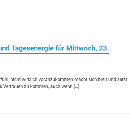
nd Tagesenergie für Mittwoch, 23.
fühl, nicht wirklich voranzukommen macht sich breit und setzt
 ins Vertrauen zu kommen, auch wenn […]