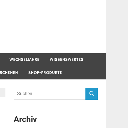
WECHSELJAHRE
WISSENSWERTES
ESCHEHEN
SHOP-PRODUKTE
Archiv