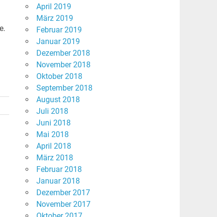
April 2019
März 2019
e.
Februar 2019
Januar 2019
Dezember 2018
November 2018
Oktober 2018
September 2018
August 2018
Juli 2018
Juni 2018
Mai 2018
April 2018
März 2018
Februar 2018
Januar 2018
Dezember 2017
November 2017
Oktober 2017