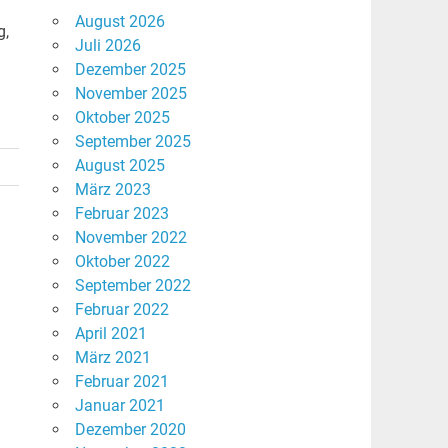
August 2026
g,
Juli 2026
Dezember 2025
November 2025
Oktober 2025
September 2025
August 2025
März 2023
Februar 2023
November 2022
Oktober 2022
September 2022
Februar 2022
April 2021
März 2021
Februar 2021
Januar 2021
Dezember 2020