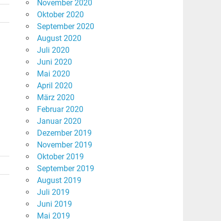
November 2020
Oktober 2020
September 2020
August 2020
Juli 2020
Juni 2020
Mai 2020
April 2020
März 2020
Februar 2020
Januar 2020
Dezember 2019
November 2019
Oktober 2019
September 2019
August 2019
Juli 2019
Juni 2019
Mai 2019