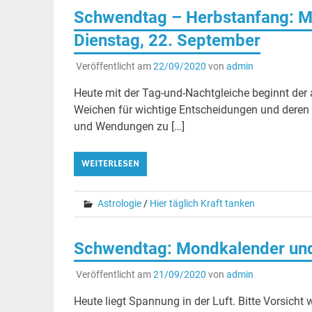
Schwendtag – Herbstanfang: M
Dienstag, 22. September
Veröffentlicht am
22/09/2020
von
admin
Heute mit der Tag-und-Nachtgleiche beginnt der
Weichen für wichtige Entscheidungen und deren E
und Wendungen zu […]
WEITERLESEN
Astrologie
/
Hier täglich Kraft tanken
Schwendtag: Mondkalender und
Veröffentlicht am
21/09/2020
von
admin
Heute liegt Spannung in der Luft. Bitte Vorsic