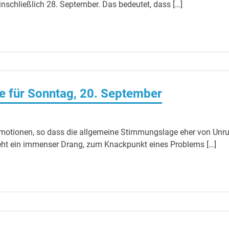
nschließlich 28. September. Das bedeutet, dass […]
 für Sonntag, 20. September
 Emotionen, so dass die allgemeine Stimmungslage eher von Unr
steht ein immenser Drang, zum Knackpunkt eines Problems […]