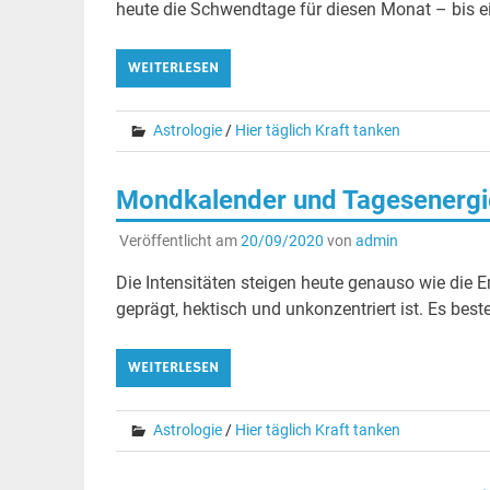
heute die Schwendtage für diesen Monat – bis ei
WEITERLESEN
Astrologie
/
Hier täglich Kraft tanken
Mondkalender und Tagesenergie
Veröffentlicht am
20/09/2020
von
admin
Die Intensitäten steigen heute genauso wie die
geprägt, hektisch und unkonzentriert ist. Es be
WEITERLESEN
Astrologie
/
Hier täglich Kraft tanken