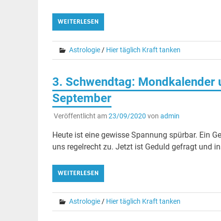
WEITERLESEN
Astrologie
/
Hier täglich Kraft tanken
3. Schwendtag: Mondkalender u
September
Veröffentlicht am
23/09/2020
von
admin
Heute ist eine gewisse Spannung spürbar. Ein Ge
uns regelrecht zu. Jetzt ist Geduld gefragt und
WEITERLESEN
Astrologie
/
Hier täglich Kraft tanken