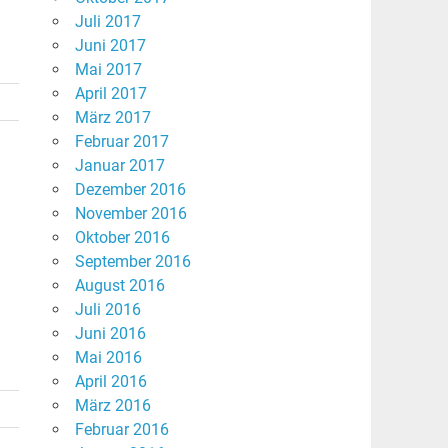
Juli 2017
Juni 2017
Mai 2017
April 2017
März 2017
Februar 2017
Januar 2017
Dezember 2016
November 2016
Oktober 2016
September 2016
August 2016
Juli 2016
Juni 2016
Mai 2016
April 2016
März 2016
Februar 2016