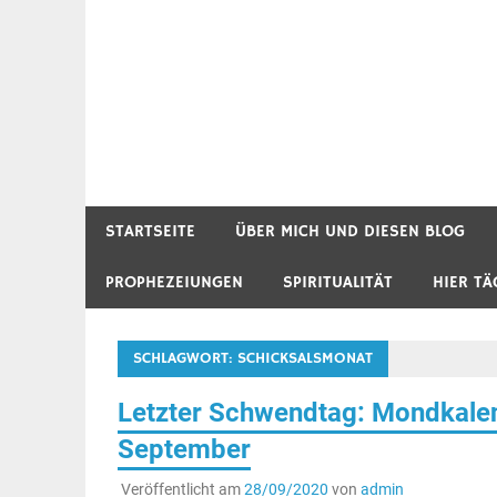
STARTSEITE
ÜBER MICH UND DIESEN BLOG
PROPHEZEIUNGEN
SPIRITUALITÄT
HIER TÄ
SCHLAGWORT:
SCHICKSALSMONAT
Letzter Schwendtag: Mondkalen
September
Veröffentlicht am
28/09/2020
von
admin