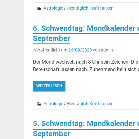
Astrologie
/
Hier täglich Kraft tanken
6. Schwendtag: Mondkalender u
September
Veröffentlicht am
26/09/2020
von
admin
Der Mond wechselt nach 8 Uhr sein Zeichen. Die
Bereitschaft lassen nach. Zunehmend hellt sich
WEITERLESEN
Astrologie
/
Hier täglich Kraft tanken
5. Schwendtag: Mondkalender un
September