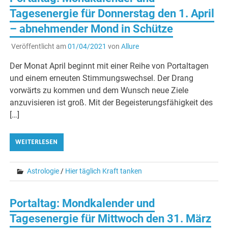
Tagesenergie für Donnerstag den 1. April
– abnehmender Mond in Schütze
Veröffentlicht am
01/04/2021
von
Allure
Der Monat April beginnt mit einer Reihe von Portaltagen
und einem erneuten Stimmungswechsel. Der Drang
vorwärts zu kommen und dem Wunsch neue Ziele
anzuvisieren ist groß. Mit der Begeisterungsfähigkeit des
[…]
WEITERLESEN
Astrologie
/
Hier täglich Kraft tanken
Portaltag: Mondkalender und
Tagesenergie für Mittwoch den 31. März