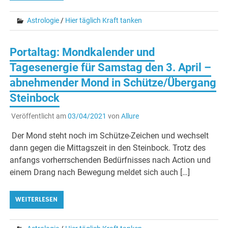
Astrologie
/
Hier täglich Kraft tanken
Portaltag: Mondkalender und
Tagesenergie für Samstag den 3. April –
abnehmender Mond in Schütze/Übergang
Steinbock
Veröffentlicht am
03/04/2021
von
Allure
Der Mond steht noch im Schütze-Zeichen und wechselt
dann gegen die Mittagszeit in den Steinbock. Trotz des
anfangs vorherrschenden Bedürfnisses nach Action und
einem Drang nach Bewegung meldet sich auch […]
WEITERLESEN