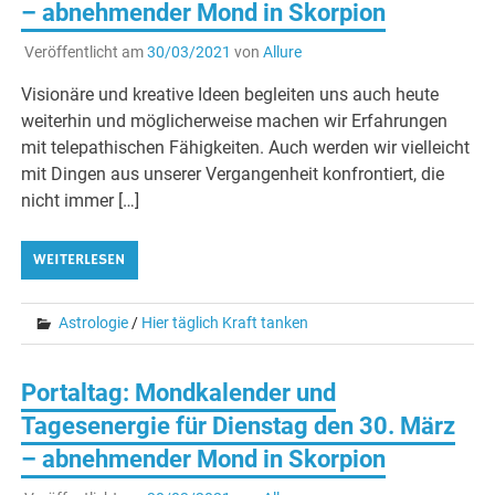
– abnehmender Mond in Skorpion
Veröffentlicht am
30/03/2021
von
Allure
Visionäre und kreative Ideen begleiten uns auch heute
weiterhin und möglicherweise machen wir Erfahrungen
mit telepathischen Fähigkeiten. Auch werden wir vielleicht
mit Dingen aus unserer Vergangenheit konfrontiert, die
nicht immer […]
WEITERLESEN
Astrologie
/
Hier täglich Kraft tanken
Portaltag: Mondkalender und
Tagesenergie für Dienstag den 30. März
– abnehmender Mond in Skorpion