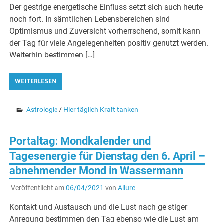
Der gestrige energetische Einfluss setzt sich auch heute
noch fort. In sämtlichen Lebensbereichen sind
Optimismus und Zuversicht vorherrschend, somit kann
der Tag für viele Angelegenheiten positiv genutzt werden.
Weiterhin bestimmen […]
WEITERLESEN
Astrologie
/
Hier täglich Kraft tanken
Portaltag: Mondkalender und
Tagesenergie für Dienstag den 6. April –
abnehmender Mond in Wassermann
Veröffentlicht am
06/04/2021
von
Allure
Kontakt und Austausch und die Lust nach geistiger
Anregung bestimmen den Tag ebenso wie die Lust am