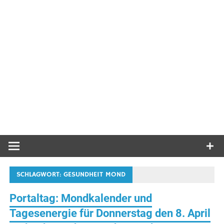
SCHLAGWORT:
GESUNDHEIT MOND
Portaltag: Mondkalender und
Tagesenergie für Donnerstag den 8. April