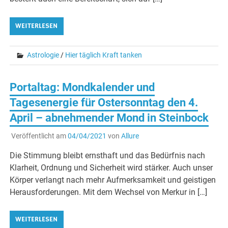
WEITERLESEN
Astrologie
/
Hier täglich Kraft tanken
Portaltag: Mondkalender und
Tagesenergie für Ostersonntag den 4.
April – abnehmender Mond in Steinbock
Veröffentlicht am
04/04/2021
von
Allure
Die Stimmung bleibt ernsthaft und das Bedürfnis nach
Klarheit, Ordnung und Sicherheit wird stärker. Auch unser
Körper verlangt nach mehr Aufmerksamkeit und geistigen
Herausforderungen. Mit dem Wechsel von Merkur in […]
WEITERLESEN