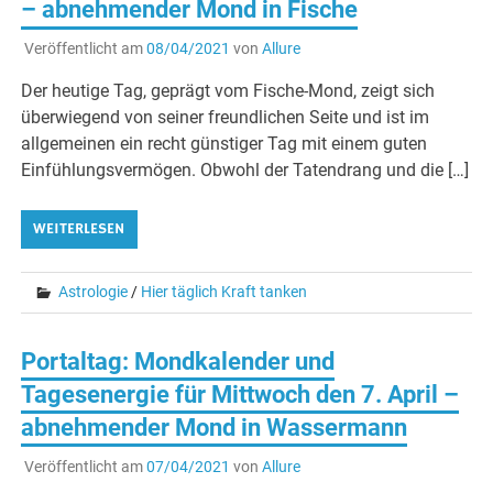
– abnehmender Mond in Fische
Veröffentlicht am
08/04/2021
von
Allure
Der heutige Tag, geprägt vom Fische-Mond, zeigt sich
überwiegend von seiner freundlichen Seite und ist im
allgemeinen ein recht günstiger Tag mit einem guten
Einfühlungsvermögen. Obwohl der Tatendrang und die […]
WEITERLESEN
Astrologie
/
Hier täglich Kraft tanken
Portaltag: Mondkalender und
Tagesenergie für Mittwoch den 7. April –
abnehmender Mond in Wassermann
Veröffentlicht am
07/04/2021
von
Allure