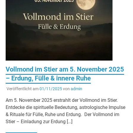
Vollmond im Stier am 5. November 2025
– Erdung, Fülle & innere Ruhe
Veröffentlicht am
01/11/2025
von
admin
Am 5. November 2025 erstrahlt der Vollmond im Stier.
Entdecke die spirituelle Bedeutung, astrologische Impulse
& Rituale für Fülle, Ruhe und Erdung. Der Vollmond im
Stier – Einladung zur Erdung […]