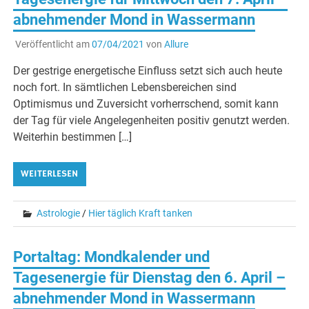
abnehmender Mond in Wassermann
Veröffentlicht am
07/04/2021
von
Allure
Der gestrige energetische Einfluss setzt sich auch heute
noch fort. In sämtlichen Lebensbereichen sind
Optimismus und Zuversicht vorherrschend, somit kann
der Tag für viele Angelegenheiten positiv genutzt werden.
Weiterhin bestimmen […]
WEITERLESEN
Astrologie
/
Hier täglich Kraft tanken
Portaltag: Mondkalender und
Tagesenergie für Dienstag den 6. April –
abnehmender Mond in Wassermann