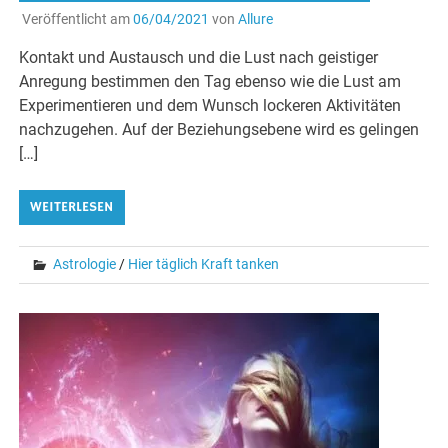
Veröffentlicht am
06/04/2021
von
Allure
Kontakt und Austausch und die Lust nach geistiger
Anregung bestimmen den Tag ebenso wie die Lust am
Experimentieren und dem Wunsch lockeren Aktivitäten
nachzugehen. Auf der Beziehungsebene wird es gelingen
[…]
WEITERLESEN
Astrologie
/
Hier täglich Kraft tanken