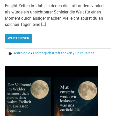
Es gibt Zeiten im Jahr, in denen die Luft anders vibriert –
als würde ein unsichtbarer Schleier die Welt für einen
Moment durchlässiger machen.Vielleicht spürst du an
solchen Tagen eine […]
WEITERLESEN
Astrologie
/
Hier täglich Kraft tanken
/
Spiritualität