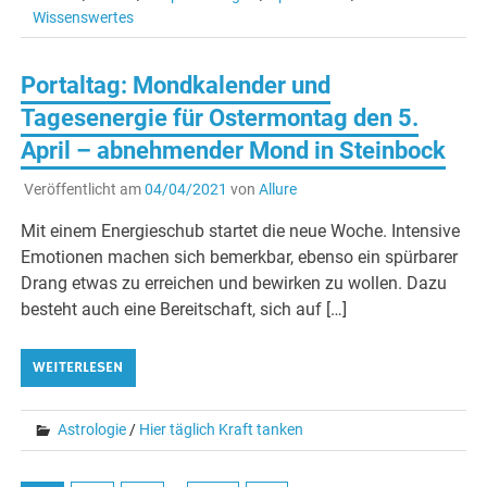
Wissenswertes
Portaltag: Mondkalender und
Tagesenergie für Ostermontag den 5.
April – abnehmender Mond in Steinbock
Veröffentlicht am
04/04/2021
von
Allure
Mit einem Energieschub startet die neue Woche. Intensive
Emotionen machen sich bemerkbar, ebenso ein spürbarer
Drang etwas zu erreichen und bewirken zu wollen. Dazu
besteht auch eine Bereitschaft, sich auf […]
WEITERLESEN
Astrologie
/
Hier täglich Kraft tanken