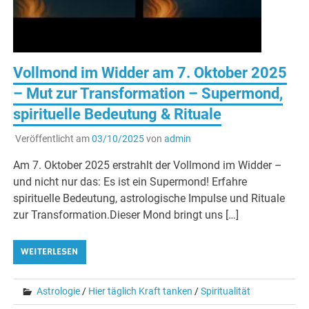
Vollmond im Widder am 7. Oktober 2025
– Mut zur Transformation – Supermond,
spirituelle Bedeutung & Rituale
Veröffentlicht am
03/10/2025
von
admin
Am 7. Oktober 2025 erstrahlt der Vollmond im Widder –
und nicht nur das: Es ist ein Supermond! Erfahre
spirituelle Bedeutung, astrologische Impulse und Rituale
zur Transformation.Dieser Mond bringt uns […]
WEITERLESEN
Astrologie
/
Hier täglich Kraft tanken
/
Spiritualität