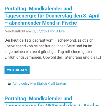
Portaltag: Mondkalender und
Tagesenergie für Donnerstag den 8. April
– abnehmender Mond in Fische
Veröffentlicht am
08/04/2021
von
Allure
Der heutige Tag, geprägt vom Fische-Mond, zeigt sich
überwiegend von seiner freundlichen Seite und ist im
allgemeinen ein recht günstiger Tag mit einem guten
Einfühlungsvermögen. Obwohl der Tatendrang und die […]
WEITERLESEN
Astrologie
/
Hier täglich Kraft tanken
Portaltag: Mondkalender und
Tagesenergie für Mittwoch den 7. April –