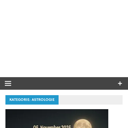
KATEGORIE:
ASTROLOGIE