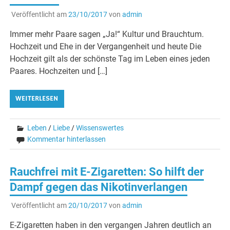
Veröffentlicht am
23/10/2017
von
admin
Immer mehr Paare sagen „Ja!“ Kultur und Brauchtum.
Hochzeit und Ehe in der Vergangenheit und heute Die
Hochzeit gilt als der schönste Tag im Leben eines jeden
Paares. Hochzeiten und […]
WEITERLESEN
Leben
/
Liebe
/
Wissenswertes
Kommentar hinterlassen
Rauchfrei mit E-Zigaretten: So hilft der
Dampf gegen das Nikotinverlangen
Veröffentlicht am
20/10/2017
von
admin
E-Zigaretten haben in den vergangen Jahren deutlich an