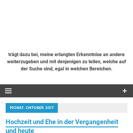
trägt dazu bei, meine erlangten Erkenntnise an andere
weiterzugeben und mit denjenigen zu teilen, welche auf
der Suche sind, egal in welchen Bereichen.
MONAT:
OKTOBER 2017
Hochzeit und Ehe in der Vergangenheit
und heute