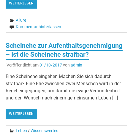
WEITERLESEN
Allure
Kommentar hinterlassen
Scheinehe zur Aufenthaltsgenehmigung
– Ist die Scheinehe strafbar?
Veröffentlicht am
01/10/2017
von
admin
Eine Scheinehe eingehen Machen Sie sich dadurch
strafbar? Eine Ehe zwischen zwei Menschen wird in der
Regel eingegangen, um damit die ewige Verbundenheit
und den Wunsch nach einem gemeinsamen Leben […]
WEITERLESEN
Leben
/
Wissenswertes