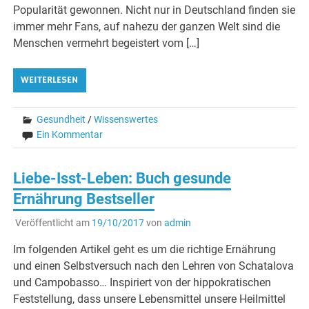
Popularität gewonnen. Nicht nur in Deutschland finden sie
immer mehr Fans, auf nahezu der ganzen Welt sind die
Menschen vermehrt begeistert vom […]
WEITERLESEN
Gesundheit
/
Wissenswertes
Ein Kommentar
Liebe-Isst-Leben: Buch gesunde
Ernährung Bestseller
Veröffentlicht am
19/10/2017
von
admin
Im folgenden Artikel geht es um die richtige Ernährung
und einen Selbstversuch nach den Lehren von Schatalova
und Campobasso… Inspiriert von der hippokratischen
Feststellung, dass unsere Lebensmittel unsere Heilmittel