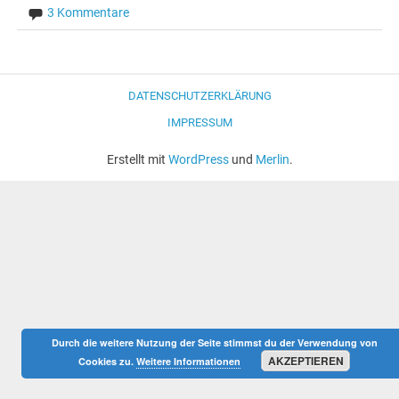
3 Kommentare
DATENSCHUTZERKLÄRUNG
IMPRESSUM
Erstellt mit
WordPress
und
Merlin
.
Durch die weitere Nutzung der Seite stimmst du der Verwendung von
AKZEPTIEREN
Cookies zu.
Weitere Informationen