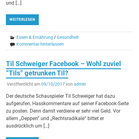
und […]
WEITERLESEN
Essen & Ernährung
/
Gesundheit
Kommentar hinterlassen
Til Schweiger Facebook – Wohl zuviel
“Tils” getrunken Til?
Veröffentlicht am
09/10/2017
von
admin
Der deutsche Schauspieler Til Schweiger hat dazu
aufgerufen, Hasskommentare auf seiner Facebook-Seite
zu posten. Denn damit verdiene er sehr viel Geld. Vor
allem „Deppen“ und „Rechtsradikale“ bittet er
ausdrücklich um […]