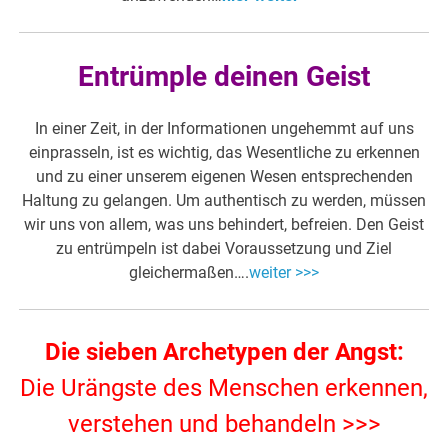
Entrümple deinen Geist
In einer Zeit, in der Informationen ungehemmt auf uns
einprasseln, ist es wichtig, das Wesentliche zu erkennen
und zu einer unserem eigenen Wesen entsprechenden
Haltung zu gelangen. Um authentisch zu werden, müssen
wir uns von allem, was uns behindert, befreien. Den Geist
zu entrümpeln ist dabei Voraussetzung und Ziel
gleichermaßen….
weiter >>>
Die sieben Archetypen der Angst:
Die Urängste des Menschen erkennen,
verstehen und behandeln >>>