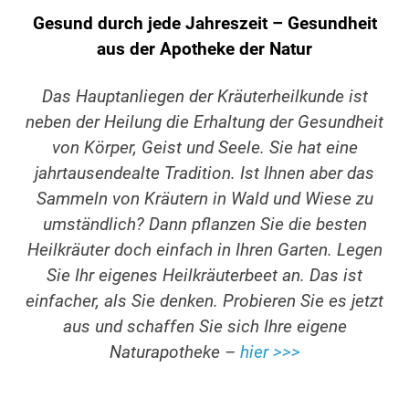
Gesund durch jede Jahreszeit – Gesundheit
aus der Apotheke der Natur
Das Hauptanliegen der Kräuterheilkunde ist
neben der Heilung die Erhaltung der Gesundheit
von Körper, Geist und Seele. Sie hat eine
jahrtausendealte Tradition. Ist Ihnen aber das
Sammeln von Kräutern in Wald und Wiese zu
umständlich? Dann pflanzen Sie die besten
Heilkräuter doch einfach in Ihren Garten. Legen
Sie Ihr eigenes Heilkräuterbeet an. Das ist
einfacher, als Sie denken. Probieren Sie es jetzt
aus und schaffen Sie sich Ihre eigene
Naturapotheke –
hier >>>