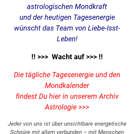
astrologischen Mondkraft
und der heutigen
Tagesenergie
wünscht das Team von Liebe-Isst-
Leben!
!! >>> Wacht auf >>> !!
Die tägliche Tagesenergie und den
Mondkalender
findest Du hier in unserem Archiv
Astrologie >>>
Jeder von uns ist über unsichtbare energetische
Schnüre mit allem verbunden – mit Menschen