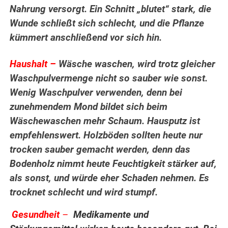
Nahrung versorgt. Ein Schnitt „blutet“ stark, die
Wunde schließt sich schlecht, und die Pflanze
kümmert anschließend vor sich hin.
.
Haushalt –
Wäsche waschen, wird trotz gleicher
Waschpulvermenge nicht so sauber wie sonst.
Wenig Waschpulver verwenden, denn bei
zunehmendem Mond bildet sich beim
Wäschewaschen mehr Schaum. Hausputz ist
empfehlenswert. Holzböden sollten heute nur
trocken sauber gemacht werden, denn das
Bodenholz nimmt heute Feuchtigkeit stärker auf,
als sonst, und würde eher Schaden nehmen. Es
trocknet schlecht und wird stumpf.
Gesundheit
–
Medikamente und
.