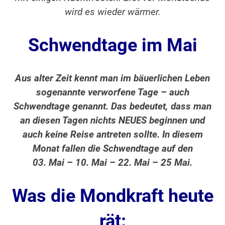
wird es wieder wärmer.
Schwendtage im Mai
Aus alter Zeit kennt man im bäuerlichen Leben
sogenannte verworfene Tage – auch
Schwendtage genannt. Das bedeutet, dass man
an diesen Tagen nichts NEUES beginnen und
auch keine Reise antreten sollte. In diesem
Monat fallen die Schwendtage auf den
03. Mai – 10. Mai – 22. Mai – 25 Mai.
Was die Mondkraft heute
rät: