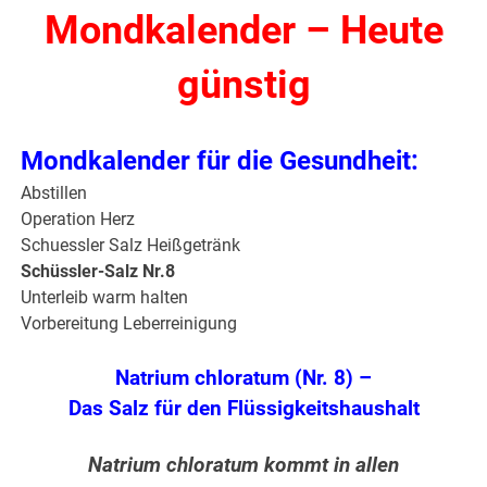
Mondkalender – Heute
günstig
Mondkalender für die Gesundheit:
Abstillen
Operation Herz
Schuessler Salz Heißgetränk
Schüssler-Salz Nr.8
Unterleib warm halten
Vorbereitung Leberreinigung
Natrium chloratum (Nr. 8) –
Das Salz für den Flüssigkeitshaushalt
Natrium chloratum kommt in allen