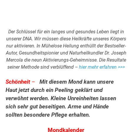
Der Schlüssel für ein langes und gesundes Leben liegt in
unserer DNA. Wir müssen diese Heilkräfte unseres Körpers
nur aktivieren. In Mühelose Heilung enthüllt der Bestseller-
Autor, Gesundheitspionier und Naturheilkundler Dr. Joseph
Mercola die neun Aktivierungs-Geheimnisse. Die Resultate
seiner Methode sind verblüffend –
hier mehr erfahren >>>
Schönheit
–
Mit diesem Mond kann unsere
Haut jetzt durch ein Peeling geklärt und
verwöhnt werden. Kleine Unreinheiten lassen
sich sehr gut beseitigen. Arme und Hände
sollten besondere Pflege erhalten.
Mondkalender