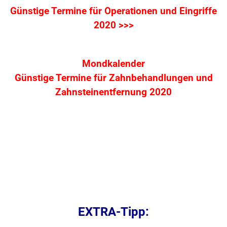
Günstige Termine für Operationen und Eingriffe
2020 >>>
Mondkalender
Günstige Termine für Zahnbehandlungen
und
Zahnsteinentfernung 2020
EXTRA-Tipp: