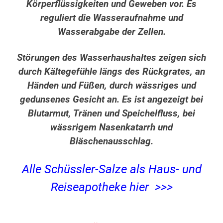
Körperflüssigkeiten und Geweben vor. Es
reguliert die Wasseraufnahme und
Wasserabgabe der Zellen.
Störungen des Wasserhaushaltes zeigen sich
durch Kältegefühle längs des Rückgrates, an
Händen und Füßen, durch wässriges und
gedunsenes Gesicht an. Es ist angezeigt bei
Blutarmut, Tränen und Speichelfluss, bei
wässrigem Nasenkatarrh und
Bläschenausschlag.
Alle Schüssler-Salze als Haus- und
Reiseapotheke hier >>>