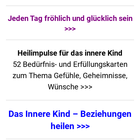
Jeden Tag fröhlich und glücklich sein
>>>
Heilimpulse für das innere Kind
52 Bedürfnis- und Erfüllungskarten
zum Thema Gefühle, Geheimnisse,
Wünsche >>>
Das Innere Kind – Beziehungen
heilen >>>