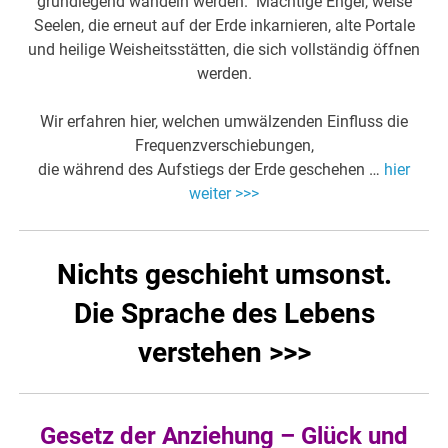
grundlegend wandeln werden. Mächtige Engel, weise
Seelen, die erneut auf der Erde inkarnieren, alte Portale
und heilige Weisheitsstätten, die sich vollständig öffnen
werden.
Wir erfahren hier, welchen umwälzenden Einfluss die
Frequenzverschiebungen,
die während des Aufstiegs der Erde geschehen …
hier
weiter >>>
Nichts geschieht umsonst.
Die Sprache des Lebens
verstehen >>>
Gesetz der Anziehung – Glück und