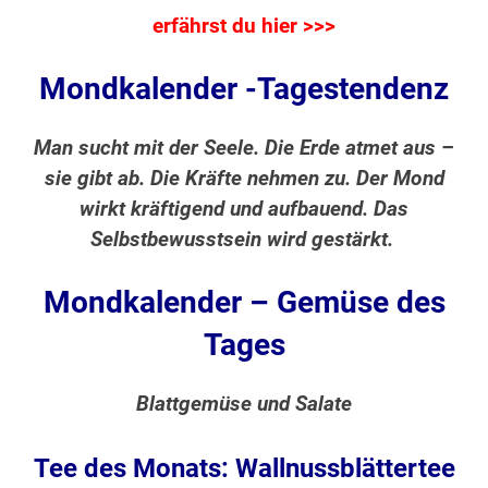
erfährst du hier >>>
Mondkalender -Tagestendenz
Man sucht mit der Seele. Die Erde atmet aus –
sie gibt ab. Die Kräfte nehmen zu. Der Mond
wirkt kräftigend und aufbauend. Das
Selbstbewusstsein wird gestärkt.
Mondkalender – Gemüse des
Tages
Blattgemüse und Salate
Tee des Monats: Wallnussblättertee