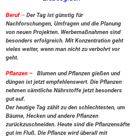
Beruf
–
Der Tag ist günstig für
Nachforschungen, Umfragen und die Planung
von neuen Projekten. Werbemaßnahmen sind
besonders erfolgreich. Mit Konzentration geht
vieles weiter, wenn man nicht zu verbohrt vor
geht.
Pflanzen –
Blumen und Pflanzen gießen und
düngen ist jetzt empfehlenswert. Die Pflanzen
nehmen sämtliche Nährstoffe jetzt besonders
gut auf.
Der heutige Tag zählt zu den schlechtesten, um
Bäume, Hecken und andere Pflanzen
zurückzuschneiden. Heute sind die Pflanzensäfte
gut im Fluß. Die Pflanze wird überall mit