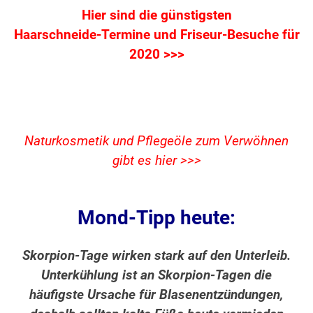
Hier sind die günstigsten
Haarschneide-Termine und Friseur-Besuche für
2020 >>>
Naturkosmetik und Pflegeöle zum Verwöhnen
gibt es hier >>>
Mond-Tipp heute:
Skorpion-Tage wirken stark auf den Unterleib.
Unterkühlung ist an Skorpion-Tagen die
häufigste Ursache für Blasenentzündungen,