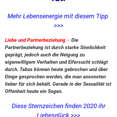
Mehr Lebensenergie mit diesem Tipp
>>>
Liebe und Partnerbeziehung
–
Die
Partnerbeziehung ist durch starke Sinnlichkeit
geprägt, jedoch auch die Neigung zu
eigenwilligem Verhalten und Eifersucht schlägt
durch. Tabus können heute gebrochen und über
Dinge gesprochen werden, die man ansonsten
lieber für sich behält. Gerade in der Sexualität ist
Offenheit heute ein Segen.
Diese Sternzeichen finden 2020 ihr
Liebesglück >>>