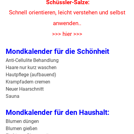
Schüssler-Salze:
Schnell orientieren, leicht verstehen und
selbst
anwenden..
>>> hier >>>
Mondkalender für die Schönheit
Anti-Cellulite Behandlung
Haare nur kurz waschen
Hautpflege (aufbauend)
Krampfadern cremen
Neuer Haarschnitt
Sauna
Mondkalender für den Haushalt:
Blumen düngen
Blumen gießen