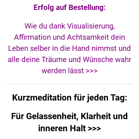
Erfolg auf Bestellung:
Wie du dank Visualisierung,
Affirmation und Achtsamkeit dein
Leben selber in die Hand nimmst und
alle deine Träume und Wünsche wahr
werden lässt >>>
Kurzmeditation für jeden Tag:
Für Gelassenheit, Klarheit und
inneren Halt >>>