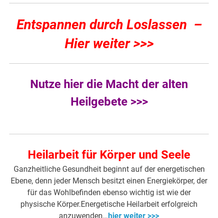
Entspannen durch Loslassen –
Hier weiter >>>
Nutze hier die Macht der alten
Heilgebete >>>
Heilarbeit für Körper und Seele
Ganzheitliche Gesundheit beginnt auf der energetischen
Ebene, denn jeder Mensch besitzt einen Energiekörper, der
für das Wohlbefinden ebenso wichtig ist wie der
physische Körper.Energetische Heilarbeit erfolgreich
anzuwenden…
hier weiter >>>