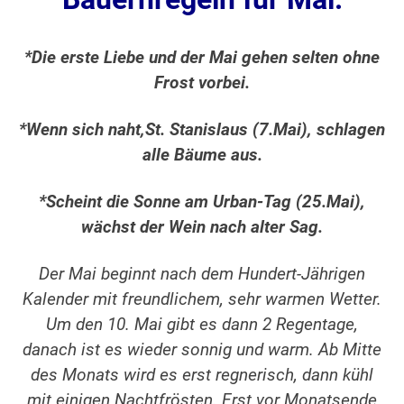
*Die erste Liebe und der Mai gehen selten ohne
Frost vorbei.
*Wenn sich naht,St. Stanislaus (7.Mai), schlagen
alle Bäume aus.
*Scheint die Sonne am Urban-Tag (25.Mai),
wächst der Wein nach alter Sag.
Der Mai beginnt nach dem Hundert-Jährigen
Kalender mit freundlichem, sehr warmen Wetter.
Um den 10. Mai gibt es dann 2 Regentage,
danach ist es wieder sonnig und warm. Ab Mitte
des Monats wird es erst regnerisch, dann kühl
mit einigen Nachtfrösten. Erst vor Monatsende