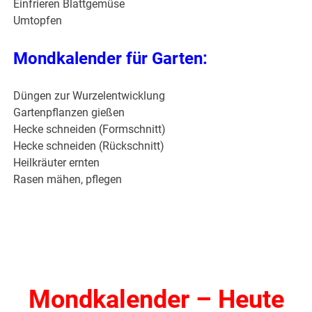
Einfrieren Blattgemüse
Umtopfen
Mondkalender für Garten:
Düngen zur Wurzelentwicklung
Gartenpflanzen gießen
Hecke schneiden (Formschnitt)
Hecke schneiden (Rückschnitt)
Heilkräuter ernten
Rasen mähen, pflegen
Mondkalender – Heute