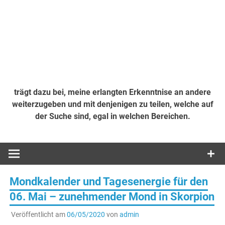
trägt dazu bei, meine erlangten Erkenntnise an andere
weiterzugeben und mit denjenigen zu teilen, welche auf
der Suche sind, egal in welchen Bereichen.
Mondkalender und Tagesenergie für den
06. Mai – zunehmender Mond in Skorpion
Veröffentlicht am
06/05/2020
von
admin