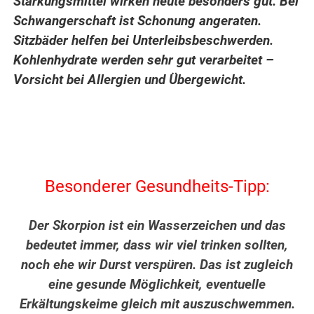
Stärkungsmittel wirken heute besonders gut. Bei
Schwangerschaft ist Schonung angeraten.
Sitzbäder helfen bei Unterleibsbeschwerden.
Kohlenhydrate werden sehr gut verarbeitet –
Vorsicht bei Allergien und Übergewicht.
Besonderer Gesundheits-Tipp:
Der Skorpion ist ein Wasserzeichen und das
bedeutet immer, dass wir viel trinken sollten,
noch ehe wir Durst verspüren. Das ist zugleich
eine gesunde Möglichkeit, eventuelle
Erkältungskeime gleich mit auszuschwemmen.