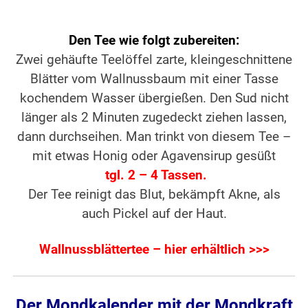
Den Tee wie folgt zubereiten:
Zwei gehäufte Teelöffel zarte, kleingeschnittene
Blätter vom Wallnussbaum mit einer Tasse
kochendem Wasser übergießen. Den Sud nicht
länger als 2 Minuten zugedeckt ziehen lassen,
dann durchseihen. Man trinkt von diesem Tee –
mit etwas Honig oder Agavensirup gesüßt
tgl. 2 – 4 Tassen.
Der Tee reinigt das Blut, bekämpft Akne, als
auch Pickel auf der Haut.
Wallnussblättertee – hier erhältlich >>>
Der Mondkalender mit der Mondkraft