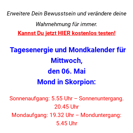
Erweitere Dein Bewusstsein und verändere
deine
Wahrnehmung für immer.
Kannst Du jetzt HIER kostenlos testen!
Tagesenergie und Mondkalender für
Mittwoch,
den 06. Mai
Mond in Skorpion:
Sonnenaufgang: 5.55 Uhr – Sonnenuntergang.
20.45 Uhr
Mondaufgang: 19.32 Uhr – Monduntergang:
5.45 Uhr