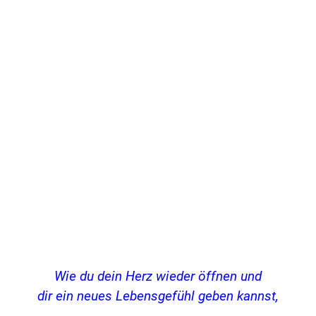
Wie du dein Herz wieder öffnen und
dir ein neues Lebensgefühl geben kannst,