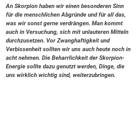
An Skorpion haben wir einen besonderen Sinn
für die menschlichen Abgründe und für all das,
was wir sonst gerne verdrängen. Man kommt
auch in Versuchung, sich mit unlauteren Mitteln
durchzusetzen. Vor Zwanghaftigkeit und
Verbissenheit sollten wir uns auch heute noch in
acht nehmen. Die Beharrlichkeit der Skorpion-
Energie sollte dazu genutzt werden, Dinge, die
uns wirklich wichtig sind, weiterzubringen.