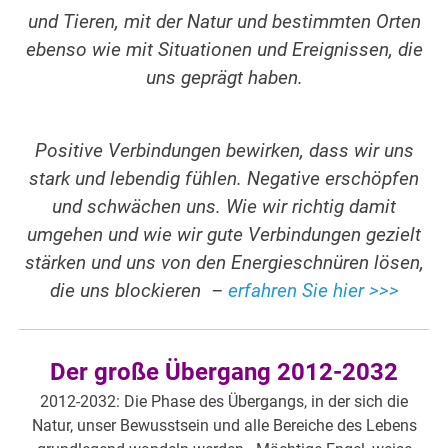
und Tieren, mit der Natur und bestimmten Orten
ebenso wie mit Situationen und Ereignissen, die
uns geprägt haben.
Positive Verbindungen bewirken, dass wir uns
stark und lebendig fühlen. Negative erschöpfen
und schwächen uns. Wie wir richtig damit
umgehen
und wie wir gute Verbindungen gezielt
stärken und uns von den Energieschnüren lösen,
die uns blockieren –
erfahren Sie hier >>>
Der große Übergang 2012-2032
2012-2032: Die Phase des Übergangs, in der sich die
Natur, unser Bewusstsein und alle Bereiche des Lebens