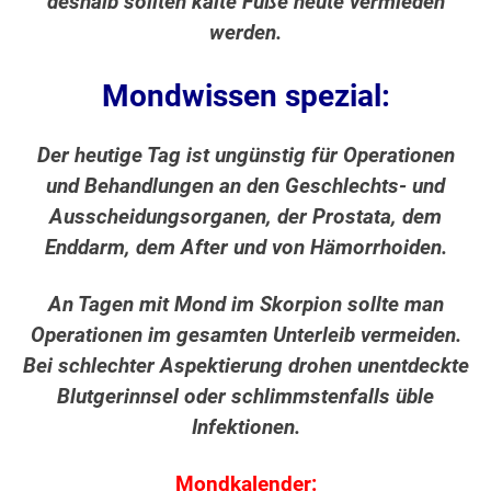
deshalb sollten kalte Füße heute vermieden
werden.
Mondwissen spezial:
Der heutige Tag ist ungünstig für Operationen
und Behandlungen an den Geschlechts- und
Ausscheidungsorganen, der Prostata, dem
Enddarm, dem After und von Hämorrhoiden.
An Tagen mit Mond im Skorpion sollte man
Operationen im gesamten Unterleib vermeiden.
Bei schlechter Aspektierung drohen unentdeckte
Blutgerinnsel oder schlimmstenfalls üble
Infektionen.
Mondkalender: