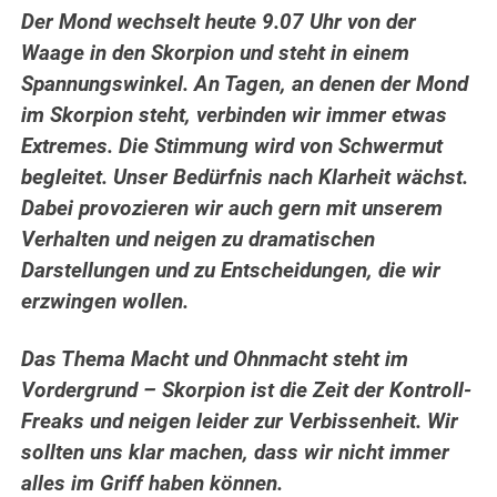
Der Mond wechselt heute 9.07 Uhr von der
Waage in den Skorpion und steht in einem
Spannungswinkel. An Tagen, an denen der Mond
im Skorpion steht, verbinden wir immer etwas
Extremes. Die Stimmung wird von Schwermut
begleitet. Unser Bedürfnis nach Klarheit wächst.
Dabei provozieren wir auch gern mit unserem
Verhalten und neigen zu dramatischen
Darstellungen und zu Entscheidungen, die wir
erzwingen wollen.
Das Thema Macht und Ohnmacht steht im
Vordergrund – Skorpion ist die Zeit der Kontroll-
Freaks und neigen leider zur Verbissenheit. Wir
sollten uns klar machen, dass wir nicht immer
alles im Griff haben können.