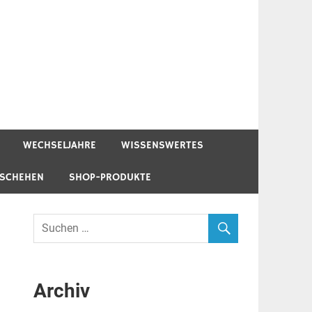
WECHSELJAHRE
WISSENSWERTES
ESCHEHEN
SHOP-PRODUKTE
Archiv