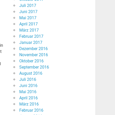
Juli 2017
Juni 2017
Mai 2017
April 2017
März 2017
Februar 2017
Januar 2017
in
Dezember 2016
t
November 2016
Oktober 2016
d
September 2016
August 2016
Juli 2016
Juni 2016
n
Mai 2016
April 2016
März 2016
Februar 2016