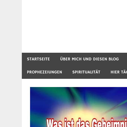
STARTSEITE
ÜBER MICH UND DIESEN BLOG
PROPHEZEIUNGEN
SPIRITUALITÄT
HIER TÄ