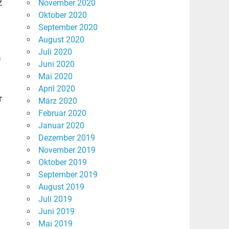
z
November 2020
Oktober 2020
September 2020
August 2020
Juli 2020
m
Juni 2020
Mai 2020
April 2020
r
März 2020
Februar 2020
Januar 2020
Dezember 2019
November 2019
Oktober 2019
September 2019
August 2019
Juli 2019
Juni 2019
Mai 2019