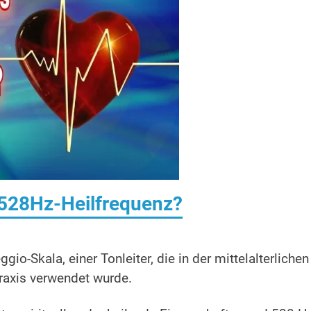
 528Hz-Heilfrequenz?
io-Skala, einer Tonleiter, die in der mittelalterlichen
axis verwendet wurde.