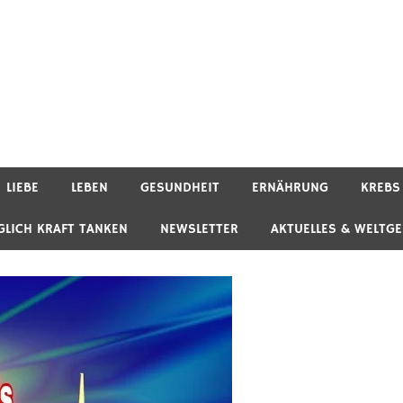
LIEBE
LEBEN
GESUNDHEIT
ERNÄHRUNG
KREBS
GLICH KRAFT TANKEN
NEWSLETTER
AKTUELLES & WELTG