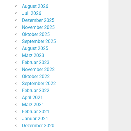
August 2026
Juli 2026
Dezember 2025
November 2025
Oktober 2025
September 2025
August 2025
März 2023
Februar 2023
November 2022
Oktober 2022
September 2022
Februar 2022
April 2021
März 2021
Februar 2021
Januar 2021
Dezember 2020