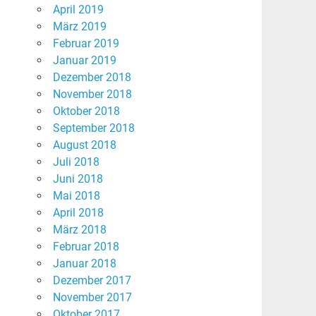
April 2019
März 2019
Februar 2019
Januar 2019
Dezember 2018
November 2018
Oktober 2018
September 2018
August 2018
Juli 2018
Juni 2018
Mai 2018
April 2018
März 2018
Februar 2018
Januar 2018
Dezember 2017
November 2017
Oktober 2017