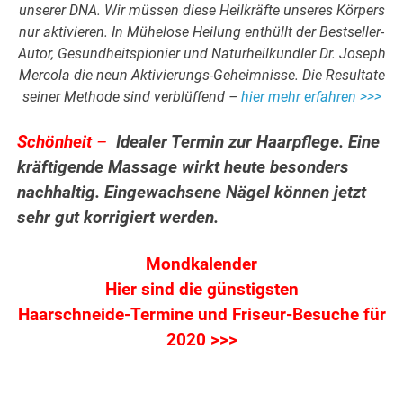
unserer DNA. Wir müssen diese Heilkräfte unseres Körpers
nur aktivieren. In Mühelose Heilung enthüllt der Bestseller-
Autor, Gesundheitspionier und Naturheilkundler Dr. Joseph
Mercola die neun Aktivierungs-Geheimnisse. Die Resultate
seiner Methode sind verblüffend –
hier mehr erfahren >>>
Schönheit
–
Idealer Termin zur Haarpflege. Eine
kräftigende Massage wirkt heute besonders
nachhaltig. Eingewachsene Nägel können jetzt
sehr gut korrigiert werden.
Mondkalender
Hier sind die günstigsten
Haarschneide-Termine und Friseur-Besuche für
2020 >>>