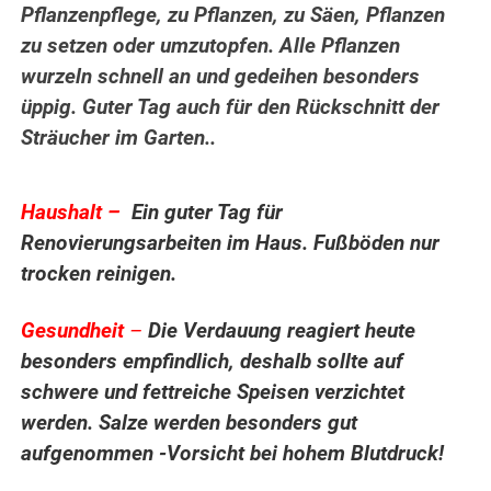
Pflanzenpflege, zu Pflanzen, zu Säen, Pflanzen
zu setzen oder umzutopfen. Alle Pflanzen
wurzeln schnell an und gedeihen besonders
üppig. Guter Tag auch für den Rückschnitt der
Sträucher im Garten..
..
Haushalt –
Ein guter Tag für
Renovierungsarbeiten im Haus. Fußböden nur
trocken reinigen.
Gesundheit
–
Die Verdauung reagiert heute
besonders empfindlich, deshalb sollte auf
schwere und fettreiche Speisen verzichtet
werden. Salze werden besonders gut
aufgenommen -Vorsicht bei hohem Blutdruck!