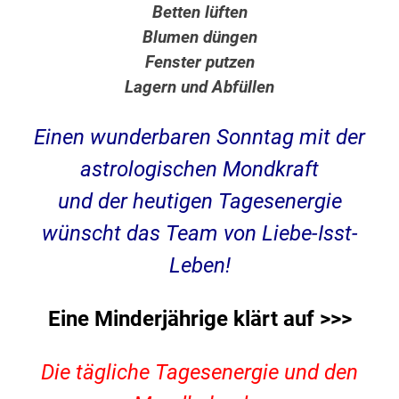
Betten lüften
Blumen düngen
Fenster putzen
Lagern und Abfüllen
Einen wunderbaren Sonntag mit der
astrologischen Mondkraft
und der heutigen
Tagesenergie
wünscht das Team von Liebe-Isst-
Leben!
Eine Minderjährige klärt auf >>>
Die tägliche Tagesenergie und den