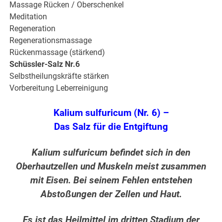
Massage Rücken / Oberschenkel
Meditation
Regeneration
Regenerationsmassage
Rückenmassage (stärkend)
Schüssler-Salz Nr.6
Selbstheilungskräfte stärken
Vorbereitung Leberreinigung
Kalium sulfuricum (Nr. 6) –
Das Salz für die Entgiftung
Kalium sulfuricum befindet sich in den
Oberhautzellen und Muskeln meist zusammen
mit Eisen. Bei seinem Fehlen entstehen
Abstoßungen der Zellen und Haut.
Es ist das Heilmittel im dritten Stadium der