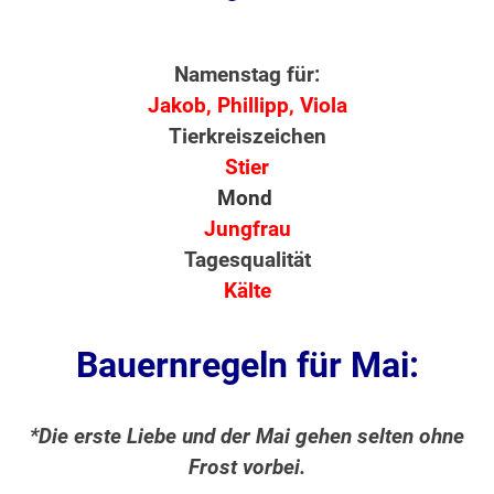
Namenstag für:
Jakob, Phillipp, Viola
Tierkreiszeichen
Stier
Mond
Jungfrau
Tagesqualität
Kälte
Bauernregeln für Mai:
*Die erste Liebe und der Mai gehen selten ohne
Frost vorbei.