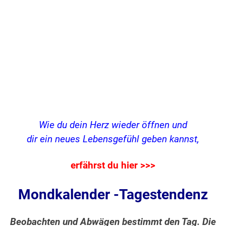
Wie du dein Herz wieder öffnen und
dir ein neues Lebensgefühl geben kannst,
erfährst du hier >>>
Mondkalender -Tagestendenz
Beobachten und Abwägen bestimmt den Tag. Die