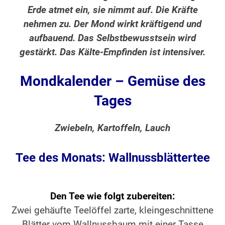
Erde atmet ein, sie nimmt auf. Die Kräfte
nehmen zu. Der Mond wirkt kräftigend und
aufbauend. Das Selbstbewusstsein wird
gestärkt. Das Kälte-Empfinden ist intensiver.
Mondkalender – Gemüse des
Tages
Zwiebeln, Kartoffeln, Lauch
Tee des Monats: Wallnussblättertee
Den Tee wie folgt zubereiten:
Zwei gehäufte Teelöffel zarte, kleingeschnittene
Blätter vom Wallnussbaum mit einer Tasse