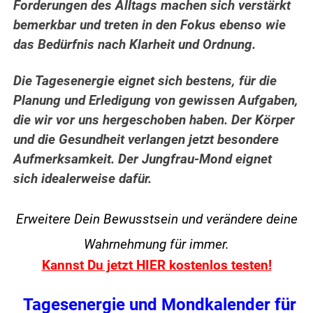
Forderungen des Alltags machen sich verstärkt
bemerkbar und treten in den Fokus ebenso wie
das Bedürfnis nach Klarheit und Ordnung.
Die Tagesenergie eignet sich bestens, für die
Planung und Erledigung von gewissen Aufgaben,
die wir vor uns hergeschoben haben. Der Körper
und die Gesundheit verlangen jetzt besondere
Aufmerksamkeit. Der Jungfrau-Mond eignet
sich idealerweise dafür.
Erweitere Dein Bewusstsein und verändere
deine
Wahrnehmung für immer.
Kannst Du jetzt HIER kostenlos testen!
Tagesenergie und Mondkalender für