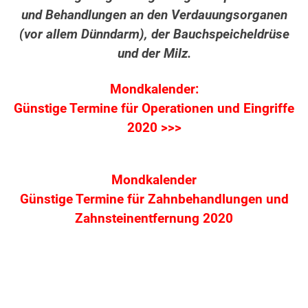
und Behandlungen an den Verdauungsorganen
(vor allem Dünndarm), der Bauchspeicheldrüse
und der Milz.
Mondkalender:
Günstige Termine für Operationen und Eingriffe
2020 >>>
Mondkalender
Günstige Termine für Zahnbehandlungen
und
Zahnsteinentfernung 2020