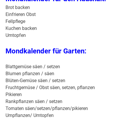
Brot backen
Einfrieren Obst
Fellpflege
Kuchen backen
Umtopfen
Mondkalender für Garten:
Blattgemüse säen / setzen
Blumen pflanzen / säen
Blüten-Gemüse säen / setzen
Fruchtgemüse / Obst säen, setzen, pflanzen
Pikieren
Rankpflanzen säen / setzen
Tomaten säen/setzen/pflanzen/pikieren
Umpflanzen/ Umtopfen