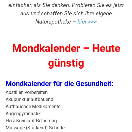
einfacher, als Sie denken. Probieren Sie es jetzt
aus und schaffen Sie sich Ihre eigene
Naturapotheke –
hier >>>
Mondkalender – Heute
günstig
Mondkalender für die Gesundheit:
Abstillen vorbereiten
Akupunktur aufbauend
Aufbauende Medikamente
Augengymnastik
Herz-Kreislauf-Belastung
Massage (Stärkend) Schulter