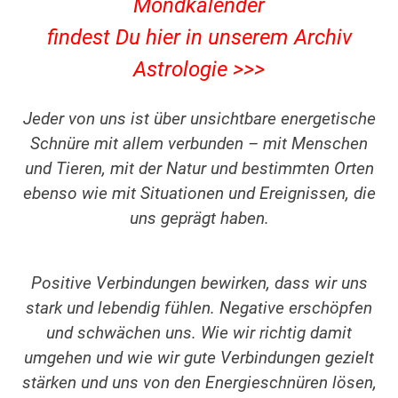
Mondkalender
findest Du hier in unserem Archiv
Astrologie >>>
Jeder von uns ist über unsichtbare energetische
Schnüre mit allem verbunden – mit Menschen
und Tieren, mit der Natur und bestimmten Orten
ebenso wie mit Situationen und Ereignissen, die
uns geprägt haben.
Positive Verbindungen bewirken, dass wir uns
stark und lebendig fühlen. Negative erschöpfen
und schwächen uns. Wie wir richtig damit
umgehen
und wie wir gute Verbindungen gezielt
stärken und uns von den Energieschnüren lösen,