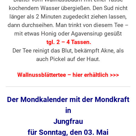
kochendem Wasser übergießen. Den Sud nicht
länger als 2 Minuten zugedeckt ziehen lassen,
dann durchseihen. Man trinkt von diesem Tee –
mit etwas Honig oder Agavensirup gesüßt
tgl. 2 – 4 Tassen.
Der Tee reinigt das Blut, bekämpft Akne, als
auch Pickel auf der Haut.
Wallnussblättertee – hier erhältlich >>>
Der Mondkalender mit der Mondkraft
in
Jungfrau
für Sonntag, den 03. Mai