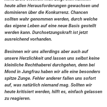
heute allen Herausforderungen gewachsen und
dominieren über die Konkurrenz. Chancen
sollten wahr genommen werden, durch welche
das eigene Leben auf eine neue Basis gestellt
werden kann. Durchsetzungskraft ist jetzt
ausreichend vorhanden.
Besinnen wir uns allerdings aber auch auf
unsere Herzlichkeit und lassen uns selbst keine
kleinliche Rechthaberei durchgehen, denn bei
Mond in Jungfrau haben wir alle eine besonders
spitze Zunge. Fehler anderer fallen uns sofort
auf, was natürlich niemand mag. Sollten wir
heute kritisiert werden, hilft es, einfach gelassen
zu reagieren.