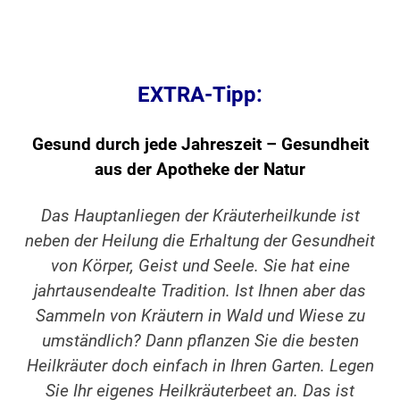
EXTRA-Tipp:
Gesund durch jede Jahreszeit – Gesundheit
aus der Apotheke der Natur
Das Hauptanliegen der Kräuterheilkunde ist
neben der Heilung die Erhaltung der Gesundheit
von Körper, Geist und Seele. Sie hat eine
jahrtausendealte Tradition. Ist Ihnen aber das
Sammeln von Kräutern in Wald und Wiese zu
umständlich? Dann pflanzen Sie die besten
Heilkräuter doch einfach in Ihren Garten. Legen
Sie Ihr eigenes Heilkräuterbeet an. Das ist