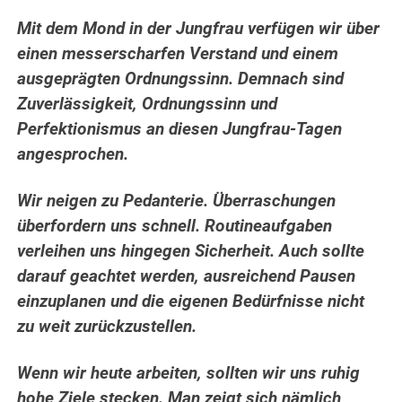
Mit dem Mond in der Jungfrau verfügen wir über
einen messerscharfen Verstand und einem
ausgeprägten Ordnungssinn. Demnach sind
Zuverlässigkeit, Ordnungssinn und
Perfektionismus an diesen Jungfrau-Tagen
angesprochen.
Wir neigen zu Pedanterie. Überraschungen
überfordern uns schnell. Routineaufgaben
verleihen uns hingegen Sicherheit.
Auch sollte
darauf geachtet werden, ausreichend Pausen
einzuplanen und die eigenen Bedürfnisse nicht
zu weit zurückzustellen.
Wenn wir heute arbeiten, sollten wir uns ruhig
hohe Ziele stecken. Man zeigt sich nämlich