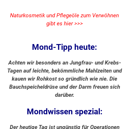
Naturkosmetik und Pflegeöle zum Verwöhnen
gibt es hier >>>
Mond-Tipp heute:
Achten wir besonders an Jungfrau- und Krebs-
Tagen auf leichte, bekömmliche Mahlzeiten und
kauen wir Rohkost so gründlich wie nie. Die
Bauchspeicheldrüse und der Darm freuen sich
darüber.
Mondwissen spezial:
Der heutige Tag ist ungünstig für Operationen