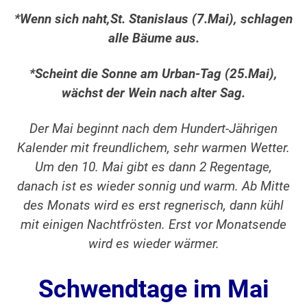
*Wenn sich naht,St. Stanislaus (7.Mai), schlagen
alle Bäume aus.
*Scheint die Sonne am Urban-Tag (25.Mai),
wächst der Wein nach alter Sag.
Der Mai beginnt nach dem Hundert-Jährigen
Kalender mit freundlichem, sehr warmen Wetter.
Um den 10. Mai gibt es dann 2 Regentage,
danach ist es wieder sonnig und warm. Ab Mitte
des Monats wird es erst regnerisch, dann kühl
mit einigen Nachtfrösten. Erst vor Monatsende
wird es wieder wärmer.
Schwendtage im Mai