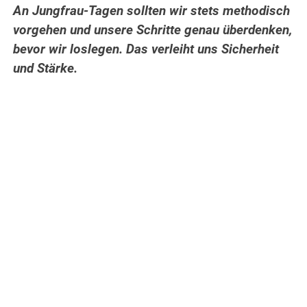
An Jungfrau-Tagen sollten wir stets methodisch
vorgehen und unsere Schritte genau überdenken,
bevor wir loslegen. Das verleiht uns Sicherheit
und Stärke.