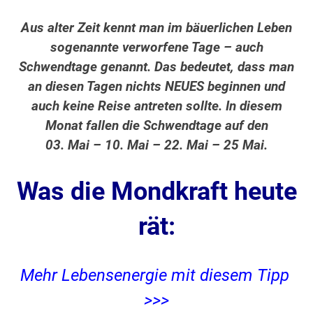
Aus alter Zeit kennt man im bäuerlichen Leben
sogenannte verworfene Tage – auch
Schwendtage genannt. Das bedeutet, dass man
an diesen Tagen nichts NEUES beginnen und
auch keine Reise antreten sollte. In diesem
Monat fallen die Schwendtage auf den
03. Mai – 10. Mai – 22. Mai – 25 Mai.
Was die Mondkraft heute
rät:
Mehr Lebensenergie mit diesem Tipp
>>>