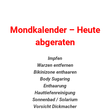
Mondkalender – Heute
abgeraten
Impfen
Warzen entfernen
Bikinizone enthaaren
Body Sugaring
Enthaarung
Hauttiefenreinigung
Sonnenbad / Solarium
Vorsicht Dickmacher