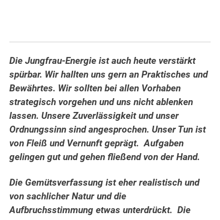
Die Jungfrau-Energie ist auch heute verstärkt
spürbar. Wir hallten uns gern an Praktisches und
Bewährtes. Wir sollten bei allen Vorhaben
strategisch vorgehen und uns nicht ablenken
lassen. Unsere Zuverlässigkeit und unser
Ordnungssinn sind angesprochen. Unser Tun ist
von Fleiß und Vernunft geprägt. Aufgaben
gelingen gut und gehen fließend von der Hand.
Die Gemütsverfassung ist eher realistisch und
von sachlicher Natur und die
Aufbruchsstimmung etwas unterdrückt. Die