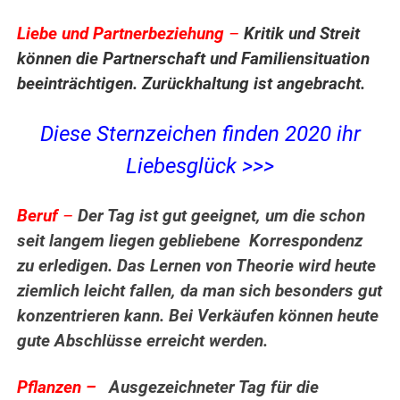
Liebe und Partnerbeziehung
–
Kritik und Streit
können die Partnerschaft und Familiensituation
beeinträchtigen. Zurückhaltung ist angebracht.
Diese Sternzeichen finden 2020 ihr
Liebesglück >>>
Beruf
–
Der Tag ist gut geeignet, um die schon
seit langem liegen gebliebene Korrespondenz
zu erledigen. Das Lernen von Theorie wird heute
ziemlich leicht fallen, da man sich besonders gut
konzentrieren kann. Bei Verkäufen können heute
gute Abschlüsse erreicht werden.
Pflanzen –
Ausgezeichneter Tag für die