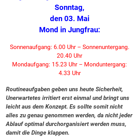
Sonntag,
den 03. Mai
Mond in Jungfrau:
Sonnenaufgang: 6.00 Uhr – Sonnenuntergang.
20.40 Uhr
Mondaufgang: 15.23 Uhr – Monduntergang:
4.33 Uhr
Routineaufgaben geben uns heute Sicherheit,
Unerwartetes irritiert erst einmal und bringt uns
leicht aus dem Konzept. Es sollte somit nicht
alles zu genau genommen werden, da nicht jeder
Ablauf optimal durchorganisiert werden muss,
damit die Dinge klappen.