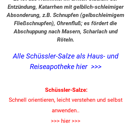
Entzündung, Katarrhen mit gelblich-schleimiger
Absonderung, z.B. Schnupfen (gelbschleimigem
Fließschnupfen), Ohrenfluß; es fördert die
Abschuppung nach Masern, Scharlach und
Röteln.
Alle Schüssler-Salze als Haus- und
Reiseapotheke hier >>>
Schüssler-Salze:
Schnell orientieren, leicht verstehen und
selbst
anwenden..
>>> hier >>>