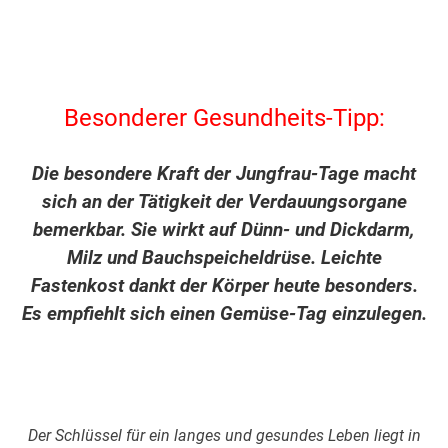
Besonderer Gesundheits-Tipp:
Die besondere Kraft der Jungfrau-Tage macht
sich an der Tätigkeit der Verdauungsorgane
bemerkbar. Sie wirkt auf Dünn- und Dickdarm,
Milz und Bauchspeicheldrüse. Leichte
Fastenkost dankt der Körper heute besonders.
Es empfiehlt sich einen Gemüse-Tag einzulegen.
Der Schlüssel für ein langes und gesundes Leben liegt in