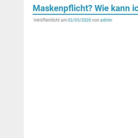
Maskenpflicht? Wie kann 
Veröffentlicht am
02/05/2020
von
admin