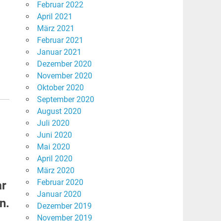
Februar 2022
April 2021
März 2021
Februar 2021
Januar 2021
Dezember 2020
November 2020
Oktober 2020
September 2020
August 2020
Juli 2020
Juni 2020
Mai 2020
April 2020
März 2020
Februar 2020
ar
Januar 2020
n.
Dezember 2019
November 2019