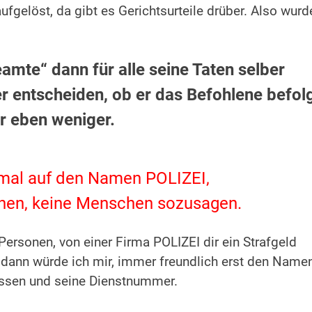
ufgelöst, da gibt es Gerichtsurteile drüber. Also wurd
amte“ dann für alle seine Taten selber
er entscheiden, ob er das Befohlene befol
r eben weniger.
mal auf den Namen POLIZEI,
sonen, keine Menschen sozusagen.
 Personen, von einer Firma POLIZEI dir ein Strafgeld
 dann würde ich mir, immer freundlich erst den Name
ssen und seine Dienstnummer.