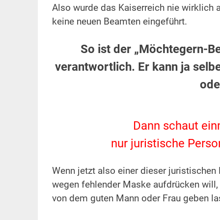
Also wurde das Kaiserreich nie wirklich a
keine neuen Beamten eingeführt.
So ist der „Möchtegern-Be
verantwortlich. Er kann ja selb
ode
Dann schaut ein
nur juristische Per
Wenn jetzt also einer dieser juristischen
wegen fehlender Maske aufdrücken will,
von dem guten Mann oder Frau geben la