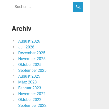
Archiv
August 2026
Juli 2026
Dezember 2025
November 2025
Oktober 2025
September 2025
August 2025
März 2023
Februar 2023
November 2022
Oktober 2022
September 2022