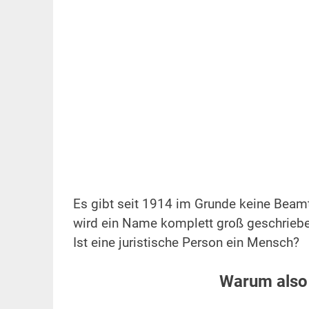
Es gibt seit 1914 im Grunde keine Beam
wird ein Name komplett groß geschriebe
Ist eine juristische Person ein Mensch?
Warum also 