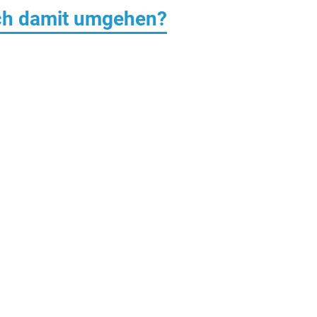
ich damit umgehen?