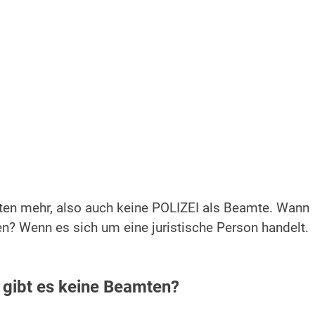
ten mehr, also auch keine POLIZEI als Beamte. Wann
n? Wenn es sich um eine juristische Person handelt.
gibt es keine Beamten?