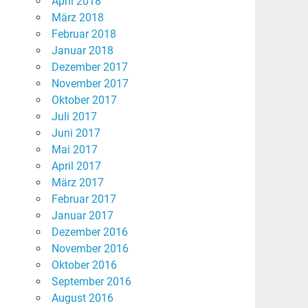
April 2018
März 2018
Februar 2018
Januar 2018
Dezember 2017
November 2017
Oktober 2017
Juli 2017
Juni 2017
Mai 2017
April 2017
März 2017
Februar 2017
Januar 2017
Dezember 2016
November 2016
Oktober 2016
September 2016
August 2016