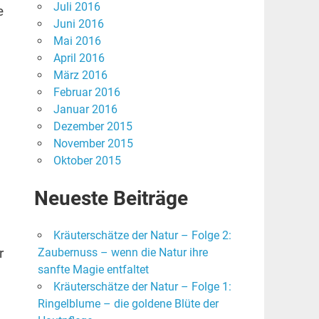
Juli 2016
e
Juni 2016
Mai 2016
April 2016
März 2016
Februar 2016
Januar 2016
Dezember 2015
November 2015
Oktober 2015
Neueste Beiträge
Kräuterschätze der Natur – Folge 2:
r
Zaubernuss – wenn die Natur ihre
sanfte Magie entfaltet
Kräuterschätze der Natur – Folge 1:
Ringelblume – die goldene Blüte der