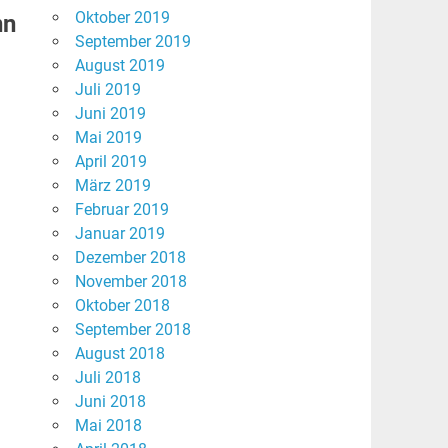
Oktober 2019
nn
September 2019
August 2019
Juli 2019
Juni 2019
Mai 2019
April 2019
März 2019
Februar 2019
Januar 2019
Dezember 2018
November 2018
Oktober 2018
September 2018
August 2018
Juli 2018
Juni 2018
Mai 2018