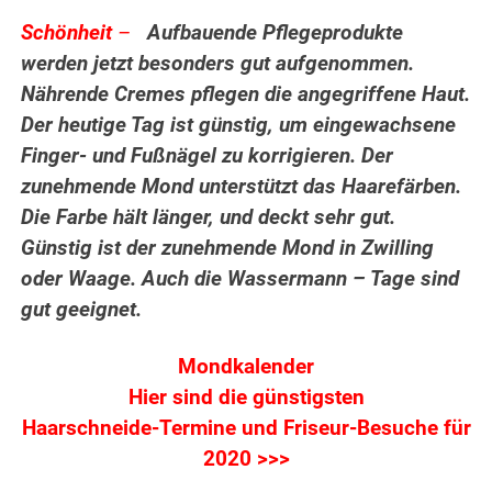
Schönheit
–
Aufbauende Pflegeprodukte
werden jetzt besonders gut aufgenommen.
Nährende Cremes pflegen die angegriffene Haut.
Der heutige Tag ist günstig, um eingewachsene
Finger- und Fußnägel zu korrigieren.
Der
zunehmende Mond unterstützt das Haarefärben.
Die Farbe hält länger, und deckt sehr gut.
Günstig ist der zunehmende Mond in Zwilling
oder Waage. Auch die Wassermann – Tage sind
gut geeignet.
Mondkalender
Hier sind die günstigsten
Haarschneide-Termine und Friseur-Besuche für
2020 >>>