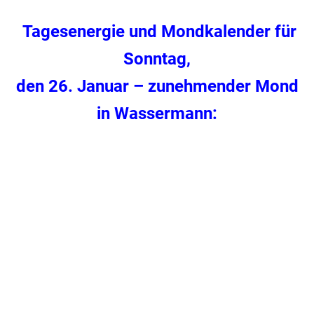
Tagesenergie und Mondkalender für
Sonntag,
den 26. Januar – zunehmender Mond
in Wassermann: