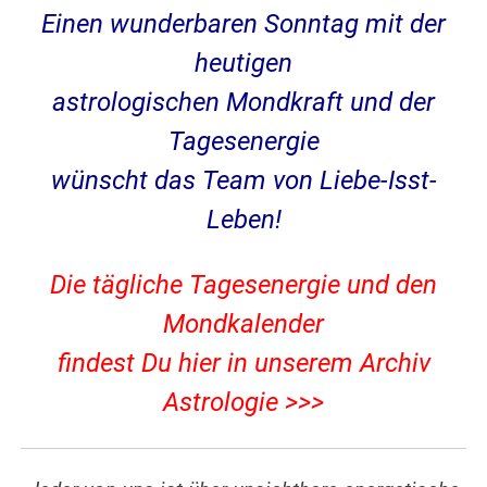
Einen wunderbaren Sonntag mit der
heutigen
astrologischen Mondkraft und der
Tagesenergie
wünscht das Team von Liebe-Isst-
Leben!
Die tägliche Tagesenergie und den
Mondkalender
findest Du hier in unserem Archiv
Astrologie >>>