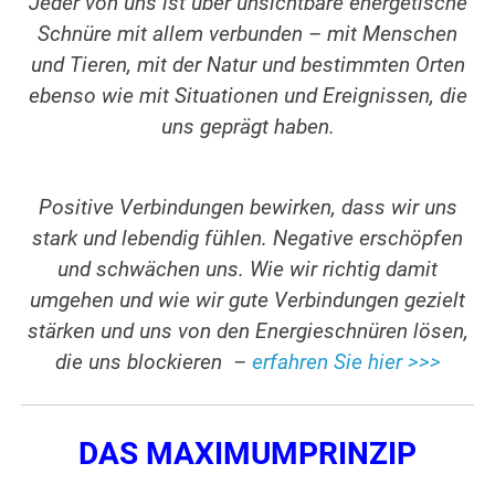
Jeder von uns ist über unsichtbare energetische
Schnüre mit allem verbunden – mit Menschen
und Tieren, mit der Natur und bestimmten Orten
ebenso wie mit Situationen und Ereignissen, die
uns geprägt haben.
Positive Verbindungen bewirken, dass wir uns
stark und lebendig fühlen. Negative erschöpfen
und schwächen uns. Wie wir richtig damit
umgehen
und wie wir gute Verbindungen gezielt
stärken und uns von den Energieschnüren lösen,
die uns blockieren –
erfahren Sie hier >>>
DAS MAXIMUMPRINZIP