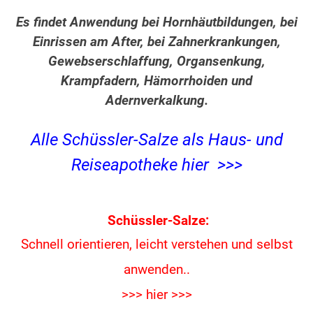
Es findet Anwendung bei Hornhäutbildungen, bei
Einrissen am After, bei Zahnerkrankungen,
Gewebserschlaffung, Organsenkung,
Krampfadern, Hämorrhoiden und
Adernverkalkung.
Alle Schüssler-Salze als Haus- und
Reiseapotheke hier >>>
Schüssler-Salze:
Schnell orientieren, leicht verstehen und
selbst
anwenden..
>>> hier >>>