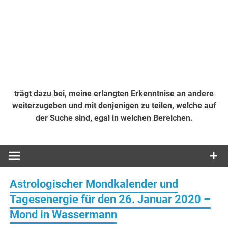
trägt dazu bei, meine erlangten Erkenntnise an andere
weiterzugeben und mit denjenigen zu teilen, welche auf
der Suche sind, egal in welchen Bereichen.
Astrologischer Mondkalender und
Tagesenergie für den 26. Januar 2020 –
Mond in Wassermann