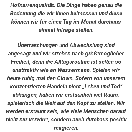
Hofnarrenqualität. Die Dinge haben genau die
Bedeutung die wir ihnen beimessen und diese
können wir für einen Tag im Monat durchaus
einmal infrage stellen.
Überraschungen und Abwechslung sind
angesagt und wir streben nach größtmöglicher
Freiheit, denn die
Alltagsroutine ist selten so
unattraktiv wie an Wassermann. Spielen wir
heute ruhig mal den Clown. Sofern von unserem
konzentrierten Handeln nicht „Leben und Tod“
abhängen, haben wir erstaunlich viel Raum,
spielerisch die Welt auf den Kopf zu stellen. Wir
werden erstaunt sein, wie viele Menschen darauf
nicht nur verwirrt, sondern auch durchaus positiv
reagieren.