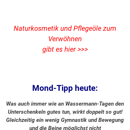
Naturkosmetik und Pflegeöle zum
Verwöhnen
gibt es hier >>>
Mond-Tipp heute:
Was auch immer wie an Wassermann-Tagen den
Unterschenkeln gutes tun, wirkt doppelt so gut!
Gleichzeitig ein wenig Gymnastik und Bewegung
und die Beine möglichst nicht