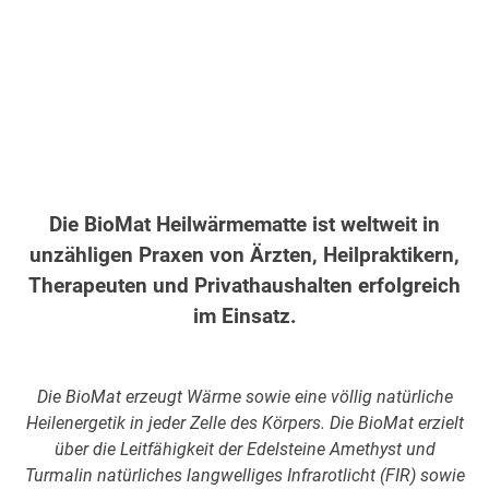
Die BioMat Heilwärmematte ist weltweit in
unzähligen Praxen von Ärzten, Heilpraktikern,
Therapeuten und Privathaushalten erfolgreich
im Einsatz.
Die BioMat erzeugt Wärme sowie eine völlig natürliche
Heilenergetik in jeder Zelle des Körpers. Die BioMat erzielt
über die Leitfähigkeit der Edelsteine Amethyst und
Turmalin natürliches langwelliges Infrarotlicht (FIR) sowie