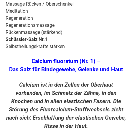
Massage Rücken / Oberschenkel
Meditation
Regeneration
Regenerationsmassage
Rückenmassage (stärkend)
Schüssler-Salz Nr.1
Selbstheilungskräfte stärken
Calcium fluoratum (Nr. 1) –
Das Salz für Bindegewebe, Gelenke und Haut
Calcium ist in den Zellen der Oberhaut
vorhanden, im Schmelz der Zähne, in den
Knochen und in allen elastischen Fasern. Die
Störung des Fluorcalcium-Stoffwechsels zieht
nach sich: Erschlaffung der elastischen Gewebe,
Risse in der Haut.