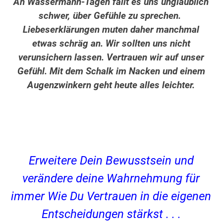
An Wassermann-Tagen fällt es uns unglaublich
schwer, über Gefühle zu sprechen.
Liebeserklärungen muten daher manchmal
etwas schräg an. Wir sollten uns nicht
verunsichern lassen. Vertrauen wir auf unser
Gefühl. Mit dem Schalk im Nacken und einem
Augenzwinkern geht heute alles leichter.
Erweitere Dein Bewusstsein und
verändere
deine Wahrnehmung für
immer
Wie Du Vertrauen in die eigenen
Entscheidungen stärkst . . .