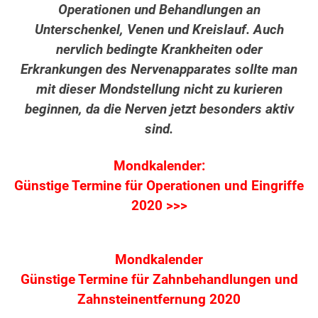
Operationen und Behandlungen an
Unterschenkel, Venen und Kreislauf. Auch
nervlich bedingte Krankheiten oder
Erkrankungen des Nervenapparates sollte man
mit dieser Mondstellung nicht zu kurieren
beginnen, da die Nerven jetzt besonders aktiv
sind.
Mondkalender:
Günstige Termine für Operationen und Eingriffe
2020 >>>
Mondkalender
Günstige Termine für Zahnbehandlungen
und
Zahnsteinentfernung 2020