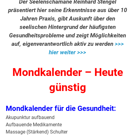
Der Seelenschamane Reinhard Stengel
präsentiert hier seine Erkenntnisse aus über 10
Jahren Praxis, gibt Auskunft über den
seelischen Hintergrund der häufigsten
Gesundheitsprobleme und zeigt Möglichkeiten
auf, eigenverantwortlich aktiv zu werden
>>>
hier weiter >>>
Mondkalender – Heute
günstig
Mondkalender für die Gesundheit:
Akupunktur aufbauend
Aufbauende Medikamente
Massage (Stärkend) Schulter