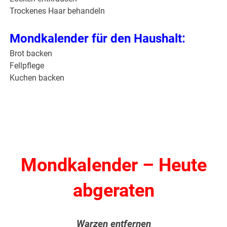
Trockenes Haar behandeln
Mondkalender für den Haushalt:
Brot backen
Fellpflege
Kuchen backen
Mondkalender – Heute
abgeraten
Warzen entfernen