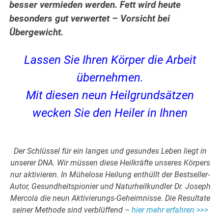
besser vermieden werden. Fett wird heute
besonders gut verwertet – Vorsicht bei
Übergewicht.
Lassen Sie Ihren Körper die Arbeit
übernehmen.
Mit diesen neun Heilgrundsätzen
wecken Sie den Heiler in Ihnen
Der Schlüssel für ein langes und gesundes Leben liegt in
unserer DNA. Wir müssen diese Heilkräfte unseres Körpers
nur aktivieren. In Mühelose Heilung enthüllt der Bestseller-
Autor, Gesundheitspionier und Naturheilkundler Dr. Joseph
Mercola die neun Aktivierungs-Geheimnisse. Die Resultate
seiner Methode sind verblüffend –
hier mehr erfahren >>>