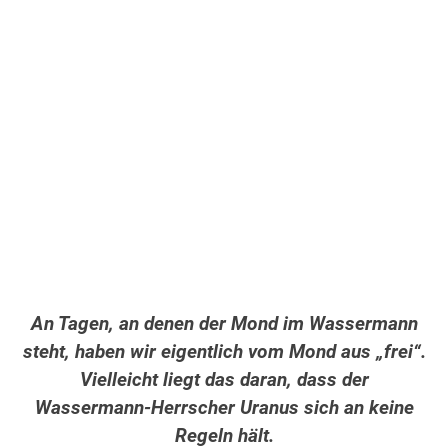
An Tagen, an denen der Mond im Wassermann
steht, haben wir eigentlich vom Mond aus „frei“.
Vielleicht liegt das daran, dass der
Wassermann-Herrscher Uranus sich an keine
Regeln hält.