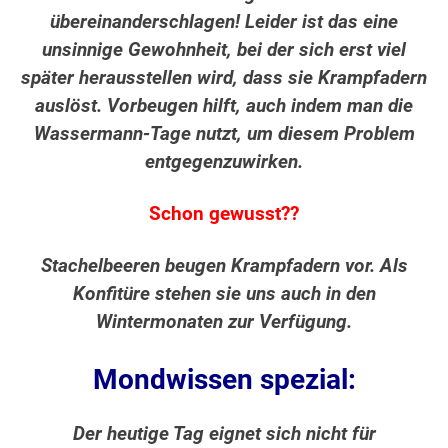
übereinanderschlagen! Leider ist das eine
unsinnige Gewohnheit, bei der sich erst viel
später herausstellen wird, dass sie Krampfadern
auslöst. Vorbeugen hilft, auch indem man die
Wassermann-Tage nutzt, um diesem Problem
entgegenzuwirken.
Schon gewusst??
Stachelbeeren beugen Krampfadern vor. Als
Konfitüre stehen sie uns auch in den
Wintermonaten zur Verfügung.
Mondwissen spezial:
Der heutige Tag eignet sich nicht für