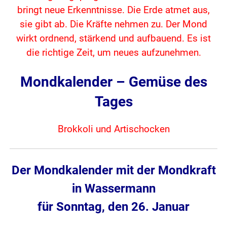
bringt neue Erkenntnisse. Die Erde atmet aus,
sie gibt ab. Die Kräfte nehmen zu. Der Mond
wirkt ordnend, stärkend und aufbauend. Es ist
die richtige Zeit, um neues aufzunehmen.
Mondkalender – Gemüse des
Tages
Brokkoli und Artischocken
Der Mondkalender mit der Mondkraft
in Wassermann
für Sonntag, den 26. Januar