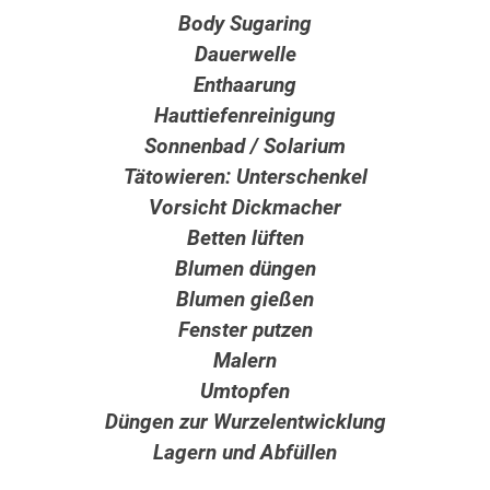
Body Sugaring
Dauerwelle
Enthaarung
Hauttiefenreinigung
Sonnenbad / Solarium
Tätowieren: Unterschenkel
Vorsicht Dickmacher
Betten lüften
Blumen düngen
Blumen gießen
Fenster putzen
Malern
Umtopfen
Düngen zur Wurzelentwicklung
Lagern und Abfüllen