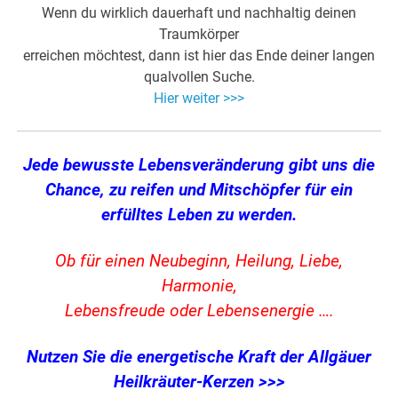
Wenn du wirklich dauerhaft und nachhaltig deinen
Traumkörper
erreichen möchtest, dann ist hier das Ende deiner langen
qualvollen Suche.
Hier weiter >>>
Jede bewusste Lebensveränderung gibt uns die
Chance, zu reifen und Mitschöpfer für ein
erfülltes Leben zu werden.
Ob für einen Neubeginn, Heilung, Liebe,
Harmonie,
Lebensfreude oder Lebensenergie ….
Nutzen Sie die energetische Kraft der Allgäuer
Heilkräuter-Kerzen >>>