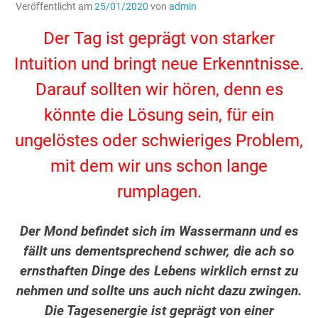
Veröffentlicht am
25/01/2020
von
admin
Der Tag ist geprägt von starker
Intuition und bringt neue Erkenntnisse.
Darauf sollten wir hören, denn es
könnte die Lösung sein, für ein
ungelöstes oder schwieriges Problem,
mit dem wir uns schon lange
rumplagen.
Der Mond befindet sich im Wassermann und es
fällt uns dementsprechend schwer, die ach so
ernsthaften Dinge des Lebens wirklich ernst zu
nehmen und sollte uns auch nicht dazu zwingen.
Die Tagesenergie ist geprägt von einer