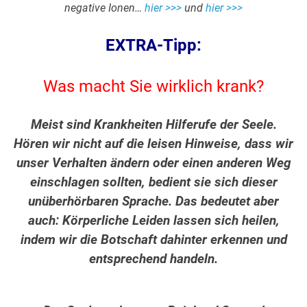
negative Ionen…
hier >>>
und
hier >>>
EXTRA-Tipp:
Was macht Sie wirklich krank?
Meist sind Krankheiten Hilferufe der Seele.
Hören wir nicht auf die leisen Hinweise, dass wir
unser Verhalten ändern oder einen anderen Weg
einschlagen sollten, bedient sie sich dieser
unüberhörbaren Sprache. Das bedeutet aber
auch: Körperliche Leiden lassen sich heilen,
indem wir die Botschaft dahinter erkennen und
entsprechend handeln.