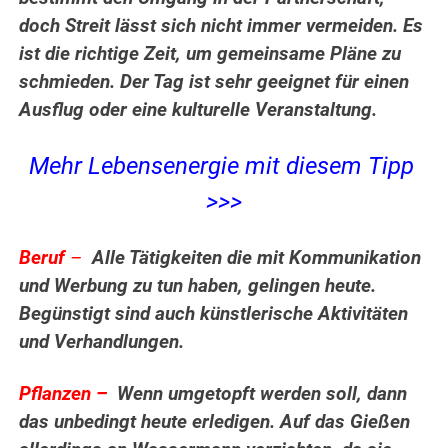
doch Streit lässt sich nicht immer vermeiden. Es
ist die richtige Zeit, um gemeinsame Pläne zu
schmieden. Der Tag ist sehr geeignet für einen
Ausflug oder eine kulturelle Veranstaltung.
Mehr Lebensenergie mit diesem Tipp
>>>
Beruf
–
Alle Tätigkeiten die mit Kommunikation
und Werbung zu tun haben, gelingen heute.
Begünstigt sind auch künstlerische Aktivitäten
und Verhandlungen.
.
Pflanzen –
Wenn umgetopft werden soll, dann
das unbedingt heute erledigen. Auf das Gießen