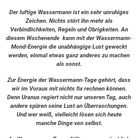
Der luftige Wassermann ist ein sehr unruhiges
Zeichen. Nichts stört ihn mehr als
Verbindlichkeiten, Regeln und Obrigkeiten. An
diesem Wochenende kann mit der Wassermann-
Mond-Energie die unabhängige Lust geweckt
werden, einmal etwas ganz anderes zu machen
als sonst.
Zur Energie der Wassermann-Tage gehört, dass
wir im Voraus mit nichts fix rechnen können.
Denn Uranus regiert nicht nur unseren Tag, auch
andere spüren seine Lust an Überraschungen.
Und wer weiß, vielleicht lösen sich heute
manche Dinge von selbst.