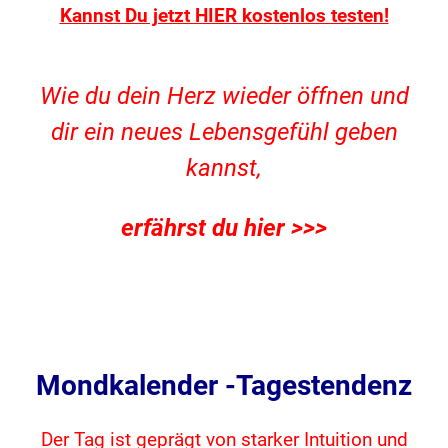
Kannst Du jetzt HIER kostenlos testen!
Wie du dein Herz wieder öffnen und
dir ein neues Lebensgefühl geben
kannst,
erfährst du hier >>>
Mondkalender -Tagestendenz
Der Tag ist geprägt von starker Intuition und