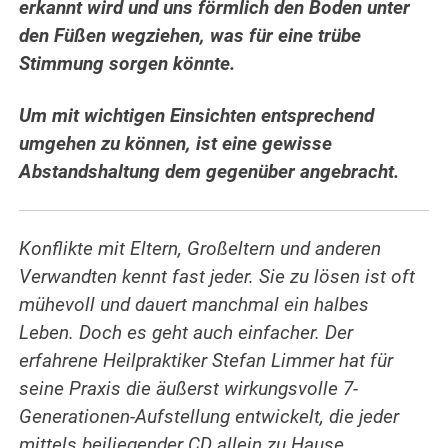
erkannt wird und uns förmlich den Boden unter
den Füßen wegziehen, was für eine trübe
Stimmung sorgen könnte.
Um mit wichtigen Einsichten entsprechend
umgehen zu können, ist eine gewisse
Abstandshaltung dem gegenüber angebracht.
Konflikte mit Eltern, Großeltern und anderen
Verwandten kennt fast jeder. Sie zu lösen ist oft
mühevoll und dauert manchmal ein halbes
Leben. Doch es geht auch einfacher. Der
erfahrene
Heilpraktiker Stefan Limmer hat für
seine Praxis die äußerst wirkungsvolle 7-
Generationen-Aufstellung entwickelt, die jeder
mittels beiliegender CD allein zu Hause