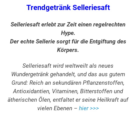
Trendgetränk Selleriesaft
Selleriesaft erlebt zur Zeit einen regelrechten
Hype.
Der echte Sellerie sorgt für die Entgiftung des
Körpers.
Selleriesaft wird weltweilt als neues
Wundergetränk gehandelt, und das aus gutem
Grund: Reich an sekundären Pflanzenstoffen,
Antioxidantien, Vitaminen, Bitterstoffen und
ätherischen Ölen, entfaltet er seine Heilkraft auf
vielen Ebenen –
hier >>>