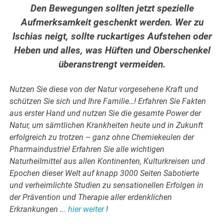
Den Bewegungen sollten jetzt spezielle
Aufmerksamkeit geschenkt werden. Wer zu
Ischias neigt, sollte ruckartiges Aufstehen oder
Heben und alles, was Hüften und Oberschenkel
überanstrengt vermeiden.
Nutzen Sie diese von der Natur vorgesehene Kraft und
schützen Sie sich und Ihre Familie…! Erfahren Sie Fakten
aus erster Hand und nutzen Sie die gesamte Power der
Natur, um sämtlichen Krankheiten heute und in Zukunft
erfolgreich zu trotzen – ganz ohne Chemiekeulen der
Pharmaindustrie! Erfahren Sie alle wichtigen
Naturheilmittel aus allen Kontinenten, Kulturkreisen und
Epochen dieser Welt auf knapp 3000 Seiten Sabotierte
und verheimlichte Studien zu sensationellen Erfolgen in
der Prävention und Therapie aller erdenklichen
Erkrankungen ..
. hier weiter
!