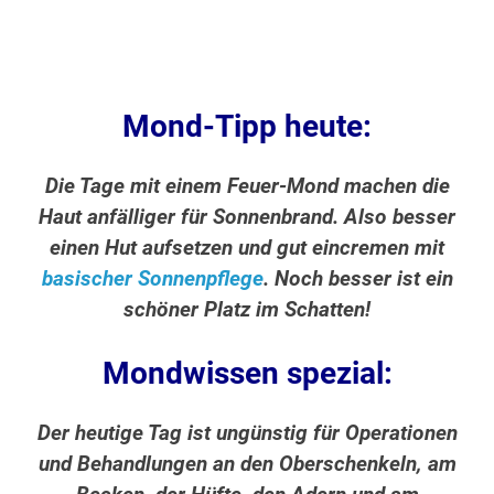
Mond-Tipp heute:
Die Tage mit einem Feuer-Mond machen die
Haut anfälliger für Sonnenbrand. Also besser
einen Hut aufsetzen und gut eincremen mit
basischer Sonnenpflege
. Noch besser ist ein
schöner Platz im Schatten!
Mondwissen spezial:
Der heutige Tag ist ungünstig für Operationen
und Behandlungen an den Oberschenkeln, am