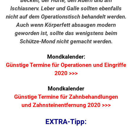
Becken, der Hüfte, den Adern und am
Ischiasnerv. Leber und Galle sollten ebenfalls
nicht auf dem Operationstisch behandelt werden.
Auch wenn Körperfett absaugen modern
geworden ist, sollte das wenigstens beim
Schütze-Mond nicht gemacht werden.
Mondkalender:
Günstige Termine für Operationen und Eingriffe
2020 >>>
Mondkalender
Günstige Termine für Zahnbehandlungen
und Zahnsteinentfernung 2020 >>>
EXTRA-Tipp: