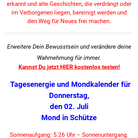
erkannt und alte Geschichten, die verdrängt oder
im Verborgenen liegen, bereinigt werden
und
den Weg für Neues frei machen.
Erweitere Dein Bewusstsein und verändere
deine
Wahrnehmung für immer.
Kannst Du jetzt HIER kostenlos testen!
Tagesenergie und Mondkalender für
Donnerstag,
den 02. Juli
Mond in Schütze
Sonnenaufgang: 5.26 Uhr – Sonnenuntergang.