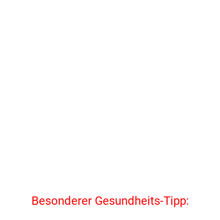
Besonderer Gesundheits-Tipp: