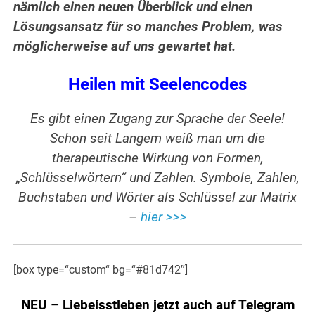
nämlich einen neuen Überblick und einen
Lösungsansatz für so manches Problem, was
möglicherweise auf uns gewartet hat.
Heilen mit Seelencodes
Es gibt einen Zugang zur Sprache der Seele!
Schon seit Langem weiß man um die
therapeutische Wirkung von Formen,
„Schlüsselwörtern“ und Zahlen. Symbole, Zahlen,
Buchstaben und Wörter als Schlüssel zur Matrix
–
hier >>>
[box type=“custom“ bg=“#81d742″]
NEU – Liebeisstleben jetzt auch auf Telegram