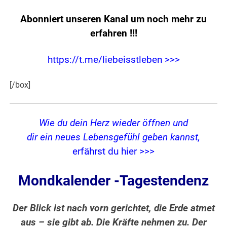
Abonniert unseren Kanal um noch mehr zu
erfahren
!!!
https://t.me/liebeisstleben >>>
[/box]
Wie du dein Herz wieder öffnen und
dir ein neues Lebensgefühl geben kannst,
erfährst du hier >>>
Mondkalender -Tagestendenz
Der Blick ist nach vorn gerichtet, die Erde atmet
aus – sie gibt ab. Die Kräfte nehmen zu. Der