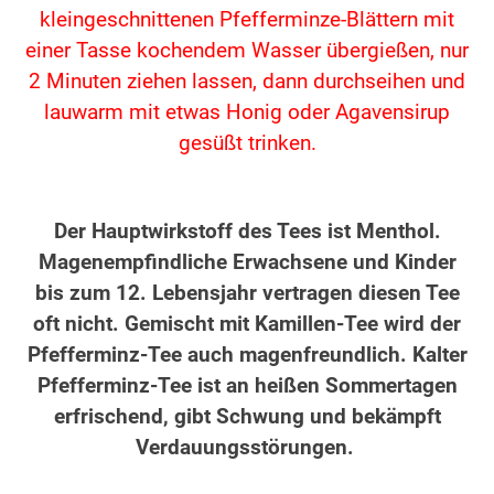
kleingeschnittenen Pfefferminze-Blättern mit
einer Tasse kochendem Wasser übergießen, nur
2 Minuten ziehen lassen, dann durchseihen und
lauwarm mit etwas Honig oder Agavensirup
gesüßt trinken.
Der Hauptwirkstoff des Tees ist Menthol.
Magenempfindliche Erwachsene und Kinder
bis zum 12. Lebensjahr vertragen diesen Tee
oft nicht. Gemischt mit Kamillen-Tee wird der
Pfefferminz-Tee auch magenfreundlich. Kalter
Pfefferminz-Tee ist an heißen Sommertagen
erfrischend, gibt Schwung und bekämpft
Verdauungsstörungen.