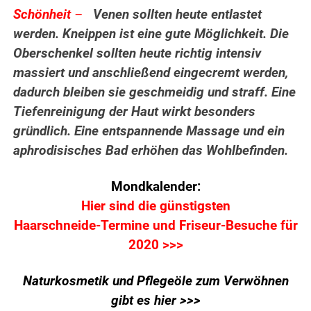
Schönheit
–
Venen sollten heute entlastet
werden. Kneippen ist eine gute Möglichkeit. Die
Oberschenkel sollten heute richtig intensiv
massiert und anschließend eingecremt werden,
dadurch bleiben sie geschmeidig und straff. Eine
Tiefenreinigung der Haut wirkt besonders
gründlich. Eine entspannende Massage und ein
aphrodisisches Bad erhöhen das Wohlbefinden.
Mondkalender:
Hier sind die günstigsten
Haarschneide-Termine und Friseur-Besuche für
2020 >>>
Naturkosmetik und Pflegeöle zum Verwöhnen
gibt es hier >>>