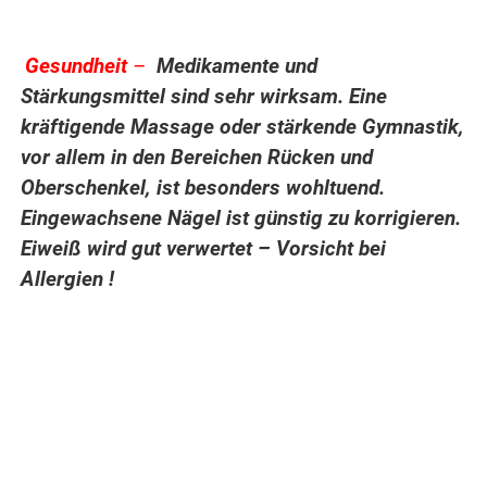
Gesundheit
–
Medikamente und
.
Stärkungsmittel sind sehr wirksam. Eine
kräftigende Massage oder stärkende Gymnastik,
vor allem in den Bereichen Rücken und
Oberschenkel, ist besonders wohltuend.
Eingewachsene Nägel ist günstig zu korrigieren.
Eiweiß wird gut verwertet – Vorsicht bei
Allergien !