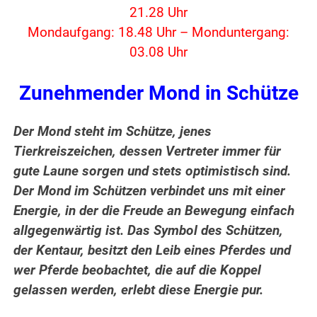
21.28 Uhr
Mondaufgang: 18.48 Uhr – Monduntergang:
03.08 Uhr
Zunehmender Mond in Schütze
Der Mond steht im Schütze, jenes
Tierkreiszeichen, dessen Vertreter immer für
gute Laune sorgen und stets optimistisch sind.
Der Mond im Schützen verbindet uns mit einer
Energie, in der die Freude an Bewegung einfach
allgegenwärtig ist. Das Symbol des Schützen,
der Kentaur, besitzt den Leib eines Pferdes und
wer Pferde beobachtet, die auf die Koppel
gelassen werden, erlebt diese Energie pur.