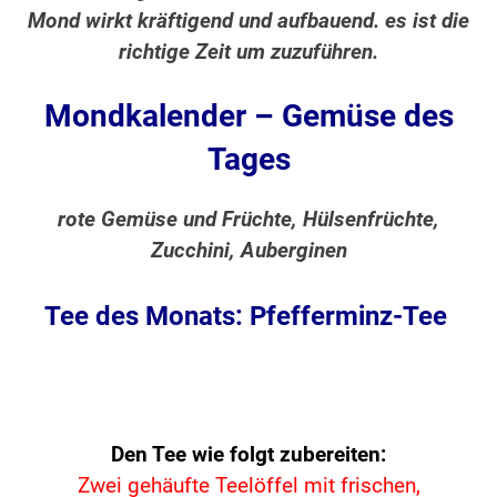
Mond wirkt kräftigend und aufbauend. es ist die
richtige Zeit um zuzuführen.
Mondkalender – Gemüse des
Tages
rote Gemüse und Früchte, Hülsenfrüchte,
Zucchini, Auberginen
Tee des Monats: Pfefferminz-Tee
Den Tee wie folgt zubereiten:
Zwei gehäufte Teelöffel mit frischen,