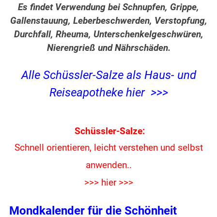
Es findet Verwendung bei Schnupfen, Grippe,
Gallenstauung, Leberbeschwerden, Verstopfung,
Durchfall, Rheuma, Unterschenkelgeschwüren,
Nierengrieß und Nährschäden.
Alle Schüssler-Salze als Haus- und
Reiseapotheke hier >>>
Schüssler-Salze:
Schnell orientieren, leicht verstehen und
selbst
anwenden..
>>> hier >>>
Mondkalender für die Schönheit