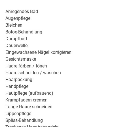
Anregendes Bad
Augenpflege
Bleichen
Botox-Behandlung
Dampfbad
Dauerwelle
Eingewachsene Nägel korrigieren
Gesichtsmaske
Haare färben / tönen
Haare schneiden / waschen
Haarpackung
Handpflege
Hautpflege (aufbauend)
Krampfadern cremen
Lange Haare schneiden
Lippenpflege
Spliss-Behandlung