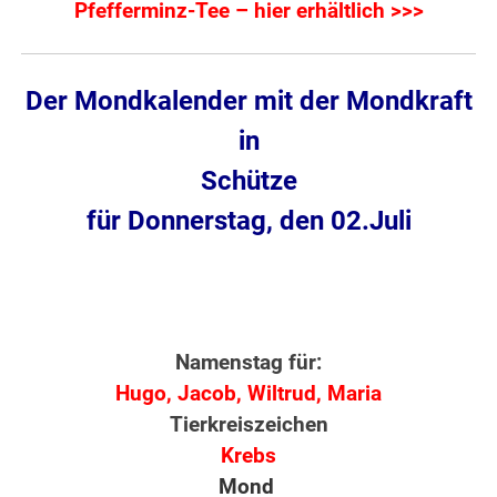
Pfefferminz-Tee – hier erhältlich >>>
Der Mondkalender mit der Mondkraft
in
Schütze
für Donnerstag, den 02.Juli
Namenstag für:
Hugo, Jacob, Wiltrud, Maria
Tierkreiszeichen
Krebs
Mond