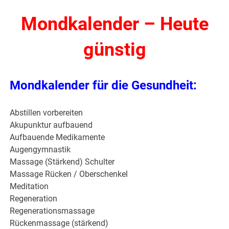
Mondkalender – Heute
günstig
Mondkalender für die Gesundheit:
Abstillen vorbereiten
Akupunktur aufbauend
Aufbauende Medikamente
Augengymnastik
Massage (Stärkend) Schulter
Massage Rücken / Oberschenkel
Meditation
Regeneration
Regenerationsmassage
Rückenmassage (stärkend)