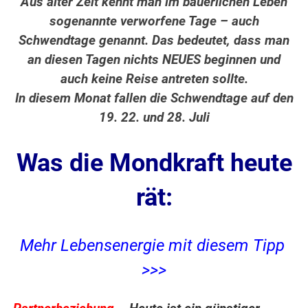
Aus alter Zeit kennt man im bäuerlichen Leben
sogenannte verworfene Tage – auch
Schwendtage genannt. Das bedeutet, dass man
an diesen Tagen nichts NEUES beginnen und
auch keine Reise antreten sollte.
In diesem Monat fallen die Schwendtage auf den
19. 22. und 28. Juli
Was die Mondkraft heute
rät:
Mehr Lebensenergie mit diesem Tipp
>>>