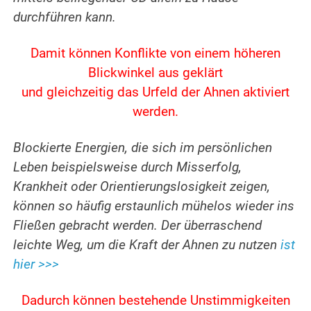
durchführen kann.
Damit können Konflikte von einem höheren
Blickwinkel aus geklärt
und gleichzeitig das Urfeld der Ahnen aktiviert
werden.
Blockierte Energien, die sich im persönlichen
Leben beispielsweise durch Misserfolg,
Krankheit oder Orientierungslosigkeit zeigen,
können so häufig erstaunlich mühelos wieder ins
Fließen gebracht werden. Der überraschend
leichte Weg, um die Kraft der Ahnen zu nutzen
ist
hier >>>
Dadurch können bestehende Unstimmigkeiten