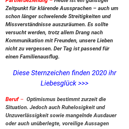
Partnerbeziehung
–
Heute ist ein günstiger
Zeitpunkt für klärende Aussprachen – auch um
schon länger schwelende Streitigkeiten und
Missverständnisse auszuräumen. Es sollte
versucht werden, trotz allem Drang nach
Kommunikation mit Freunden, unsere Lieben
nicht zu vergessen. Der Tag ist passend für
einen Familienausflug.
Diese Sternzeichen finden 2020 ihr
Liebesglück >>>
Beruf
–
Optimismus bestimmt zurzeit die
Situation. Jedoch auch Ruhelosigkeit und
Unzuverlässigkeit sowie mangelnde Ausdauer
oder auch unüberlegte, voreilige Aussagen