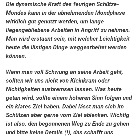
Die dynamische Kraft des feurigen Schütze-
Mondes kann in der abnehmenden Mondphase
wirklich gut genutzt werden, um lange
liegengebliebene Arbeiten in Angriff zu nehmen.
Man wird erstaunt sein, mit welcher Leichtigkeit
heute die lästigen Dinge weggearbeitet werden
können.
Wenn man voll Schwung an seine Arbeit geht,
sollten wir uns nicht von Kleinkram oder
Nichtigkeiten ausbremsen lassen. Was heute
getan wird, sollte einem höheren Sinn folgen und
ein klares Ziel haben. Dabei lässt man sich im
Schützen aber gerne vom Ziel ablenken. Wichtig
ist also, den begonnenen Weg zu Ende zu gehen
und bitte keine Details (!), das schafft uns