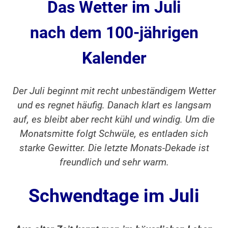
Das Wetter im Juli
nach dem 100-jährigen
Kalender
Der Juli beginnt mit recht unbeständigem Wetter
und es regnet häufig. Danach klart es langsam
auf, es bleibt aber recht kühl und windig. Um die
Monatsmitte folgt Schwüle, es entladen sich
starke Gewitter. Die letzte Monats-Dekade ist
freundlich und sehr warm.
Schwendtage im Juli