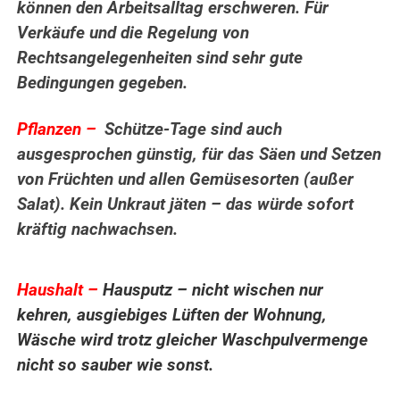
können den Arbeitsalltag erschweren. Für
Verkäufe und die Regelung von
Rechtsangelegenheiten sind sehr gute
Bedingungen gegeben.
Pflanzen –
Schütze-Tage sind auch
ausgesprochen günstig, für das Säen und Setzen
von Früchten und allen Gemüsesorten (außer
Salat). Kein Unkraut jäten – das würde sofort
kräftig nachwachsen.
.
Haushalt –
Hausputz – nicht wischen nur
kehren, ausgiebiges Lüften der Wohnung,
Wäsche wird trotz gleicher Waschpulvermenge
nicht so sauber wie sonst.