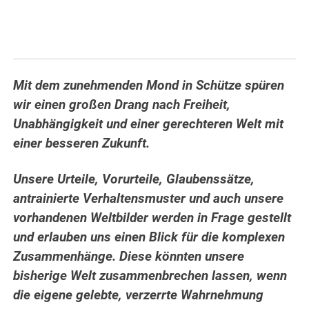
Mit dem zunehmenden Mond in Schütze spüren
wir einen großen Drang nach Freiheit,
Unabhängigkeit und einer gerechteren Welt mit
einer besseren Zukunft.
Unsere Urteile, Vorurteile, Glaubenssätze,
antrainierte Verhaltensmuster und auch unsere
vorhandenen Weltbilder werden in Frage gestellt
und erlauben uns einen Blick für die komplexen
Zusammenhänge. Diese könnten unsere
bisherige Welt zusammenbrechen lassen, wenn
die eigene gelebte, verzerrte Wahrnehmung