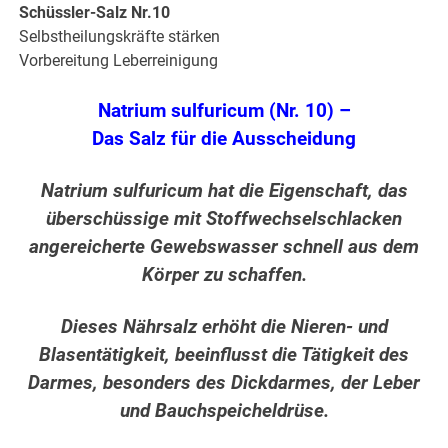
Schüssler-Salz Nr.10
Selbstheilungskräfte stärken
Vorbereitung Leberreinigung
Natrium sulfuricum (Nr. 10) –
Das Salz für die Ausscheidung
Natrium sulfuricum hat die Eigenschaft, das
überschüssige mit Stoffwechselschlacken
angereicherte Gewebswasser schnell aus dem
Körper zu schaffen.
Dieses Nährsalz erhöht die Nieren- und
Blasentätigkeit, beeinflusst die Tätigkeit des
Darmes, besonders des Dickdarmes, der Leber
und Bauchspeicheldrüse.