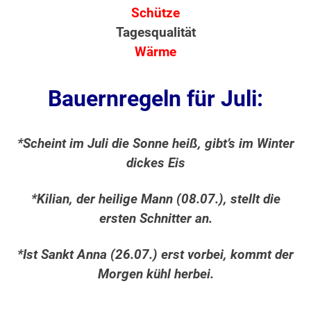
Schütze
Tagesqualität
Wärme
Bauernregeln für Juli:
*Scheint im Juli die Sonne heiß, gibt’s im Winter
dickes Eis
*Kilian, der heilige Mann (08.07.), stellt die
ersten Schnitter an.
*Ist Sankt Anna (26.07.) erst vorbei, kommt der
Morgen kühl herbei.