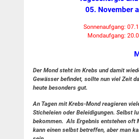
05. November 
Sonnenaufgang: 07.1
Mondaufgang: 20.0
M
Der Mond steht im Krebs und damit wied
Gewässer befindet, sollte nun viel Zeit 
heute besonders gut.
An Tagen mit Krebs-Mond reagieren viele
Sticheleien oder Beleidigungen. Selbst l
bekommen. Als Ergebnis entstehen oft 
kann einen selbst betreffen, aber man k
sein.