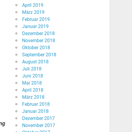
April 2019
März 2019
Februar 2019
Januar 2019
Dezember 2018
November 2018
Oktober 2018
September 2018
August 2018
Juli 2018
Juni 2018
Mai 2018
April 2018
März 2018
Februar 2018
Januar 2018
Dezember 2017
ung
November 2017