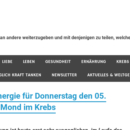
 an andere weiterzugeben und mit denjenigen zu teilen, welche
LIEBE
LEBEN
GESUNDHEIT
ERNÄHRUNG
KREBS
GLICH KRAFT TANKEN
NEWSLETTER
AKTUELLES & WELTG
rgie für Donnerstag den 05.
Mond im Krebs