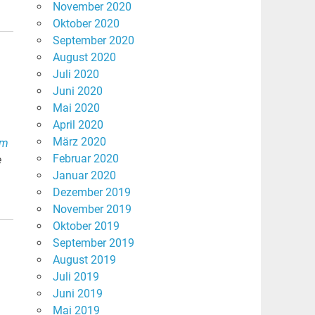
November 2020
Oktober 2020
September 2020
August 2020
Juli 2020
Juni 2020
Mai 2020
April 2020
März 2020
im
Februar 2020
e
Januar 2020
Dezember 2019
November 2019
Oktober 2019
September 2019
August 2019
Juli 2019
Juni 2019
Mai 2019