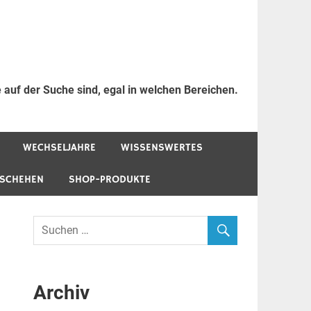
 auf der Suche sind, egal in welchen Bereichen.
WECHSELJAHRE
WISSENSWERTES
ESCHEHEN
SHOP-PRODUKTE
Archiv