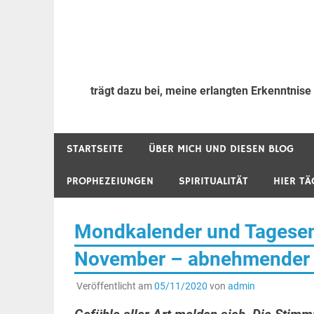
trägt dazu bei, meine erlangten Erkenntnise
STARTSEITE
ÜBER MICH UND DIESEN BLOG
PROPHEZEIUNGEN
SPIRITUALITÄT
HIER TÄ
Mondkalender und Tagesene
November – abnehmender 
Veröffentlicht am
05/11/2020
von
admin