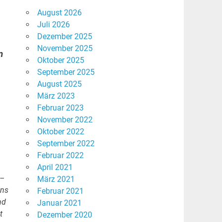
August 2026
Juli 2026
Dezember 2025
November 2025
n
Oktober 2025
September 2025
August 2025
März 2023
Februar 2023
November 2022
Oktober 2022
September 2022
Februar 2022
April 2021
 –
März 2021
uns
Februar 2021
nd
Januar 2021
t
Dezember 2020