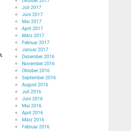
Oktober 2017
Juli 2017
Juni 2017
Mai 2017
April 2017
März 2017
Februar 2017
Januar 2017
n,
Dezember 2016
November 2016
Oktober 2016
September 2016
August 2016
Juli 2016
Juni 2016
Mai 2016
April 2016
März 2016
Februar 2016