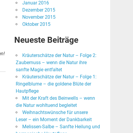
Januar 2016
Dezember 2015
November 2015
Oktober 2015
Neueste Beiträge
en!
Kräuterschätze der Natur – Folge 2:
Zaubernuss – wenn die Natur ihre
sanfte Magie entfaltet
Kräuterschätze der Natur – Folge 1:
Ringelblume – die goldene Blüte der
Hautpflege
Mit der Kraft des Beinwells – wenn
die Natur wohltuend begleitet
Weihnachtswünsche für unsere
Leser – ein Moment der Dankbarkeit
Melissen-Salbe – Sanfte Heilung und