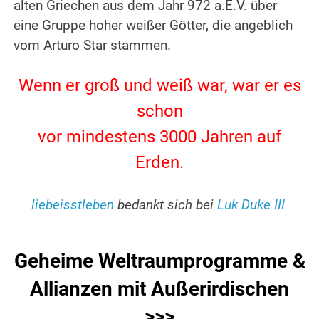
alten Griechen aus dem Jahr 972 a.E.V. über
eine Gruppe hoher weißer Götter, die angeblich
vom Arturo Star stammen.
.
Wenn er groß und weiß war, war er es
schon
vor mindestens 3000 Jahren auf
Erden.
.
liebeisstleben
bedankt sich bei
Luk Duke III
.
Geheime Weltraumprogramme &
Allianzen mit Außerirdischen
>>>