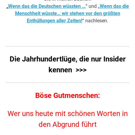
„
Wenn das die Deutschen wüssten …
“ und „
Wenn das die
Menschheit wüsste… wir stehen vor den größten
Enthüllungen aller Zeiten!
“ nachlesen.
Die Jahrhundertlüge, die nur Insider
kennen >>>
Böse Gutmenschen:
Wer uns heute mit schönen Worten in
den Abgrund führt