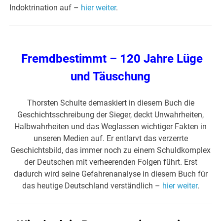
Indoktrination auf –
hier weiter
.
Fremdbestimmt – 120 Jahre Lüge
und Täuschung
Thorsten Schulte demaskiert in diesem Buch die
Geschichtsschreibung der Sieger, deckt Unwahrheiten,
Halbwahrheiten und das Weglassen wichtiger Fakten in
unseren Medien auf. Er entlarvt das verzerrte
Geschichtsbild, das immer noch zu einem Schuldkomplex
der Deutschen mit verheerenden Folgen führt. Erst
dadurch wird seine Gefahrenanalyse in diesem Buch für
das heutige Deutschland verständlich –
hier weiter
.