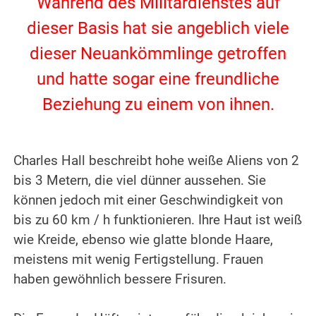
Während des Militärdienstes auf
dieser Basis hat sie angeblich viele
dieser Neuankömmlinge getroffen
und hatte sogar eine freundliche
Beziehung zu einem von ihnen.
.
.
Charles Hall beschreibt hohe weiße Aliens von 2
bis 3 Metern, die viel dünner aussehen. Sie
können jedoch mit einer Geschwindigkeit von
bis zu 60 km / h funktionieren.
Ihre Haut ist weiß
wie Kreide, ebenso wie glatte blonde Haare,
meistens mit wenig Fertigstellung. Frauen
haben gewöhnlich bessere Frisuren.
.