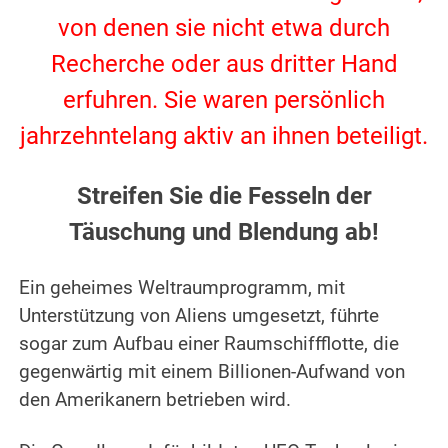
von denen sie nicht etwa durch
Recherche oder aus dritter Hand
erfuhren. Sie waren persönlich
jahrzehntelang aktiv an ihnen beteiligt.
Streifen Sie die Fesseln der
Täuschung und Blendung ab!
Ein geheimes Weltraumprogramm, mit
Unterstützung von Aliens umgesetzt, führte
sogar zum Aufbau einer Raumschiffflotte, die
gegenwärtig mit einem Billionen-Aufwand von
den Amerikanern betrieben wird.