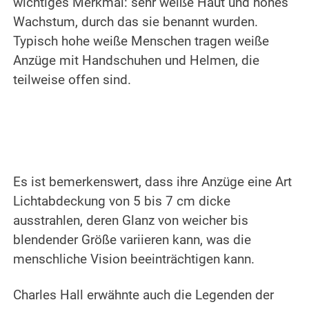
wichtiges Merkmal: sehr weiße Haut und hohes
Wachstum, durch das sie benannt wurden.
Typisch hohe weiße Menschen tragen weiße
Anzüge mit Handschuhen und Helmen, die
teilweise offen sind.
.
.
Es ist bemerkenswert, dass ihre Anzüge eine Art
Lichtabdeckung von 5 bis 7 cm dicke
ausstrahlen, deren Glanz von weicher bis
blendender Größe variieren kann, was die
menschliche Vision beeinträchtigen kann.
.
Charles Hall erwähnte auch die Legenden der