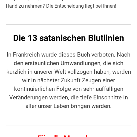
Hand zu nehmen? Die Entscheidung liegt bei Ihnen!
Die 13 satanischen Blutlinien
In Frankreich wurde dieses Buch verboten. Nach
den erstaunlichen Umwandlungen, die sich
kürzlich in unserer Welt vollzogen haben, werden
wir in nächster Zukunft Zeugen einer
kontinuierlichen Folge von sehr auffälligen
Veränderungen werden, die tiefe Einschnitte in
aller unser Leben bringen werden.