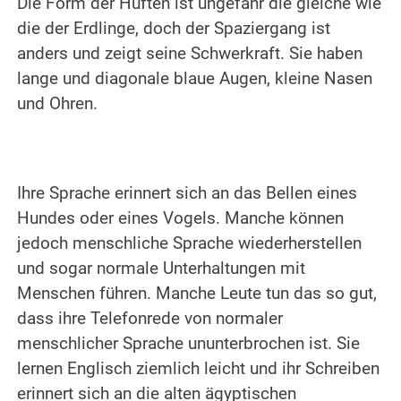
Die Form der Hüften ist ungefähr die gleiche wie
die der Erdlinge, doch der Spaziergang ist
anders und zeigt seine Schwerkraft.
Sie haben
lange und diagonale blaue Augen, kleine Nasen
und Ohren.
.
.
Ihre Sprache erinnert sich an das Bellen eines
Hundes oder eines Vogels. Manche können
jedoch menschliche Sprache wiederherstellen
und sogar normale Unterhaltungen mit
Menschen führen. Manche Leute tun das so gut,
dass ihre Telefonrede von normaler
menschlicher Sprache ununterbrochen ist. Sie
lernen Englisch ziemlich leicht und ihr Schreiben
erinnert sich an die alten ägyptischen