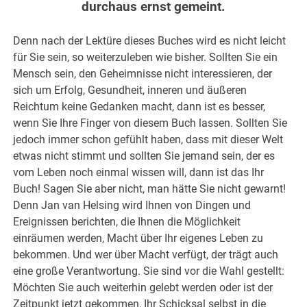
durchaus ernst gemeint.
Denn nach der Lektüre dieses Buches wird es nicht leicht
für Sie sein, so weiterzuleben wie bisher. Sollten Sie ein
Mensch sein, den Geheimnisse nicht interessieren, der
sich um Erfolg, Gesundheit, inneren und äußeren
Reichtum keine Gedanken macht, dann ist es besser,
wenn Sie Ihre Finger von diesem Buch lassen. Sollten Sie
jedoch immer schon gefühlt haben, dass mit dieser Welt
etwas nicht stimmt und sollten Sie jemand sein, der es
vom Leben noch einmal wissen will, dann ist das Ihr
Buch! Sagen Sie aber nicht, man hätte Sie nicht gewarnt!
Denn Jan van Helsing wird Ihnen von Dingen und
Ereignissen berichten, die Ihnen die Möglichkeit
einräumen werden, Macht über Ihr eigenes Leben zu
bekommen. Und wer über Macht verfügt, der trägt auch
eine große Verantwortung. Sie sind vor die Wahl gestellt:
Möchten Sie auch weiterhin gelebt werden oder ist der
Zeitpunkt jetzt gekommen, Ihr Schicksal selbst in die