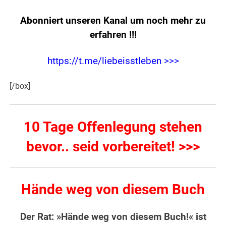
Abonniert unseren Kanal um noch mehr zu
erfahren
!!!
https://t.me/liebeisstleben >>>
[/box]
10 Tage Offenlegung stehen
bevor.. seid vorbereitet! >>>
Hände weg von diesem Buch
Der Rat: »Hände weg von diesem Buch!« ist