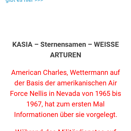
gibt es hier >>>
.
KASIA – Sternensamen – WEISSE
ARTUREN
.
American Charles, Wettermann auf
der Basis der amerikanischen Air
Force Nellis in Nevada von 1965 bis
1967, hat zum ersten Mal
Informationen über sie vorgelegt.
.