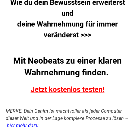
Wie du dein Bewusstsein erweiterst
und
deine Wahrnehmung für immer
veränderst >>>
Mit Neobeats zu einer klaren
Wahrnehmung finden.
Jetzt kostenlos testen!
MERKE: Dein Gehirn ist machtvoller als jeder Computer
dieser Welt und in der Lage komplexe Prozesse zu lösen –
hier mehr dazu
.