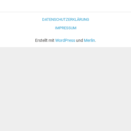
DATENSCHUTZERKLÄRUNG
IMPRESSUM
Erstellt mit
WordPress
und
Merlin
.