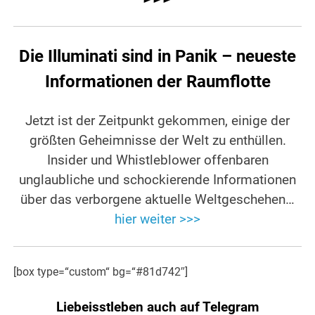
Die Illuminati sind in Panik – neueste
Informationen der Raumflotte
Jetzt ist der Zeitpunkt gekommen, einige der
größten Geheimnisse der Welt zu enthüllen.
Insider und Whistleblower offenbaren
unglaubliche und schockierende Informationen
über das verborgene aktuelle Weltgeschehen…
hier weiter >>>
[box type=“custom“ bg=“#81d742″]
Liebeisstleben auch auf Telegram