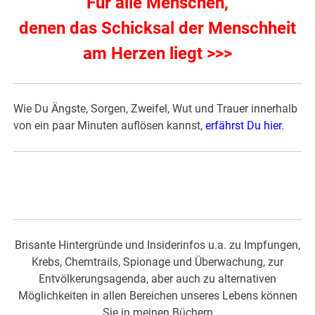
Für alle Menschen,
denen das Schicksal der Menschheit
am Herzen liegt >>>
Wie Du Ängste, Sorgen, Zweifel, Wut und Trauer innerhalb
von ein paar Minuten auflösen kannst,
erfährst Du hier
.
Brisante Hintergründe und Insiderinfos u.a. zu Impfungen,
Krebs, Chemtrails, Spionage und Überwachung, zur
Entvölkerungsagenda, aber auch zu alternativen
Möglichkeiten in allen Bereichen unseres Lebens können
Sie in meinen Büchern