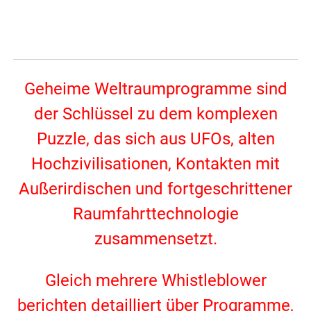
Geheime Weltraumprogramme sind
der Schlüssel zu dem komplexen
Puzzle, das sich aus UFOs, alten
Hochzivilisationen, Kontakten mit
Außerirdischen und fortgeschrittener
Raumfahrttechnologie
zusammensetzt.
Gleich mehrere Whistleblower
berichten detailliert über Programme,