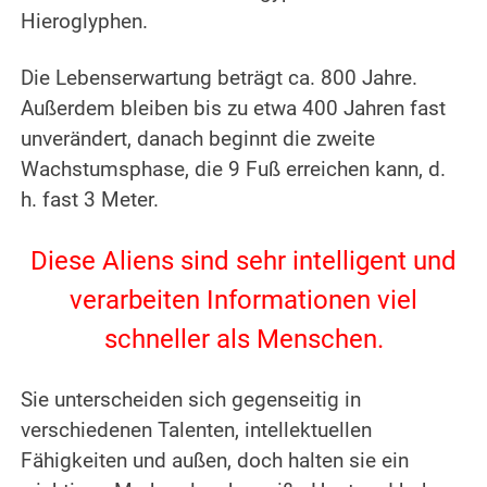
Hieroglyphen.
.
Die Lebenserwartung beträgt ca. 800 Jahre.
Außerdem bleiben bis zu etwa 400 Jahren fast
unverändert, danach beginnt die zweite
Wachstumsphase, die 9 Fuß erreichen kann, d.
h. fast 3 Meter.
.
Diese Aliens sind sehr intelligent und
verarbeiten Informationen viel
schneller als Menschen.
.
Sie unterscheiden sich gegenseitig in
verschiedenen Talenten, intellektuellen
Fähigkeiten und außen, doch halten sie ein