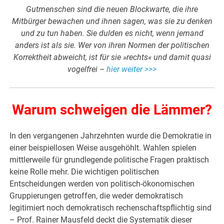
Gutmenschen sind die neuen Blockwarte, die ihre
Mitbürger bewachen und ihnen sagen, was sie zu denken
und zu tun haben. Sie dulden es nicht, wenn jemand
anders ist als sie. Wer von ihren Normen der politischen
Korrektheit abweicht, ist für sie »rechts« und damit quasi
vogelfrei –
hier weiter >>>
Warum schweigen die Lämmer?
In den vergangenen Jahrzehnten wurde die Demokratie in
einer beispiellosen Weise ausgehöhlt. Wahlen spielen
mittlerweile für grundlegende politische Fragen praktisch
keine Rolle mehr. Die wichtigen politischen
Entscheidungen werden von politisch-ökonomischen
Gruppierungen getroffen, die weder demokratisch
legitimiert noch demokratisch rechenschaftspflichtig sind
– Prof. Rainer Mausfeld deckt die Systematik dieser