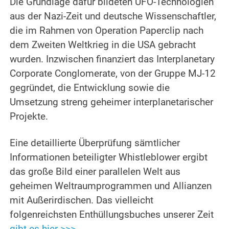
Die Grundlage dafür bildeten UFO-Technologien
aus der Nazi-Zeit und deutsche Wissenschaftler,
die im Rahmen von Operation Paperclip nach
dem Zweiten Weltkrieg in die USA gebracht
wurden. Inzwischen finanziert das Interplanetary
Corporate Conglomerate, von der Gruppe MJ-12
gegründet, die Entwicklung sowie die
Umsetzung streng geheimer interplanetarischer
Projekte.
Eine detaillierte Überprüfung sämtlicher
Informationen beteiligter Whistleblower ergibt
das große Bild einer parallelen Welt aus
geheimen Weltraumprogrammen und Allianzen
mit Außerirdischen. Das vielleicht
folgenreichsten Enthüllungsbuches unserer Zeit