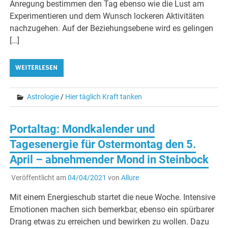
Anregung bestimmen den Tag ebenso wie die Lust am
Experimentieren und dem Wunsch lockeren Aktivitäten
nachzugehen. Auf der Beziehungsebene wird es gelingen
[…]
WEITERLESEN
Astrologie
/
Hier täglich Kraft tanken
Portaltag: Mondkalender und
Tagesenergie für Ostermontag den 5.
April – abnehmender Mond in Steinbock
Veröffentlicht am
04/04/2021
von
Allure
Mit einem Energieschub startet die neue Woche. Intensive
Emotionen machen sich bemerkbar, ebenso ein spürbarer
Drang etwas zu erreichen und bewirken zu wollen. Dazu