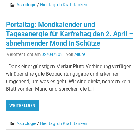
Astrologie
/
Hier täglich Kraft tanken
Portaltag: Mondkalender und
Tagesenergie für Karfreitag den 2. April –
abnehmender Mond in Schütze
Veröffentlicht am
02/04/2021
von
Allure
Dank einer günstigen Merkur-Pluto-Verbindung verfügen
wir über eine gute Beobachtungsgabe und erkennen
umgehend, um was es geht. Wir sind direkt, nehmen kein
Blatt vor den Mund und sprechen die […]
WEITERLESEN
Astrologie
/
Hier täglich Kraft tanken