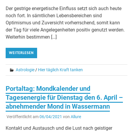
Der gestrige energetische Einfluss setzt sich auch heute
noch fort. In sämtlichen Lebensbereichen sind
Optimismus und Zuversicht vorherrschend, somit kann
der Tag für viele Angelegenheiten positiv genutzt werden.
Weiterhin bestimmen […]
WEITERLESEN
Astrologie
/
Hier täglich Kraft tanken
Portaltag: Mondkalender und
Tagesenergie für Dienstag den 6. April –
abnehmender Mond in Wassermann
Veröffentlicht am
06/04/2021
von
Allure
Kontakt und Austausch und die Lust nach geistiger