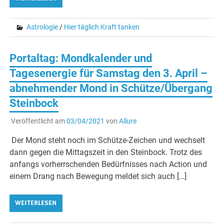
Astrologie
/
Hier täglich Kraft tanken
Portaltag: Mondkalender und
Tagesenergie für Samstag den 3. April –
abnehmender Mond in Schütze/Übergang
Steinbock
Veröffentlicht am
03/04/2021
von
Allure
Der Mond steht noch im Schütze-Zeichen und wechselt
dann gegen die Mittagszeit in den Steinbock. Trotz des
anfangs vorherrschenden Bedürfnisses nach Action und
einem Drang nach Bewegung meldet sich auch […]
WEITERLESEN