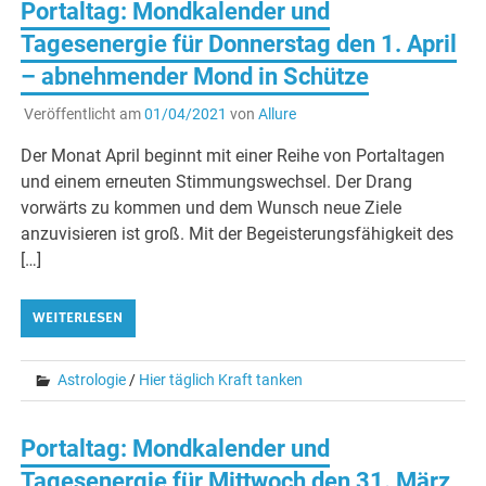
Portaltag: Mondkalender und
Tagesenergie für Donnerstag den 1. April
– abnehmender Mond in Schütze
Veröffentlicht am
01/04/2021
von
Allure
Der Monat April beginnt mit einer Reihe von Portaltagen
und einem erneuten Stimmungswechsel. Der Drang
vorwärts zu kommen und dem Wunsch neue Ziele
anzuvisieren ist groß. Mit der Begeisterungsfähigkeit des
[…]
WEITERLESEN
Astrologie
/
Hier täglich Kraft tanken
Portaltag: Mondkalender und
Tagesenergie für Mittwoch den 31. März