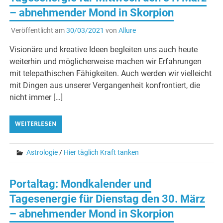
– abnehmender Mond in Skorpion
Veröffentlicht am
30/03/2021
von
Allure
Visionäre und kreative Ideen begleiten uns auch heute
weiterhin und möglicherweise machen wir Erfahrungen
mit telepathischen Fähigkeiten. Auch werden wir vielleicht
mit Dingen aus unserer Vergangenheit konfrontiert, die
nicht immer […]
WEITERLESEN
Astrologie
/
Hier täglich Kraft tanken
Portaltag: Mondkalender und
Tagesenergie für Dienstag den 30. März
– abnehmender Mond in Skorpion