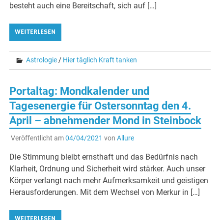
besteht auch eine Bereitschaft, sich auf […]
WEITERLESEN
Astrologie
/
Hier täglich Kraft tanken
Portaltag: Mondkalender und
Tagesenergie für Ostersonntag den 4.
April – abnehmender Mond in Steinbock
Veröffentlicht am
04/04/2021
von
Allure
Die Stimmung bleibt ernsthaft und das Bedürfnis nach
Klarheit, Ordnung und Sicherheit wird stärker. Auch unser
Körper verlangt nach mehr Aufmerksamkeit und geistigen
Herausforderungen. Mit dem Wechsel von Merkur in […]
WEITERLESEN