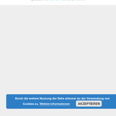
Durch die weitere Nutzung der Seite stimmst du der Verwendung von
AKZEPTIEREN
Cookies zu.
Weitere Informationen