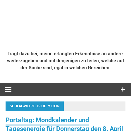
trägt dazu bei, meine erlangten Erkenntnise an andere
weiterzugeben und mit denjenigen zu teilen, welche auf
der Suche sind, egal in welchen Bereichen.
SCHLAGWORT:
BLUE MOON
Portaltag: Mondkalender und
Tagesenergie für Donnerstag den 8. April