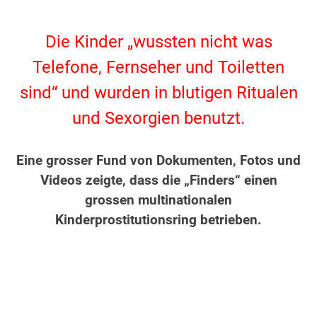
.
Die Kinder „wussten nicht was
Telefone, Fernseher und Toiletten
sind“ und wurden in blutigen Ritualen
und Sexorgien benutzt.
.
Eine grosser Fund von Dokumenten, Fotos und
Videos zeigte, dass die „Finders“ einen
grossen multinationalen
Kinderprostitutionsring betrieben.
.
.