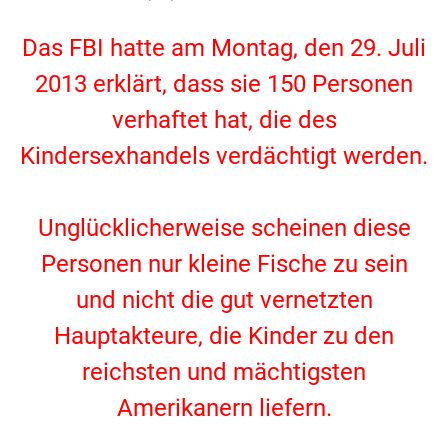
.
Das FBI hatte am Montag, den 29. Juli
2013 erklärt, dass sie 150 Personen
verhaftet hat, die des
Kindersexhandels verdächtigt werden.
.
Unglücklicherweise scheinen diese
Personen nur kleine Fische zu sein
und nicht die gut vernetzten
Hauptakteure, die Kinder zu den
reichsten und mächtigsten
Amerikanern liefern.
.