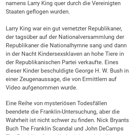
namens Larry King quer durch die Vereinigten
Staaten geflogen wurden.
.
Larry King war ein gut vernetzter Republikaner,
der tagsüber auf der Nationalversammlung der
Republikaner die Nationalhymne sang und dann
in der Nacht Kindersexsklaven an hohe Tiere in
der Republikanischen Partei verkaufte. Eines
dieser Kinder beschuldigte George H. W. Bush in
einer Zeugenaussage, die von Ermittlern auf
Video aufgenommen wurde.
.
Eine Reihe von mysteriösen Todesfällen
beendete die Franklin-Untersuchung, aber die
Wahrheit ist nicht schwer zu finden. Nick Bryants
Buch The Franklin Scandal und John DeCamps