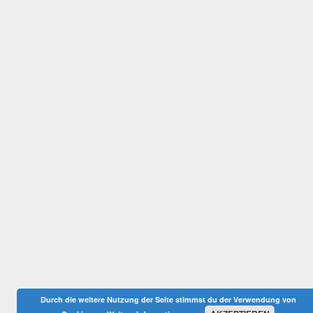
Durch die weitere Nutzung der Seite stimmst du der Verwendung von