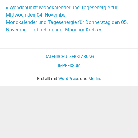
« Wendepunkt: Mondkalender und Tagesenergie für
Beitrags-
Mittwoch den 04. November
Mondkalender und Tagesenergie für Donnerstag den 05.
Navigation
November – abnehmender Mond im Krebs »
DATENSCHUTZERKLÄRUNG
IMPRESSUM
Erstellt mit
WordPress
und
Merlin
.