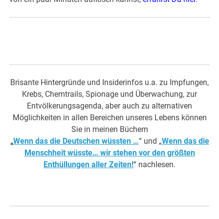
Brisante Hintergründe und Insiderinfos u.a. zu Impfungen,
Krebs, Chemtrails, Spionage und Überwachung, zur
Entvölkerungsagenda, aber auch zu alternativen
Möglichkeiten in allen Bereichen unseres Lebens können
Sie in meinen Büchern
„
Wenn das die Deutschen wüssten …
“ und „
Wenn das die
Menschheit wüsste… wir stehen vor den größten
Enthüllungen aller Zeiten!
“ nachlesen.