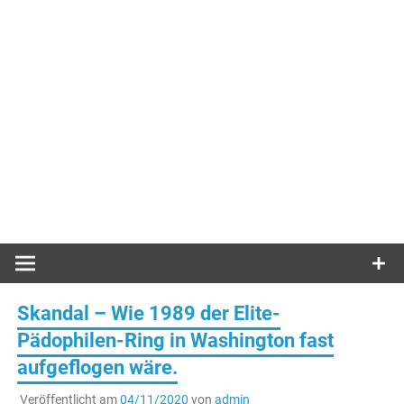
Skandal – Wie 1989 der Elite-
Pädophilen-Ring in Washington fast
aufgeflogen wäre.
Veröffentlicht am
04/11/2020
von
admin