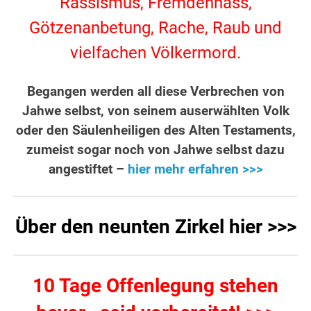
Rassismus, Fremdenhass,
Götzenanbetung, Rache, Raub und
vielfachen Völkermord.
Begangen werden all diese Verbrechen von
Jahwe selbst, von seinem auserwählten Volk
oder den Säulenheiligen des Alten Testaments,
zumeist sogar noch von Jahwe selbst dazu
angestiftet –
hier mehr erfahren >>>
Über den neunten Zirkel hier >>>
10 Tage Offenlegung stehen