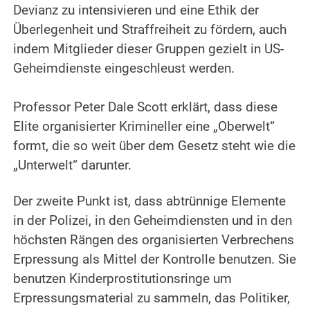
Devianz zu intensivieren und eine Ethik der
Überlegenheit und Straffreiheit zu fördern, auch
indem Mitglieder dieser Gruppen gezielt in US-
Geheimdienste eingeschleust werden.
.
Professor Peter Dale Scott erklärt, dass diese
Elite organisierter Krimineller eine „Oberwelt“
formt, die so weit über dem Gesetz steht wie die
„Unterwelt“ darunter.
.
Der zweite Punkt ist, dass abtrünnige Elemente
in der Polizei, in den Geheimdiensten und in den
höchsten Rängen des organisierten Verbrechens
Erpressung als Mittel der Kontrolle benutzen. Sie
benutzen Kinderprostitutionsringe um
Erpressungsmaterial zu sammeln, das Politiker,