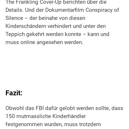
The Frankling Cover-Up berichten über die
Details. Und der Dokumentarfilm Conspiracy of
Silence – der beinahe von diesen
Kinderschändern verhindert und unter den
Teppich gekehrt werden konnte – kann und
muss online angesehen werden.
.
.
Fazit:
Obwohl das FBI dafür gelobt werden sollte, dass
150 mutmassliche Kinderhändler
festgenommen wurden, muss trotzdem