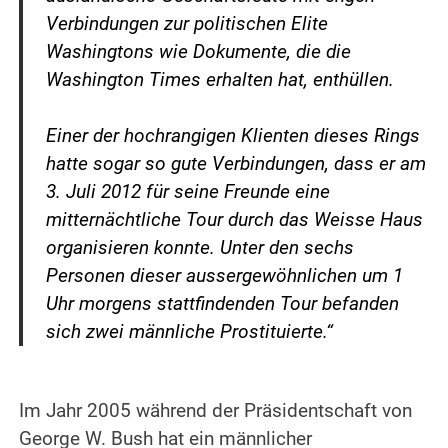
Verbindungen zur politischen Elite
Washingtons wie Dokumente, die die
Washington Times erhalten hat, enthüllen.
.
Einer der hochrangigen Klienten dieses Rings
hatte sogar so gute Verbindungen, dass er am
3. Juli 2012 für seine Freunde eine
mitternächtliche Tour durch das Weisse Haus
organisieren konnte. Unter den sechs
Personen dieser aussergewöhnlichen um 1
Uhr morgens stattfindenden Tour befanden
sich zwei männliche Prostituierte.“
.
Im Jahr 2005 während der Präsidentschaft von
George W. Bush hat ein männlicher