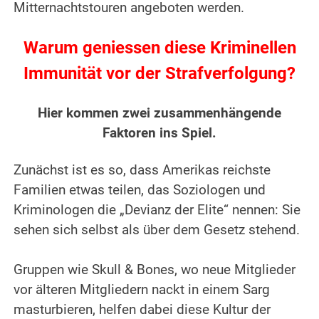
Mitternachtstouren angeboten werden.
.
Warum geniessen diese Kriminellen
Immunität vor der Strafverfolgung?
.
Hier kommen zwei zusammenhängende
Faktoren ins Spiel.
.
Zunächst ist es so, dass Amerikas reichste
Familien etwas teilen, das Soziologen und
Kriminologen die „Devianz der Elite“ nennen: Sie
sehen sich selbst als über dem Gesetz stehend.
.
Gruppen wie Skull & Bones, wo neue Mitglieder
vor älteren Mitgliedern nackt in einem Sarg
masturbieren, helfen dabei diese Kultur der