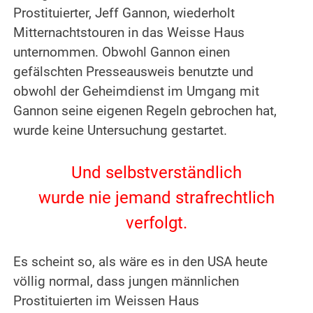
Prostituierter, Jeff Gannon, wiederholt
Mitternachtstouren in das Weisse Haus
unternommen. Obwohl Gannon einen
gefälschten Presseausweis benutzte und
obwohl der Geheimdienst im Umgang mit
Gannon seine eigenen Regeln gebrochen hat,
wurde keine Untersuchung gestartet.
.
Und selbstverständlich
wurde nie jemand strafrechtlich
verfolgt.
.
Es scheint so, als wäre es in den USA heute
völlig normal, dass jungen männlichen
Prostituierten im Weissen Haus