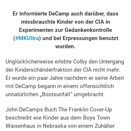
.
Er informierte DeCamp auch darüber, dass
missbrauchte Kinder von der CIA in
Experimenten zur Gedankenkontrolle
(
#MKUltra
) und bei Erpressungen benutzt
wurden.
.
Unglücklicherweise erlebte Colby den Untergang
der Kinderschänderfraktion der CIA nicht mehr.
Er wurde ein paar Jahre nachdem er seine Arbeit
mit DeCamp begann in einem offensichtlich
unnatürlichen „Bootsunfall“ umgebracht.
.
John DeCamps Buch The Franklin Cover-Up
beschreibt wie Kinder aus dem Boys Town
Waisenhaus in Nebraska von einem Zuhälter