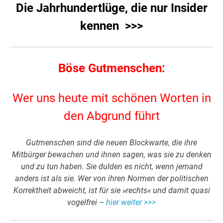
Die Jahrhundertlüge, die nur Insider
kennen >>>
Böse Gutmenschen:
Wer uns heute mit schönen Worten in
den Abgrund führt
Gutmenschen sind die neuen Blockwarte, die ihre
Mitbürger bewachen und ihnen sagen, was sie zu denken
und zu tun haben. Sie dulden es nicht, wenn jemand
anders ist als sie. Wer von ihren Normen der politischen
Korrektheit abweicht, ist für sie »rechts« und damit quasi
vogelfrei –
hier weiter >>>