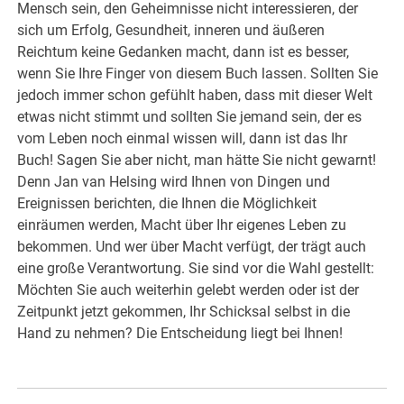
Mensch sein, den Geheimnisse nicht interessieren, der
sich um Erfolg, Gesundheit, inneren und äußeren
Reichtum keine Gedanken macht, dann ist es besser,
wenn Sie Ihre Finger von diesem Buch lassen. Sollten Sie
jedoch immer schon gefühlt haben, dass mit dieser Welt
etwas nicht stimmt und sollten Sie jemand sein, der es
vom Leben noch einmal wissen will, dann ist das Ihr
Buch! Sagen Sie aber nicht, man hätte Sie nicht gewarnt!
Denn Jan van Helsing wird Ihnen von Dingen und
Ereignissen berichten, die Ihnen die Möglichkeit
einräumen werden, Macht über Ihr eigenes Leben zu
bekommen. Und wer über Macht verfügt, der trägt auch
eine große Verantwortung. Sie sind vor die Wahl gestellt:
Möchten Sie auch weiterhin gelebt werden oder ist der
Zeitpunkt jetzt gekommen, Ihr Schicksal selbst in die
Hand zu nehmen? Die Entscheidung liegt bei Ihnen!