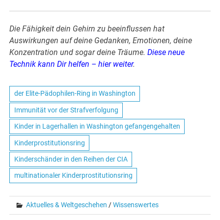
Die Fähigkeit dein Gehirn zu beeinflussen hat
Auswirkungen auf deine Gedanken, Emotionen, deine
Konzentration und sogar deine Träume.
Diese neue
Technik kann Dir helfen – hier weiter
.
der Elite-Pädophilen-Ring in Washington
Immunität vor der Strafverfolgung
Kinder in Lagerhallen in Washington gefangengehalten
Kinderprostitutionsring
Kinderschänder in den Reihen der CIA
multinationaler Kinderprostitutionsring
Aktuelles & Weltgeschehen
/
Wissenswertes