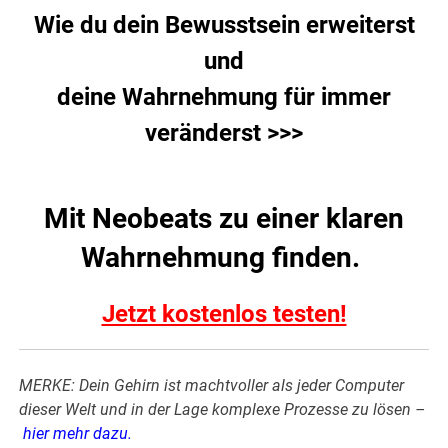
Wie du dein Bewusstsein erweiterst
und
deine Wahrnehmung für immer
veränderst >>>
Mit Neobeats zu einer klaren
Wahrnehmung finden.
Jetzt kostenlos testen!
MERKE: Dein Gehirn ist machtvoller als jeder Computer
dieser Welt und in der Lage komplexe Prozesse zu lösen –
hier mehr dazu
.