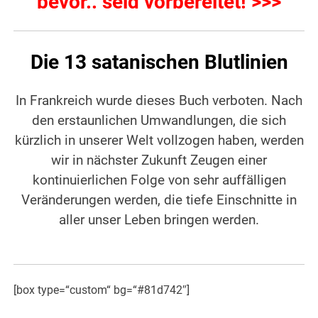
bevor.. seid vorbereitet! >>>
Die 13 satanischen Blutlinien
In Frankreich wurde dieses Buch verboten. Nach
den erstaunlichen Umwandlungen, die sich
kürzlich in unserer Welt vollzogen haben, werden
wir in nächster Zukunft Zeugen einer
kontinuierlichen Folge von sehr auffälligen
Veränderungen werden, die tiefe Einschnitte in
aller unser Leben bringen werden.
[box type=“custom“ bg=“#81d742″]