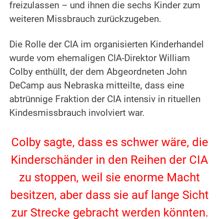
freizulassen – und ihnen die sechs Kinder zum
weiteren Missbrauch zurückzugeben.
.
Die Rolle der CIA im organisierten Kinderhandel
wurde vom ehemaligen CIA-Direktor William
Colby enthüllt, der dem Abgeordneten John
DeCamp aus Nebraska mitteilte, dass eine
abtrünnige Fraktion der CIA intensiv in rituellen
Kindesmissbrauch involviert war.
.
Colby sagte, dass es schwer wäre, die
Kinderschänder in den Reihen der CIA
zu stoppen, weil sie enorme Macht
besitzen, aber dass sie auf lange Sicht
zur Strecke gebracht werden könnten.