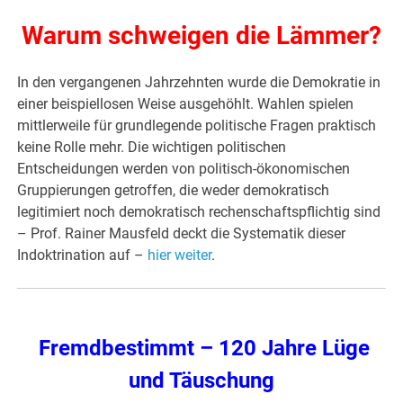
Warum schweigen die Lämmer?
In den vergangenen Jahrzehnten wurde die Demokratie in
einer beispiellosen Weise ausgehöhlt. Wahlen spielen
mittlerweile für grundlegende politische Fragen praktisch
keine Rolle mehr. Die wichtigen politischen
Entscheidungen werden von politisch-ökonomischen
Gruppierungen getroffen, die weder demokratisch
legitimiert noch demokratisch rechenschaftspflichtig sind
– Prof. Rainer Mausfeld deckt die Systematik dieser
Indoktrination auf –
hier weiter
.
Fremdbestimmt – 120 Jahre Lüge
und Täuschung