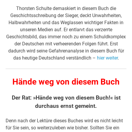
Thorsten Schulte demaskiert in diesem Buch die
Geschichtsschreibung der Sieger, deckt Unwahrheiten,
Halbwahrheiten und das Weglassen wichtiger Fakten in
unseren Medien auf. Er entlarvt das verzerrte
Geschichtsbild, das immer noch zu einem Schuldkomplex
der Deutschen mit verheerenden Folgen führt. Erst
dadurch wird seine Gefahrenanalyse in diesem Buch für
das heutige Deutschland verständlich –
hier weiter
.
Hände weg von diesem Buch
Der Rat: »Hände weg von diesem Buch!« ist
durchaus ernst gemeint.
Denn nach der Lektüre dieses Buches wird es nicht leicht
für Sie sein, so weiterzuleben wie bisher. Sollten Sie ein