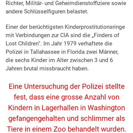
Richter, Militär- und Geheimdienstoffiziere sowie
andere Schlüsselfiguren belastet.
.
Einer der berüchtigsten Kinderprostitutionsringe
mit Verbindungen zur CIA sind die „Finders of
Lost Children“. Im Jahr 1979 verhaftete die
Polizei in Tallahassee in Florida zwei Männer,
die sechs Kinder im Alter zwischen 3 und 6
Jahren brutal missbraucht haben.
.
Eine Untersuchung der Polizei stellte
fest, dass eine grosse Anzahl von
Kindern in Lagerhallen in Washington
gefangengehalten und schlimmer als
Tiere in einem Zoo behandelt wurden.