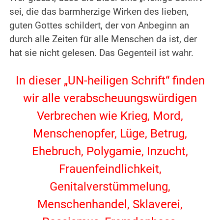
sei, die das barmherzige Wirken des lieben,
guten Gottes schildert, der von Anbeginn an
durch alle Zeiten für alle Menschen da ist, der
hat sie nicht gelesen. Das Gegenteil ist wahr.
In dieser „UN-heiligen Schrift“ finden
wir alle verabscheuungswürdigen
Verbrechen wie Krieg, Mord,
Menschenopfer, Lüge, Betrug,
Ehebruch, Polygamie, Inzucht,
Frauenfeindlichkeit,
Genitalverstümmelung,
Menschenhandel, Sklaverei,