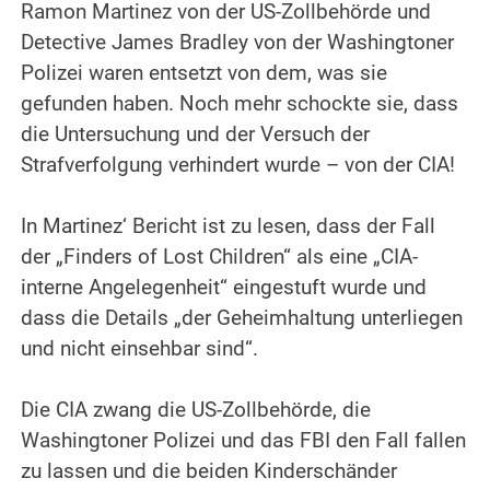
Ramon Martinez von der US-Zollbehörde und
Detective James Bradley von der Washingtoner
Polizei waren entsetzt von dem, was sie
gefunden haben. Noch mehr schockte sie, dass
die Untersuchung und der Versuch der
Strafverfolgung verhindert wurde – von der CIA!
.
In Martinez‘ Bericht ist zu lesen, dass der Fall
der „Finders of Lost Children“ als eine „CIA-
interne Angelegenheit“ eingestuft wurde und
dass die Details „der Geheimhaltung unterliegen
und nicht einsehbar sind“.
.
Die CIA zwang die US-Zollbehörde, die
Washingtoner Polizei und das FBI den Fall fallen
zu lassen und die beiden Kinderschänder