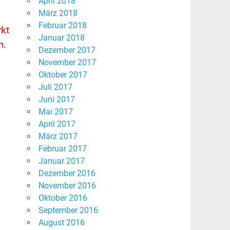
April 2018
März 2018
Februar 2018
rkt
Januar 2018
n.
Dezember 2017
November 2017
Oktober 2017
Juli 2017
Juni 2017
Mai 2017
April 2017
März 2017
Februar 2017
Januar 2017
Dezember 2016
November 2016
Oktober 2016
September 2016
August 2016