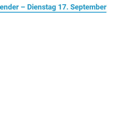
ender – Dienstag 17. September