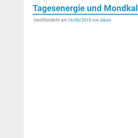
Tagesenergie und Mondkal
Veröffentlicht am
16/09/2019
von
Allure