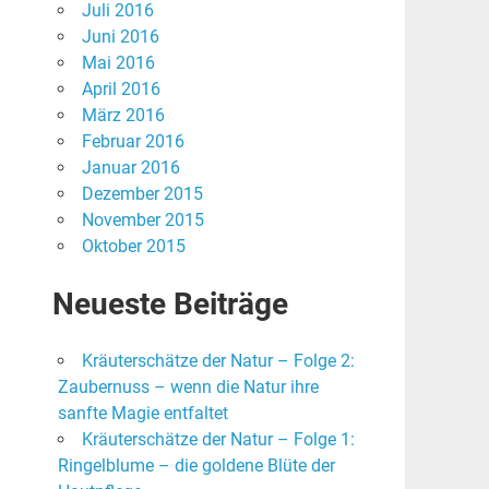
Juli 2016
Juni 2016
Mai 2016
April 2016
März 2016
Februar 2016
Januar 2016
Dezember 2015
November 2015
Oktober 2015
Neueste Beiträge
Kräuterschätze der Natur – Folge 2:
Zaubernuss – wenn die Natur ihre
sanfte Magie entfaltet
Kräuterschätze der Natur – Folge 1:
Ringelblume – die goldene Blüte der