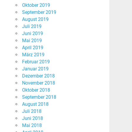
Oktober 2019
September 2019
August 2019
Juli 2019
Juni 2019
Mai 2019
April 2019
März 2019
Februar 2019
Januar 2019
Dezember 2018
November 2018
Oktober 2018
September 2018
August 2018
Juli 2018
Juni 2018
Mai 2018