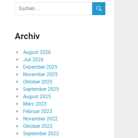
Archiv
August 2026
Juli 2026
Dezember 2025
November 2025
Oktober 2025
September 2025
August 2025
März 2023
Februar 2023
November 2022
Oktober 2022
September 2022