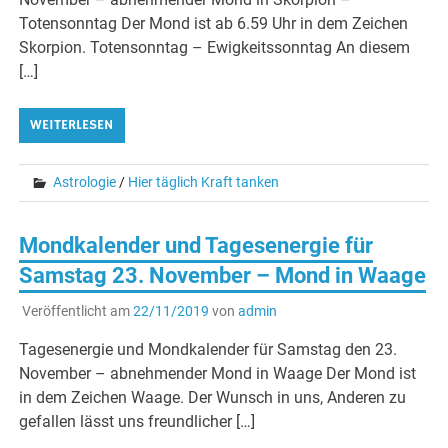
Totensonntag Der Mond ist ab 6.59 Uhr in dem Zeichen
Skorpion. Totensonntag – Ewigkeitssonntag An diesem
[…]
WEITERLESEN
Astrologie
/
Hier täglich Kraft tanken
Mondkalender und Tagesenergie für
Samstag 23. November – Mond in Waage
Veröffentlicht am
22/11/2019
von
admin
Tagesenergie und Mondkalender für Samstag den 23.
November – abnehmender Mond in Waage Der Mond ist
in dem Zeichen Waage. Der Wunsch in uns, Anderen zu
gefallen lässt uns freundlicher […]