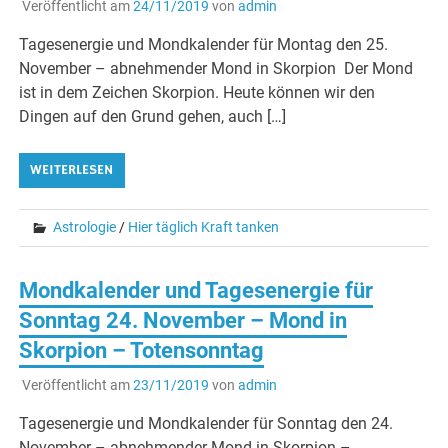
Veröffentlicht am
24/11/2019
von
admin
Tagesenergie und Mondkalender für Montag den 25.
November – abnehmender Mond in Skorpion Der Mond
ist in dem Zeichen Skorpion. Heute können wir den
Dingen auf den Grund gehen, auch […]
WEITERLESEN
Astrologie
/
Hier täglich Kraft tanken
Mondkalender und Tagesenergie für
Sonntag 24. November – Mond in
Skorpion – Totensonntag
Veröffentlicht am
23/11/2019
von
admin
Tagesenergie und Mondkalender für Sonntag den 24.
November – abnehmender Mond in Skorpion –