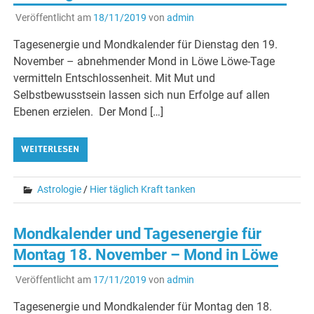
Veröffentlicht am
18/11/2019
von
admin
Tagesenergie und Mondkalender für Dienstag den 19.
November – abnehmender Mond in Löwe Löwe-Tage
vermitteln Entschlossenheit. Mit Mut und
Selbstbewusstsein lassen sich nun Erfolge auf allen
Ebenen erzielen. Der Mond […]
WEITERLESEN
Astrologie
/
Hier täglich Kraft tanken
Mondkalender und Tagesenergie für
Montag 18. November – Mond in Löwe
Veröffentlicht am
17/11/2019
von
admin
Tagesenergie und Mondkalender für Montag den 18.