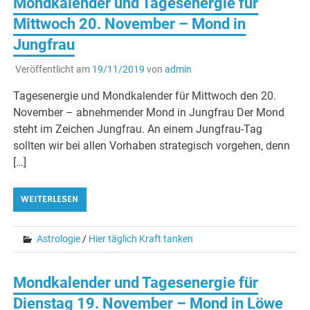
Mondkalender und Tagesenergie für
Mittwoch 20. November – Mond in
Jungfrau
Veröffentlicht am
19/11/2019
von
admin
Tagesenergie und Mondkalender für Mittwoch den 20.
November – abnehmender Mond in Jungfrau Der Mond
steht im Zeichen Jungfrau. An einem Jungfrau-Tag
sollten wir bei allen Vorhaben strategisch vorgehen, denn
[…]
WEITERLESEN
Astrologie
/
Hier täglich Kraft tanken
Mondkalender und Tagesenergie für
Dienstag 19. November – Mond in Löwe