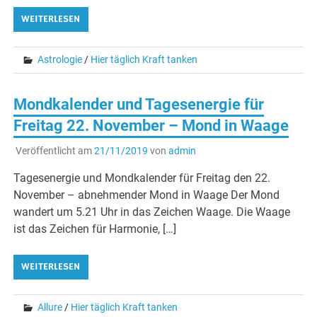
WEITERLESEN
Astrologie
/
Hier täglich Kraft tanken
Mondkalender und Tagesenergie für
Freitag 22. November – Mond in Waage
Veröffentlicht am
21/11/2019
von
admin
Tagesenergie und Mondkalender für Freitag den 22.
November – abnehmender Mond in Waage Der Mond
wandert um 5.21 Uhr in das Zeichen Waage. Die Waage
ist das Zeichen für Harmonie, […]
WEITERLESEN
Allure
/
Hier täglich Kraft tanken