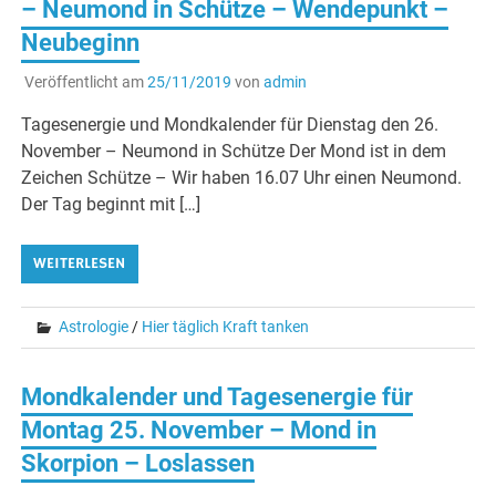
– Neumond in Schütze – Wendepunkt –
Neubeginn
Veröffentlicht am
25/11/2019
von
admin
Tagesenergie und Mondkalender für Dienstag den 26.
November – Neumond in Schütze Der Mond ist in dem
Zeichen Schütze – Wir haben 16.07 Uhr einen Neumond.
Der Tag beginnt mit […]
WEITERLESEN
Astrologie
/
Hier täglich Kraft tanken
Mondkalender und Tagesenergie für
Montag 25. November – Mond in
Skorpion – Loslassen