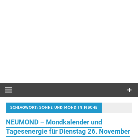
SCHLAGWORT:
SONNE UND MOND IN FISCHE
NEUMOND – Mondkalender und
Tagesenergie für Dienstag 26. November