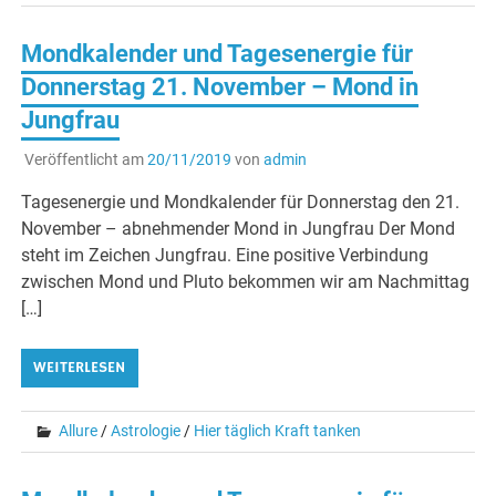
Mondkalender und Tagesenergie für
Donnerstag 21. November – Mond in
Jungfrau
Veröffentlicht am
20/11/2019
von
admin
Tagesenergie und Mondkalender für Donnerstag den 21.
November – abnehmender Mond in Jungfrau Der Mond
steht im Zeichen Jungfrau. Eine positive Verbindung
zwischen Mond und Pluto bekommen wir am Nachmittag
[…]
WEITERLESEN
Allure
/
Astrologie
/
Hier täglich Kraft tanken