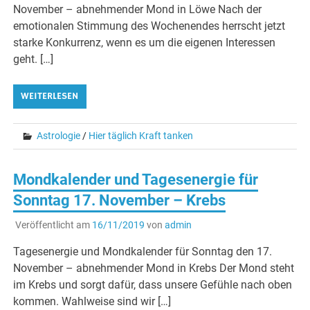
November – abnehmender Mond in Löwe Nach der
emotionalen Stimmung des Wochenendes herrscht jetzt
starke Konkurrenz, wenn es um die eigenen Interessen
geht. […]
WEITERLESEN
Astrologie
/
Hier täglich Kraft tanken
Mondkalender und Tagesenergie für
Sonntag 17. November – Krebs
Veröffentlicht am
16/11/2019
von
admin
Tagesenergie und Mondkalender für Sonntag den 17.
November – abnehmender Mond in Krebs Der Mond steht
im Krebs und sorgt dafür, dass unsere Gefühle nach oben
kommen. Wahlweise sind wir […]