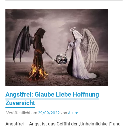
Angstfrei: Glaube Liebe Hoffnung
Zuversicht
Veröffentlicht am
29/09/2022
von
Allure
Angstfrei – Angst ist das Gefühl der „Unheimlichkeit“ und