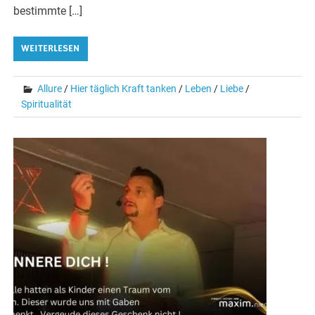
bestimmte […]
WEITERLESEN
Allure
/
Hier täglich Kraft tanken
/
Leben
/
Liebe
/
Spiritualität