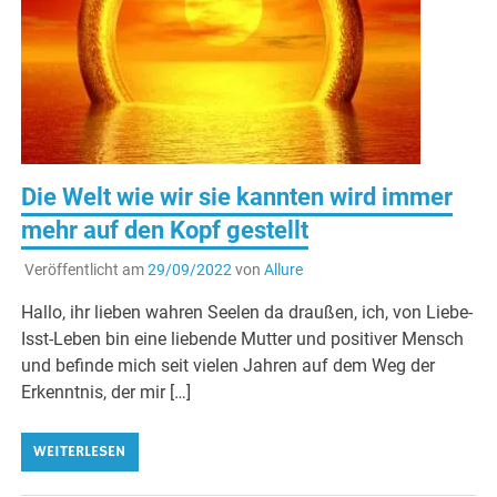
Die Welt wie wir sie kannten wird immer
mehr auf den Kopf gestellt
Veröffentlicht am
29/09/2022
von
Allure
Hallo, ihr lieben wahren Seelen da draußen, ich, von Liebe-
Isst-Leben bin eine liebende Mutter und positiver Mensch
und befinde mich seit vielen Jahren auf dem Weg der
Erkenntnis, der mir […]
WEITERLESEN