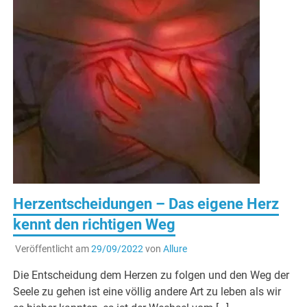
Herzentscheidungen – Das eigene Herz
kennt den richtigen Weg
Veröffentlicht am
29/09/2022
von
Allure
Die Entscheidung dem Herzen zu folgen und den Weg der
Seele zu gehen ist eine völlig andere Art zu leben als wir