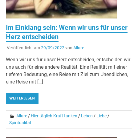
Im Einklang sein: Wenn wir uns für unser
Herz entscheiden
Veröffentlicht am
29/09/2022
von
Allure
Wenn wir uns für unser Herz entscheiden, entscheiden wir
uns auch für eine andere Realität. Eine Realität mit einer
tieferen Bedeutung, eine Reise mit Ziel zum Unendlichen,
eine Reise mit […]
WEITERLESEN
Allure
/
Hier täglich Kraft tanken
/
Leben
/
Liebe
/
Spiritualität