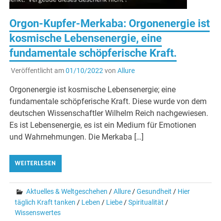
Orgon-Kupfer-Merkaba: Orgonenergie ist
kosmische Lebensenergie, eine
fundamentale schöpferische Kraft.
Veröffentlicht am
01/10/2022
von
Allure
Orgonenergie ist kosmische Lebensenergie; eine
fundamentale schöpferische Kraft. Diese wurde von dem
deutschen Wissenschaftler Wilhelm Reich nachgewiesen.
Es ist Lebensenergie, es ist ein Medium für Emotionen
und Wahrnehmungen. Die Merkaba […]
WEITERLESEN
Aktuelles & Weltgeschehen
/
Allure
/
Gesundheit
/
Hier
täglich Kraft tanken
/
Leben
/
Liebe
/
Spiritualität
/
Wissenswertes