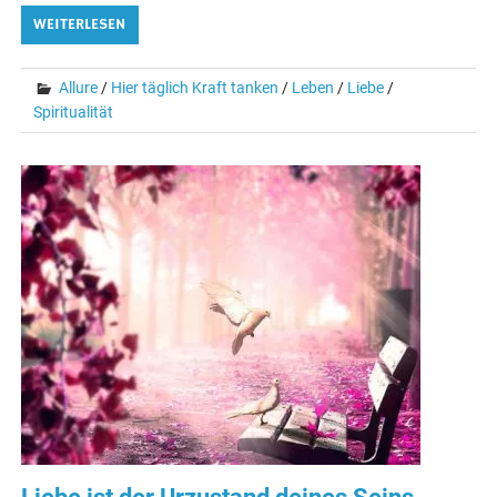
WEITERLESEN
Allure
/
Hier täglich Kraft tanken
/
Leben
/
Liebe
/
Spiritualität