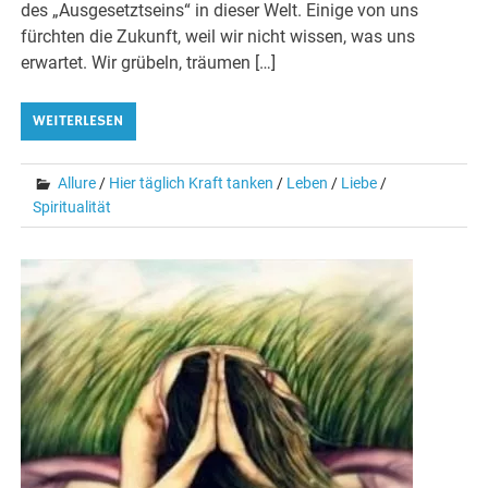
des „Ausgesetztseins“ in dieser Welt. Einige von uns
fürchten die Zukunft, weil wir nicht wissen, was uns
erwartet. Wir grübeln, träumen […]
WEITERLESEN
Allure
/
Hier täglich Kraft tanken
/
Leben
/
Liebe
/
Spiritualität