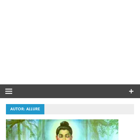
AUTOR:
ALLURE