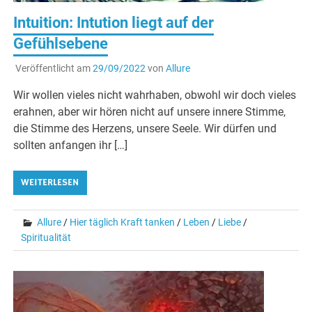
Intuition: Intution liegt auf der
Gefühlsebene
Veröffentlicht am
29/09/2022
von
Allure
Wir wollen vieles nicht wahrhaben, obwohl wir doch vieles
erahnen, aber wir hören nicht auf unsere innere Stimme,
die Stimme des Herzens, unsere Seele. Wir dürfen und
sollten anfangen ihr […]
WEITERLESEN
Allure
/
Hier täglich Kraft tanken
/
Leben
/
Liebe
/
Spiritualität