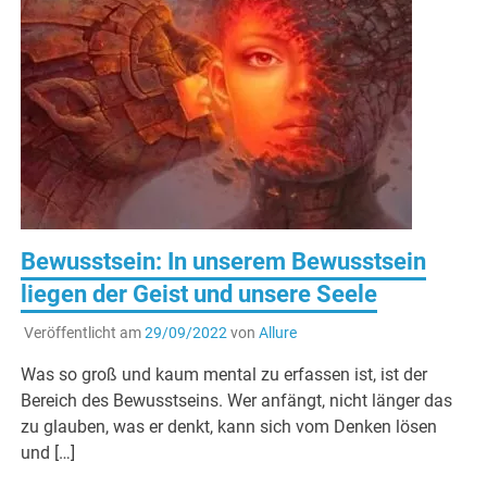
Bewusstsein: In unserem Bewusstsein
liegen der Geist und unsere Seele
Veröffentlicht am
29/09/2022
von
Allure
Was so groß und kaum mental zu erfassen ist, ist der
Bereich des Bewusstseins. Wer anfängt, nicht länger das
zu glauben, was er denkt, kann sich vom Denken lösen
und […]