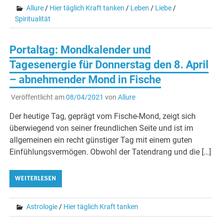
Allure
/
Hier täglich Kraft tanken
/
Leben
/
Liebe
/
Spiritualität
Portaltag: Mondkalender und
Tagesenergie für Donnerstag den 8. April
– abnehmender Mond in Fische
Veröffentlicht am
08/04/2021
von
Allure
Der heutige Tag, geprägt vom Fische-Mond, zeigt sich
überwiegend von seiner freundlichen Seite und ist im
allgemeinen ein recht günstiger Tag mit einem guten
Einfühlungsvermögen. Obwohl der Tatendrang und die […]
WEITERLESEN
Astrologie
/
Hier täglich Kraft tanken