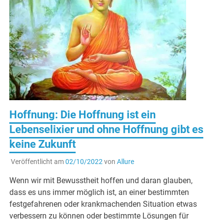
Hoffnung: Die Hoffnung ist ein
Lebenselixier und ohne Hoffnung gibt es
keine Zukunft
Veröffentlicht am
02/10/2022
von
Allure
Wenn wir mit Bewusstheit hoffen und daran glauben,
dass es uns immer möglich ist, an einer bestimmten
festgefahrenen oder krankmachenden Situation etwas
verbessern zu können oder bestimmte Lösungen für