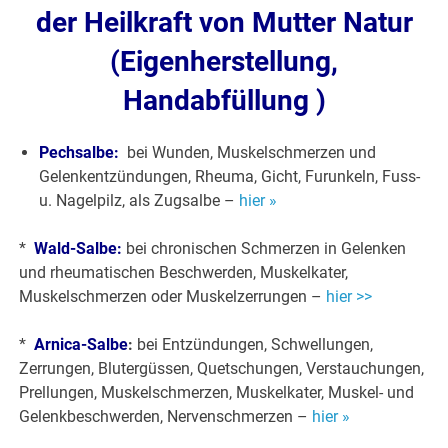
der Heilkraft von Mutter Natur
(Eigenherstellung,
Handabfüllung )
Pechsalbe:
bei Wunden, Muskelschmerzen und
Gelenkentzündungen, Rheuma, Gicht, Furunkeln, Fuss-
u. Nagelpilz, als Zugsalbe –
hier »
*
Wald-Salbe:
bei chronischen Schmerzen in Gelenken
und rheumatischen Beschwerden, Muskelkater,
Muskelschmerzen oder Muskelzerrungen –
hier >>
*
Arnica-Salbe
:
bei Entzündungen, Schwellungen,
Zerrungen, Blutergüssen, Quetschungen, Verstauchungen,
Prellungen, Muskelschmerzen, Muskelkater, Muskel- und
Gelenkbeschwerden, Nervenschmerzen –
hier »