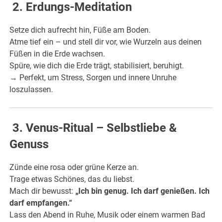
2. Erdungs-Meditation
Setze dich aufrecht hin, Füße am Boden.
Atme tief ein – und stell dir vor, wie Wurzeln aus deinen
Füßen in die Erde wachsen.
Spüre, wie dich die Erde trägt, stabilisiert, beruhigt.
→ Perfekt, um Stress, Sorgen und innere Unruhe
loszulassen.
3. Venus-Ritual – Selbstliebe &
Genuss
Zünde eine rosa oder grüne Kerze an.
Trage etwas Schönes, das du liebst.
Mach dir bewusst:
„Ich bin genug. Ich darf genießen. Ich
darf empfangen.“
Lass den Abend in Ruhe, Musik oder einem warmen Bad