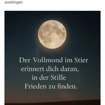
ausklingen.