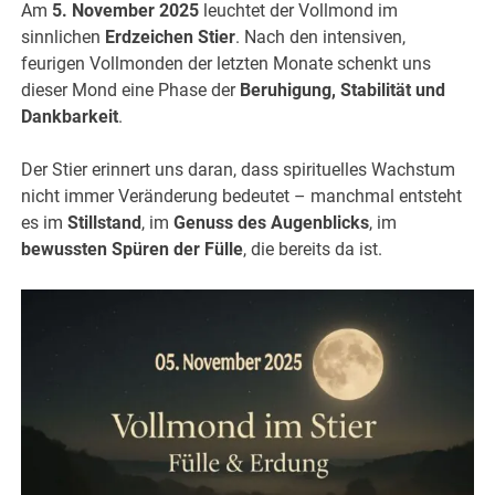
Am
5. November 2025
leuchtet der Vollmond im
sinnlichen
Erdzeichen Stier
. Nach den intensiven,
feurigen Vollmonden der letzten Monate schenkt uns
dieser Mond eine Phase der
Beruhigung, Stabilität und
Dankbarkeit
.
Der Stier erinnert uns daran, dass spirituelles Wachstum
nicht immer Veränderung bedeutet – manchmal entsteht
es im
Stillstand
, im
Genuss des Augenblicks
, im
bewussten Spüren der Fülle
, die bereits da ist.