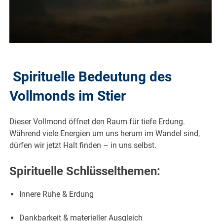
Spirituelle Bedeutung des
Vollmonds im Stier
Dieser Vollmond öffnet den Raum für tiefe Erdung.
Während viele Energien um uns herum im Wandel sind,
dürfen wir jetzt Halt finden – in uns selbst.
Spirituelle Schlüsselthemen:
Innere Ruhe & Erdung
Dankbarkeit & materieller Ausgleich