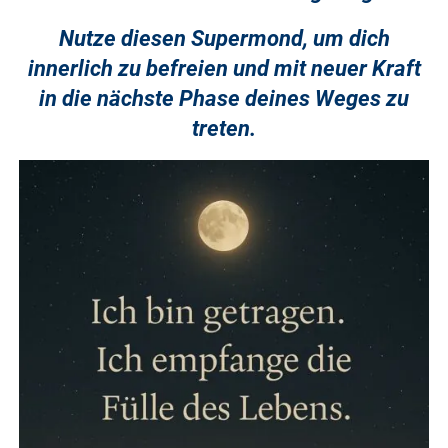
Nutze diesen Supermond, um dich
innerlich zu befreien und mit neuer Kraft
in die nächste Phase deines Weges zu
treten.