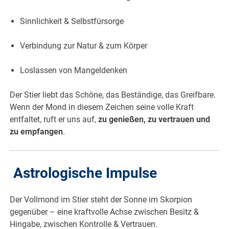
Sinnlichkeit & Selbstfürsorge
Verbindung zur Natur & zum Körper
Loslassen von Mangeldenken
Der Stier liebt das Schöne, das Beständige, das Greifbare.
Wenn der Mond in diesem Zeichen seine volle Kraft
entfaltet, ruft er uns auf,
zu genießen, zu vertrauen und
zu empfangen
.
Astrologische Impulse
Der Vollmond im Stier steht der Sonne im Skorpion
gegenüber – eine kraftvolle Achse zwischen Besitz &
Hingabe, zwischen Kontrolle & Vertrauen.