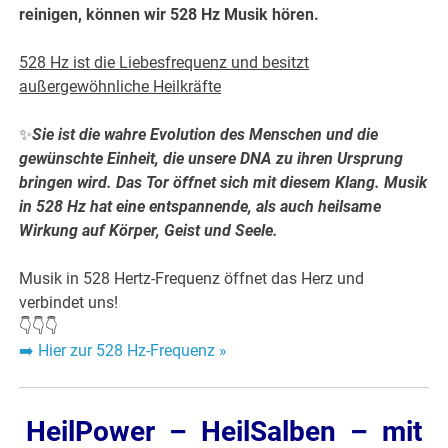
reinigen, können wir 528 Hz Musik hören.
528 Hz ist die Liebesfrequenz und besitzt
außergewöhnliche Heilkräfte
✨
Sie ist die wahre Evolution des Menschen und die
gewünschte Einheit, die unsere DNA zu ihren Ursprung
bringen wird. Das Tor öffnet sich mit diesem Klang. Musik
in 528 Hz hat eine entspannende, als auch heilsame
Wirkung auf Körper, Geist und Seele.
Musik in 528 Hertz-Frequenz öffnet das Herz und
verbindet uns!
👇👇👇
➡️
Hier zur 528 Hz-Frequenz »
HeilPower – HeilSalben – mit