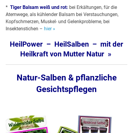
*
Tiger Balsam weiß und rot:
bei Erkältungen, für die
Atemwege, als kühlender Balsam bei Verstauchungen,
Kopfschmerzen, Muskel- und Gelenkprobleme, bei
Insektenstichen –
hier »
HeilPower – HeilSalben – mit der
Heilkraft von Mutter Natur »
Natur-Salben & pflanzliche
Gesichtspflegen