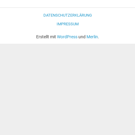
DATENSCHUTZERKLÄRUNG
IMPRESSUM
Erstellt mit
WordPress
und
Merlin
.