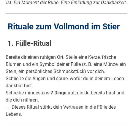
ist. Ein Moment der Ruhe. Eine Einladung zur Dankbarkeit.
Rituale zum Vollmond im Stier
1. Fülle-Ritual
Bereite dir einen ruhigen Ort. Stelle eine Kerze, frische
Blumen und ein Symbol deiner Fülle (z. B. eine Münze, ein
Stein, ein persönliches Schmuckstück) vor dich.
Schließe die Augen und spüre, wofür du in deinem Leben
dankbar bist.
Schreibe mindestens
7 Dinge
auf, die du bereits hast und
die dich nähren.
→ Dieses Ritual stärkt dein Vertrauen in die Fülle des
Lebens.