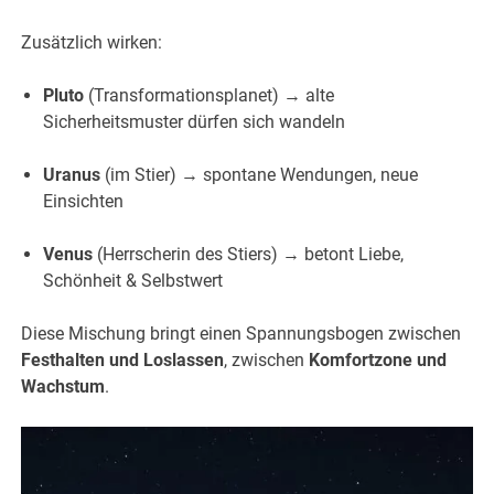
Zusätzlich wirken:
Pluto
(Transformationsplanet) → alte
Sicherheitsmuster dürfen sich wandeln
Uranus
(im Stier) → spontane Wendungen, neue
Einsichten
Venus
(Herrscherin des Stiers) → betont Liebe,
Schönheit & Selbstwert
Diese Mischung bringt einen Spannungsbogen zwischen
Festhalten und Loslassen
, zwischen
Komfortzone und
Wachstum
.