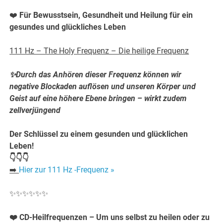
❤️
Für Bewusstsein, Gesundheit und Heilung für ein
gesundes und glückliches Leben
111 Hz – The Holy Frequenz – Die heilige Frequenz
✨Durch das Anhören dieser Frequenz können wir
negative Blockaden auflösen und unseren Körper und
Geist auf eine höhere Ebene bringen
– wirkt zudem
zellverjüngend
Der Schlüssel zu einem gesunden und glücklichen
Leben!
👇👇👇
➡️
Hier zur 111 Hz -Frequenz »
✨✨✨✨✨✨
❤️ CD-Heilfrequenzen – Um uns selbst zu heilen oder zu