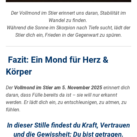
Der Vollmond im Stier erinnert uns daran, Stabilität im
Wandel zu finden.
Während die Sonne im Skorpion nach Tiefe sucht, lädt der
Stier dich ein, Frieden in der Gegenwart zu spüren.
Fazit: Ein Mond für Herz &
Körper
Der
Vollmond im Stier am 5. November 2025
erinnert dich
daran, dass Fülle bereits da ist – sie will nur erkannt
werden. Er lädt dich ein, zu entschleunigen, zu atmen, zu
fühlen.
In dieser Stille findest du Kraft, Vertrauen
und die Gewissheit: Du bist getragen.