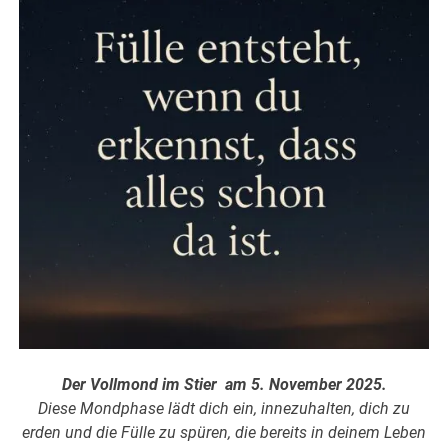
Der Vollmond im Stier am 5. November 2025.
Diese Mondphase lädt dich ein, innezuhalten, dich zu
erden und die Fülle zu spüren, die bereits in deinem Leben