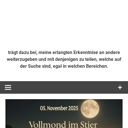
trägt dazu bei, meine erlangten Erkenntnise an andere
weiterzugeben und mit denjenigen zu teilen, welche auf
der Suche sind, egal in welchen Bereichen.