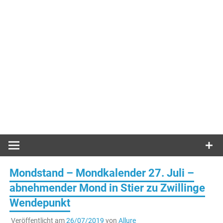
Mondstand – Mondkalender 27. Juli –
abnehmender Mond in Stier zu Zwillinge
Wendepunkt
Veröffentlicht am
26/07/2019
von
Allure