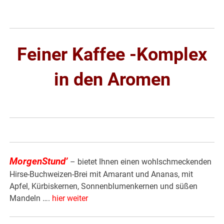
Feiner Kaffee -Komplex
in den Aromen
MorgenStund’
– bietet Ihnen einen wohlschmeckenden
Hirse-Buchweizen-Brei mit Amarant und Ananas, mit
Apfel, Kürbiskernen, Sonnenblumenkernen und süßen
Mandeln ….
hier weiter