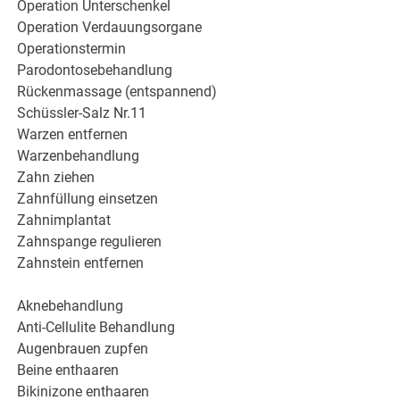
Operation Unterschenkel
Operation Verdauungsorgane
Operationstermin
Parodontosebehandlung
Rückenmassage (entspannend)
Schüssler-Salz Nr.11
Warzen entfernen
Warzenbehandlung
Zahn ziehen
Zahnfüllung einsetzen
Zahnimplantat
Zahnspange regulieren
Zahnstein entfernen
Aknebehandlung
Anti-Cellulite Behandlung
Augenbrauen zupfen
Beine enthaaren
Bikinizone enthaaren