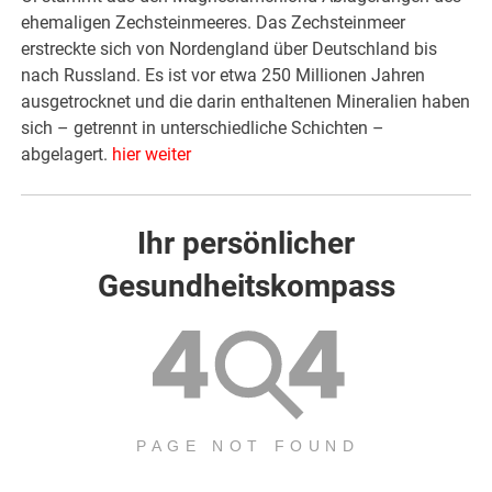
ehemaligen Zechsteinmeeres. Das Zechsteinmeer
erstreckte sich von Nordengland über Deutschland bis
nach Russland. Es ist vor etwa 250 Millionen Jahren
ausgetrocknet und die darin enthaltenen Mineralien haben
sich – getrennt in unterschiedliche Schichten –
abgelagert.
hier weiter
Ihr persönlicher
Gesundheitskompass