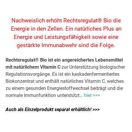
Nachweislich erhöht Rechtsregulat® Bio die
Energie
in den Zellen. Ein natürliches Plus an
Energie und Leistungsfähigkeit sowie eine
gestärkte Immunabwehr sind die Folge.
Rechtsregulat® Bio ist ein angereichertes Lebensmittel
mit natürlichem Vitamin C
zur Unterstützung biologischer
Regulationsvorgänge. Es ist ein kaskadenfermentiertes
Biokonzentrat und enthält natürliches Vitamin C, welches
zu einem gesunden Energiestoffwechsel beiträgt und die
normale Immunfunktion unterstützt…
hier >>>
Auch als Einzelprodukt separat erhältlich! >>>