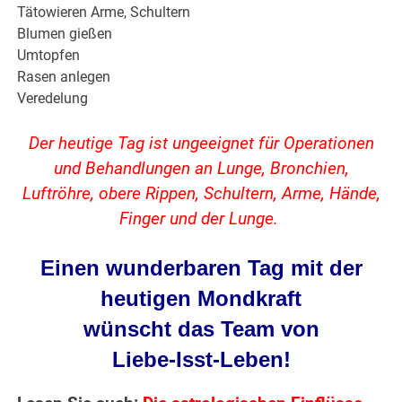
Tätowieren Arme, Schultern
Blumen gießen
Umtopfen
Rasen anlegen
Veredelung
Der heutige Tag ist ungeeignet für Operationen
und Behandlungen an Lunge, Bronchien,
Luftröhre, obere Rippen, Schultern, Arme, Hände,
Finger und der Lunge.
Einen wunderbaren Tag mit der
heutigen Mondkraft
wünscht das Team von
Liebe-Isst-Leben
!