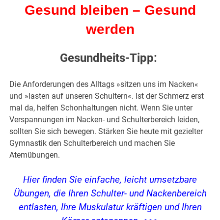
Gesund bleiben – Gesund
werden
Gesundheits-Tipp:
Die Anforderungen des Alltags »sitzen uns im Nacken«
und »lasten auf unseren Schultern«. Ist der Schmerz erst
mal da, helfen Schonhaltungen nicht. Wenn Sie unter
Verspannungen im Nacken- und Schulterbereich leiden,
sollten Sie sich bewegen. Stärken Sie heute mit gezielter
Gymnastik den Schulterbereich und machen Sie
Atemübungen.
Hier finden Sie einfache, leicht umsetzbare
Übungen, die Ihren Schulter- und Nackenbereich
entlasten, Ihre Muskulatur kräftigen und Ihren