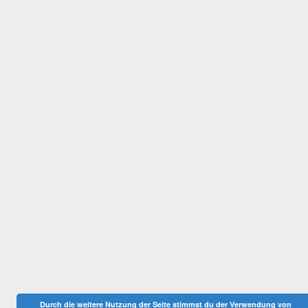
Durch die weitere Nutzung der Seite stimmst du der Verwendung von