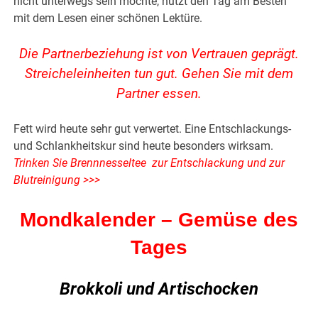
nicht unterwegs sein möchte, nutzt den Tag am Besten
mit dem Lesen einer schönen Lektüre.
Die Partnerbeziehung ist von Vertrauen geprägt.
Streicheleinheiten tun gut. Gehen Sie mit dem
Partner essen.
Fett wird heute sehr gut verwertet. Eine Entschlackungs-
und Schlankheitskur sind heute besonders wirksam.
Trinken Sie
Brennnesseltee zur Entschlackung und zur
Blutreinigung >>>
Mondkalender – Gemüse des
Tages
Brokkoli und Artischocken