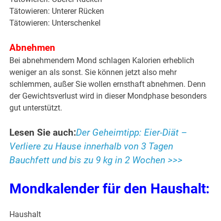
Tätowieren: Unterer Rücken
Tätowieren: Unterschenkel
Abnehmen
Bei abnehmendem Mond schlagen Kalorien erheblich
weniger an als sonst. Sie können jetzt also mehr
schlemmen, außer Sie wollen ernsthaft abnehmen. Denn
der Gewichtsverlust wird in dieser Mondphase besonders
gut unterstützt.
Lesen Sie auch:
Der Geheimtipp: Eier-Diät –
Verliere zu Hause innerhalb von 3 Tagen
Bauchfett und bis zu 9 kg in 2 Wochen >>>
Mondkalender für den Haushalt:
Haushalt