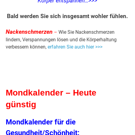
Körper entspannen…>>>
Bald werden Sie sich insgesamt wohler fühlen.
Nackenschmerzen
–
Wie Sie Nackenschmerzen
lindern, Verspannungen lösen und die Körperhaltung
verbessern können,
erfahren Sie auch hier >>>
Mondkalender – Heute
günstig
Mondkalender für die
Gesundheit/Schönheit: