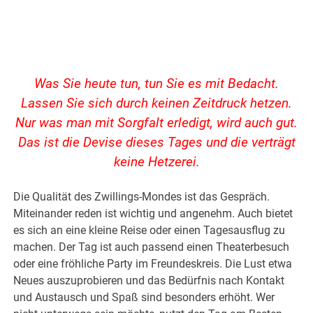
Was Sie heute tun, tun Sie es mit Bedacht.
Lassen Sie sich durch keinen Zeitdruck hetzen.
Nur was man mit Sorgfalt erledigt, wird auch gut.
Das ist die Devise dieses Tages und die verträgt
keine Hetzerei.
Die Qualität des Zwillings-Mondes ist das Gespräch.
Miteinander reden ist wichtig und angenehm. Auch bietet
es sich an eine kleine Reise oder einen Tagesausflug zu
machen. Der Tag ist auch passend einen Theaterbesuch
oder eine fröhliche Party im Freundeskreis. Die Lust etwa
Neues auszuprobieren und das Bedürfnis nach Kontakt
und Austausch und Spaß sind besonders erhöht. Wer