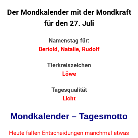
Der Mondkalender mit der Mondkraft
für den 27. Juli
Namenstag für:
Bertold, Natalie, Rudolf
Tierkreiszeichen
Löwe
Tagesqualität
Licht
Mondkalender – Tagesmotto
Heute fallen Entscheidungen manchmal etwas