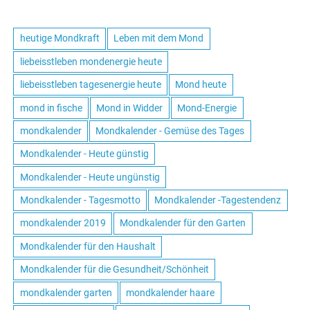
heutige Mondkraft
Leben mit dem Mond
liebeisstleben mondenergie heute
liebeisstleben tagesenergie heute
Mond heute
mond in fische
Mond in Widder
Mond-Energie
mondkalender
Mondkalender - Gemüse des Tages
Mondkalender - Heute günstig
Mondkalender - Heute ungünstig
Mondkalender - Tagesmotto
Mondkalender -Tagestendenz
mondkalender 2019
Mondkalender für den Garten
Mondkalender für den Haushalt
Mondkalender für die Gesundheit/Schönheit
mondkalender garten
mondkalender haare