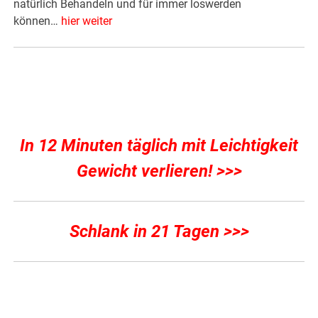
natürlich Behandeln und für immer loswerden
können…
hier weiter
In 12 Minuten täglich mit Leichtigkeit
Gewicht verlieren! >>>
Schlank in 21 Tagen >>>