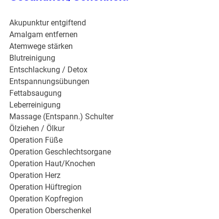
Akupunktur entgiftend
Amalgam entfernen
Atemwege stärken
Blutreinigung
Entschlackung / Detox
Entspannungsübungen
Fettabsaugung
Leberreinigung
Massage (Entspann.) Schulter
Ölziehen / Ölkur
Operation Füße
Operation Geschlechtsorgane
Operation Haut/Knochen
Operation Herz
Operation Hüftregion
Operation Kopfregion
Operation Oberschenkel