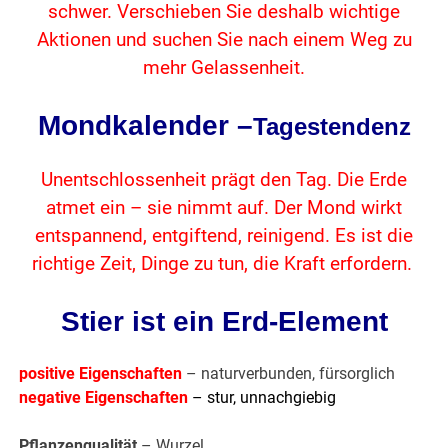
schwer. Verschieben Sie deshalb wichtige
Aktionen und suchen Sie nach einem Weg zu
mehr Gelassenheit.
Mondkalender –
Tagestendenz
Unentschlossenheit prägt den Tag. Die Erde
atmet ein – sie nimmt auf. Der Mond wirkt
entspannend, entgiftend, reinigend. Es ist die
richtige Zeit, Dinge zu tun, die Kraft erfordern.
Stier ist ein Erd-Element
positive Eigenschaften
– naturverbunden, fürsorglich
negative Eigenschaften
– stur, unnachgiebig
Pflanzenqualität
– Wurzel