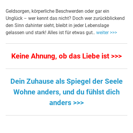
Geldsorgen, körperliche Beschwerden oder gar ein
Unglück – wer kennt das nicht? Doch wer zurückblickend
den Sinn dahinter sieht, bleibt in jeder Lebenslage
gelassen und stark! Alles ist für etwas gut..
weiter >>>
Keine Ahnung, ob das Liebe ist >>>
Dein Zuhause als Spiegel der Seele
Wohne anders, und du fühlst dich
anders >>>