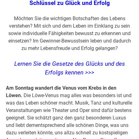
Schlüssel zu Glück und Erfolg
Möchten Sie die wichtigen Botschaften des Lebens
verstehen? Mit sich und dem Leben im Einklang zu sein
sowie individuelle Fähigkeiten bewusst zu erkennen und
einsetzen? Im Gewinner-Bewusstsein leben und dadurch
zu mehr Lebensfreude und Erfolg gelangen?
Lernen Sie die Gesetze des Glücks und des
Erfolgs kennen >>>
Am Sonntag wandert die Venus vom Krebs in den
Löwen.
Die Löwe-Venus mag alles was besonders ist und
was das Leben schöner macht. Musik, Tanz und kulturelle
Veranstaltungen wie Theater und Oper sind dafür bestens
geeignet. Sie schätzt ganz den ganz besonderen Luxus
und liebt dementsprechend alle schönen Dinge, was uns
dazu verleiten könnte, uns allzu schnell zu kostspieligen