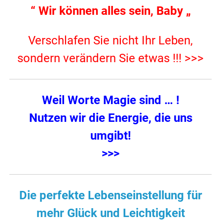
“ Wir können alles sein, Baby „
Verschlafen Sie nicht Ihr Leben,
sondern verändern Sie etwas !!! >>>
Weil Worte Magie sind
… !
Nutzen wir die Energie, die uns
umgibt!
>>>
Die perfekte Lebenseinstellung für
mehr Glück und Leichtigkeit