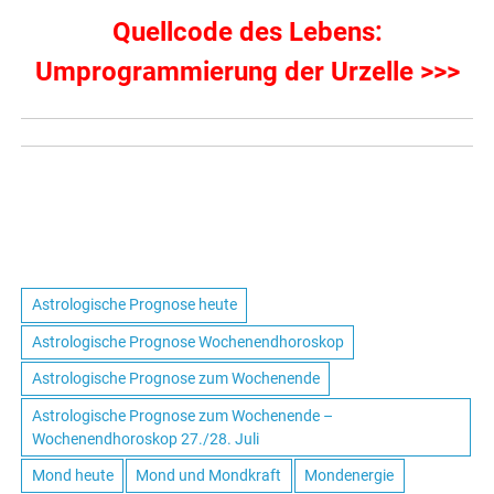
Quellcode des Lebens:
Umprogrammierung der Urzelle >>>
Astrologische Prognose heute
Astrologische Prognose Wochenendhoroskop
Astrologische Prognose zum Wochenende
Astrologische Prognose zum Wochenende –
Wochenendhoroskop 27./28. Juli
Mond heute
Mond und Mondkraft
Mondenergie