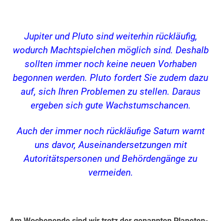
.
Jupiter und Pluto sind weiterhin rückläufig,
wodurch Machtspielchen möglich sind. Deshalb
sollten immer noch keine neuen Vorhaben
begonnen werden. Pluto fordert Sie zudem dazu
auf, sich Ihren Problemen zu stellen. Daraus
ergeben sich gute Wachstumschancen.
Auch der immer noch rückläufige Saturn warnt
uns davor, Auseinandersetzungen mit
Autoritätspersonen und Behördengänge zu
vermeiden.
Am Wochenende sind wir trotz der genannten Planeten-