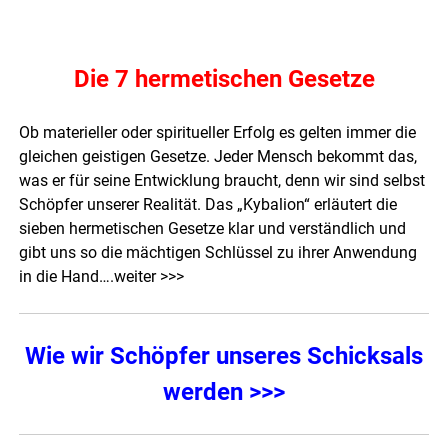
Die 7 hermetischen Gesetze
Ob materieller oder spiritueller Erfolg es gelten immer die
gleichen geistigen Gesetze. Jeder Mensch bekommt das,
was er für seine Entwicklung braucht, denn wir sind selbst
Schöpfer unserer Realität. Das „Kybalion“ erläutert die
sieben hermetischen Gesetze klar und verständlich und
gibt uns so die mächtigen Schlüssel zu ihrer Anwendung
in die Hand….
weiter >>>
Wie wir Schöpfer unseres Schicksals
werden >>>