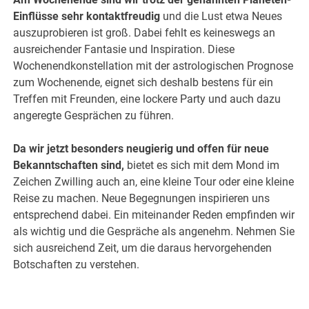
Einflüsse sehr kontaktfreudig
und die Lust etwa Neues
auszuprobieren ist groß. Dabei fehlt es keineswegs an
ausreichender Fantasie und Inspiration. Diese
Wochenendkonstellation mit der astrologischen Prognose
zum Wochenende, eignet sich deshalb bestens für ein
Treffen mit Freunden, eine lockere Party und auch dazu
angeregte Gesprächen zu führen.
Da wir jetzt besonders neugierig und offen für neue
Bekanntschaften sind,
bietet es sich mit dem Mond im
Zeichen Zwilling auch an, eine kleine Tour oder eine kleine
Reise zu machen. Neue Begegnungen inspirieren uns
entsprechend dabei. Ein m
iteinander Reden empfinden wir
als wichtig und die Gespräche als angenehm. Nehmen Sie
sich ausreichend Zeit, um die daraus hervorgehenden
Botschaften zu verstehen.