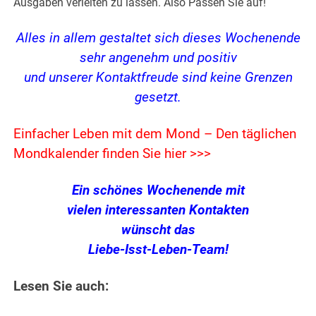
Ausgaben verleiten zu lassen. Also Passen Sie auf!
Alles in allem gestaltet sich dieses Wochenende
sehr angenehm und positiv
und unserer Kontaktfreude sind keine Grenzen
gesetzt.
Einfacher Leben mit dem Mond – Den täglichen
Mondkalender finden Sie hier >>>
Ein schönes Wochenende mit
vielen interessanten Kontakten
wünscht das
Liebe-Isst-Leben-Team!
Lesen Sie auch: