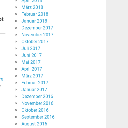
April 2018
März 2018
Februar 2018
bt
Januar 2018
Dezember 2017
November 2017
Oktober 2017
Juli 2017
Juni 2017
Mai 2017
April 2017
März 2017
im
Februar 2017
e
Januar 2017
Dezember 2016
November 2016
Oktober 2016
September 2016
August 2016