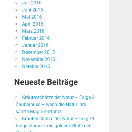
Juli 2016
Juni 2016
Mai 2016
April 2016
März 2016
Februar 2016
Januar 2016
Dezember 2015
November 2015
Oktober 2015
Neueste Beiträge
Kräuterschätze der Natur – Folge 2:
Zaubernuss – wenn die Natur ihre
sanfte Magie entfaltet
Kräuterschätze der Natur – Folge 1:
Ringelblume – die goldene Blüte der
h