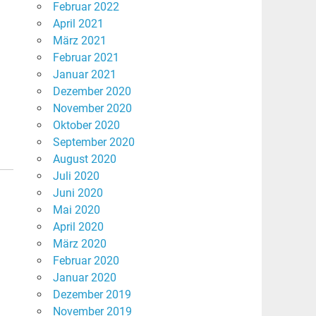
Februar 2022
April 2021
März 2021
Februar 2021
Januar 2021
Dezember 2020
November 2020
Oktober 2020
September 2020
August 2020
Juli 2020
Juni 2020
Mai 2020
April 2020
März 2020
Februar 2020
Januar 2020
Dezember 2019
November 2019