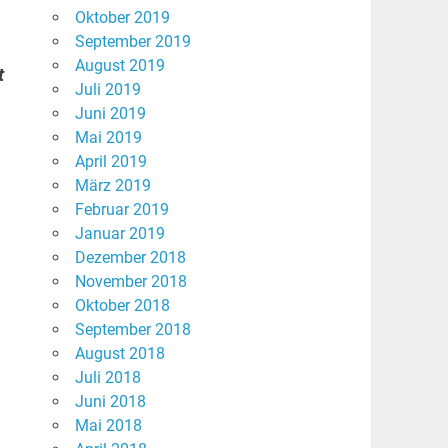
Oktober 2019
September 2019
August 2019
t
Juli 2019
Juni 2019
Mai 2019
April 2019
März 2019
Februar 2019
Januar 2019
Dezember 2018
November 2018
Oktober 2018
September 2018
August 2018
Juli 2018
Juni 2018
Mai 2018