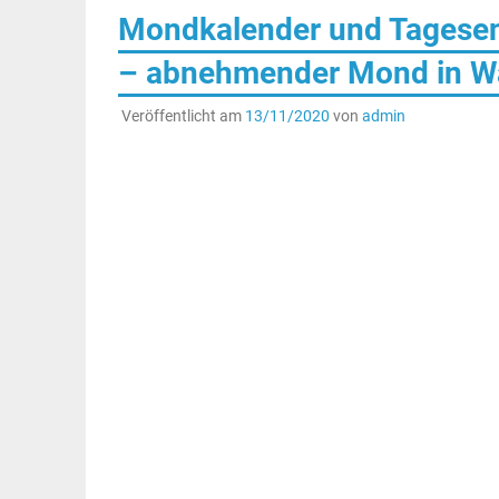
Mondkalender und Tagesene
– abnehmender Mond in W
Veröffentlicht am
13/11/2020
von
admin