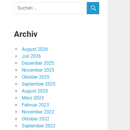
Archiv
August 2026
Juli 2026
Dezember 2025
November 2025
Oktober 2025
September 2025
August 2025
März 2023
Februar 2023
November 2022
Oktober 2022
September 2022