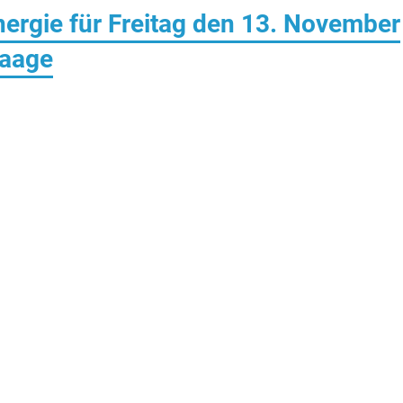
rgie für Freitag den 13. November
aage