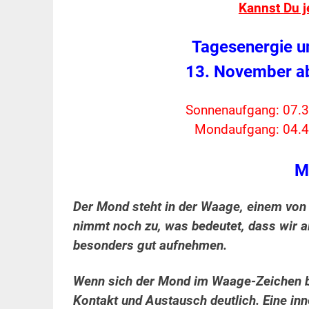
Kannst Du j
Tagesenergie u
13. November a
Sonnenaufgang: 07.3
Mondaufgang: 04.4
M
Der Mond steht in der Waage, einem von 
nimmt noch zu, was bedeutet, dass wir a
besonders gut aufnehmen.
Wenn sich der Mond im Waage-Zeichen be
Kontakt und Austausch deutlich. Eine inn