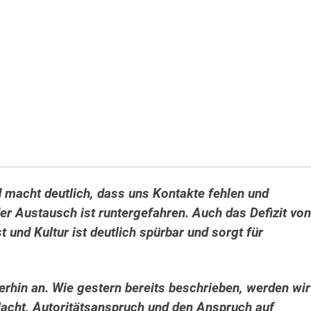
d macht deutlich, dass uns Kontakte fehlen und
 Austausch ist runtergefahren. Auch das Defizit von
und Kultur ist deutlich spürbar und sorgt für
hin an. Wie gestern bereits beschrieben, werden wir
acht, Autoritätsanspruch und den Anspruch auf