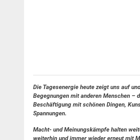
Die Tagesenergie heute zeigt uns auf un
Begegnungen mit anderen Menschen – der
Beschäftigung mit schönen Dingen, Kunst 
Spannungen.
Macht- und Meinungskämpfe halten weiter
weiterhin und immer wieder erneut
mit M