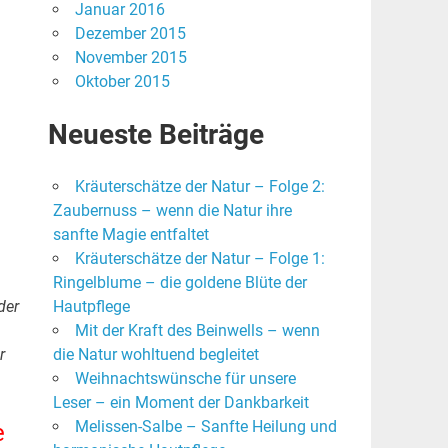
Januar 2016
Dezember 2015
November 2015
Oktober 2015
Neueste Beiträge
Kräuterschätze der Natur – Folge 2:
Zaubernuss – wenn die Natur ihre
sanfte Magie entfaltet
Kräuterschätze der Natur – Folge 1:
Ringelblume – die goldene Blüte der
der
Hautpflege
Mit der Kraft des Beinwells – wenn
r
die Natur wohltuend begleitet
Weihnachtswünsche für unsere
Leser – ein Moment der Dankbarkeit
Melissen-Salbe – Sanfte Heilung und
e