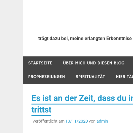
trägt dazu bei, meine erlangten Erkenntnise
STARTSEITE
ÜBER MICH UND DIESEN BLOG
PROPHEZEIUNGEN
SPIRITUALITÄT
HIER TÄ
Es ist an der Zeit, dass du
trittst
Veröffentlicht am
13/11/2020
von
admin
.