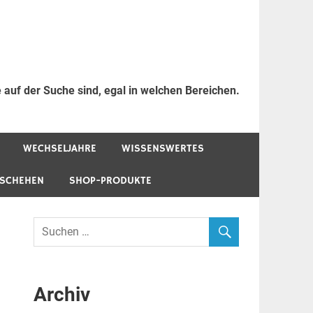
 auf der Suche sind, egal in welchen Bereichen.
WECHSELJAHRE
WISSENSWERTES
ESCHEHEN
SHOP-PRODUKTE
Archiv