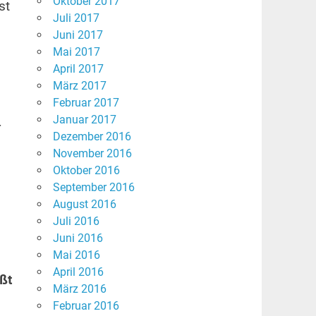
Oktober 2017
st
Juli 2017
Juni 2017
Mai 2017
April 2017
März 2017
Februar 2017
Januar 2017
r
Dezember 2016
November 2016
Oktober 2016
September 2016
August 2016
Juli 2016
Juni 2016
Mai 2016
April 2016
ßt
März 2016
Februar 2016