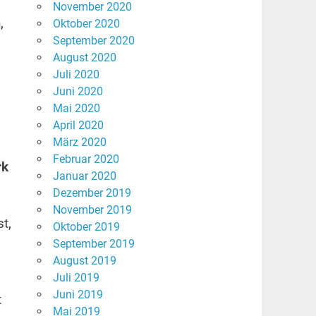
November 2020
,
Oktober 2020
September 2020
August 2020
Juli 2020
Juni 2020
Mai 2020
April 2020
März 2020
Februar 2020
rk
Januar 2020
Dezember 2019
November 2019
t,
Oktober 2019
September 2019
August 2019
Juli 2019
Juni 2019
t
Mai 2019