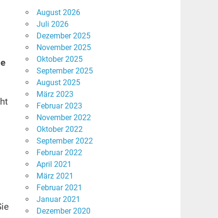
August 2026
Juli 2026
Dezember 2025
November 2025
Oktober 2025
ie
September 2025
August 2025
März 2023
ht
Februar 2023
November 2022
Oktober 2022
September 2022
Februar 2022
April 2021
März 2021
Februar 2021
Januar 2021
Sie
Dezember 2020