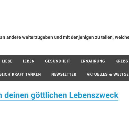
 an andere weiterzugeben und mit denjenigen zu teilen, welche
LIEBE
LEBEN
GESUNDHEIT
ERNÄHRUNG
KREBS
GLICH KRAFT TANKEN
NEWSLETTER
AKTUELLES & WELTG
 in deinen göttlichen Lebenszweck