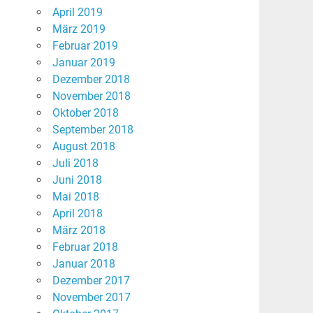
April 2019
März 2019
Februar 2019
Januar 2019
Dezember 2018
November 2018
Oktober 2018
September 2018
August 2018
Juli 2018
Juni 2018
Mai 2018
April 2018
März 2018
Februar 2018
Januar 2018
Dezember 2017
November 2017