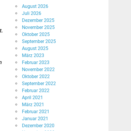
August 2026
.
Juli 2026
Dezember 2025
November 2025
t.
Oktober 2025
September 2025
August 2025
März 2023
n
Februar 2023
November 2022
Oktober 2022
September 2022
Februar 2022
April 2021
März 2021
Februar 2021
Januar 2021
Dezember 2020