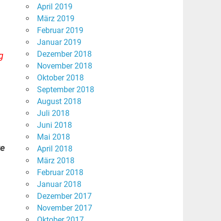
April 2019
März 2019
Februar 2019
Januar 2019
Dezember 2018
g
November 2018
Oktober 2018
September 2018
August 2018
Juli 2018
Juni 2018
Mai 2018
ve
April 2018
März 2018
Februar 2018
Januar 2018
Dezember 2017
November 2017
Oktober 2017