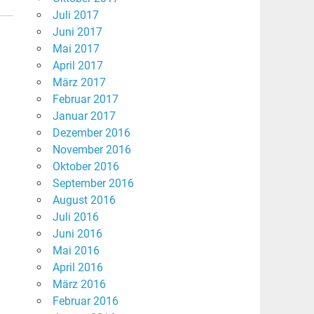
Juli 2017
Juni 2017
Mai 2017
April 2017
März 2017
Februar 2017
Januar 2017
Dezember 2016
November 2016
Oktober 2016
September 2016
August 2016
Juli 2016
Juni 2016
Mai 2016
April 2016
März 2016
Februar 2016