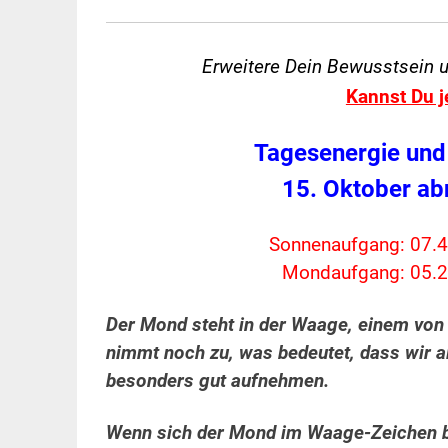
Erweitere Dein Bewusstsein 
Kannst Du j
Tagesenergie und
15. Oktober a
Sonnenaufgang: 07.4
Mondaufgang: 05.2
Der Mond steht in der Waage, einem von 
nimmt noch zu, was bedeutet, dass wir a
besonders gut aufnehmen.
Wenn sich der Mond im Waage-Zeichen be