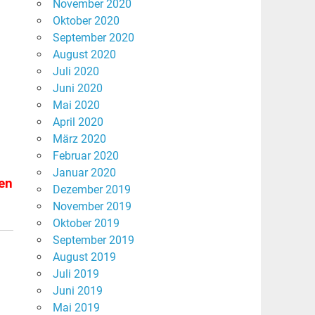
November 2020
Oktober 2020
September 2020
August 2020
Juli 2020
Juni 2020
Mai 2020
April 2020
März 2020
Februar 2020
Januar 2020
ben
Dezember 2019
November 2019
Oktober 2019
September 2019
August 2019
Juli 2019
Juni 2019
Mai 2019