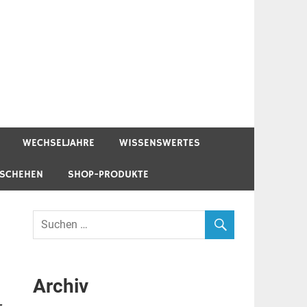
WECHSELJAHRE
WISSENSWERTES
ESCHEHEN
SHOP-PRODUKTE
Archiv
-