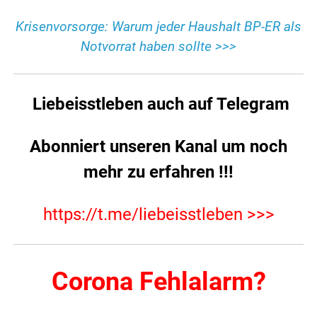
Krisenvorsorge: Warum jeder Haushalt BP-ER als
Notvorrat haben sollte >>>
Liebeisstleben auch auf Telegram
Abonniert unseren Kanal
um noch
mehr zu erfahren
!!!
https://t.me/liebeisstleben >>>
Corona Fehlalarm?