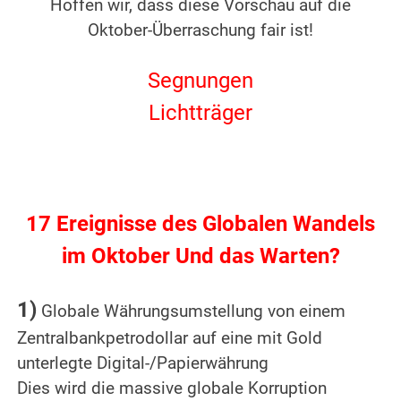
Hoffen wir, dass diese Vorschau auf die
Oktober-Überraschung fair ist!
.
Segnungen
Lichtträger
.
.
17 Ereignisse des Globalen Wandels
im Oktober Und das Warten?
.
1)
Globale Währungsumstellung von einem
Zentralbankpetrodollar auf eine mit Gold
unterlegte Digital-/Papierwährung
Dies wird die massive globale Korruption