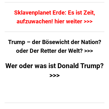
Sklavenplanet Erde: Es ist Zeit,
aufzuwachen! hier weiter >>>
Trump – der Bösewicht der Nation?
oder Der Retter der Welt? >>>
Wer oder was ist Donald Trump?
>>>