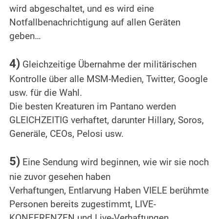
wird abgeschaltet, und es wird eine
Notfallbenachrichtigung auf allen Geräten
geben…
.
4)
Gleichzeitige Übernahme der militärischen
Kontrolle über alle MSM-Medien, Twitter, Google
usw. für die Wahl.
Die besten Kreaturen im Pantano werden
GLEICHZEITIG verhaftet, darunter Hillary, Soros,
Generäle, CEOs, Pelosi usw.
.
5)
Eine Sendung wird beginnen, wie wir sie noch
nie zuvor gesehen haben
Verhaftungen, Entlarvung Haben VIELE berühmte
Personen bereits zugestimmt, LIVE-
KONFERENZEN und Live-Verhaftungen