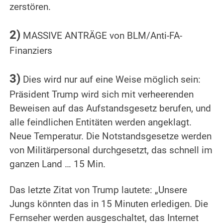
zerstören.
.
2)
MASSIVE ANTRÄGE von BLM/Anti-FA-
Finanziers
.
3)
Dies wird nur auf eine Weise möglich sein:
Präsident Trump wird sich mit verheerenden
Beweisen auf das Aufstandsgesetz berufen, und
alle feindlichen Entitäten werden angeklagt.
Neue Temperatur. Die Notstandsgesetze werden
von Militärpersonal durchgesetzt, das schnell im
ganzen Land … 15 Min.
.
Das letzte Zitat von Trump lautete: „Unsere
Jungs könnten das in 15 Minuten erledigen. Die
Fernseher werden ausgeschaltet, das Internet