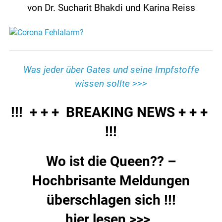
von Dr. Sucharit Bhakdi und Karina Reiss
Was jeder über Gates und seine Impfstoffe
wissen sollte >>>
!!! + + + BREAKING NEWS
+ + +
!!!
Wo ist die Queen?? –
Hochbrisante Meldungen
überschlagen sich !!!
hier lesen >>>