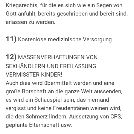
Kriegsrechts, für die es sich wie ein Segen von
Gott anfühlt, bereits geschrieben und bereit sind,
erlassen zu werden.
.
11)
Kostenlose medizinische Versorgung
.
12)
MASSENVERHAFTUNGEN VON
SEXHÄNDLERN UND FREILASSUNG
VERMISSTER KINDER!
Auch dies wird übermittelt werden und eine
große Botschaft an die ganze Welt aussenden,
es wird ein Schauspiel sein, das niemand
vergisst und keine Freudentränen weinen wird,
die den Schmerz lindern. Aussetzung von CPS,
geplante Elternschaft usw.
.