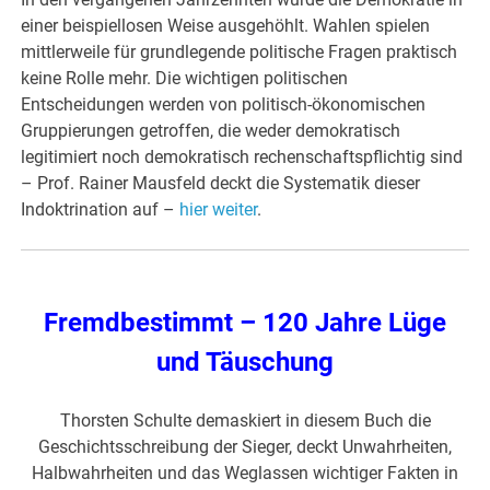
einer beispiellosen Weise ausgehöhlt. Wahlen spielen
mittlerweile für grundlegende politische Fragen praktisch
keine Rolle mehr. Die wichtigen politischen
Entscheidungen werden von politisch-ökonomischen
Gruppierungen getroffen, die weder demokratisch
legitimiert noch demokratisch rechenschaftspflichtig sind
– Prof. Rainer Mausfeld deckt die Systematik dieser
Indoktrination auf –
hier weiter
.
Fremdbestimmt – 120 Jahre Lüge
und Täuschung
Thorsten Schulte demaskiert in diesem Buch die
Geschichtsschreibung der Sieger, deckt Unwahrheiten,
Halbwahrheiten und das Weglassen wichtiger Fakten in