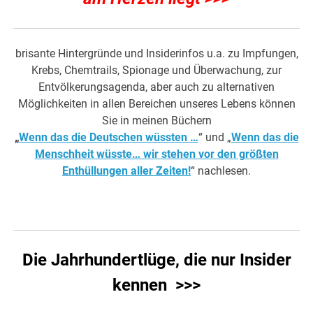
brisante Hintergründe und Insiderinfos u.a. zu Impfungen,
Krebs, Chemtrails, Spionage und Überwachung, zur
Entvölkerungsagenda, aber auch zu alternativen
Möglichkeiten in allen Bereichen unseres Lebens können
Sie in meinen Büchern
„
Wenn das die Deutschen wüssten …
“ und „
Wenn das die
Menschheit wüsste… wir stehen vor den größten
Enthüllungen aller Zeiten!
“ nachlesen.
Die Jahrhundertlüge, die nur Insider
kennen >>>