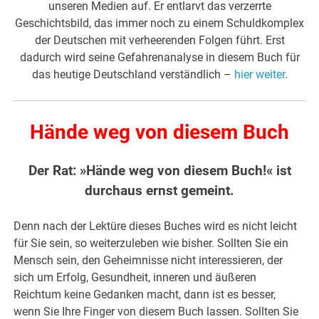
unseren Medien auf. Er entlarvt das verzerrte
Geschichtsbild, das immer noch zu einem Schuldkomplex
der Deutschen mit verheerenden Folgen führt. Erst
dadurch wird seine Gefahrenanalyse in diesem Buch für
das heutige Deutschland verständlich –
hier weiter
.
Hände weg von diesem Buch
Der Rat: »Hände weg von diesem Buch!« ist
durchaus ernst gemeint.
Denn nach der Lektüre dieses Buches wird es nicht leicht
für Sie sein, so weiterzuleben wie bisher. Sollten Sie ein
Mensch sein, den Geheimnisse nicht interessieren, der
sich um Erfolg, Gesundheit, inneren und äußeren
Reichtum keine Gedanken macht, dann ist es besser,
wenn Sie Ihre Finger von diesem Buch lassen. Sollten Sie