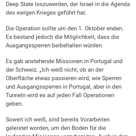
Deep State loszuwerden, der Israel in die Agenda
des ewigen Krieges geführt hat.
.
Die Operation sollte um den 1. Oktober enden.
Es bestand jedoch die Möglichkeit, dass die
Ausgangssperren beibehalten würden.
.
Es gab anstehende Missionen in Portugal und
der Schweiz. „Ich weiß nicht, ob an der
Oberfläche etwas passieren wird, wie Sperren
und Ausgangssperren in Portugal, aber in den
Tunneln wird es auf jeden Fall Operationen
geben.
.
Soweit ich weiß, sind bereits Vorarbeiten
geleistet worden, um den Boden für die