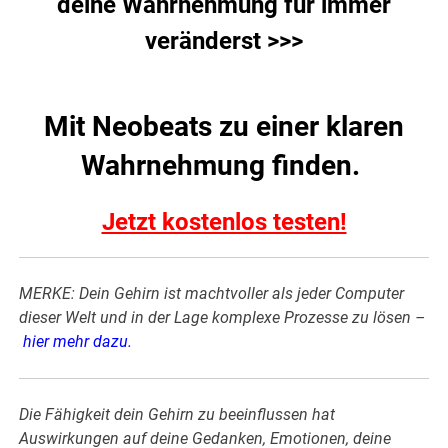
deine Wahrnehmung für immer
veränderst >>>
Mit Neobeats zu einer klaren
Wahrnehmung finden.
Jetzt kostenlos testen!
MERKE: Dein Gehirn ist machtvoller als jeder Computer
dieser Welt und in der Lage komplexe Prozesse zu lösen –
hier mehr dazu
.
Die Fähigkeit dein Gehirn zu beeinflussen hat
Auswirkungen auf deine Gedanken, Emotionen, deine