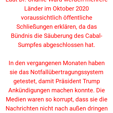
Länder im Oktober 2020
voraussichtlich öffentliche
Schließungen erklären, da das
Bündnis die Säuberung des Cabal-
Sumpfes abgeschlossen hat.
.
In den vergangenen Monaten haben
sie das Notfallübertragungssystem
getestet, damit Präsident Trump
Ankündigungen machen konnte. Die
Medien waren so korrupt, dass sie die
Nachrichten nicht nach außen dringen