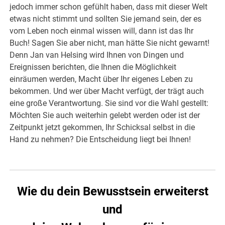
jedoch immer schon gefühlt haben, dass mit dieser Welt
etwas nicht stimmt und sollten Sie jemand sein, der es
vom Leben noch einmal wissen will, dann ist das Ihr
Buch! Sagen Sie aber nicht, man hätte Sie nicht gewarnt!
Denn Jan van Helsing wird Ihnen von Dingen und
Ereignissen berichten, die Ihnen die Möglichkeit
einräumen werden, Macht über Ihr eigenes Leben zu
bekommen. Und wer über Macht verfügt, der trägt auch
eine große Verantwortung. Sie sind vor die Wahl gestellt:
Möchten Sie auch weiterhin gelebt werden oder ist der
Zeitpunkt jetzt gekommen, Ihr Schicksal selbst in die
Hand zu nehmen? Die Entscheidung liegt bei Ihnen!
Wie du dein Bewusstsein erweiterst
und