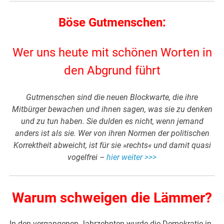
Böse Gutmenschen:
Wer uns heute mit schönen Worten in
den Abgrund führt
Gutmenschen sind die neuen Blockwarte, die ihre
Mitbürger bewachen und ihnen sagen, was sie zu denken
und zu tun haben. Sie dulden es nicht, wenn jemand
anders ist als sie. Wer von ihren Normen der politischen
Korrektheit abweicht, ist für sie »rechts« und damit quasi
vogelfrei –
hier weiter >>>
Warum schweigen die Lämmer?
In den vergangenen Jahrzehnten wurde die Demokratie in