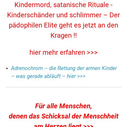
Kindermord, satanische Rituale -
Kinderschänder und schlimmer – Der
pädophilen Elite geht es jetzt an den
Kragen !!
hier mehr erfahren >>>
Adrenochrom – die Rettung der armen Kinder
– was gerade abläuft – hier >>>
Für alle Menschen,
denen das Schicksal der Menschheit
am Herzen liegt >>>