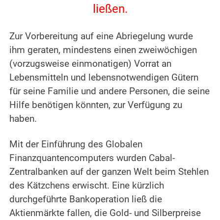
ließen.
.
Zur Vorbereitung auf eine Abriegelung wurde
ihm geraten, mindestens einen zweiwöchigen
(vorzugsweise einmonatigen) Vorrat an
Lebensmitteln und lebensnotwendigen Gütern
für seine Familie und andere Personen, die seine
Hilfe benötigen könnten, zur Verfügung zu
haben.
.
Mit der Einführung des Globalen
Finanzquantencomputers wurden Cabal-
Zentralbanken auf der ganzen Welt beim Stehlen
des Kätzchens erwischt. Eine kürzlich
durchgeführte Bankoperation ließ die
Aktienmärkte fallen, die Gold- und Silberpreise