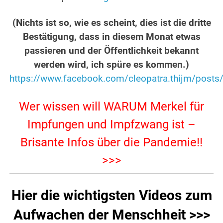
.
(Nichts ist so, wie es scheint, dies ist die dritte
Bestätigung, dass in diesem Monat etwas
passieren und der Öffentlichkeit bekannt
werden wird, ich spüre es kommen.)
https://www.facebook.com/cleopatra.thijm/pos
.
Wer wissen will WARUM Merkel für
Impfungen und Impfzwang ist –
Brisante Infos über die Pandemie!!
>>>
Hier die wichtigsten Videos zum
Aufwachen der Menschheit >>>