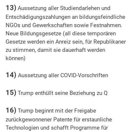
13)
Aussetzung aller Studiendarlehen und
Entschädigungszahlungen an bildungsfeindliche
NGOs und Gewerkschaften sowie Festnahmen.
Neue Bildungsgesetze (all diese temporären
Gesetze werden ein Anreiz sein, für Republikaner
zu stimmen, damit sie dauerhaft werden
können)
.
14)
Aussetzung aller COVID-Vorschriften
.
15)
Trump enthüllt seine Beziehung zu Q
.
16)
Trump beginnt mit der Freigabe
zurückgewonnener Patente für erstaunliche
Technologien und schafft Programme für