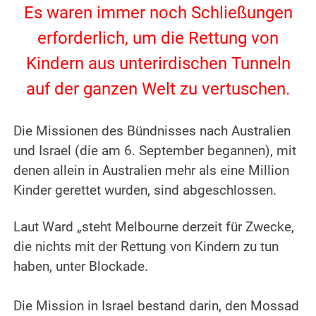
Es waren immer noch Schließungen
erforderlich, um die Rettung von
Kindern aus unterirdischen Tunneln
auf der ganzen Welt zu vertuschen.
.
Die Missionen des Bündnisses nach Australien
und Israel (die am 6. September begannen), mit
denen allein in Australien mehr als eine Million
Kinder gerettet wurden, sind abgeschlossen.
.
Laut Ward „steht Melbourne derzeit für Zwecke,
die nichts mit der Rettung von Kindern zu tun
haben, unter Blockade.
.
Die Mission in Israel bestand darin, den Mossad