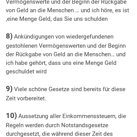
Vermögenswerte und der Beginn der Rückgabe
von Geld an die Menschen … und ich höre, es ist
‚eine Menge Geld, das Sie uns schulden
.
8)
Ankündigungen von wiedergefundenen
gestohlenen Vermögenswerten und der Beginn
der Rückgabe von Geld an die Menschen… und
ich habe gehört, dass uns eine Menge Geld
geschuldet wird
.
9)
Viele schöne Gesetze sind bereits für diese
Zeit vorbereitet.
.
10)
Aussetzung aller Einkommenssteuern, die
Regeln werden durch Notstandsgesetze
durchgesetzt, die während dieser Zeit des