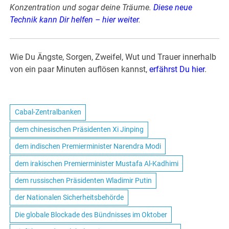
Konzentration und sogar deine Träume.
Diese neue
Technik kann Dir helfen – hier weiter
.
Wie Du Ängste, Sorgen, Zweifel, Wut und Trauer innerhalb
von ein paar Minuten auflösen kannst,
erfährst Du hier
.
.
Cabal-Zentralbanken
dem chinesischen Präsidenten Xi Jinping
dem indischen Premierminister Narendra Modi
dem irakischen Premierminister Mustafa Al-Kadhimi
dem russischen Präsidenten Wladimir Putin
der Nationalen Sicherheitsbehörde
Die globale Blockade des Bündnisses im Oktober