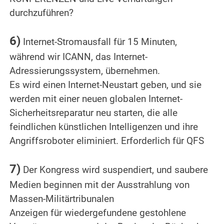
durchzuführen?
.
6)
Internet-Stromausfall für 15 Minuten,
während wir ICANN, das Internet-
Adressierungssystem, übernehmen.
Es wird einen Internet-Neustart geben, und sie
werden mit einer neuen globalen Internet-
Sicherheitsreparatur neu starten, die alle
feindlichen künstlichen Intelligenzen und ihre
Angriffsroboter eliminiert. Erforderlich für QFS
.
7)
Der Kongress wird suspendiert, und saubere
Medien beginnen mit der Ausstrahlung von
Massen-Militärtribunalen
Anzeigen für wiedergefundene gestohlene