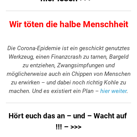
Wir töten die halbe Menschheit
Die Corona-Epidemie ist ein geschickt genutztes
Werkzeug, einen Finanzcrash zu tarnen, Bargeld
zu entziehen, Zwangsimpfungen und
möglicherweise auch ein Chippen von Menschen
zu erwirken – und dabei noch richtig Kohle zu
machen. Und es existiert ein Plan –
hier weiter
.
Hört euch das an – und – Wacht auf
!!! – >>>