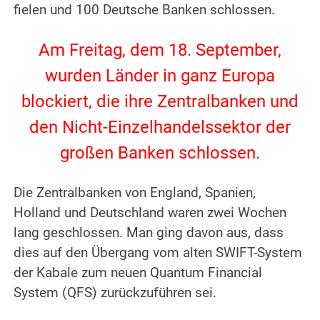
fielen und 100 Deutsche Banken schlossen.
.
Am Freitag, dem 18. September,
wurden Länder in ganz Europa
blockiert, die ihre Zentralbanken und
den Nicht-Einzelhandelssektor der
großen Banken schlossen.
.
Die Zentralbanken von England, Spanien,
Holland und Deutschland waren zwei Wochen
lang geschlossen. Man ging davon aus, dass
dies auf den Übergang vom alten SWIFT-System
der Kabale zum neuen Quantum Financial
System (QFS) zurückzuführen sei.
.