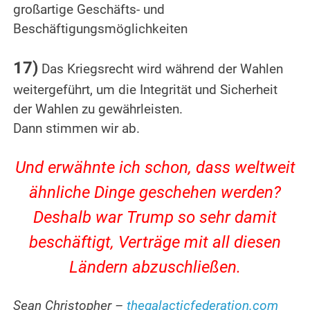
großartige Geschäfts- und
Beschäftigungsmöglichkeiten
.
17)
Das Kriegsrecht wird während der Wahlen
weitergeführt, um die Integrität und Sicherheit
der Wahlen zu gewährleisten.
Dann stimmen wir ab.
.
Und erwähnte ich schon, dass weltweit
ähnliche Dinge geschehen werden?
Deshalb war Trump so sehr damit
beschäftigt, Verträge mit all diesen
Ländern abzuschließen.
.
Sean Christopher –
thegalacticfederation.com