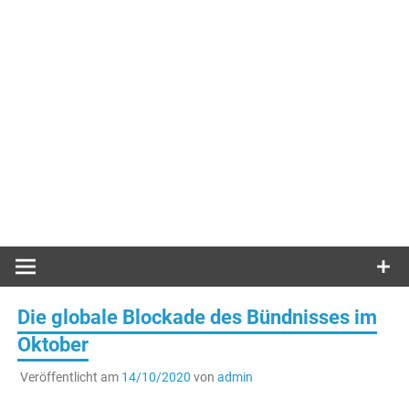
Die globale Blockade des Bündnisses im
Oktober
Veröffentlicht am
14/10/2020
von
admin
.