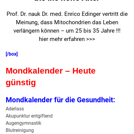
Prof. Dr. nauk Dr. med. Enrico Edinger vertritt die
Meinung, dass Mitochondrien das Leben
verlängern können – um 25 bis 35 Jahre !!!
hier mehr erfahren >>>
[/box]
Mondkalender – Heute
günstig
Mondkalender für die Gesundheit:
Aderlass
Akupunktur entgiftend
Augengymnastik
Blutreinigung