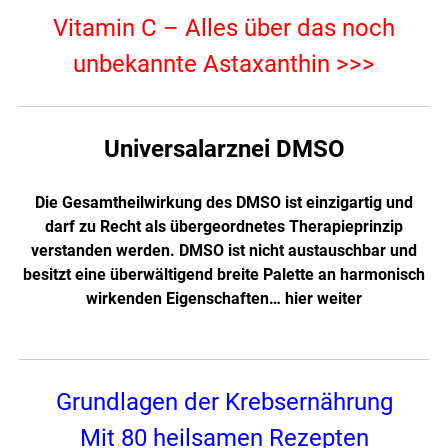
Vitamin C – Alles über das noch
unbekannte Astaxanthin >>>
Universalarznei DMSO
Die Gesamtheilwirkung des DMSO ist einzigartig und
darf zu Recht als übergeordnetes Therapieprinzip
verstanden werden. DMSO ist nicht austauschbar und
besitzt eine überwältigend breite Palette an harmonisch
wirkenden Eigenschaften…
hier weiter
Grundlagen der Krebsernährung
Mit 80 heilsamen Rezepten