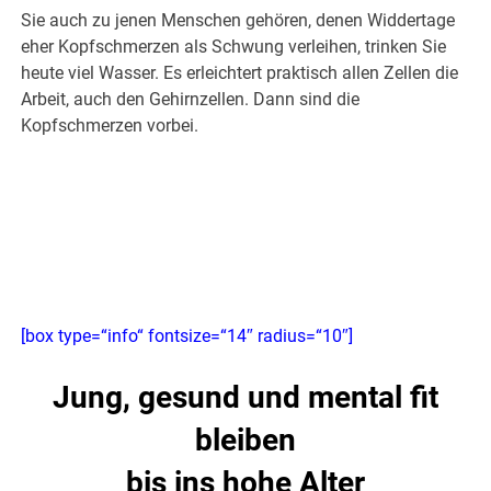
Sie auch zu jenen Menschen gehören, denen Widdertage
eher Kopfschmerzen als Schwung verleihen, trinken Sie
heute viel Wasser. Es erleichtert praktisch allen Zellen die
Arbeit, auch den Gehirnzellen. Dann sind die
Kopfschmerzen vorbei.
[box type=“info“ fontsize=“14″ radius=“10″]
Jung, gesund und mental fit
bleiben
bis ins hohe Alter