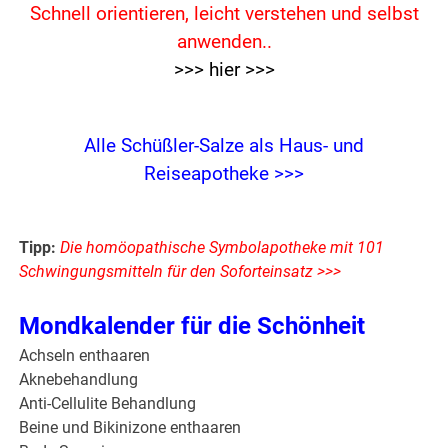
Schnell orientieren, leicht verstehen und selbst
anwenden..
>>> hier >>>
Alle Schüßler-Salze als Haus- und
Reiseapotheke >>>
Tipp:
Die homöopathische Symbolapotheke mit 101
Schwingungsmitteln für den Soforteinsatz >>>
Mondkalender für die Schönheit
Achseln enthaaren
Aknebehandlung
Anti-Cellulite Behandlung
Beine und Bikinizone enthaaren