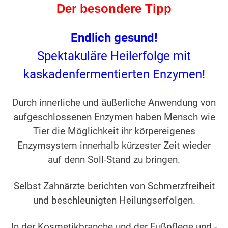
Der besondere Tipp
Endlich gesund!
Spektakuläre Heilerfolge mit
kaskadenfermentierten Enzymen!
Durch innerliche und äußerliche Anwendung von
aufgeschlossenen Enzymen
haben Mensch wie
Tier die Möglichkeit ihr körpereigenes
Enzymsystem innerhalb kürzester Zeit wieder
auf denn Soll-Stand zu bringen.
Selbst Zahnärzte berichten von Schmerzfreiheit
und beschleunigten Heilungserfolgen.
In der Kosmetikbranche und der Fußpflege und -