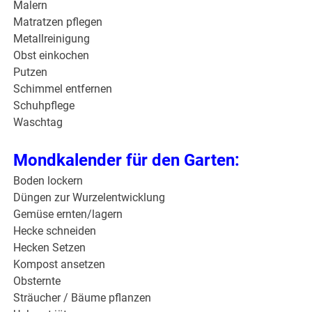
Malern
Matratzen pflegen
Metallreinigung
Obst einkochen
Putzen
Schimmel entfernen
Schuhpflege
Waschtag
Mondkalender für den Garten:
Boden lockern
Düngen zur Wurzelentwicklung
Gemüse ernten/lagern
Hecke schneiden
Hecken Setzen
Kompost ansetzen
Obsternte
Sträucher / Bäume pflanzen