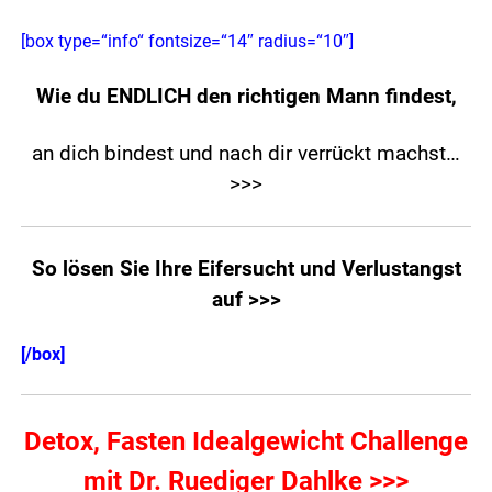
[box type=“info“ fontsize=“14″ radius=“10″]
Wie du ENDLICH den richtigen Mann findest,
an dich bindest und nach dir verrückt machst…
>>>
So lösen Sie Ihre Eifersucht und Verlustangst
auf >>>
[/box]
Detox, Fasten Idealgewicht Challenge
mit Dr. Ruediger Dahlke >>>