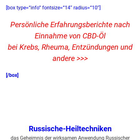
[box type=“info“ fontsize=“14″ radius=“10″]
Persönliche Erfahrungsberichte nach
Einnahme von CBD-Öl
bei Krebs, Rheuma, Entzündungen und
andere >>>
[/box]
Russische-Heiltechniken
das Geheimnis der wirksamen Anwendung Russischer