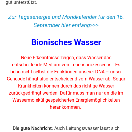
gut unterstützt.
Zur Tagesenergie und Mondkalender für den 16.
September hier entlang>>>
Bionisches Wasser
Neue Erkenntnisse zeigen, dass Wasser das
entscheidende Medium von Lebensprozessen ist. Es
beherrscht selbst die Funktionen unserer DNA – unser
Gencode hängt also entscheidend vom Wasser ab. Sogar
Krankheiten können durch das richtige Wasser
zurückgedrängt werden. Dafür muss man nur an die im
Wassermolekül gespeicherten Energiemöglichkeiten
herankommen.
Die gute Nachricht:
Auch Leitungswasser lässt sich