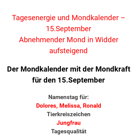
.
Tagesenergie und Mondkalender –
15.September
Abnehmender Mond in Widder
aufsteigend
Der Mondkalender mit der Mondkraft
für den 15.September
Namenstag für:
Dolores, Melissa, Ronald
Tierkreiszeichen
Jungfrau
Tagesqualität