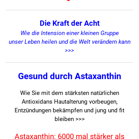
Die Kraft der Acht
Wie die Intension einer kleinen Gruppe
unser Leben heilen und die Welt verändern kann
>>>
Gesund durch Astaxanthin
Wie Sie mit dem stärksten natürlichen
Antioxidans Hautalterung vorbeugen,
Entzündungen bekämpfen und jung und fit
bleiben >>>
Astaxanthin: 6000 mal stärker als