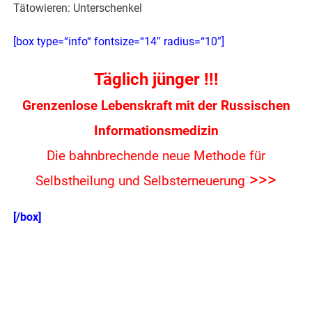
Tätowieren: Unterschenkel
[box type=“info“ fontsize=“14″ radius=“10″]
Täglich jünger !!!
Grenzenlose Lebenskraft mit der Russischen
Informationsmedizin
Die bahnbrechende neue Methode für
>>>
Selbstheilung und Selbsterneuerung
[/box]