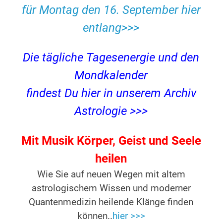
für Montag den 16. September hier
entlang>>>
Die tägliche Tagesenergie und den
Mondkalender
findest Du hier in unserem Archiv
Astrologie >>>
Mit Musik Körper, Geist und Seele
heilen
Wie Sie auf neuen Wegen mit altem
astrologischem Wissen und moderner
Quantenmedizin heilende Klänge finden
können..
hier >>>