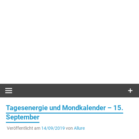
Tagesenergie und Mondkalender – 15.
September
Veröffentlicht am
14/09/2019
von
Allure