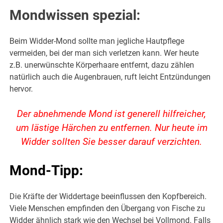
Mondwissen spezial:
Beim Widder-Mond sollte man jegliche Hautpflege
vermeiden, bei der man sich verletzen kann. Wer heute
z.B. unerwünschte Körperhaare entfernt, dazu zählen
natürlich auch die Augenbrauen, ruft leicht Entzündungen
hervor.
Der abnehmende Mond ist generell hilfreicher,
um lästige Härchen zu entfernen. Nur heute im
Widder sollten Sie besser darauf verzichten.
Mond-Tipp:
Die Kräfte der Widdertage beeinflussen den Kopfbereich.
Viele Menschen empfinden den Übergang von Fische zu
Widder ähnlich stark wie den Wechsel bei Vollmond. Falls