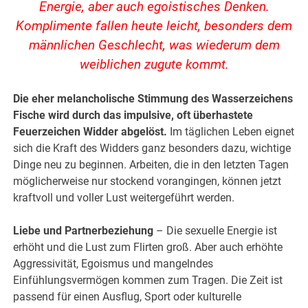
Energie, aber auch egoistisches Denken.
Komplimente fallen heute leicht, besonders dem
männlichen Geschlecht, was wiederum dem
weiblichen zugute kommt.
Die eher melancholische Stimmung des Wasserzeichens
Fische wird durch das impulsive, oft überhastete
Feuerzeichen Widder abgelöst.
Im täglichen Leben eignet
sich die Kraft des Widders ganz besonders dazu, wichtige
Dinge neu zu beginnen. Arbeiten, die in den letzten Tagen
möglicherweise nur stockend vorangingen, können jetzt
kraftvoll und voller Lust weitergeführt werden.
Liebe und Partnerbeziehung
– Die sexuelle Energie ist
erhöht und die Lust zum Flirten groß. Aber auch erhöhte
Aggressivität, Egoismus und mangelndes
Einfühlungsvermögen kommen zum Tragen. Die Zeit ist
passend für einen Ausflug, Sport oder kulturelle