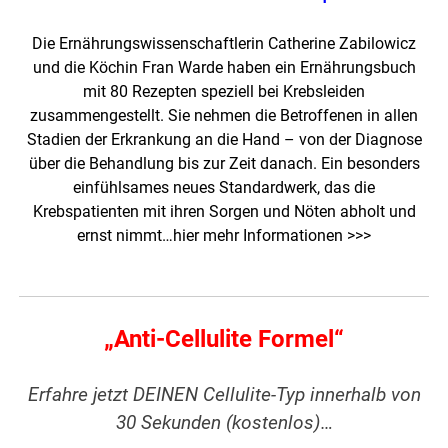
Die Ernährungswissenschaftlerin Catherine Zabilowicz
und die Köchin Fran Warde haben ein Ernährungsbuch
mit 80 Rezepten speziell bei Krebsleiden
zusammengestellt. Sie nehmen die Betroffenen in allen
Stadien der Erkrankung an die Hand – von der Diagnose
über die Behandlung bis zur Zeit danach. Ein besonders
einfühlsames neues Standardwerk, das die
Krebspatienten mit ihren Sorgen und Nöten abholt und
ernst nimmt…
hier mehr Informationen >>>
„Anti-Cellulite Formel“
Erfahre jetzt DEINEN Cellulite-Typ innerhalb von
30 Sekunden (kostenlos)…