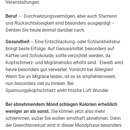
Veranstaltungen.
Beruf
– Durchsetzungsvermögen, aber auch Starrsinn
und Rücksichtslosigkeit sind besonders ausgeprägt –
Denken Sie heute einmal darüber nach.
Gesundheit
– Eine Entschlackung- oder Schlankheitskur
bringt beste Erfolge. Auf Genussmittel, besonders auf
Kaffee und Schokolade, sollte verzichtet werden, da
Kopfschmerz- und Migränerisiko erhöht sind. Eiweiß wird
heute besonders gut verwertet. Vorsicht bei Allergien!
Wenn Sie an Migräne leiden, ist es es empfehlenswert,
nun besonders viel zu trinken. Bei
Spannungskopfschmerz wirkt frische Luft Wunder.
Bei abnehmendem Mond schlagen Kalorien erheblich
weniger an als sonst.
Sie können jetzt also mehr
schlemmen, außer Sie wollen ernsthaft abnehmen. Denn
der Gewichtsverlust wird in dieser Mondphase besonders