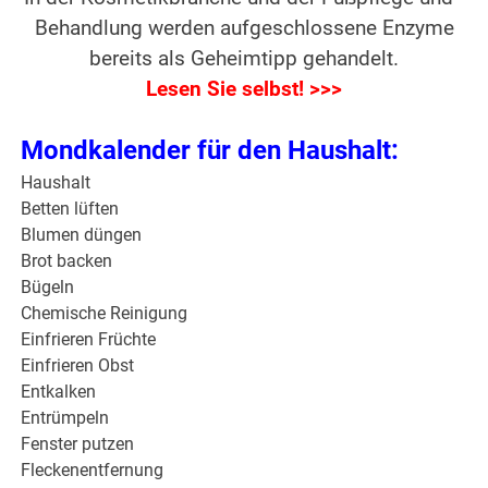
Behandlung werden aufgeschlossene Enzyme
bereits als Geheimtipp gehandelt.
Lesen Sie selbst! >>>
Mondkalender für den Haushalt:
Haushalt
Betten lüften
Blumen düngen
Brot backen
Bügeln
Chemische Reinigung
Einfrieren Früchte
Einfrieren Obst
Entkalken
Entrümpeln
Fenster putzen
Fleckenentfernung