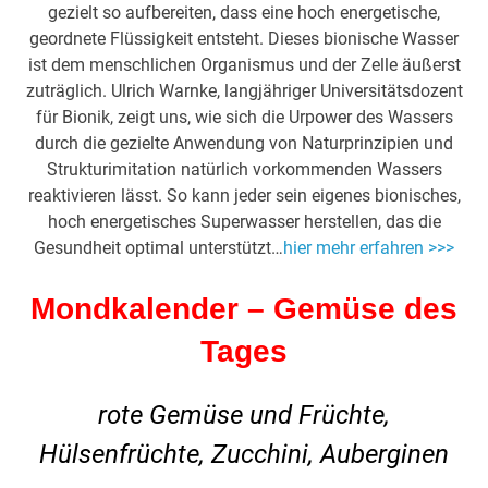
gezielt so aufbereiten, dass eine hoch energetische,
geordnete Flüssigkeit entsteht. Dieses bionische Wasser
ist dem menschlichen Organismus und der Zelle äußerst
zuträglich. Ulrich Warnke, langjähriger Universitätsdozent
für Bionik, zeigt uns, wie sich die Urpower des Wassers
durch die gezielte Anwendung von Naturprinzipien und
Strukturimitation natürlich vorkommenden Wassers
reaktivieren lässt. So kann jeder sein eigenes bionisches,
hoch energetisches Superwasser herstellen, das die
Gesundheit optimal unterstützt…
hier mehr erfahren >>>
Mondkalender – Gemüse des
Tages
rote Gemüse und Früchte,
Hülsenfrüchte, Zucchini, Auberginen