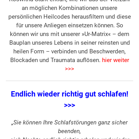
an möglichen Kombinationen unsere
persönlichen Heilcodes herausfiltern und diese
für unsere Anliegen einsetzen können. So
können wir uns mit unserer »Ur-Matrix« – dem
Bauplan unseres Lebens in seiner reinsten und
heilen Form – verbinden und Beschwerden,
Blockaden und Traumata auflösen.
hier weiter
>>>
Endlich wieder richtig gut schlafen!
>>>
„Sie können Ihre
Schlafstörungen
ganz sicher
beenden,