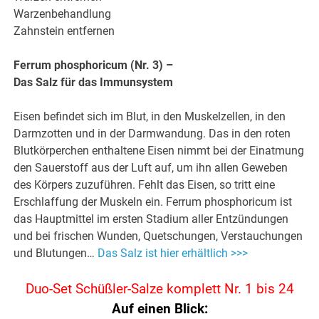
Warzenbehandlung
Zahnstein entfernen
Ferrum phosphoricum (Nr. 3) –
Das Salz für das Immunsystem
Eisen befindet sich im Blut, in den Muskelzellen, in den
Darmzotten und in der Darmwandung. Das in den roten
Blutkörperchen enthaltene Eisen nimmt bei der Einatmung
den Sauerstoff aus der Luft auf, um ihn allen Geweben
des Körpers zuzuführen. Fehlt das Eisen, so tritt eine
Erschlaffung der Muskeln ein. Ferrum phosphoricum ist
das Hauptmittel im ersten Stadium aller Entzündungen
und bei frischen Wunden, Quetschungen, Verstauchungen
und Blutungen…
Das Salz ist hier erhältlich >>>
Duo-Set Schüßler-Salze komplett Nr. 1 bis 24
Auf einen Blick: