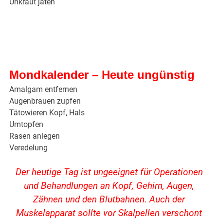
Unkraut jäten
Mondkalender – Heute ungünstig
Amalgam entfernen
Augenbrauen zupfen
Tätowieren Kopf, Hals
Umtopfen
Rasen anlegen
Veredelung
Der heutige Tag ist ungeeignet für Operationen
und Behandlungen an Kopf, Gehirn, Augen,
Zähnen und den Blutbahnen. Auch der
Muskelapparat sollte vor Skalpellen verschont