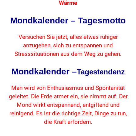
Wärme
Mondkalender – Tagesmotto
Versuchen Sie jetzt, alles etwas ruhiger
anzugehen, sich zu entspannen und
Stresssituationen aus dem Weg zu gehen.
Mondkalender –
Tagestendenz
Man wird von Enthusiasmus und Spontanität
geleitet. Die Erde atmet ein, sie nimmt auf. Der
Mond wirkt entspannend, entgiftend und
reinigend. Es ist die richtige Zeit, Dinge zu tun,
die Kraft erfordern.