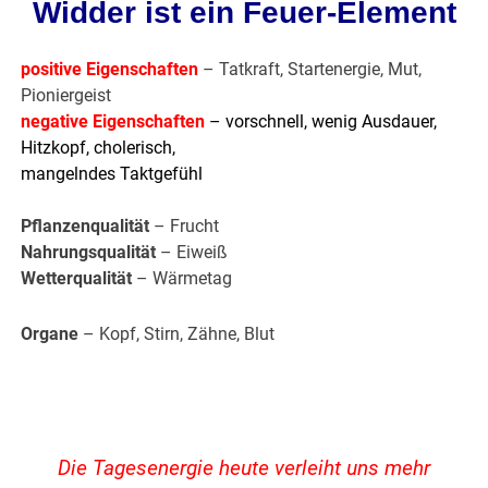
Widder ist ein Feuer-Element
positive Eigenschaften
– Tatkraft, Startenergie, Mut,
Pioniergeist
negative Eigenschaften
– vorschnell, wenig Ausdauer,
Hitzkopf, cholerisch,
mangelndes Taktgefühl
Pflanzenqualität
– Frucht
Nahrungsqualität
– Eiweiß
Wetterqualität
– Wärmetag
Organe
– Kopf, Stirn, Zähne, Blut
Die Tagesenergie heute verleiht uns mehr