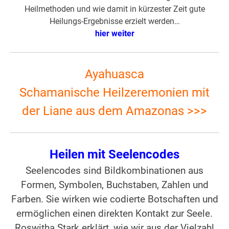
Heilmethoden und wie damit in kürzester Zeit gute
Heilungs-Ergebnisse erzielt werden…
hier weiter
Ayahuasca
Schamanische Heilzeremonien mit
der Liane aus dem Amazonas >>>
Heilen mit Seelencodes
Seelencodes sind Bildkombinationen aus
Formen, Symbolen, Buchstaben, Zahlen und
Farben. Sie wirken wie codierte Botschaften und
ermöglichen einen direkten Kontakt zur Seele.
Roswitha Stark erklärt, wie wir aus der Vielzahl