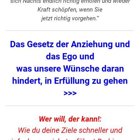
sich Nachts endlich richtig erholen und wieder
Kraft schöpfen, wenn Sie
jetzt richtig vorgehen.“
Das Gesetz der Anziehung und
das Ego und
was unsere Wünsche daran
hindert, in Erfüllung zu gehen
>>>
Wer will, der kann!:
Wie du deine Ziele schneller und