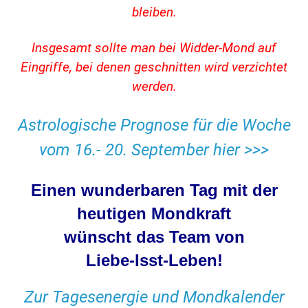
bleiben.
Insgesamt sollte man bei Widder-Mond auf
Eingriffe, bei denen geschnitten wird verzichtet
werden.
Astrologische Prognose für die Woche
vom 16.- 20. September hier >>>
Einen wunderbaren Tag mit der
heutigen Mondkraft
wünscht das Team von
Liebe-Isst-Leben
!
Zur Tagesenergie und Mondkalender